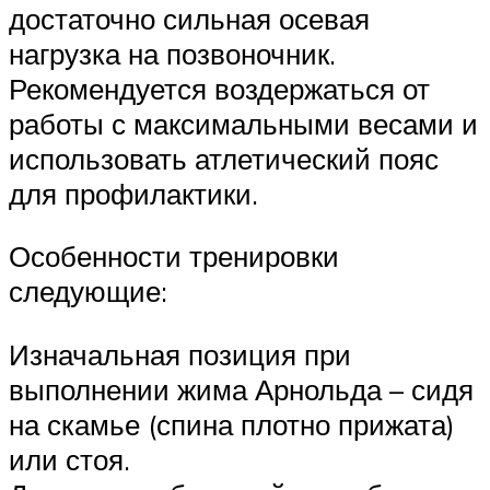
достаточно сильная осевая
нагрузка на позвоночник.
Рекомендуется воздержаться от
работы с максимальными весами и
использовать атлетический пояс
для профилактики.
Особенности тренировки
следующие:
Изначальная позиция при
выполнении жима Арнольда – сидя
на скамье (спина плотно прижата)
или стоя.