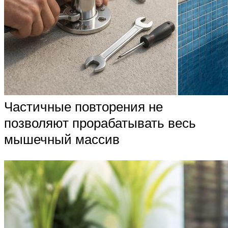
Частичные повторения не
позволяют прорабатывать весь
мышечный массив