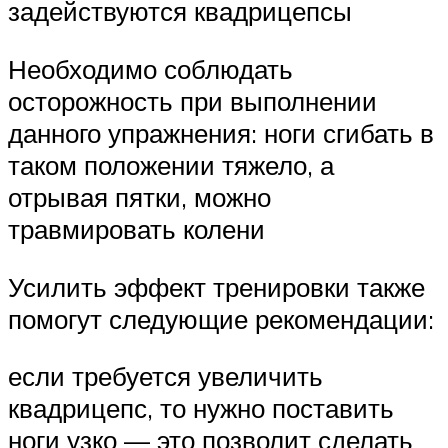
задействуются квадрицепсы
Необходимо соблюдать
осторожность при выполнении
данного упражнения: ноги сгибать в
таком положении тяжело, а
отрывая пятки, можно
травмировать колени
Усилить эффект тренировки также
помогут следующие рекомендации:
если требуется увеличить
квадрицепс, то нужно поставить
ноги узко — это позволит сделать