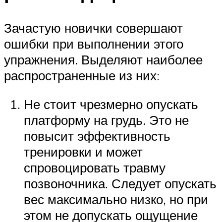
Зачастую новички совершают
ошибки при выполнении этого
упражнения. Выделяют наиболее
распространенные из них:
Не стоит чрезмерно опускать
платформу на грудь. Это не
повысит эффективность
тренировки и может
спровоцировать травму
позвоночника. Следует опускать
вес максимально низко, но при
этом не допускать ощущение