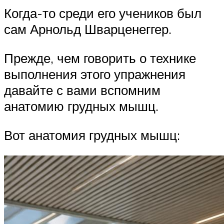
Когда-то среди его учеников был
сам Арнольд Шварценеггер.
Прежде, чем говорить о технике
выполнения этого упражнения
давайте с вами вспомним
анатомию грудных мышц.
Вот анатомия грудных мышц: