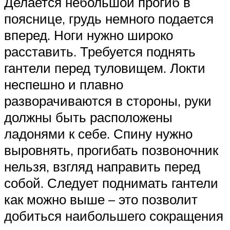
Делается небольшой прогиб в
пояснице, грудь немного подается
вперед. Ноги нужно широко
расставить. Требуется поднять
гантели перед туловищем. Локти
неспешно и плавно
разворачиваются в стороны, руки
должны быть расположены
ладонями к себе. Спину нужно
выровнять, прогибать позвоночник
нельзя, взгляд направить перед
собой. Следует поднимать гантели
как можно выше – это позволит
добиться наибольшего сокращения