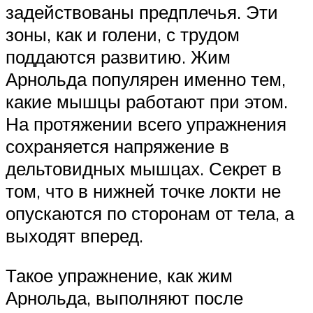
задействованы предплечья. Эти
зоны, как и голени, с трудом
поддаются развитию. Жим
Арнольда популярен именно тем,
какие мышцы работают при этом.
На протяжении всего упражнения
сохраняется напряжение в
дельтовидных мышцах. Секрет в
том, что в нижней точке локти не
опускаются по сторонам от тела, а
выходят вперед.
Такое упражнение, как жим
Арнольда, выполняют после