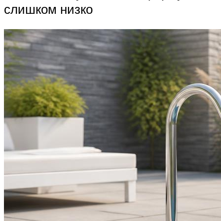
слишком низко