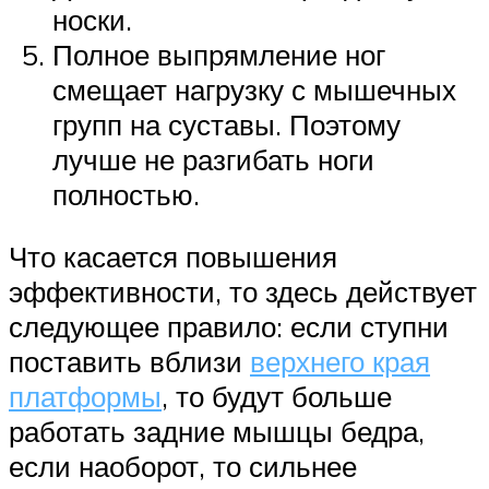
носки.
Полное выпрямление ног
смещает нагрузку с мышечных
групп на суставы. Поэтому
лучше не разгибать ноги
полностью.
Что касается повышения
эффективности, то здесь действует
следующее правило: если ступни
поставить вблизи
верхнего края
платформы
, то будут больше
работать задние мышцы бедра,
если наоборот, то сильнее