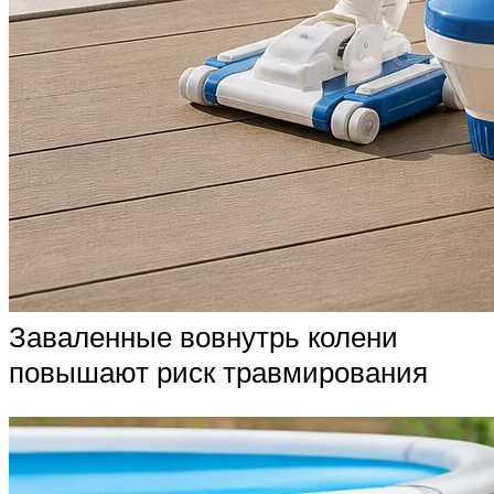
Заваленные вовнутрь колени
повышают риск травмирования