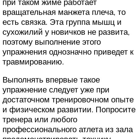
при таком жиме работает
вращательная манжета плеча, то
есть связка. Эта группа мышц и
сухожилий у новичков не развита,
поэтому выполнение этого
упражнения однозначно приведет к
травмированию.
Выполнять впервые такое
упражнение следует уже при
достаточном тренировочном опыте
и физическом развитии. Попросите
тренера или любого
профессионального атлета из зала
продемонстрировать технику