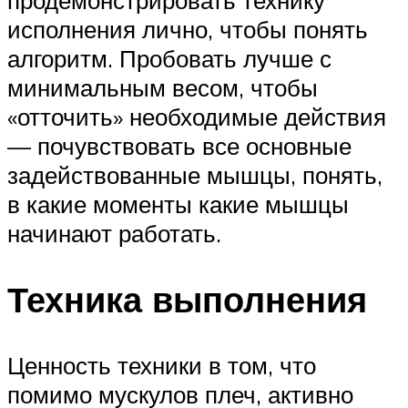
исполнения лично, чтобы понять
алгоритм. Пробовать лучше с
минимальным весом, чтобы
«отточить» необходимые действия
— почувствовать все основные
задействованные мышцы, понять,
в какие моменты какие мышцы
начинают работать.
Техника выполнения
Ценность техники в том, что
помимо мускулов плеч, активно