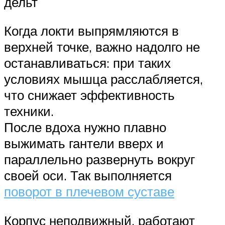
дельт
Когда локти выпрямляются в
верхней точке, важно надолго не
останавливаться: при таких
условиях мышца расслабляется,
что снижает эффективность
техники.
После вдоха нужно плавно
выжимать гантели вверх и
параллельно развернуть вокруг
своей оси. Так выполняется
поворот в плечевом суставе
Корпус неподвижный, работают