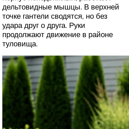
дельтовидные мышцы. В верхней
точке гантели сводятся, но без
удара друг о друга. Руки
продолжают движение в районе
туловища.