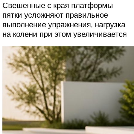
Свешенные с края платформы
пятки усложняют правильное
выполнение упражнения, нагрузка
на колени при этом увеличивается