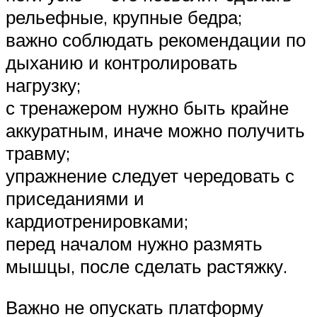
рельефные, крупные бедра;
важно соблюдать рекомендации по
дыханию и контролировать
нагрузку;
с тренажером нужно быть крайне
аккуратным, иначе можно получить
травму;
упражнение следует чередовать с
приседаниями и
кардиотренировками;
перед началом нужно размять
мышцы, после сделать растяжку.
Важно не опускать платформу