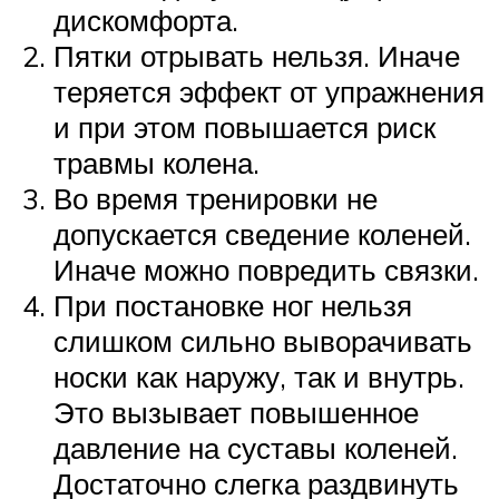
дискомфорта.
Пятки отрывать нельзя. Иначе
теряется эффект от упражнения
и при этом повышается риск
травмы колена.
Во время тренировки не
допускается сведение коленей.
Иначе можно повредить связки.
При постановке ног нельзя
слишком сильно выворачивать
носки как наружу, так и внутрь.
Это вызывает повышенное
давление на суставы коленей.
Достаточно слегка раздвинуть