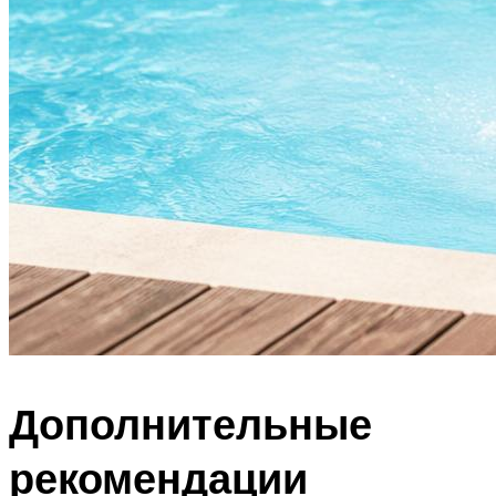
Дополнительные
рекомендации