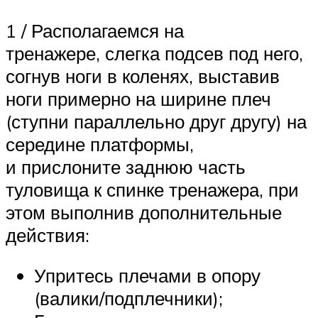
1 / Располагаемся на
тренажере, слегка подсев под него,
согнув ноги в коленях, выставив
ноги примерно на ширине плеч
(ступни параллельно друг другу) на
середине платформы,
и прислоните заднюю часть
туловища к спинке тренажера, при
этом выполнив дополнительные
действия:
Упритесь плечами в опору
(валики/подплечники);