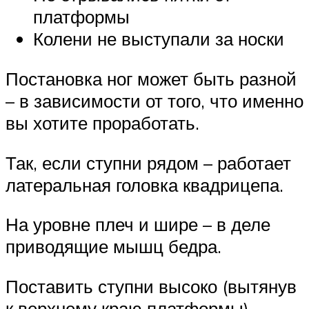
платформы
Колени не выступали за носки
Постановка ног может быть разной
– в зависимости от того, что именно
вы хотите проработать.
Так, если ступни рядом – работает
латеральная головка квадрицепа.
На уровне плеч и шире – в деле
приводящие мышц бедра.
Поставить ступни высоко (вытянув
к верхнему краю платформы) –