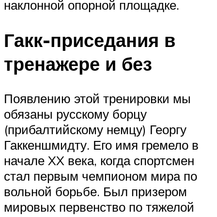
наклонной опорной площадке.
Гакк-приседания в
тренажере и без
Появлению этой тренировки мы
обязаны русскому борцу
(прибалтийскому немцу) Георгу
Гаккеншмидту. Его имя гремело в
начале XX века, когда спортсмен
стал первым чемпионом мира по
вольной борьбе. Был призером
мировых первенство по тяжелой