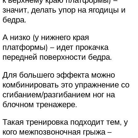
значит, делать упор на ягодицы и
бедра.
А низко (у нижнего края
платформы) – идет прокачка
передней поверхности бедра.
Для большего эффекта можно
комбинировать это упражнение со
сгибанием/разгибанием ног на
блочном тренажере.
Такая тренировка подходит тем, у
кого межпозвоночная грыжа –