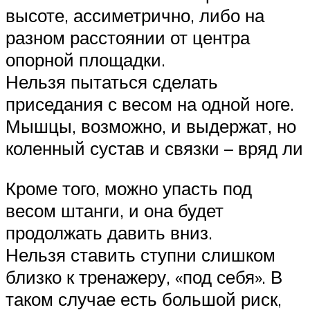
высоте, ассиметрично, либо на
разном расстоянии от центра
опорной площадки.
Нельзя пытаться сделать
приседания с весом на одной ноге.
Мышцы, возможно, и выдержат, но
коленный сустав и связки – вряд ли
Кроме того, можно упасть под
весом штанги, и она будет
продолжать давить вниз.
Нельзя ставить ступни слишком
близко к тренажеру, «под себя». В
таком случае есть большой риск,