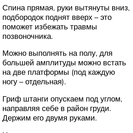
Спина прямая, руки вытянуты вниз,
подбородок поднят вверх – это
поможет избежать травмы
позвоночника.
Можно выполнять на полу, для
большей амплитуды можно встать
на две платформы (под каждую
ногу – отдельная).
Гриф штанги опускаем под углом,
направляя себе в район груди.
Держим его двумя руками.