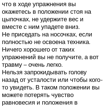
что в ходе упражнения вы
окажетесь в положении стоя на
цыпочках, не удержите вес и
вместе с ним упадете вниз.
Не приседать на носочках, если
полностью не освоена техника.
Ничего хорошего от таких
упражнений вы не получите, а вот
травму – очень легко.
Нельзя запрокидывать голову
назад от усталости или чтобы кого-
то увидеть. В таком положении вы
можете потерять чувство
равновесия и положения в