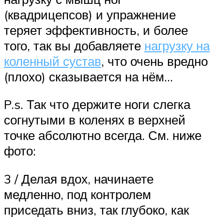
(квадрицепсов) и упражнение
теряет эффективность, и более
того, так вы добавляете
нагрузку на
коленный сустав
, что очень вредно
(плохо) сказывается на нём…
P.s. Так что держите ноги слегка
согнутыми в коленях в верхней
точке абсолютно всегда. См. ниже
фото:
3 / Делая вдох, начинаете
медленно, под контролем
приседать вниз, так глубоко, как