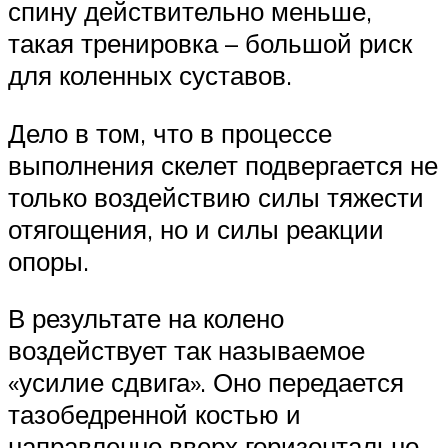
спину действительно меньше,
такая тренировка – большой риск
для коленных суставов.
Дело в том, что в процессе
выполнения скелет подвергается не
только воздействию силы тяжести
отягощения, но и силы реакции
опоры.
В результате на колено
воздействует так называемое
«усилие сдвига». Оно передается
тазобедренной костью и
направленно вверх горизонтально.