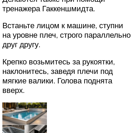
тренажера Гаккеншмидта.
Встаньте лицом к машине, ступни
на уровне плеч, строго параллельно
друг другу.
Крепко возьмитесь за рукоятки,
наклонитесь, заведя плечи под
мягкие валики. Голова поднята
вверх.