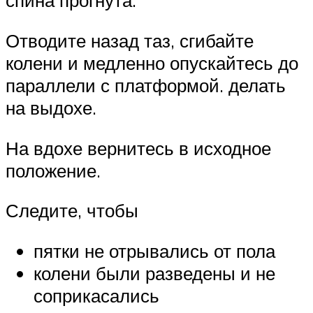
спина прогнута.
Отводите назад таз, сгибайте
колени и медленно опускайтесь до
параллели с платформой. делать
на выдохе.
На вдохе вернитесь в исходное
положение.
Следите, чтобы
пятки не отрывались от пола
колени были разведены и не
соприкасались