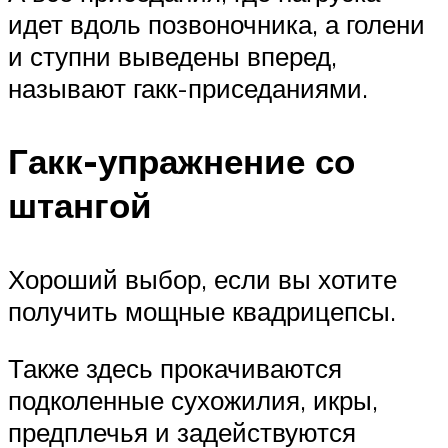
идет вдоль позвоночника, а голени
и ступни выведены вперед,
называют гакк-приседаниями.
Гакк-упражнение со
штангой
Хороший выбор, если вы хотите
получить мощные квадрицепсы.
Также здесь прокачиваются
подколенные сухожилия, икры,
предплечья и задействуются