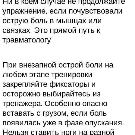
Ни в коем случае не продолжайте
упражнение, если почувствовали
острую боль в мышцах или
связках. Это прямой путь к
травматологу
При внезапной острой боли на
любом этапе тренировки
закрепляйте фиксаторы и
осторожно выбирайтесь из
тренажера. Особенно опасно
вставать с грузом, если боль
появилась уже в фазе опускания.
Нельзя ставить ноги на разной