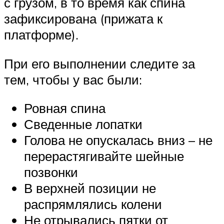
с грузом, в то время как спина
зафиксирована (прижата к
платформе).
При его выполнении следите за
тем, чтобы у вас были:
Ровная спина
Сведенные лопатки
Голова не опускалась вниз – не
перерастягивайте шейные
позвонки
В верхней позиции не
распрямлялись колени
Не отрывались пятки от