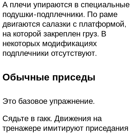
А плечи упираются в специальные
подушки-подплечники. По раме
двигаются салазки с платформой,
на которой закреплен груз. В
некоторых модификациях
подплечники отсутствуют.
Обычные приседы
Это базовое упражнение.
Сядьте в гакк. Движения на
тренажере имитируют приседания