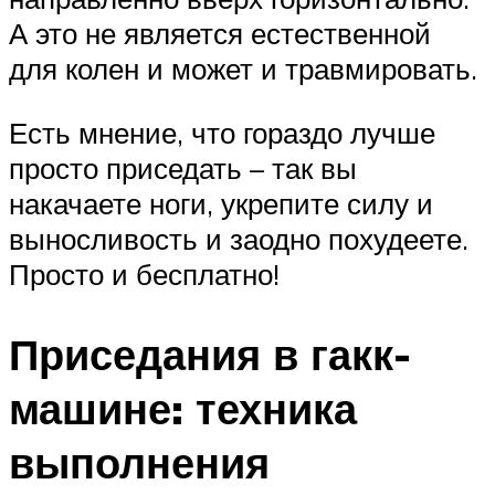
А это не является естественной
для колен и может и травмировать.
Есть мнение, что гораздо лучше
просто приседать – так вы
накачаете ноги, укрепите силу и
выносливость и заодно похудеете.
Просто и бесплатно!
Приседания в гакк-
машине: техника
выполнения