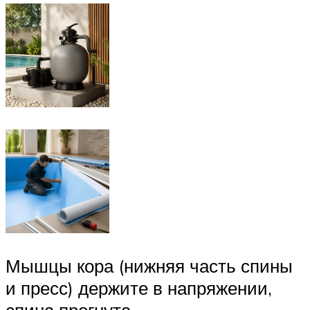
Мышцы кора (нижняя часть спины
и пресс) держите в напряжении,