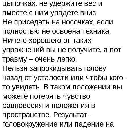
цыпочках, не удержите вес и
вместе с ним упадете вниз.
Не приседать на носочках, если
полностью не освоена техника.
Ничего хорошего от таких
упражнений вы не получите, а вот
травму – очень легко.
Нельзя запрокидывать голову
назад от усталости или чтобы кого-
то увидеть. В таком положении вы
можете потерять чувство
равновесия и положения в
пространстве. Результат –
головокружение или падение на