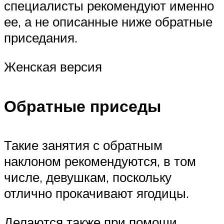
специалисты рекомендуют именно
ее, а не описанные ниже обратные
приседания.
Женская версия
Обратные приседы
Такие занятия с обратным
наклоном рекомендуются, в том
числе, девушкам, поскольку
отлично прокачивают ягодицы.
Делаются также при помощи