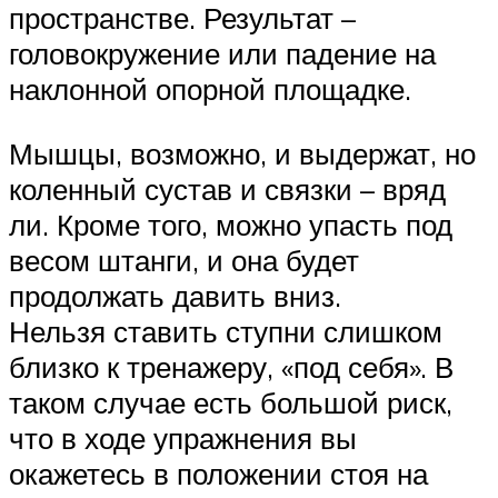
пространстве. Результат –
головокружение или падение на
наклонной опорной площадке.
Мышцы, возможно, и выдержат, но
коленный сустав и связки – вряд
ли. Кроме того, можно упасть под
весом штанги, и она будет
продолжать давить вниз.
Нельзя ставить ступни слишком
близко к тренажеру, «под себя». В
таком случае есть большой риск,
что в ходе упражнения вы
окажетесь в положении стоя на