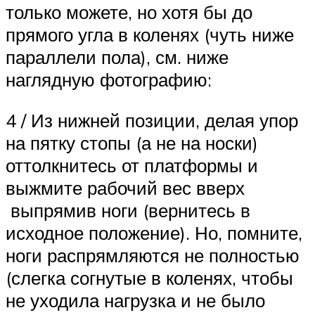
только можете, но хотя бы до
прямого угла в коленях (чуть ниже
параллели пола), см. ниже
наглядную фотографию:
4 / Из нижней позиции, делая упор
на пятку стопы (а не на носки)
оттолкнитесь от платформы и
выжмите рабочий вес вверх
выпрямив ноги (вернитесь в
исходное положение). Но, помните,
ноги распрямляются не полностью
(слегка согнутые в коленях, чтобы
не уходила нагрузка и не было