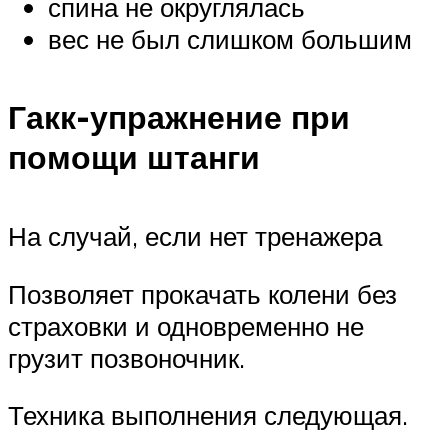
спина не округлялась
вес не был слишком большим
Гакк-упражнение при
помощи штанги
На случай, если нет тренажера
Позволяет прокачать колени без
страховки и одновременно не
грузит позвоночник.
Техника выполнения следующая.