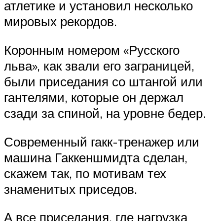
атлетике и установил несколько
мировых рекордов.
Коронным номером «Русского
льва», как звали его заграницей,
были приседания со штангой или
гантелями, которые он держал
сзади за спиной, на уровне бедер.
Современный гакк-тренажер или
машина Гаккеншмидта сделан,
скажем так, по мотивам тех
знаменитых приседов.
А все приседания, где нагрузка