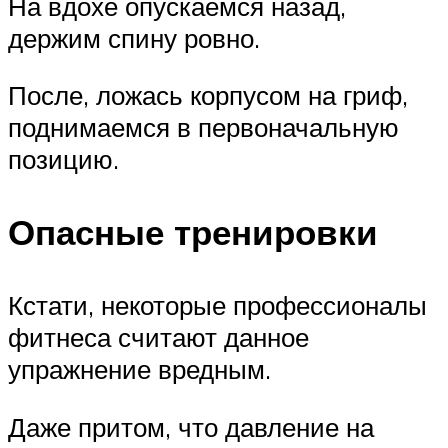
На вдохе опускаемся назад,
держим спину ровно.
После, ложась корпусом на гриф,
поднимаемся в первоначальную
позицию.
Опасные тренировки
Кстати, некоторые профессионалы
фитнеса считают данное
упражнение вредным.
Даже притом, что давление на