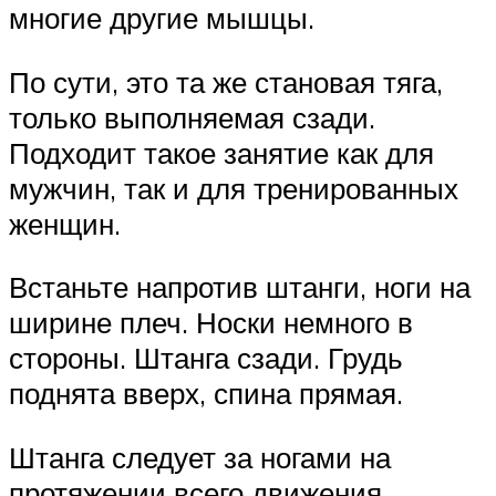
многие другие мышцы.
По сути, это та же становая тяга,
только выполняемая сзади.
Подходит такое занятие как для
мужчин, так и для тренированных
женщин.
Встаньте напротив штанги, ноги на
ширине плеч. Носки немного в
стороны. Штанга сзади. Грудь
поднята вверх, спина прямая.
Штанга следует за ногами на
протяжении всего движения.