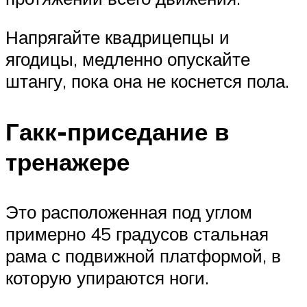
Напрягайте квадрицепцы и
ягодицы, медленно опускайте
штангу, пока она не коснется пола.
Гакк-приседание в
тренажере
Это расположенная под углом
примерно 45 градусов стальная
рама с подвижной платформой, в
которую упираются ноги.