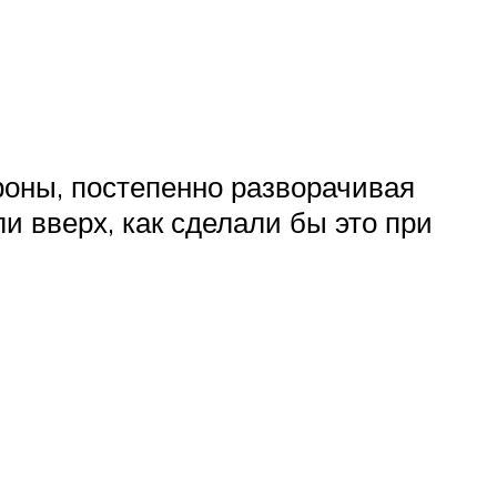
ороны, постепенно разворачивая
и вверх, как сделали бы это при