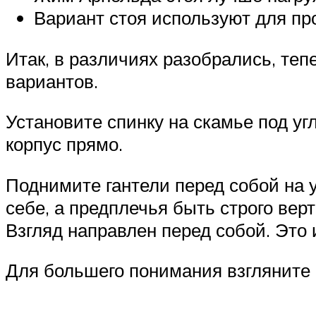
Вариант стоя используют для пр
Итак, в различиях разобрались, теп
вариантов.
Установите спинку на скамье под уг
корпус прямо.
Поднимите гантели перед собой на 
себе, а предплечья быть строго вер
Взгляд направлен перед собой. Это
Для большего понимания взгляните 