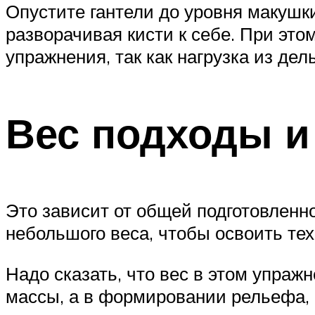
Опустите гантели до уровня макушки
разворачивая кисти к себе. При это
упражнения, так как нагрузка из дель
Вес подходы и
Это зависит от общей подготовленн
небольшого веса, чтобы освоить тех
Надо сказать, что вес в этом упраж
массы, а в формировании рельефа,