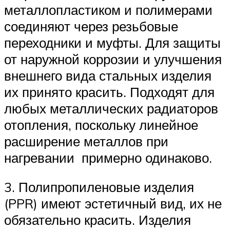
металлопластиком и полимерами
соединяют через резьбовые
переходники и муфты. Для защиты
от наружной коррозии и улучшения
внешнего вида стальных изделия
их принято красить. Подходят для
любых металлических радиаторов
отопления, поскольку линейное
расширение металлов при
нагревании примерно одинаково.
3. Полипропиленовые изделия
(PPR) имеют эстетичный вид, их не
обязательно красить. Изделия