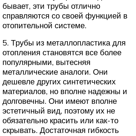
бывает, эти трубы отлично
справляются со своей функцией в
отопительной системе.
5. Трубы из металлопластика для
отопления становятся все более
популярными, вытесняя
металлические аналоги. Они
дешевле других синтетических
материалов, но вполне надежны и
долговечны. Они имеют вполне
эстетичный вид, поэтому их не
обязательно красить или как-то
скрывать. Достаточная гибкость