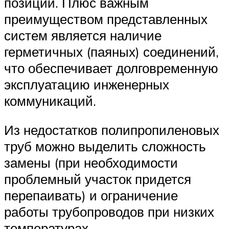
позиции. Плюс важным
преимуществом представленных
систем является наличие
герметичных (паяных) соединений,
что обеспечивает долговременную
эксплуатацию инженерных
коммуникаций.
Из недостатков полипропиленовых
труб можно выделить сложность
замены (при необходимости
проблемный участок придется
перепаивать) и ограничение
работы трубопроводов при низких
температурах.