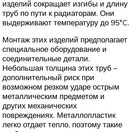
изделий сокращает изгибы и длину
труб по пути к радиаторам. Они
выдерживают температуру до 95°C.
Монтаж этих изделий предполагает
специальное оборудование и
соединительные детали.
Небольшая толщина этих труб –
дополнительный риск при
возможном резком ударе острым
металлическим предметом и
других механических
повреждениях. Металлопластик
легко отдает тепло, поэтому такие