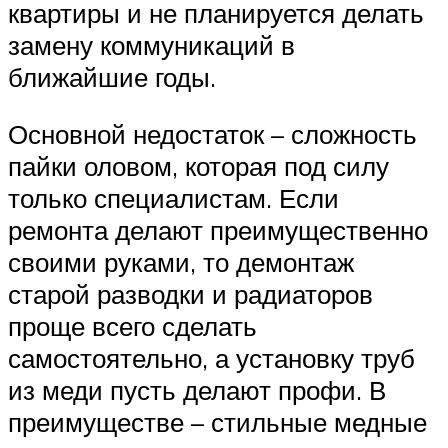
квартиры и не планируется делать
замену коммуникаций в
ближайшие годы.
Основной недостаток – сложность
пайки оловом, которая под силу
только специалистам. Если
ремонта делают преимущественно
своими руками, то демонтаж
старой разводки и радиаторов
проще всего сделать
самостоятельно, а установку труб
из меди пусть делают профи. В
преимуществе – стильные медные