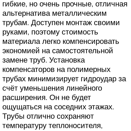
гибкие, но очень прочные, отличная
альтернатива металлическим
трубам. Доступен монтаж своими
руками, поэтому стоимость
материала легко компенсировать
экономией на самостоятельной
замене труб. Установка
компенсаторов на полимерных
трубах минимизирует гидроудар за
счёт уменьшения линейного
расширения. Он не будет
ощущаться на соседних этажах.
Трубы отлично сохраняют
температуру теплоносителя,