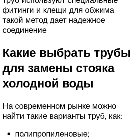
фитинги и клещи для обжима,
такой метод дает надежное
соединение
Какие выбрать трубы
для замены стояка
холодной воды
На современном рынке можно
найти такие варианты труб, как:
полипропиленовые;