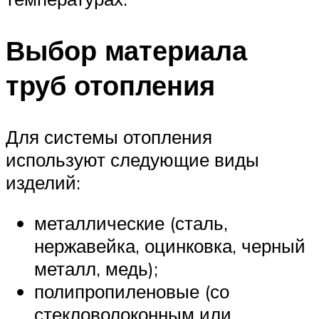
Выбор материала
труб отопления
Для системы отопления
используют следующие виды
изделий:
металлические (сталь,
нержавейка, оцинковка, черный
металл, медь);
полипропиленовые (со
стекловолоконным или