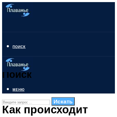
ПОИСК
Поиск
МЕНЮ
Искать
Как происходит
СТИЛИ ПЛАВАНЬЯ