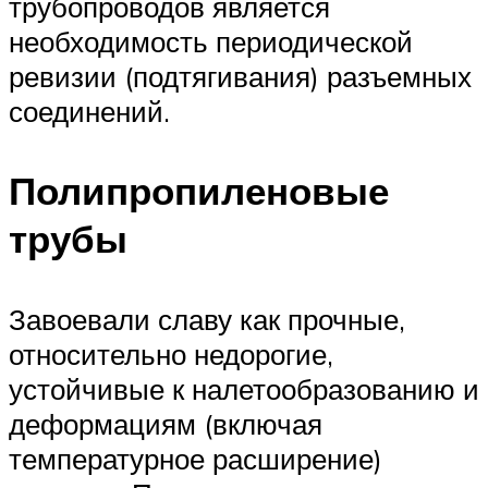
трубопроводов является
необходимость периодической
ревизии (подтягивания) разъемных
соединений.
Полипропиленовые
трубы
Завоевали славу как прочные,
относительно недорогие,
устойчивые к налетообразованию и
деформациям (включая
температурное расширение)