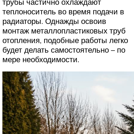
трубы частично охлаждают
теплоноситель во время подачи в
радиаторы. Однажды освоив
монтаж металлопластиковых труб
отопления, подобные работы легко
будет делать самостоятельно – по
мере необходимости.