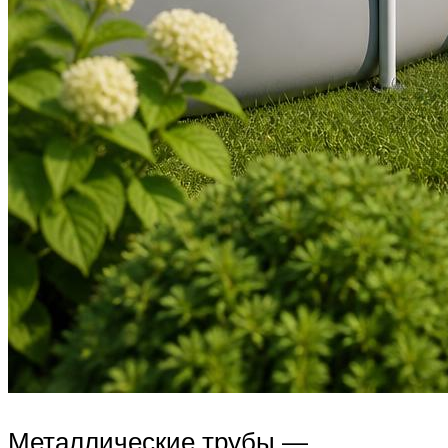
Металлические трубы —