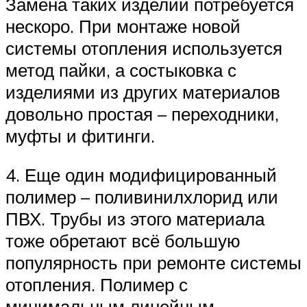
Замена таких изделий потребуется
нескоро. При монтаже новой
системы отопления используется
метод пайки, а состыковка с
изделиями из других материалов
довольно простая – переходники,
муфты и фитинги.
4. Еще один модифицированный
полимер – поливинилхлорид или
ПВХ. Трубы из этого материала
тоже обретают всё большую
популярность при ремонте системы
отопления. Полимер с
минимальным линейным