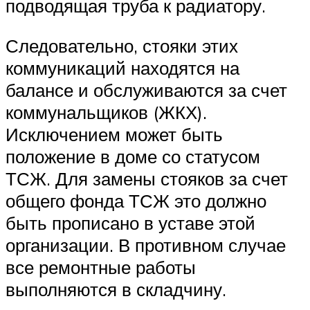
подводящая труба к радиатору.
Следовательно, стояки этих
коммуникаций находятся на
балансе и обслуживаются за счет
коммунальщиков (ЖКХ).
Исключением может быть
положение в доме со статусом
ТСЖ. Для замены стояков за счет
общего фонда ТСЖ это должно
быть прописано в уставе этой
организации. В противном случае
все ремонтные работы
выполняются в складчину.