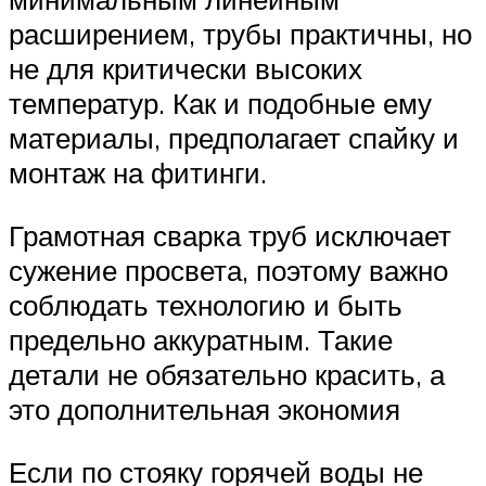
расширением, трубы практичны, но
не для критически высоких
температур. Как и подобные ему
материалы, предполагает спайку и
монтаж на фитинги.
Грамотная сварка труб исключает
сужение просвета, поэтому важно
соблюдать технологию и быть
предельно аккуратным. Такие
детали не обязательно красить, а
это дополнительная экономия
Если по стояку горячей воды не