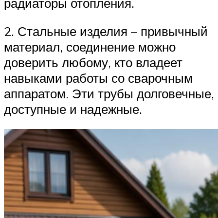
радиаторы отопления.
2. Стальные изделия – привычный
материал, соединение можно
доверить любому, кто владеет
навыками работы со сварочным
аппаратом. Эти трубы долговечные,
доступные и надежные.