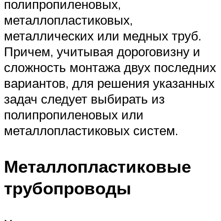
полипропиленовых,
металлопластиковых,
металлических или медных труб.
Причем, учитывая дороговизну и
сложность монтажа двух последних
вариантов, для решения указанных
задач следует выбирать из
полипропиленовых или
металлопластиковых систем.
Металлопластиковые
трубопроводы