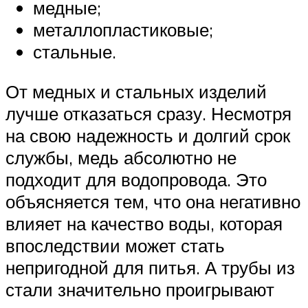
медные;
металлопластиковые;
стальные.
От медных и стальных изделий
лучше отказаться сразу. Несмотря
на свою надежность и долгий срок
службы, медь абсолютно не
подходит для водопровода. Это
объясняется тем, что она негативно
влияет на качество воды, которая
впоследствии может стать
непригодной для питья. А трубы из
стали значительно проигрывают