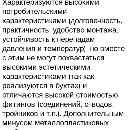
Характеризуются высокими
потребительскими
характеристиками (долговечность,
практичность, удобство монтажа,
устойчивость к перепадам
давления и температур), но вместе
с этим не могут похвастаться
высокими эстетическими
характеристиками (так как
реализуются в бухтах) и
отличаются высокой стоимостью
фитингов (соединений, отводов,
тройников и т.п.). Дополнительным
минусом металлопластиковых