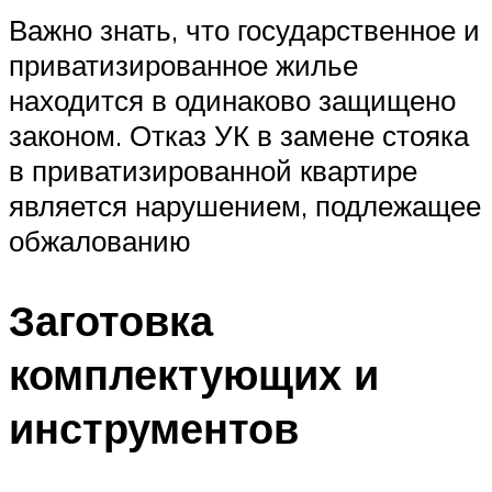
Важно знать, что государственное и
приватизированное жилье
находится в одинаково защищено
законом. Отказ УК в замене стояка
в приватизированной квартире
является нарушением, подлежащее
обжалованию
Заготовка
комплектующих и
инструментов