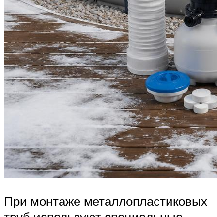
При монтаже металлопластиковых
труб используют специальные