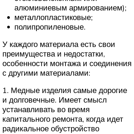
алюминиевым армированием);
металлопластиковые;
полипропиленовые.
У каждого материала есть свои
преимущества и недостатки,
особенности монтажа и соединения
с другими материалами:
1. Медные изделия самые дорогие
и долговечные. Имеет смысл
устанавливать во время
капитального ремонта, когда идет
радикальное обустройство