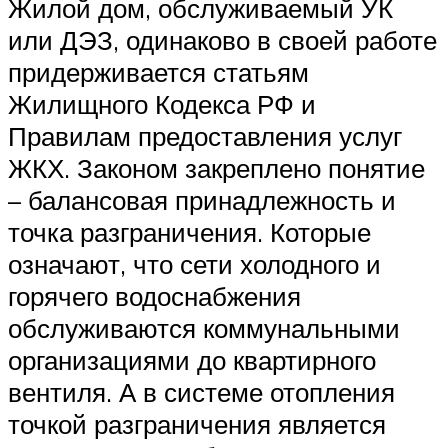
Жилой дом, обслуживаемый УК
или ДЭЗ, одинаково в своей работе
придерживается статьям
Жилищного Кодекса РФ и
Правилам предоставления услуг
ЖКХ. Законом закреплено понятие
– балансовая принадлежность и
точка разграничения. Которые
означают, что сети холодного и
горячего водоснабжения
обслуживаются коммунальными
организациями до квартирного
вентиля. А в системе отопления
точкой разграничения является