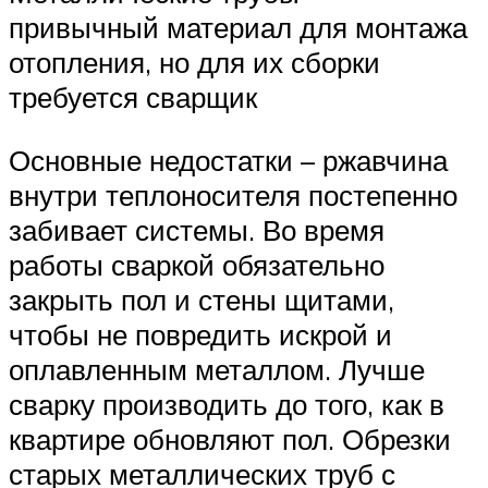
привычный материал для монтажа
отопления, но для их сборки
требуется сварщик
Основные недостатки – ржавчина
внутри теплоносителя постепенно
забивает системы. Во время
работы сваркой обязательно
закрыть пол и стены щитами,
чтобы не повредить искрой и
оплавленным металлом. Лучше
сварку производить до того, как в
квартире обновляют пол. Обрезки
старых металлических труб с