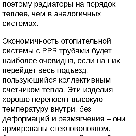
поэтому радиаторы на порядок
теплее, чем в аналогичных
системах.
Экономичность отопительной
системы с PPR трубами будет
наиболее очевидна, если на них
перейдет весь подъезд,
пользующийся коллективным
счетчиком тепла. Эти изделия
хорошо переносят высокую
температуру внутри, без
деформаций и размягчения – они
армированы стекловолокном.