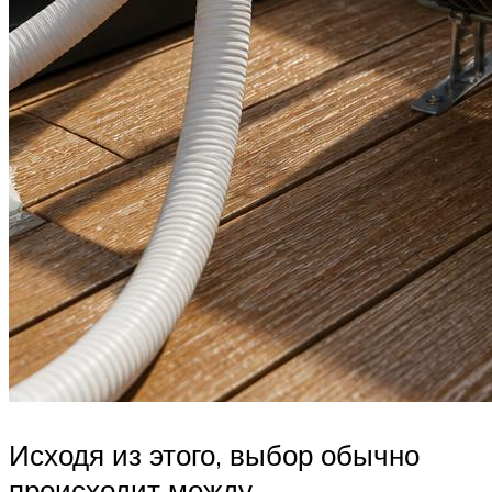
Исходя из этого, выбор обычно
происходит между