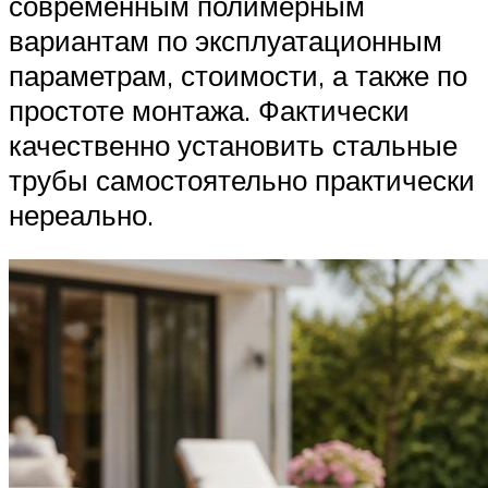
современным полимерным
вариантам по эксплуатационным
параметрам, стоимости, а также по
простоте монтажа. Фактически
качественно установить стальные
трубы самостоятельно практически
нереально.