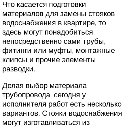
Что касается подготовки
материалов для замены стояков
водоснабжения в квартире, то
здесь могут понадобиться
непосредственно сами трубы,
фитинги или муфты, монтажные
клипсы и прочие элементы
разводки.
Делая выбор материала
трубопровода, сегодня у
исполнителя работ есть несколько
вариантов. Стояки водоснабжения
могут изготавливаться из