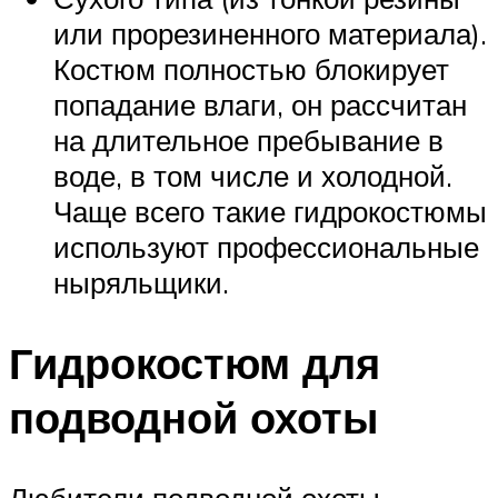
или прорезиненного материала).
Костюм полностью блокирует
попадание влаги, он рассчитан
на длительное пребывание в
воде, в том числе и холодной.
Чаще всего такие гидрокостюмы
используют профессиональные
ныряльщики.
Гидрокостюм для
подводной охоты