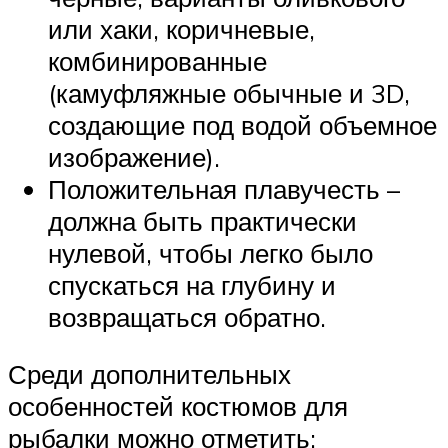
или хаки, коричневые,
комбинированные
(камуфляжные обычные и 3D,
создающие под водой объемное
изображение).
Положительная плавучесть –
должна быть практически
нулевой, чтобы легко было
спускаться на глубину и
возвращаться обратно.
Среди дополнительных
особенностей костюмов для
рыбалки можно отметить: