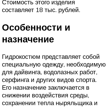
Стоимость этого изделия
составляет 18 тыс. рублей.
Особенности и
назначение
Гидрокостюм представляет собой
специальную одежду, необходимую
для дайвинга, водолазных работ,
серфинга и других видов спорта.
Его назначение заключается в
снижении воздействия среды,
сохранении тепла ныряльщика и