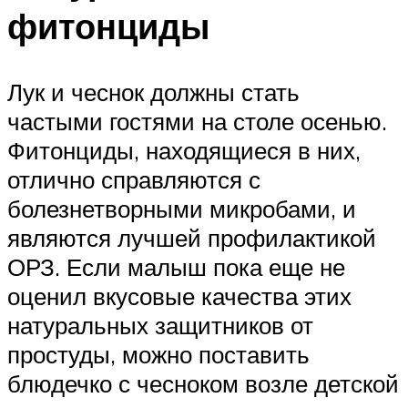
фитонциды
Лук и чеснок должны стать
частыми гостями на столе осенью.
Фитонциды, находящиеся в них,
отлично справляются с
болезнетворными микробами, и
являются лучшей профилактикой
ОРЗ. Если малыш пока еще не
оценил вкусовые качества этих
натуральных защитников от
простуды, можно поставить
блюдечко с чесноком возле детской