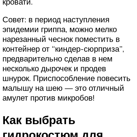
кровати.
Совет: в период наступления
эпидемии гриппа, можно мелко
нарезанный чеснок поместить в
контейнер от “киндер-сюрприза”,
предварительно сделав в нем
несколько дырочек и продев
шнурок. Приспособление повесить
малышу на шею — это отличный
амулет против микробов!
Как выбрать
гидрокостюм для