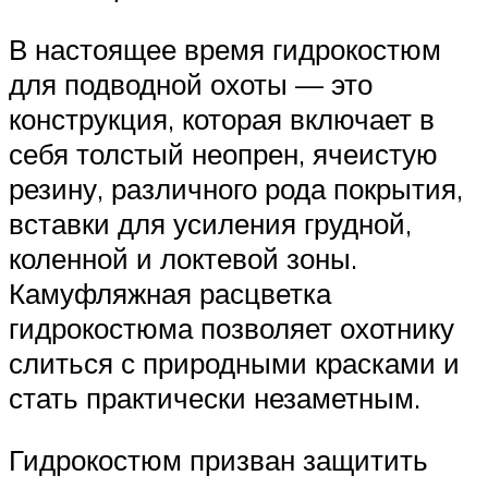
В настоящее время гидрокостюм
для подводной охоты — это
конструкция, которая включает в
себя толстый неопрен, ячеистую
резину, различного рода покрытия,
вставки для усиления грудной,
коленной и локтевой зоны.
Камуфляжная расцветка
гидрокостюма позволяет охотнику
слиться с природными красками и
стать практически незаметным.
Гидрокостюм призван защитить