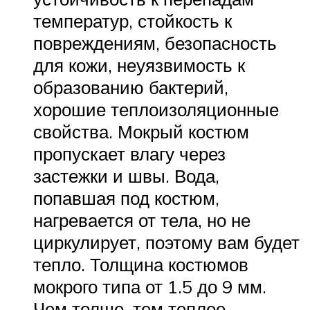
температур, стойкость к
повреждениям, безопасность
для кожи, неуязвимость к
образованию бактерий,
хорошие теплоизоляционные
свойства. Мокрый костюм
пропускает влагу через
застежки и швы. Вода,
попавшая под костюм,
нагревается от тела, но не
циркулирует, поэтому вам будет
тепло. Толщина костюмов
мокрого типа от 1.5 до 9 мм.
Чем толще, тем теплее.