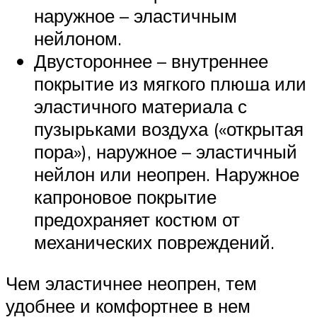
наружное – эластичным
нейлоном.
Двустороннее – внутреннее
покрытие из мягкого плюша или
эластичного материала с
пузырьками воздуха («открытая
пора»), наружное – эластичный
нейлон или неопрен. Наружное
капроновое покрытие
предохраняет костюм от
механических повреждений.
Чем эластичнее неопрен, тем
удобнее и комфортнее в нем