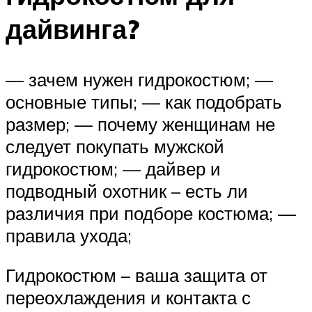
дайвинга?
— зачем нужен гидрокостюм; —
основные типы; — как подобрать
размер; — почему женщинам не
следует покупать мужской
гидрокостюм; — дайвер и
подводный охотник – есть ли
различия при подборе костюма; —
правила ухода;
Гидрокостюм – ваша защита от
переохлаждения и контакта с