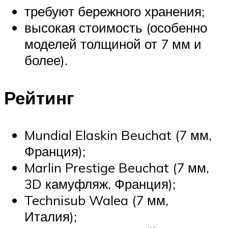
требуют бережного хранения;
высокая стоимость (особенно
моделей толщиной от 7 мм и
более).
Рейтинг
Mundial Elaskin Beuchat (7 мм,
Франция);
Marlin Prestige Beuchat (7 мм,
3D камуфляж, Франция);
Technisub Walea (7 мм,
Италия);