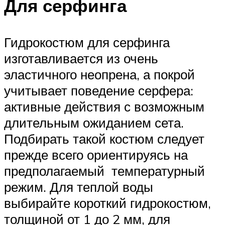
Для серфинга
Гидрокостюм для серфинга
изготавливается из очень
эластичного неопрена, а покрой
учитывает поведение серфера:
активные действия с возможным
длительным ожиданием сета.
Подбирать такой костюм следует
прежде всего ориентируясь на
предполагаемый температурный
режим. Для теплой воды
выбирайте короткий гидрокостюм,
толщиной от 1 до 2 мм, для