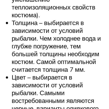
теплоизоляционных свойств
костюма).
Толщина – выбирается в
зависимости от условий
рыбалки. Чем холоднее вода и
глубже погружение, тем
большей толщины необходим
костюм. Самой оптимальной
считается толщина 7 мм.
Цвет – выбирается в
зависимости от условий
рыбалки. Самыми
востребованными являются
черные, варианты оливкового