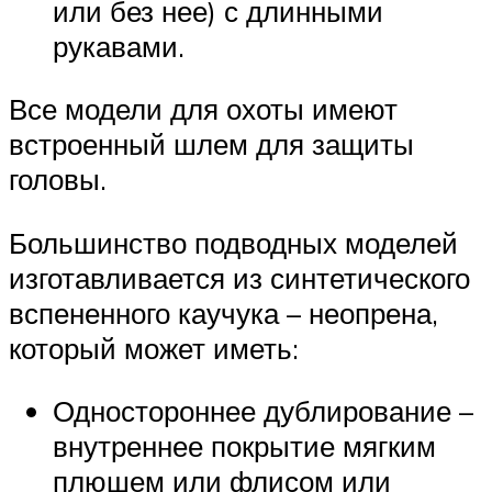
или без нее) с длинными
рукавами.
Все модели для охоты имеют
встроенный шлем для защиты
головы.
Большинство подводных моделей
изготавливается из синтетического
вспененного каучука – неопрена,
который может иметь:
Одностороннее дублирование –
внутреннее покрытие мягким
плюшем или флисом или