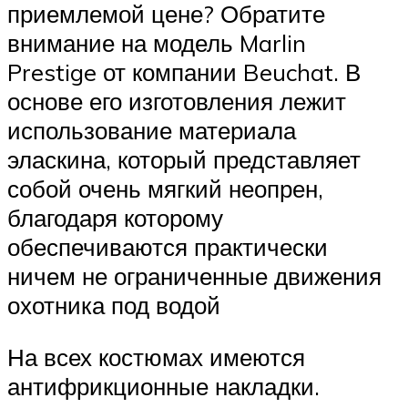
приемлемой цене? Обратите
внимание на модель Marlin
Prestige от компании Beuchat. В
основе его изготовления лежит
использование материала
эласкина, который представляет
собой очень мягкий неопрен,
благодаря которому
обеспечиваются практически
ничем не ограниченные движения
охотника под водой
На всех костюмах имеются
антифрикционные накладки.