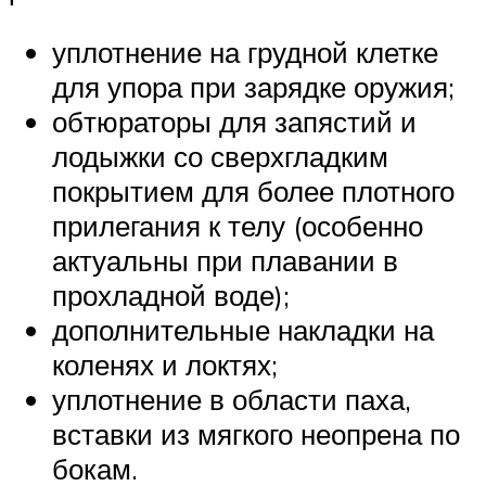
уплотнение на грудной клетке
для упора при зарядке оружия;
обтюраторы для запястий и
лодыжки со сверхгладким
покрытием для более плотного
прилегания к телу (особенно
актуальны при плавании в
прохладной воде);
дополнительные накладки на
коленях и локтях;
уплотнение в области паха,
вставки из мягкого неопрена по
бокам.