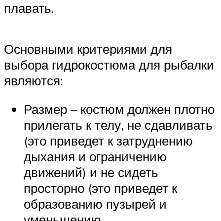
плавать.
Основными критериями для
выбора гидрокостюма для рыбалки
являются:
Размер – костюм должен плотно
прилегать к телу, не сдавливать
(это приведет к затруднению
дыхания и ограничению
движений) и не сидеть
просторно (это приведет к
образованию пузырей и
уменьшению