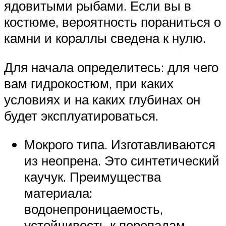
ядовитыми рыбами. Если вы в
костюме, вероятность пораниться о
камни и кораллы сведена к нулю.
Для начала определитесь: для чего
вам гидрокостюм, при каких
условиях и на каких глубинах он
будет эксплуатироваться.
Мокрого типа. Изготавливаются
из неопрена. Это синтетический
каучук. Преимущества
материала:
водонепроницаемость,
устойчивость к перепадам