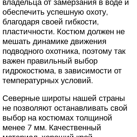
владельца от замерзания в воде и
обеспечить успешную охоту,
благодаря своей гибкости,
пластичности. Костюм должен не
мешать динамике движения
подводного охотника, поэтому так
важен правильный выбор
гидрокостюма, в зависимости от
температурных условий.
Северные широты нашей страны
не позволяют останавливать свой
выбор на костюмах толщиной
менее 7 мм. Качественный