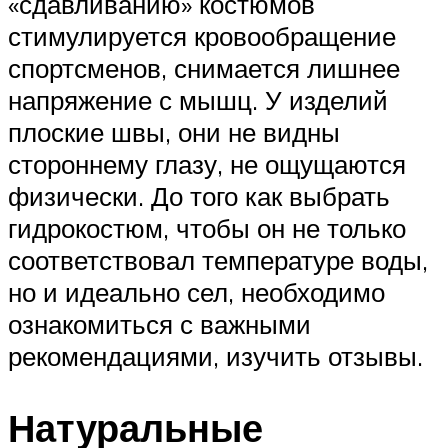
«сдавливанию» костюмов
стимулируется кровообращение
спортсменов, снимается лишнее
напряжение с мышц. У изделий
плоские швы, они не видны
стороннему глазу, не ощущаются
физически. До того как выбрать
гидрокостюм, чтобы он не только
соответствовал температуре воды,
но и идеально сел, необходимо
ознакомиться с важными
рекомендациями, изучить отзывы.
Натуральные