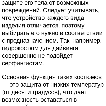
защите его тела от возможных
повреждений. Следует учитывать,
что устройство каждого вида
изделия отличается, поэтому
выбирать его нужно в соответствии
с предназначением. Так, например,
гидрокостюм для дайвинга
совершенно не подойдет
серфингистам.
Основная функция таких костюмов
— это защита от низких температур
(от десяти градусов), что дает
возможность оставаться в