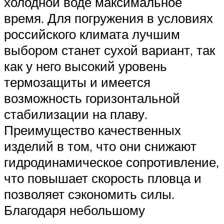
холодной воде максимальное
время. Для погружения в условиях
российского климата лучшим
выбором станет сухой вариант, так
как у него высокий уровень
термозащиты и имеется
возможность горизонтальной
стабилизации на плаву.
Преимущество качественных
изделий в том, что они снижают
гидродинамическое сопротивление,
что повышает скорость пловца и
позволяет сэкономить силы.
Благодаря небольшому