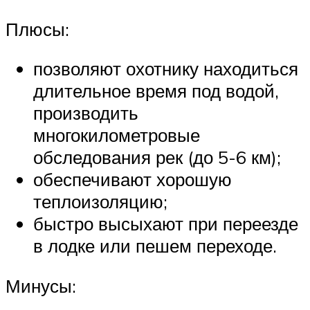
Плюсы:
позволяют охотнику находиться
длительное время под водой,
производить
многокилометровые
обследования рек (до 5-6 км);
обеспечивают хорошую
теплоизоляцию;
быстро высыхают при переезде
в лодке или пешем переходе.
Минусы: