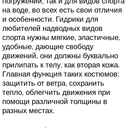
погружений, так и для видов спорта
на воде, во всех есть свои отличия
и особенности. Гидрики для
любителей надводных видов
спорта нужны мягкие, эластичные,
удобные, дающие свободу
движений, они должны буквально
прилипать к телу, как вторая кожа.
Главная функция таких костюмов:
защитить от ветра, сохранить
тепло, облегчить движения при
помощи различной толщины в
разных местах.