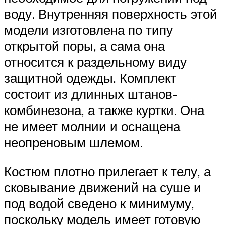
воду. Внутренняя поверхность этой
модели изготовлена по типу
открытой поры, а сама она
относится к раздельному виду
защитной одежды. Комплект
состоит из длинных штанов-
комбинезона, а также куртки. Она
не имеет молнии и оснащена
неопреновым шлемом.
Костюм плотно прилегает к телу, а
сковывание движений на суше и
под водой сведено к минимуму,
поскольку модель имеет готовую