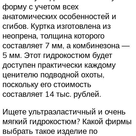
форму с учетом всех
анатомических особенностей и
сгибов. Куртка изготовлена из
неопрена, толщина которого
составляет 7 мм, а комбинезона —
5 мм. Этот гидрокостюм будет
доступен практически каждому
ценителю подводной охоты,
поскольку его стоимость
составляет 14 тыс. рублей.
Ищете ультраэластичный и очень
мягкий гидрокостюм? Какой фирмы
выбрать такое изделие по