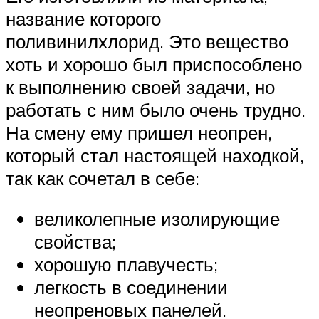
название которого
поливинилхлорид. Это вещество
хоть и хорошо был приспособлено
к выполнению своей задачи, но
работать с ним было очень трудно.
На смену ему пришел неопрен,
который стал настоящей находкой,
так как сочетал в себе:
великолепные изолирующие
свойства;
хорошую плавучесть;
легкость в соединении
неопреновых панелей.