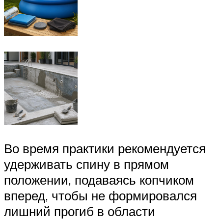
Во время практики рекомендуется
удерживать спину в прямом
положении, подаваясь копчиком
вперед, чтобы не формировался
лишний прогиб в области