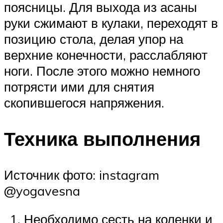
поясницы. Для выхода из асаны
руки сжимают в кулаки, переходят в
позицию стола, делая упор на
верхние конечности, расслабляют
ноги. После этого можно немного
потрясти ими для снятия
скопившегося напряжения.
Техника выполнения
Источник фото: instagram
@yogavesna
Необходимо сесть на коленки и