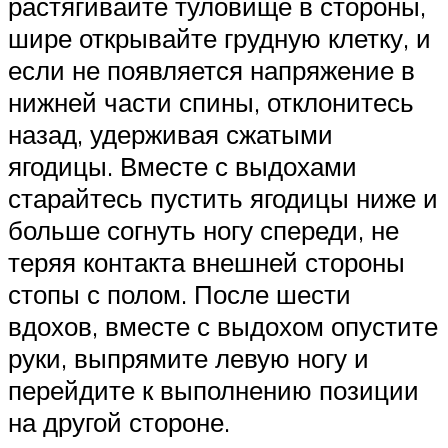
растягивайте туловище в стороны,
шире открывайте грудную клетку, и
если не появляется напряжение в
нижней части спины, отклонитесь
назад, удерживая сжатыми
ягодицы. Вместе с выдохами
старайтесь пустить ягодицы ниже и
больше согнуть ногу спереди, не
теряя контакта внешней стороны
стопы с полом. После шести
вдохов, вместе с выдохом опустите
руки, выпрямите левую ногу и
перейдите к выполнению позиции
на другой стороне.