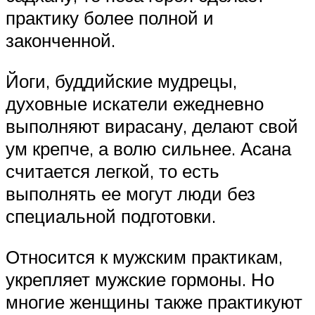
практику более полной и
законченной.
Йоги, буддийские мудрецы,
духовные искатели ежедневно
выполняют вирасану, делают свой
ум крепче, а волю сильнее. Асана
считается легкой, то есть
выполнять ее могут люди без
специальной подготовки.
Относится к мужским практикам,
укрепляет мужские гормоны. Но
многие женщины также практикуют