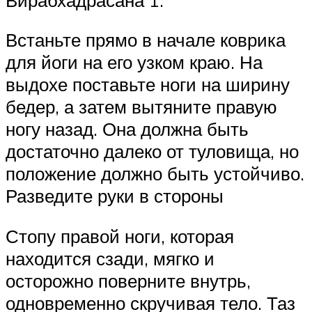
Встаньте прямо в начале коврика
для йоги на его узком краю. На
выдохе поставьте ноги на ширину
бедер, а затем вытяните правую
ногу назад. Она должна быть
достаточно далеко от туловища, но
положение должно быть устойчиво.
Разведите руки в стороны
Стопу правой ноги, которая
находится сзади, мягко и
осторожно поверните внутрь,
одновременно скручивая тело. Таз