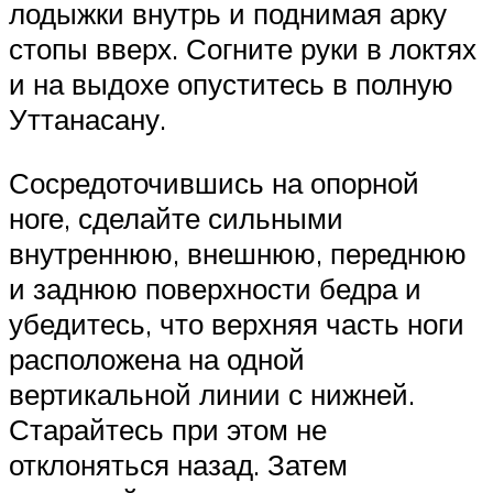
лодыжки внутрь и поднимая арку
стопы вверх. Согните руки в локтях
и на выдохе опуститесь в полную
Уттанасану.
Сосредоточившись на опорной
ноге, сделайте сильными
внутреннюю, внешнюю, переднюю
и заднюю поверхности бедра и
убедитесь, что верхняя часть ноги
расположена на одной
вертикальной линии с нижней.
Старайтесь при этом не
отклоняться назад. Затем