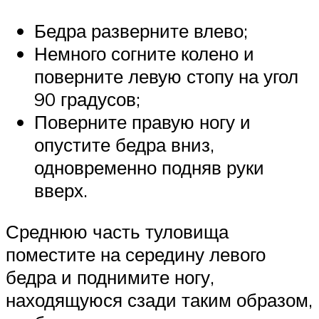
Бедра разверните влево;
Немного согните колено и
поверните левую стопу на угол
90 градусов;
Поверните правую ногу и
опустите бедра вниз,
одновременно подняв руки
вверх.
Среднюю часть туловища
поместите на середину левого
бедра и поднимите ногу,
находящуюся сзади таким образом,