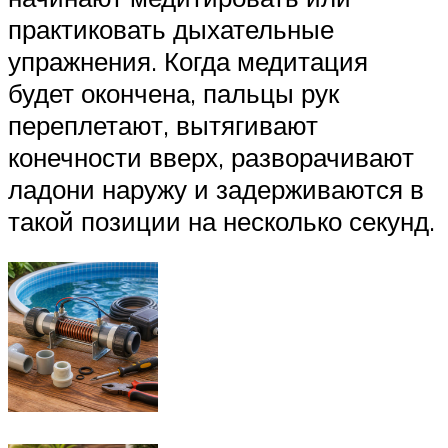
практиковать дыхательные
упражнения. Когда медитация
будет окончена, пальцы рук
переплетают, вытягивают
конечности вверх, разворачивают
ладони наружу и задерживаются в
такой позиции на несколько секунд.