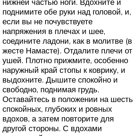
нижней частью ноги. Вдохните и
поднимите обе руки над головой, и,
если вы не почувствуете
напряжения в плечах и шее,
соедините ладони, как в молитве (в
жесте Намасте). Отдалите плечи от
ушей. Плотно прижмите, особенно
наружный край стопы к коврику, и
выдохните. Дышите спокойно и
свободно, поднимая грудь.
Оставайтесь в положении на шесть
спокойных, глубоких и ровных
вдохов, а затем повторите для
другой стороны. С вдохами