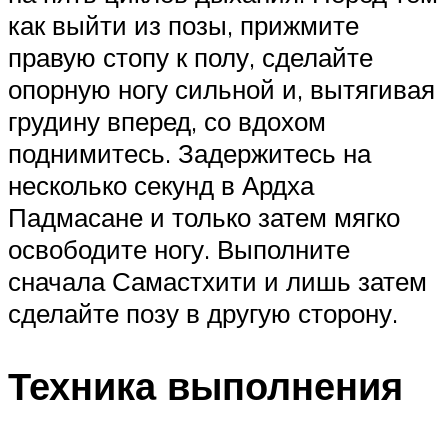
как выйти из позы, прижмите
правую стопу к полу, сделайте
опорную ногу сильной и, вытягивая
грудину вперед, со вдохом
поднимитесь. Задержитесь на
несколько секунд в Ардха
Падмасане и только затем мягко
освободите ногу. Выполните
сначала Самастхити и лишь затем
сделайте позу в другую сторону.
Техника выполнения