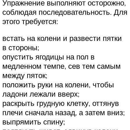
Упражнение выполняют осторожно,
соблюдая последовательность. Для
этого требуется:
встать на колени и развести пятки
в стороны;
опустить ягодицы на пол в
медленном темпе, сев тем самым
между пяток;
положить руки на колени, чтобы
ладони лежали вверх;
раскрыть грудную клетку, оттянув
плечи сначала назад, а затем вниз;
выпрямить спину;