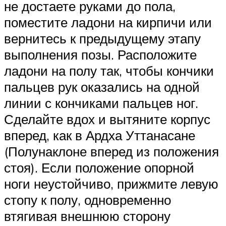
не достаете руками до пола,
поместите ладони на кирпичи или
вернитесь к предыдущему этапу
выполнения позы. Расположите
ладони на полу так, чтобы кончики
пальцев рук оказались на одной
линии с кончиками пальцев ног.
Сделайте вдох и вытяните корпус
вперед, как в Ардха Уттанасане
(Полунаклоне вперед из положения
стоя). Если положение опорной
ноги неустойчиво, прижмите левую
стопу к полу, одновременно
втягивая внешнюю сторону