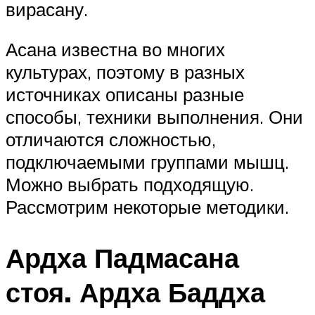
вирасану.
Асана известна во многих
культурах, поэтому в разных
источниках описаны разные
способы, техники выполнения. Они
отличаются сложностью,
подключаемыми группами мышц.
Можно выбрать подходящую.
Рассмотрим некоторые методики.
Ардха Падмасана
стоя. Ардха Баддха