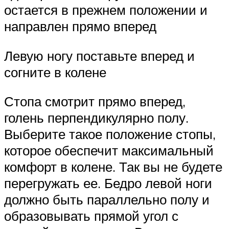
остается в прежнем положении и
направлен прямо вперед
Левую ногу поставьте вперед и
согните в колене
Стопа смотрит прямо вперед,
голень перпендикулярно полу.
Выберите такое положение стопы,
которое обеспечит максимальный
комфорт в колене. Так вы не будете
перегружать ее. Бедро левой ноги
должно быть параллельно полу и
образовывать прямой угол с