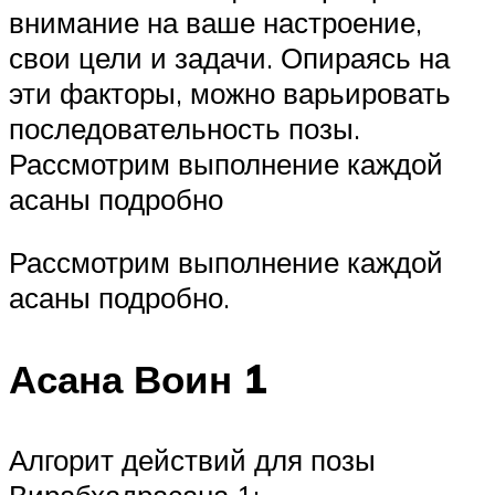
внимание на ваше настроение,
свои цели и задачи. Опираясь на
эти факторы, можно варьировать
последовательность позы.
Рассмотрим выполнение каждой
асаны подробно
Рассмотрим выполнение каждой
асаны подробно.
Асана Воин 1
Алгорит действий для позы
Вирабхадрасана 1: