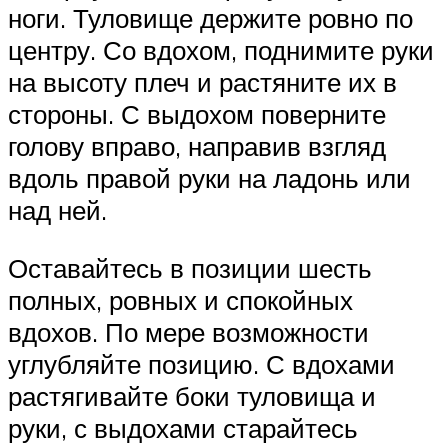
ноги. Туловище держите ровно по
центру. Со вдохом, поднимите руки
на высоту плеч и растяните их в
стороны. С выдохом поверните
голову вправо, направив взгляд
вдоль правой руки на ладонь или
над ней.
Оставайтесь в позиции шесть
полных, ровных и спокойных
вдохов. По мере возможности
углубляйте позицию. С вдохами
растягивайте боки туловища и
руки, с выдохами старайтесь