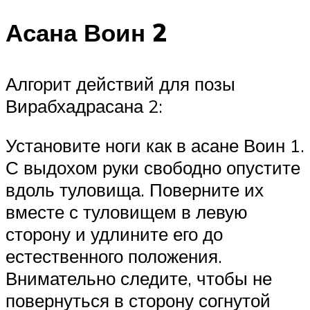
Асана Воин 2
Алгорит действий для позы
Вирабхадрасана 2:
Установите ноги как в асане Воин 1.
С выдохом руки свободно опустите
вдоль туловища. Поверните их
вместе с туловищем в левую
сторону и удлините его до
естественного положения.
Внимательно следите, чтобы не
повернуться в сторону согнутой