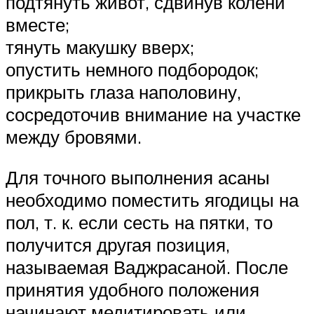
подтянуть живот, сдвинув колени
вместе;
тянуть макушку вверх;
опустить немного подбородок;
прикрыть глаза наполовину,
сосредоточив внимание на участке
между бровями.
Для точного выполнения асаны
необходимо поместить ягодицы на
пол, т. к. если сесть на пятки, то
получится другая позиция,
называемая Ваджрасаной. После
принятия удобного положения
начинают медитировать или