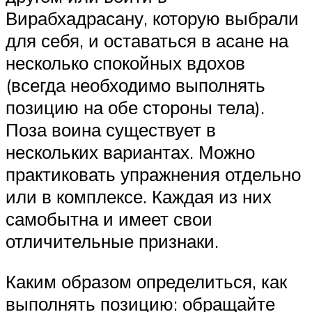
Вирабхадрасану, которую выбрали
для себя, и оставаться в асане на
несколько спокойных вдохов
(всегда необходимо выполнять
позицию на обе стороны тела).
Поза воина существует в
нескольких вариантах. Можно
практиковать упражнения отдельно
или в комплексе. Каждая из них
самобытна и имеет свои
отличительные признаки.
Каким образом определиться, как
выполнять позицию: обращайте