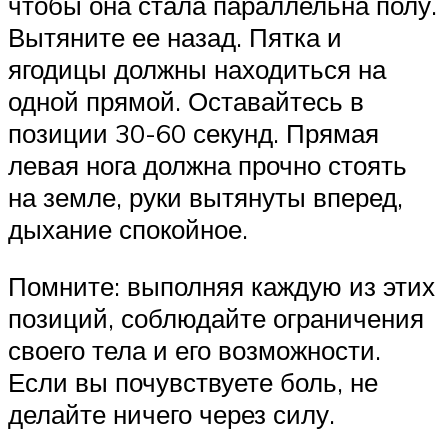
чтобы она стала параллельна полу.
Вытяните ее назад. Пятка и
ягодицы должны находиться на
одной прямой. Оставайтесь в
позиции 30-60 секунд. Прямая
левая нога должна прочно стоять
на земле, руки вытянуты вперед,
дыхание спокойное.
Помните: выполняя каждую из этих
позиций, соблюдайте ограничения
своего тела и его возможности.
Если вы почувствуете боль, не
делайте ничего через силу.