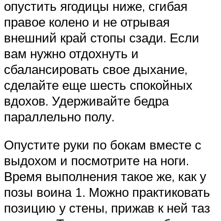
опустить ягодицы ниже, сгибая
правое колено и не отрывая
внешний край стопы сзади. Если
вам нужно отдохнуть и
сбалансировать свое дыхание,
сделайте еще шесть спокойных
вдохов. Удерживайте бедра
параллельно полу.
Опустите руки по бокам вместе с
выдохом и посмотрите на ноги.
Время выполнения такое же, как у
позы воина 1. Можно практиковать
позицию у стены, прижав к ней таз