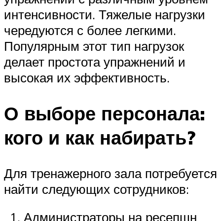
интенсивности. Тяжелые нагрузки
чередуются с более легкими.
Популярным этот тип нагрузок
делает простота упражнений и
высокая их эффективность.
О выборе персонала:
кого и как набирать?
Для тренажерного зала потребуется
найти следующих сотрудников:
Администраторы на ресепшн