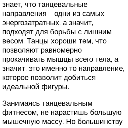
знает, что танцевальные
направления – одни из самых
энергозатратных, а значит,
подходят для борьбы с лишним
весом. Танцы хороши тем, что
позволяют равномерно
прокачивать мышцы всего тела, а
значит, это именно то направление,
которое позволит добиться
идеальной фигуры.
Занимаясь танцевальным
фитнесом, не нарастишь большую
мышечную массу. Но большинству