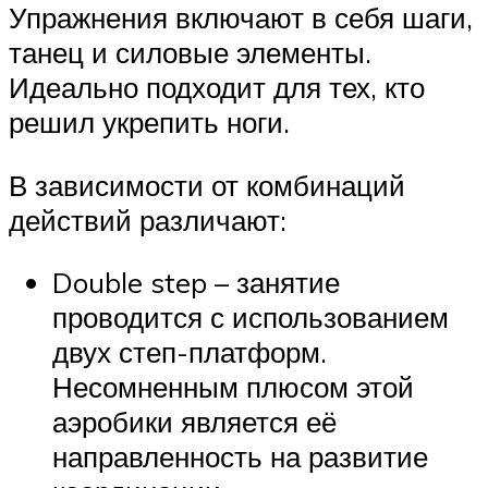
Упражнения включают в себя шаги,
танец и силовые элементы.
Идеально подходит для тех, кто
решил укрепить ноги.
В зависимости от комбинаций
действий различают:
Double step – занятие
проводится с использованием
двух степ-платформ.
Несомненным плюсом этой
аэробики является её
направленность на развитие