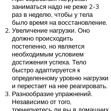
заниматься надо не реже 2-3
раз в неделю, чтобы у тела
было время на восстановление.
Увеличение нагрузки. Оно
должно происходить
постепенно, но является
необходимым условием
достижения успеха. Тело
быстро адаптируется к
определенному уровню нагрузки
и перестает на нее реагировать.
Разнообразие упражнений.
Независимо от того,
тренируетесь ли вы в домашних