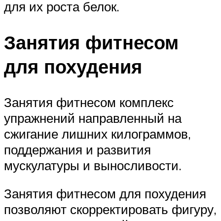
для их роста белок.
Занятия фитнесом
для похудения
Занятия фитнесом комплекс
упражнений направленный на
сжигание лишних килограммов,
поддержания и развития
мускулатуры и выносливости.
Занятия фитнесом для похудения
позволяют скорректировать фигуру,