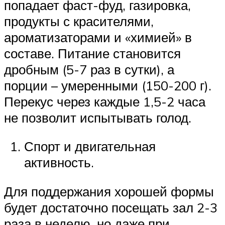
попадает фаст-фуд, газировка,
продукты с красителями,
ароматизаторами и «химией» в
составе. Питание становится
дробным (5-7 раз в сутки), а
порции – умеренными (150-200 г).
Перекус через каждые 1,5-2 часа
не позволит испытывать голод.
Спорт и двигательная
активность.
Для поддержания хорошей формы
будет достаточно посещать зал 2-3
раза в неделю, но даже при