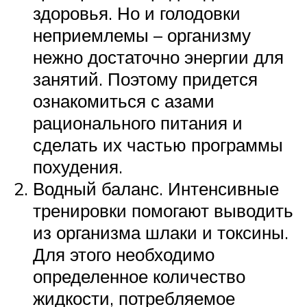
здоровья. Но и голодовки
неприемлемы – организму
нежно достаточно энергии для
занятий. Поэтому придется
ознакомиться с азами
рационального питания и
сделать их частью программы
похудения.
Водный баланс. Интенсивные
тренировки помогают выводить
из организма шлаки и токсины.
Для этого необходимо
определенное количество
жидкости, потребляемое