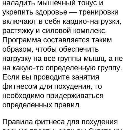
наладить мышечный тонус и
укрепить здоровье — тренировки
включают в себя кардио-нагрузки,
растяжку и силовой комплекс.
Программа составляется таким
образом, чтобы обеспечить
нагрузку на все группы мышц, а не
на какую-то определенную группу.
Если вы проводите занятия
фитнесом для похудения, то
необходимо придерживаться
определенных правил.
Правила фитнеса для похудения