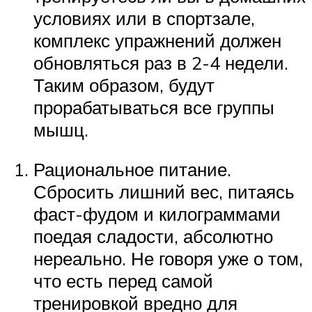
условиях или в спортзале,
комплекс упражнений должен
обновляться раз в 2-4 недели.
Таким образом, будут
прорабатываться все группы
мышц.
Рациональное питание.
Сбросить лишний вес, питаясь
фаст-фудом и килограммами
поедая сладости, абсолютно
нереально. Не говоря уже о том,
что есть перед самой
тренировкой вредно для