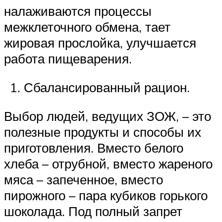
налаживаются процессы
межклеточного обмена, тает
жировая прослойка, улучшается
работа пищеварения.
Сбалансированный рацион.
Выбор людей, ведущих ЗОЖ, – это
полезные продукты и способы их
приготовления. Вместо белого
хлеба – отрубной, вместо жареного
мяса – запеченное, вместо
пирожного – пара кубиков горького
шоколада. Под полный запрет