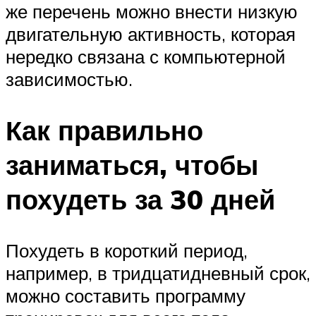
же перечень можно внести низкую
двигательную активность, которая
нередко связана с компьютерной
зависимостью.
Как правильно
заниматься, чтобы
похудеть за 30 дней
Похудеть в короткий период,
например, в тридцатидневный срок,
можно составить программу