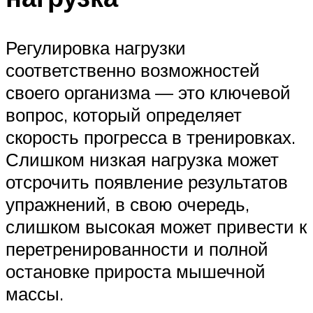
Регулировка нагрузки
соответственно возможностей
своего организма — это ключевой
вопрос, который определяет
скорость прогресса в тренировках.
Слишком низкая нагрузка может
отсрочить появление результатов
упражнений, в свою очередь,
слишком высокая может привести к
перетренированности и полной
остановке прироста мышечной
массы.