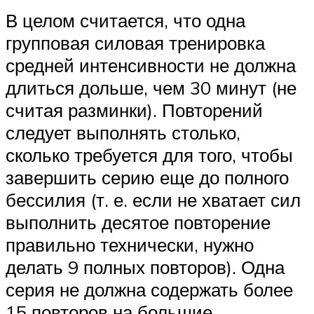
В целом считается, что одна
групповая силовая тренировка
средней интенсивности не должна
длиться дольше, чем 30 минут (не
считая разминки). Повторений
следует выполнять столько,
сколько требуется для того, чтобы
завершить серию еще до полного
бессилия (т. е. если не хватает сил
выполнить десятое повторение
правильно технически, нужно
делать 9 полных повторов). Одна
серия не должна содержать более
15 повторов на большие