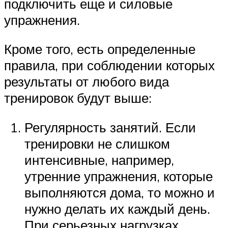
подключить еще и силовые
упражнения.
Кроме того, есть определенные
правила, при соблюдении которых
результаты от любого вида
тренировок будут выше:
Регулярность занятий. Если
тренировки не слишком
интенсивные, например,
утренние упражнения, которые
выполняются дома, то можно и
нужно делать их каждый день.
При серьезных нагрузках