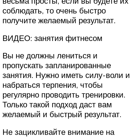
весьма просты, если вы будете их
соблюдать, то очень быстро
получите желаемый результат.
ВИДЕО: занятия фитнесом
Вы не должны лениться и
пропускать запланированные
занятия. Нужно иметь силу-воли и
набраться терпения, чтобы
регулярно проводить тренировки.
Только такой подход даст вам
желаемый и быстрый результат.
Не зацикливайте внимание на