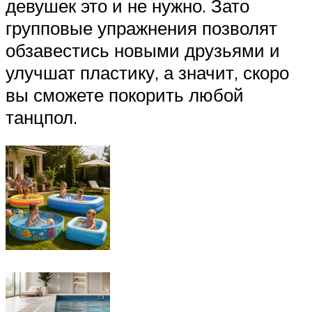
девушек это и не нужно. Зато
групповые упражнения позволят
обзавестись новыми друзьями и
улучшат пластику, а значит, скоро
вы сможете покорить любой
танцпол.