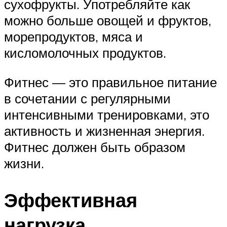
сухофрукты. Употребляйте как
можно больше овощей и фруктов,
морепродуктов, мяса и
кисломолочных продуктов.
Фитнес — это правильное питание
в сочетании с регулярными
интенсивными тренировками, это
активность и жизненная энергия.
Фитнес должен быть образом
жизни.
Эффективная
нагрузка