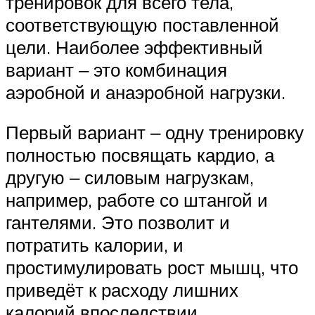
тренировок для всего тела,
соответствующую поставленной
цели. Наиболее эффективный
вариант ‒ это комбинация
аэробной и анаэробной нагрузки.
Первый вариант ‒ одну тренировку
полностью посвящать кардио, а
другую ‒ силовым нагрузкам,
например, работе со штангой и
гантелями. Это позволит и
потратить калории, и
простимулировать рост мышц, что
приведёт к расходу лишних
калорий впоследствии.