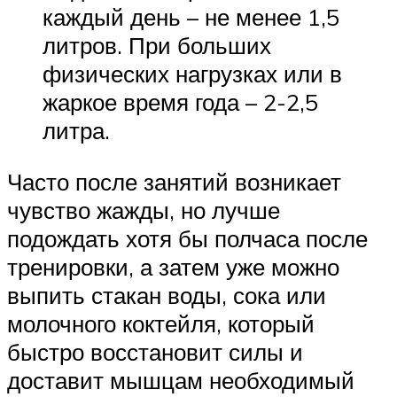
каждый день – не менее 1,5
литров. При больших
физических нагрузках или в
жаркое время года – 2-2,5
литра.
Часто после занятий возникает
чувство жажды, но лучше
подождать хотя бы полчаса после
тренировки, а затем уже можно
выпить стакан воды, сока или
молочного коктейля, который
быстро восстановит силы и
доставит мышцам необходимый