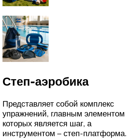
Степ-аэробика
Представляет собой комплекс
упражнений, главным элементом
которых является шаг, а
инструментом – степ-платформа.