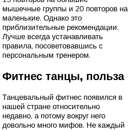
мышечные группы и 20 повторов на
маленькие. Однако это
приблизительные рекомендации.
Лучше всегда устанавливать
правила, посоветовавшись с
персональным тренером.
Фитнес танцы, польза
Танцевальный фитнес появился в
нашей стране относительно
недавно, а потому вокруг него
довольно много мифов. Не каждый