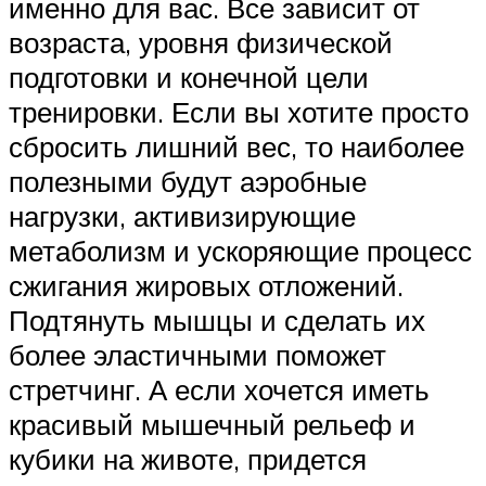
именно для вас. Все зависит от
возраста, уровня физической
подготовки и конечной цели
тренировки. Если вы хотите просто
сбросить лишний вес, то наиболее
полезными будут аэробные
нагрузки, активизирующие
метаболизм и ускоряющие процесс
сжигания жировых отложений.
Подтянуть мышцы и сделать их
более эластичными поможет
стретчинг. А если хочется иметь
красивый мышечный рельеф и
кубики на животе, придется