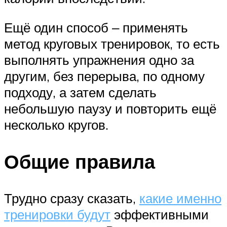
Ещё один способ ‒ применять
метод круговых тренировок, то есть
выполнять упражнения одно за
другим, без перерыва, по одному
подходу, а затем сделать
небольшую паузу и повторить ещё
несколько кругов.
Общие правила
Трудно сразу сказать,
какие именно
тренировки будут
эффективными