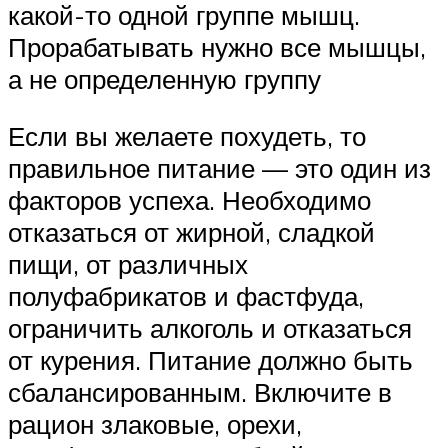
какой-то одной группе мышц.
Прорабатывать нужно все мышцы,
а не определенную группу
Если вы желаете похудеть, то
правильное питание — это один из
факторов успеха. Необходимо
отказаться от жирной, сладкой
пищи, от различных
полуфабрикатов и фастфуда,
ограничить алкоголь и отказаться
от курения. Питание должно быть
сбалансированным. Включите в
рацион злаковые, орехи,