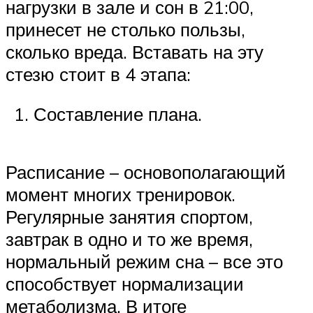
нагрузки в зале и сон в 21:00,
принесет не столько пользы,
сколько вреда. Вставать на эту
стезю стоит в 4 этапа:
Составление плана.
Расписание – основополагающий
момент многих тренировок.
Регулярные занятия спортом,
завтрак в одно и то же время,
нормальный режим сна – все это
способствует нормализации
метаболизма. В итоге