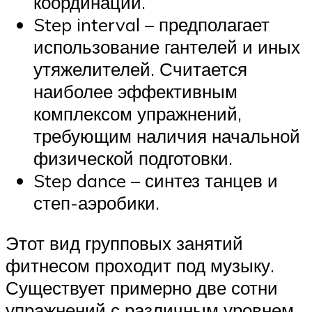
координации.
Step interval – предполагает
использование гантелей и иных
утяжелителей. Считается
наиболее эффективным
комплексом упражнений,
требующим наличия начальной
физической подготовки.
Step dance – синтез танцев и
степ-аэробики.
Этот вид групповых занятий
фитнесом проходит под музыку.
Существует примерно две сотни
упражнений с различным уровнем