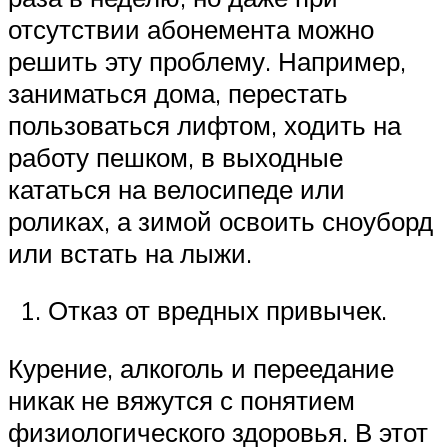
отсутствии абонемента можно
решить эту проблему. Например,
заниматься дома, перестать
пользоваться лифтом, ходить на
работу пешком, в выходные
кататься на велосипеде или
роликах, а зимой освоить сноуборд
или встать на лыжи.
Отказ от вредных привычек.
Курение, алкоголь и переедание
никак не вяжутся с понятием
физиологического здоровья. В этот