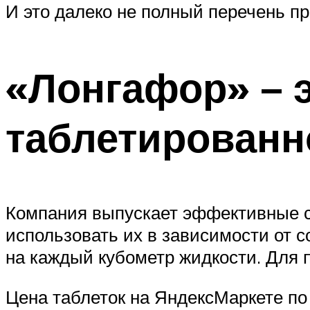
И это далеко не полный перечень п
«Лонгафор» – 
таблетированн
Компания выпускает эффективные с
использовать их в зависимости от с
на каждый кубометр жидкости. Для 
Цена таблеток на ЯндексМаркете по