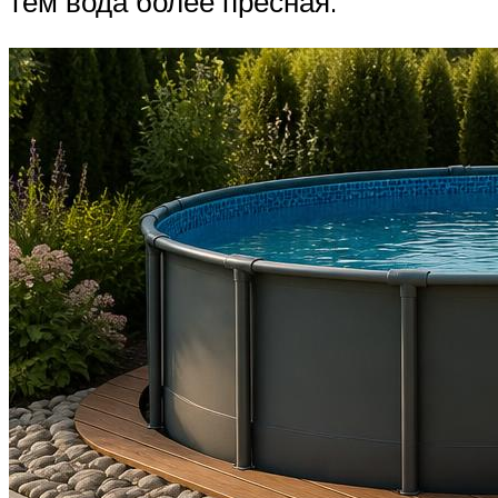
тем вода более пресная.