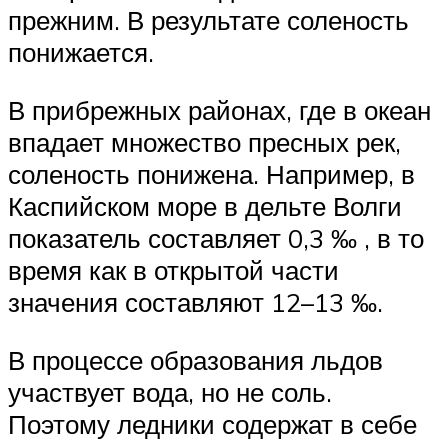
прежним. В результате соленость
понижается.
В прибрежных районах, где в океан
впадает множество пресных рек,
соленость понижена. Например, в
Каспийском море в дельте Волги
показатель составляет 0,3 ‰ , в то
время как в открытой части
значения составляют 12–13 ‰.
В процессе образования льдов
участвует вода, но не соль.
Поэтому ледники содержат в себе