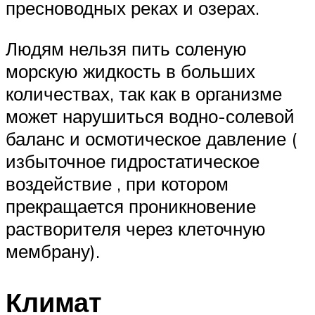
пресноводных реках и озерах.
Людям нельзя пить соленую
морскую жидкость в больших
количествах, так как в организме
может нарушиться водно-солевой
баланс и осмотическое давление (
избыточное гидростатическое
воздействие , при котором
прекращается проникновение
растворителя через клеточную
мембрану).
Климат