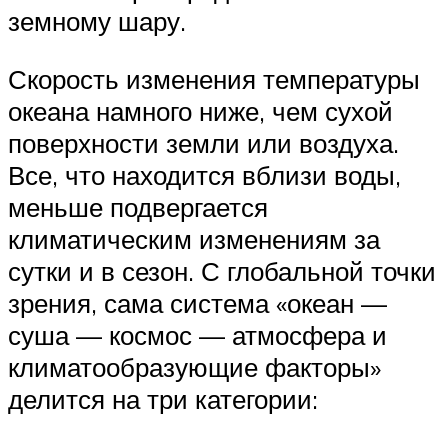
земному шару.
Скорость изменения температуры
океана намного ниже, чем сухой
поверхности земли или воздуха.
Все, что находится вблизи воды,
меньше подвергается
климатическим изменениям за
сутки и в сезон. С глобальной точки
зрения, сама система «океан —
суша — космос — атмосфера и
климатообразующие факторы»
делится на три категории: