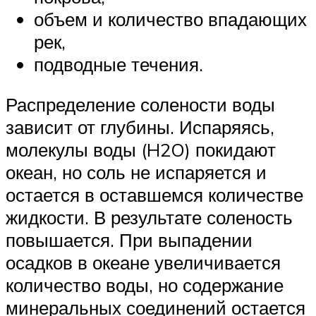
объем и количество впадающих
рек,
подводные течения.
Распределение солености воды
зависит от глубины. Испаряясь,
молекулы воды (H2O) покидают
океан, но соль не испаряется и
остается в оставшемся количестве
жидкости. В результате соленость
повышается. При выпадении
осадков в океане увеличивается
количество воды, но содержание
минеральных соединений остается