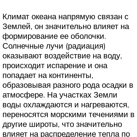
Климат океана напрямую связан с
Землей, он значительно влияет на
формирование ее оболочки.
Солнечные лучи (радиация)
оказывают воздействие на воду,
происходит испарение и она
попадает на континенты,
образовывая разного рода осадки в
атмосфере. На участках Земли
воды охлаждаются и нагреваются,
переносятся морскими течениями в
другие широты, что значительно
влияет на распределение тепла по