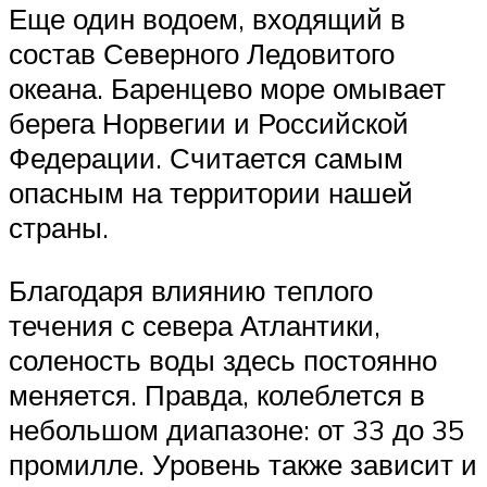
Еще один водоем, входящий в
состав Северного Ледовитого
океана. Баренцево море омывает
берега Норвегии и Российской
Федерации. Считается самым
опасным на территории нашей
страны.
Благодаря влиянию теплого
течения с севера Атлантики,
соленость воды здесь постоянно
меняется. Правда, колеблется в
небольшом диапазоне: от 33 до 35
промилле. Уровень также зависит и