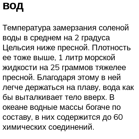
вод
Температура замерзания соленой
воды в среднем на 2 градуса
Цельсия ниже пресной. Плотность
ее тоже выше, 1 литр морской
жидкости на 25 граммов тяжелее
пресной. Благодаря этому в ней
легче держаться на плаву, вода как
бы выталкивает тело вверх. В
океане водные массы богаче по
составу, в них содержится до 60
химических соединений.