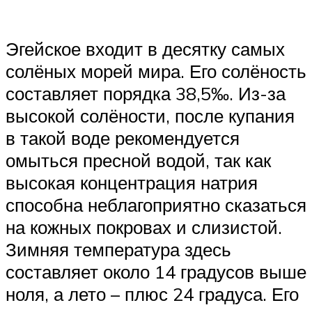
Эгейское входит в десятку самых
солёных морей мира. Его солёность
составляет порядка 38,5‰. Из-за
высокой солёности, после купания
в такой воде рекомендуется
омыться пресной водой, так как
высокая концентрация натрия
способна неблагоприятно сказаться
на кожных покровах и слизистой.
Зимняя температура здесь
составляет около 14 градусов выше
ноля, а лето – плюс 24 градуса. Его