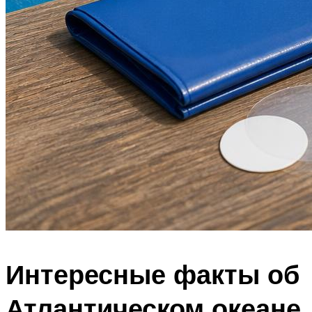
Интересные факты об
Атлантическом океане