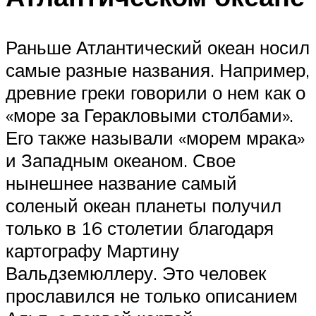
Раньше Атлантический океан носил
самые разные названия. Например,
древние греки говорили о нем как о
«море за Геракловыми столбами».
Его также называли «морем мрака»
и Западным океаном. Свое
нынешнее название самый
соленый океан планеты получил
только в 16 столетии благодаря
картографу Мартину
Вальдземюллеру. Это человек
прославился не только описанием