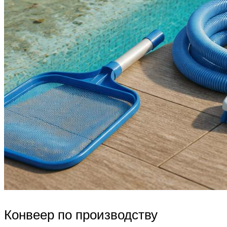
Конвеер по производству