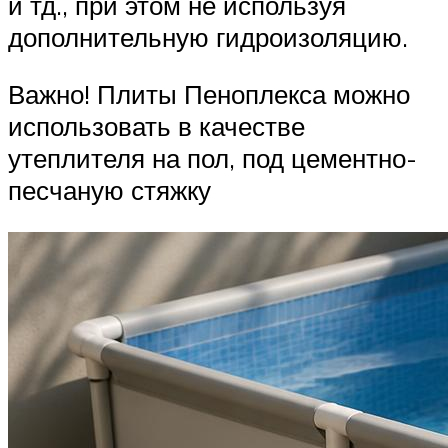
и тд., при этом не используя
дополнительную гидроизоляцию.
Важно! Плиты Пеноплекса можно
использовать в качестве
утеплителя на пол, под цементно-
песчаную стяжку