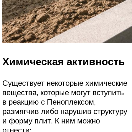
Химическая активность
Существует некоторые химические
вещества, которые могут вступить
в реакцию с Пеноплексом,
размягчив либо нарушив структуру
и форму плит. К ним можно
отнести: