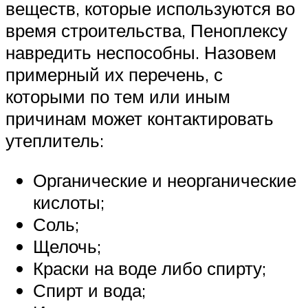
веществ, которые используются во
время строительства, Пеноплексу
навредить неспособны. Назовем
примерный их перечень, с
которыми по тем или иным
причинам может контактировать
утеплитель:
Органические и неорганические
кислоты;
Соль;
Щелочь;
Краски на воде либо спирту;
Спирт и вода;