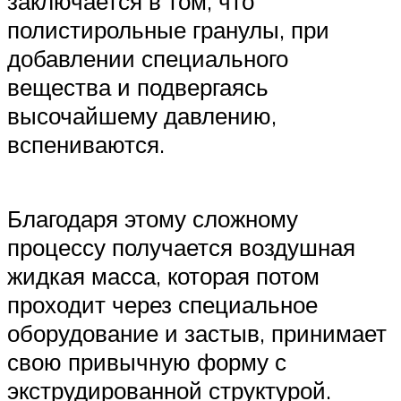
заключается в том, что
полистирольные гранулы, при
добавлении специального
вещества и подвергаясь
высочайшему давлению,
вспениваются.
Благодаря этому сложному
процессу получается воздушная
жидкая масса, которая потом
проходит через специальное
оборудование и застыв, принимает
свою привычную форму с
экструдированной структурой.