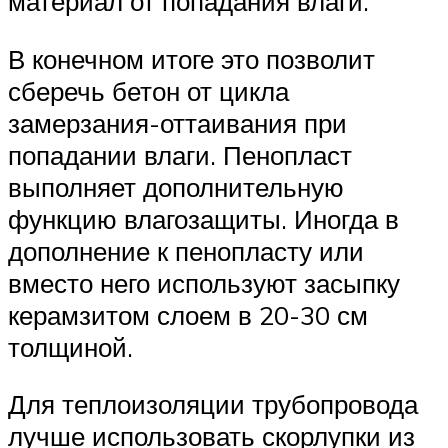
материал от попадания влаги.
В конечном итоге это позволит
сберечь бетон от цикла
замерзания-оттаивания при
попадании влаги. Пенопласт
выполняет дополнительную
функцию влагозащиты. Иногда в
дополнение к пенопласту или
вместо него используют засыпку
керамзитом слоем в 20-30 см
толщиной.
Для теплоизоляции трубопровода
лучше использовать скорлупки из