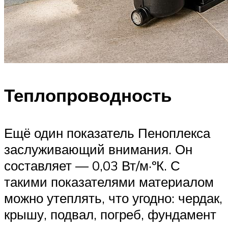
Теплопроводность
Ещё один показатель Пеноплекса
заслуживающий внимания. Он
составляет — 0,03 Вт/м·ºК. С
такими показателями материалом
можно утеплять, что угодно: чердак,
крышу, подвал, погреб, фундамент