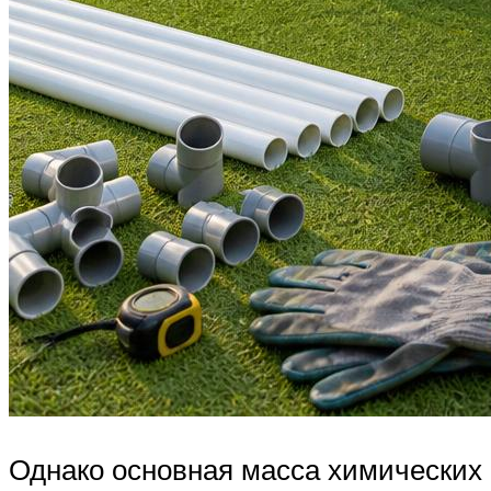
Однако основная масса химических