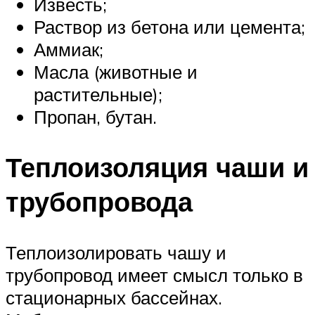
Известь;
Раствор из бетона или цемента;
Аммиак;
Масла (животные и
растительные);
Пропан, бутан.
Теплоизоляция чаши и
трубопровода
Теплоизолировать чашу и
трубопровод имеет смысл только в
стационарных бассейнах.