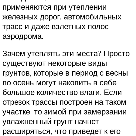
применяются при утеплении
железных дорог, автомобильных
трасс и даже взлетных полос
аэродрома.
Зачем утеплять эти места? Просто
существуют некоторые виды
грунтов, которые в период с весны
по осень могут накопить в себе
большое количество влаги. Если
отрезок трассы построен на таком
участке, то зимой при замерзании
увлажненный грунт начнет
расширяться, что приведет к его