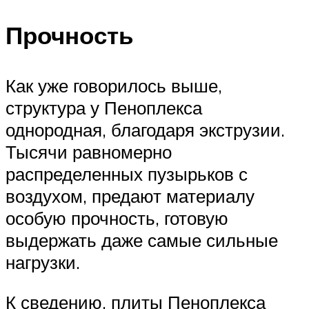
Прочность
Как уже говорилось выше,
структура у Пеноплекса
однородная, благодаря экструзии.
Тысячи равномерно
распределенных пузырьков с
воздухом, предают материалу
особую прочность, готовую
выдержать даже самые сильные
нагрузки.
К сведению, плиты Пеноплекса