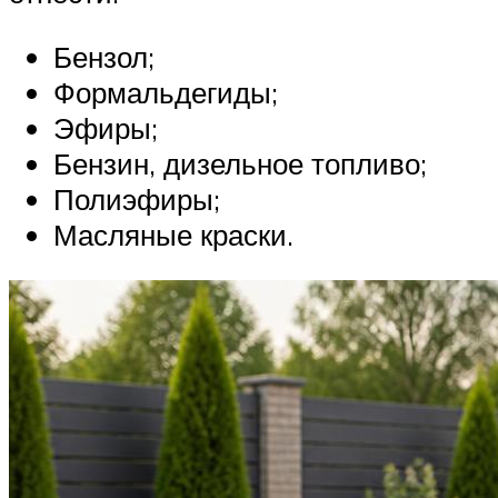
Бензол;
Формальдегиды;
Эфиры;
Бензин, дизельное топливо;
Полиэфиры;
Масляные краски.