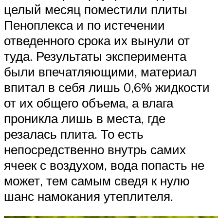
целый месяц поместили плиты
Пеноплекса и по истечении
отведенного срока их вынули от
туда. Результаты эксперимента
были впечатляющими, материал
впитал в себя лишь 0,6% жидкости
от их общего объема, а влага
проникла лишь в места, где
резалась плита. То есть
непосредственно внутрь самих
ячеек с воздухом, вода попасть не
может, тем самым сведя к нулю
шанс намокания утеплителя.