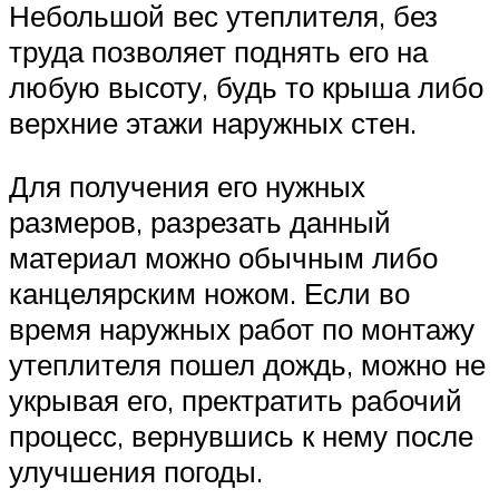
Небольшой вес утеплителя, без
труда позволяет поднять его на
любую высоту, будь то крыша либо
верхние этажи наружных стен.
Для получения его нужных
размеров, разрезать данный
материал можно обычным либо
канцелярским ножом. Если во
время наружных работ по монтажу
утеплителя пошел дождь, можно не
укрывая его, пректратить рабочий
процесс, вернувшись к нему после
улучшения погоды.