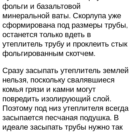
фольги и базальтовой
минеральной ваты. Скорлупа уже
сформирована под размеры трубы,
останется только вдеть в
утеплитель трубу и проклеить стык
фольгированным скотчем.
Сразу засыпать утеплитель землей
нельзя, поскольку свалявшиеся
комья грязи и камни могут
повредить изолирующий слой.
Поэтому под низ утеплителя всегда
засыпается песчаная подушка. В
идеале засыпать трубы нужно так