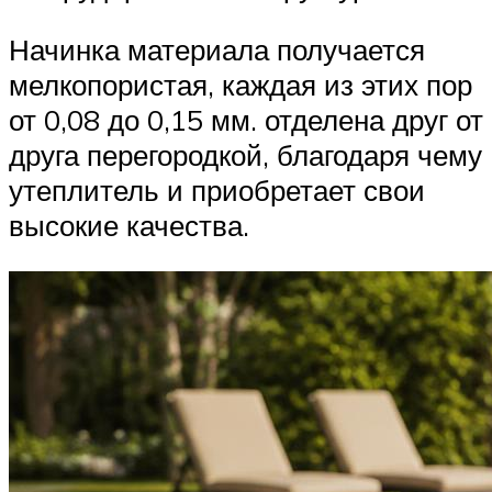
Начинка материала получается
мелкопористая, каждая из этих пор
от 0,08 до 0,15 мм. отделена друг от
друга перегородкой, благодаря чему
утеплитель и приобретает свои
высокие качества.