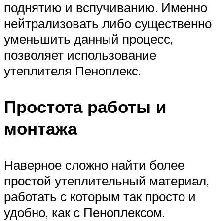
поднятию и вспучиванию. Именно
нейтрализовать либо существенно
уменьшить данный процесс,
позволяет использование
утеплителя Пеноплекс.
Простота работы и
монтажа
Наверное сложно найти более
простой утеплительный материал,
работать с которым так просто и
удобно, как с Пеноплексом.