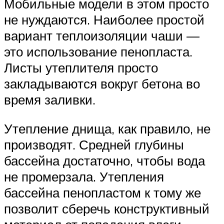
Мобильные модели в этом просто
не нуждаются. Наиболее простой
вариант теплоизоляции чаши —
это использование пенопласта.
Листы утеплителя просто
закладываются вокруг бетона во
время заливки.
Утепление днища, как правило, не
производят. Средней глубины
бассейна достаточно, чтобы вода
не промерзала. Утепления
бассейна пенопластом к тому же
позволит сберечь конструктивный