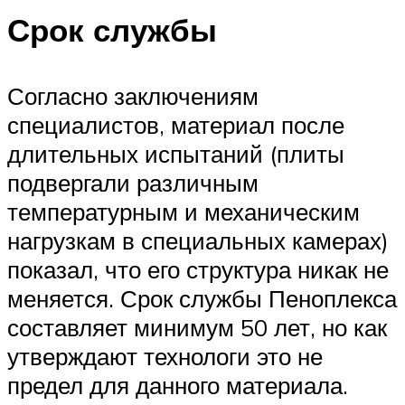
Срок службы
Согласно заключениям
специалистов, материал после
длительных испытаний (плиты
подвергали различным
температурным и механическим
нагрузкам в специальных камерах)
показал, что его структура никак не
меняется. Срок службы Пеноплекса
составляет минимум 50 лет, но как
утверждают технологи это не
предел для данного материала.