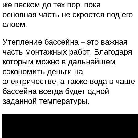
же песком до тех пор, пока
основная часть не скроется под его
слоем.
Утепление бассейна – это важная
часть монтажных работ. Благодаря
которым можно в дальнейшем
сэкономить деньги на
электричестве, а также вода в чаше
бассейна всегда будет одной
заданной температуры.