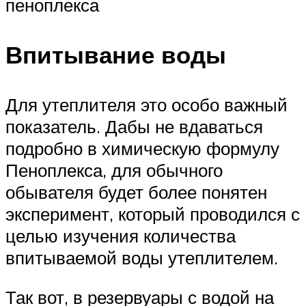
пеноплекса
Впитывание воды
Для утеплителя это особо важный
показатель. Дабы не вдаваться
подробно в химическую формулу
Пеноплекса, для обычного
обывателя будет более понятен
эксперимент, который проводился с
целью изучения количества
впитываемой воды утеплителем.
Так вот, в резервуары с водой на