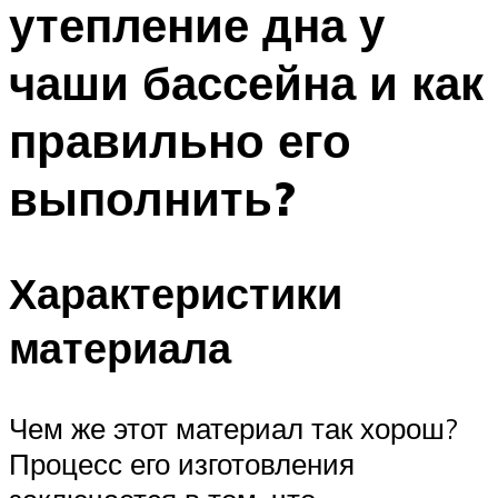
утепление дна у
ПЛАВАНЬЕ ДЛЯ ДЕТЕЙ
ПЛАВАНЬЕ ДЛЯ ПОХУДЕНИЯ
чаши бассейна и как
БАССЕЙН ДЛЯ ДОМА
правильно его
ОЧИСТКА БАССЕЙНОВ
выполнить?
МЕНЮ
Характеристики
материала
Чем же этот материал так хорош?
Процесс его изготовления