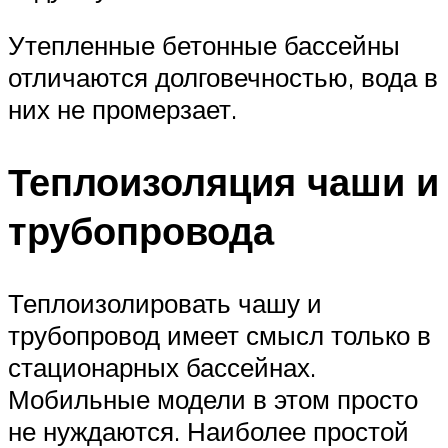
Утепленные бетонные бассейны
отличаются долговечностью, вода в
них не промерзает.
Теплоизоляция чаши и
трубопровода
Теплоизолировать чашу и
трубопровод имеет смысл только в
стационарных бассейнах.
Мобильные модели в этом просто
не нуждаются. Наиболее простой