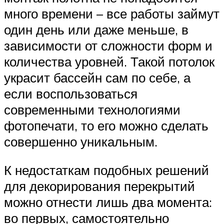
много времени – все работы займут
один день или даже меньше, в
зависимости от сложности форм и
количества уровней. Такой потолок
украсит бассейн сам по себе, а
если воспользоваться
современными технологиями
фотопечати, то его можно сделать
совершенно уникальным.
К недостаткам подобных решений
для декорирования перекрытий
можно отнести лишь два момента:
во первых, самостоятельно