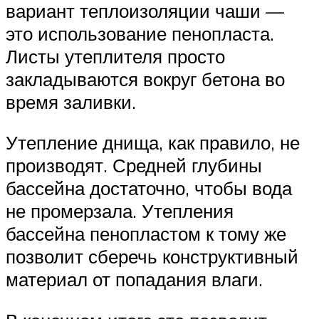
вариант теплоизоляции чаши —
это использование пенопласта.
Листы утеплителя просто
закладываются вокруг бетона во
время заливки.
Утепление днища, как правило, не
производят. Средней глубины
бассейна достаточно, чтобы вода
не промерзала. Утепления
бассейна пенопластом к тому же
позволит сберечь конструктивный
материал от попадания влаги.