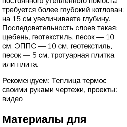
постоянного утепленного помоста
требуется более глубокий котлован:
на 15 см увеличиваете глубину.
Последовательность слоев такая:
щебень, геотекстиль, песок — 10
см, ЭППС — 10 см, геотекстиль,
песок — 5 см, тротуарная плитка
или плита.
Рекомендуем: Теплица термос
своими руками чертежи, проекты:
видео
Материалы для