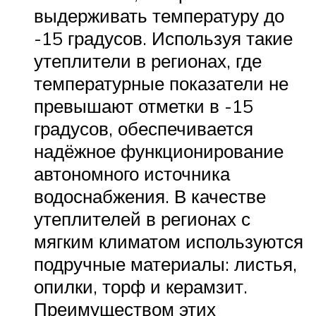
выдерживать температуру до
-15 градусов. Используя такие
утеплители в регионах, где
температурные показатели не
превышают отметки в -15
градусов, обеспечивается
надёжное функционирование
автономного источника
водоснабжения. В качестве
утеплителей в регионах с
мягким климатом используются
подручные материалы: листья,
опилки, торф и керамзит.
Преимуществом этих