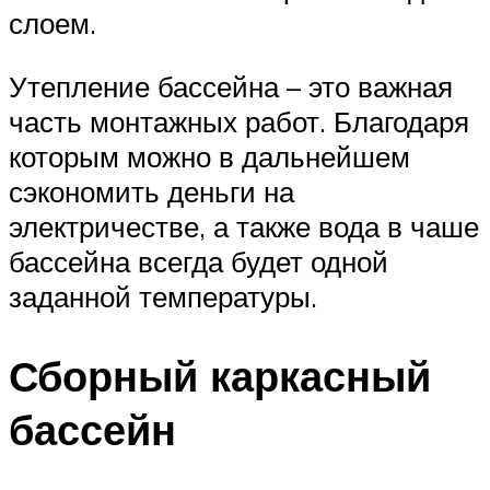
слоем.
Утепление бассейна – это важная
часть монтажных работ. Благодаря
которым можно в дальнейшем
сэкономить деньги на
электричестве, а также вода в чаше
бассейна всегда будет одной
заданной температуры.
Сборный каркасный
бассейн