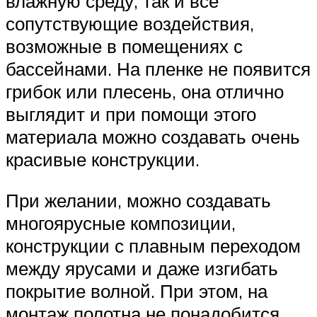
влажную среду, так и все
сопутствующие воздействия,
возможные в помещениях с
бассейнами. На пленке не появится
грибок или плесень, она отлично
выглядит и при помощи этого
материала можно создавать очень
красивые конструкции.
При желании, можно создавать
многоярусные композиции,
конструкции с плавным переходом
между ярусами и даже изгибать
покрытие волной. При этом, на
монтаж полотна не понадобится