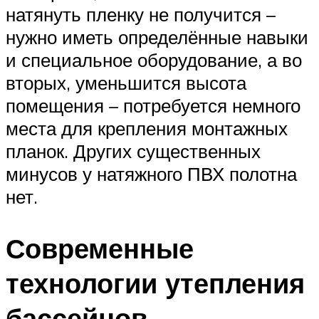
натянуть пленку не получится –
нужно иметь определённые навыки
и специальное оборудование, а во
вторых, уменьшится высота
помещения – потребуется немного
места для крепления монтажных
планок. Других существенных
минусов у натяжного ПВХ полотна
нет.
Современные
технологии утепления
бассейнов