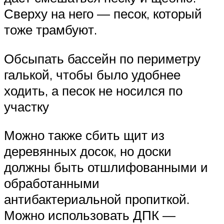
Сверху на него — песок, который
тоже трамбуют.
Обсыпать бассейн по периметру
галькой, чтобы было удобнее
ходить, а песок не носился по
участку
Можно также сбить щит из
деревянных досок, но доски
должны быть отшлифованными и
обработанными
антибактериальной пропиткой.
Можно использовать ДПК —