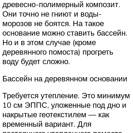
древесно-полимерный композит.
Они точно не гниют и воды-
морозов не боятся. На такое
основание можно ставить бассейн.
Но и в этом случае (кроме
деревянного помоста) прогреть
воду будет сложно.
Бассейн на деревянном основании
Требуется утепление. Это минимум
10 см ЭППС, уложенные под дно и
накрытые геотекстилем — как
временный вариант. Для