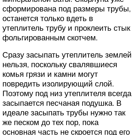
сформирована под размеры трубы,
останется только вдеть в
утеплитель трубу и проклеить стык
фольгированным скотчем.
Сразу засыпать утеплитель землей
нельзя, поскольку свалявшиеся
комья грязи и камни могут
повредить изолирующий слой.
Поэтому под низ утеплителя всегда
засыпается песчаная подушка. В
идеале засыпать трубы нужно так
же песком до тех пор, пока
основная часть не скроется под его