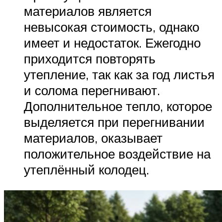
материалов является
невысокая стоимость, однако
имеет и недостаток. Ежегодно
приходится повторять
утепление, так как за год листья
и солома перегнивают.
Дополнительное тепло, которое
выделяется при перегнивании
материалов, оказывает
положительное воздействие на
утеплённый колодец.