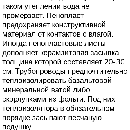
таком утеплении вода не
промерзает. Пенопласт
предохраняет конструктивной
материал от контактов с влагой.
Иногда пенопластовые листы
дополняет керамзитовая засыпка,
толщина которой составляет 20-30
см. Трубопроводы предпочтительно
теплоизолировать базальтовой
минеральной ватой либо
скорлупками из фольги. Под них
теплоизолятора в обязательном
порядке засыпают песчаную
подушку.