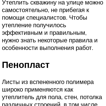
Утеплить скважину на улице можно
самостоятельно, не прибегая к
помощи специалистов. Чтобы
утепление получилось
эффективным и правильным,
нужно знать некоторые правила и
особенности выполнения работ.
Пенопласт
Листы из вспененного полимера
широко применяются как
утеплитель для пола, стен, потолка
различных строений, в том числе