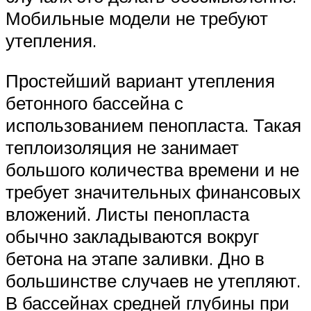
Мобильные модели не требуют
утепления.
Простейший вариант утепления
бетонного бассейна с
использованием пенопласта. Такая
теплоизоляция не занимает
большого количества времени и не
требует значительных финансовых
вложений. Листы пенопласта
обычно закладываются вокруг
бетона на этапе заливки. Дно в
большинстве случаев не утепляют.
В бассейнах средней глубины при