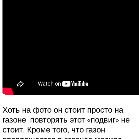
Хоть на фото он стоит просто на
газоне, повторять этот «подвиг» не
стоит. Кроме того, что газон