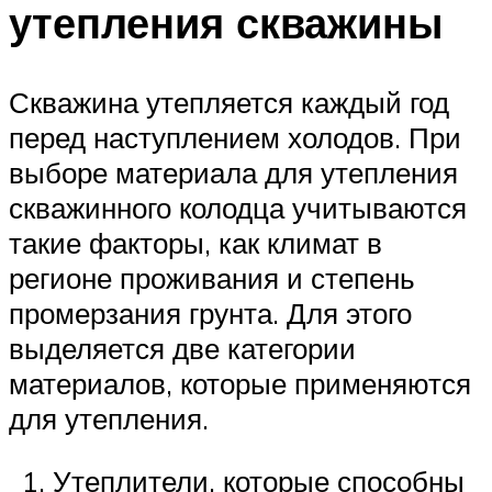
утепления скважины
Скважина утепляется каждый год
перед наступлением холодов. При
выборе материала для утепления
скважинного колодца учитываются
такие факторы, как климат в
регионе проживания и степень
промерзания грунта. Для этого
выделяется две категории
материалов, которые применяются
для утепления.
Утеплители, которые способны