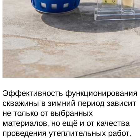
Эффективность функционирования
скважины в зимний период зависит
не только от выбранных
материалов, но ещё и от качества
проведения утеплительных работ.