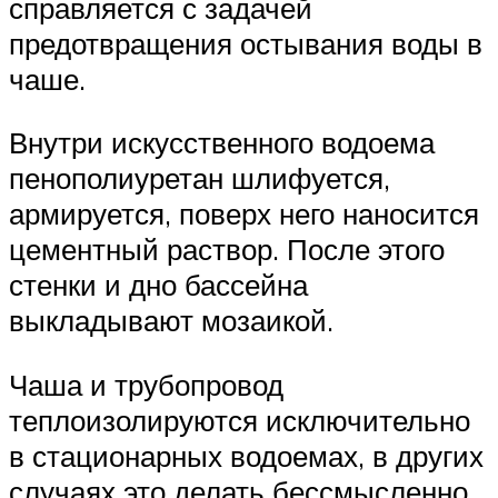
справляется с задачей
предотвращения остывания воды в
чаше.
Внутри искусственного водоема
пенополиуретан шлифуется,
армируется, поверх него наносится
цементный раствор. После этого
стенки и дно бассейна
выкладывают мозаикой.
Чаша и трубопровод
теплоизолируются исключительно
в стационарных водоемах, в других
случаях это делать бессмысленно.