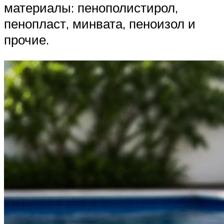
материалы: пенополистирол,
пенопласт, минвата, пеноизол и
прочие.