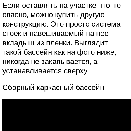
Если оставлять на участке что-то
опасно, можно купить другую
конструкцию. Это просто система
стоек и навешиваемый на нее
вкладыш из пленки. Выглядит
такой бассейн как на фото ниже,
никогда не закапывается, а
устанавливается сверху.
Сборный каркасный бассейн