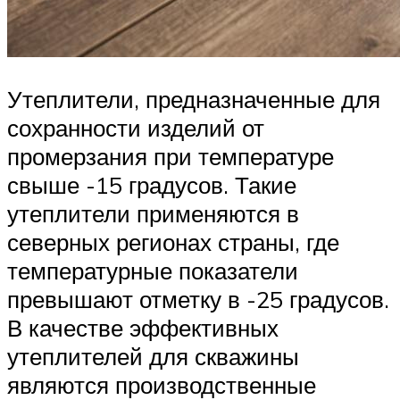
Утеплители, предназначенные для
сохранности изделий от
промерзания при температуре
свыше -15 градусов. Такие
утеплители применяются в
северных регионах страны, где
температурные показатели
превышают отметку в -25 градусов.
В качестве эффективных
утеплителей для скважины
являются производственные