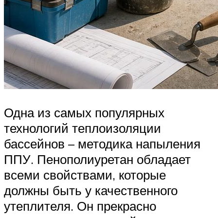
Одна из самых популярных
технологий теплоизоляции
бассейнов – методика напыления
ППУ. Пенополиуретан обладает
всеми свойствами, которые
должны быть у качественного
утеплителя. Он прекрасно