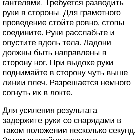
гантелями. Требуется разводить
руки в стороны. Для грамотного
проведение стойте ровно, стопы
соедините. Руки расслабьте и
опустите вдоль тела. Ладони
должны быть направлены в
сторону ног. При выдохе руки
поднимайте в сторону чуть выше
линии плеч. Разрешается немного
согнуть их в локте.
Для усиления результата
задержите руки со снарядами в
таком положении несколько секунд.