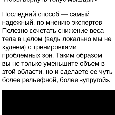
Последний способ — самый
надежный, по мнению экспертов.
Полезно сочетать снижение веса
тела в целом (ведь локально мы не
худеем) с тренировками
проблемных зон. Таким образом,
вы не только уменьшите объем в
этой области, но и сделаете ее чуть
более рельефной, более «упругой».