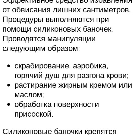
от обвисания лишних сантиметров.
Процедуры выполняются при
помощи силиконовых баночек.
Проводятся манипуляции
следующим образом:
скрабирование, аэробика,
горячий душ для разгона крови;
растирание жирным кремом или
маслом;
обработка поверхности
присоской.
Силиконовые баночки крепятся