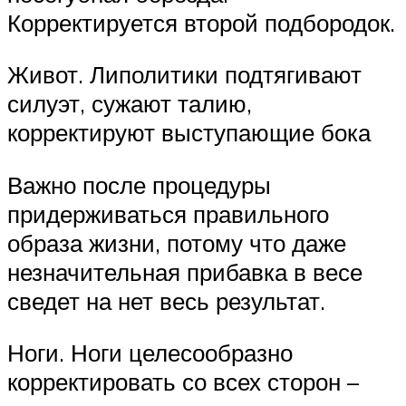
Корректируется второй подбородок.
Живот. Липолитики подтягивают
силуэт, сужают талию,
корректируют выступающие бока
Важно после процедуры
придерживаться правильного
образа жизни, потому что даже
незначительная прибавка в весе
сведет на нет весь результат.
Ноги. Ноги целесообразно
корректировать со всех сторон –