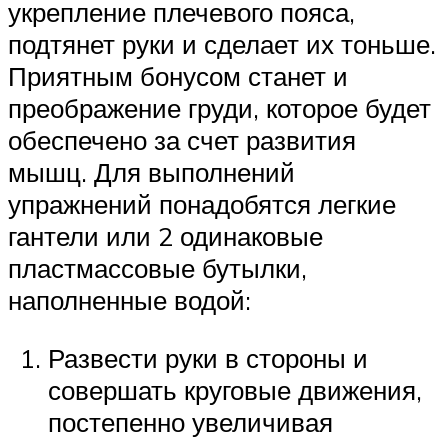
укрепление плечевого пояса,
подтянет руки и сделает их тоньше.
Приятным бонусом станет и
преображение груди, которое будет
обеспечено за счет развития
мышц. Для выполнений
упражнений понадобятся легкие
гантели или 2 одинаковые
пластмассовые бутылки,
наполненные водой:
Развести руки в стороны и
совершать круговые движения,
постепенно увеличивая