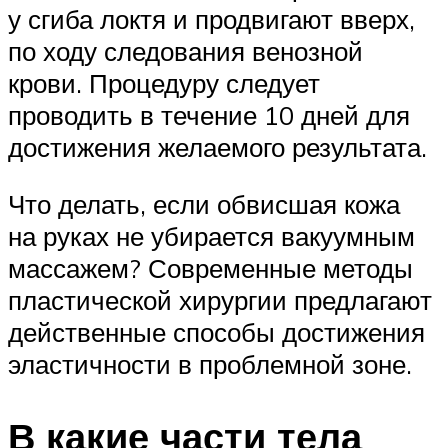
у сгиба локтя и продвигают вверх,
по ходу следования венозной
крови. Процедуру следует
проводить в течение 10 дней для
достижения желаемого результата.
Что делать, если обвисшая кожа
на руках не убирается вакуумным
массажем? Современные методы
пластической хирургии предлагают
действенные способы достижения
эластичности в проблемной зоне.
В какие части тела