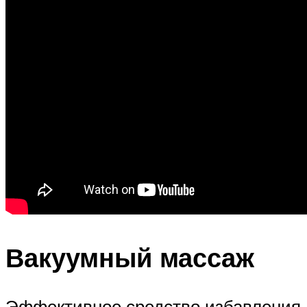
Вакуумный массаж
Эффективное средство избавления