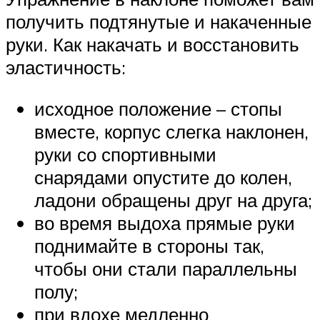
получить подтянутые и накаченные
руки. Как накачать и восстановить
эластичность:
исходное положение – стопы
вместе, корпус слегка наклонен,
руки со спортивными
снарядами опустите до колен,
ладони обращены друг на друга;
во время выдоха прямые руки
поднимайте в стороны так,
чтобы они стали параллельны
полу;
при вдохе медленно