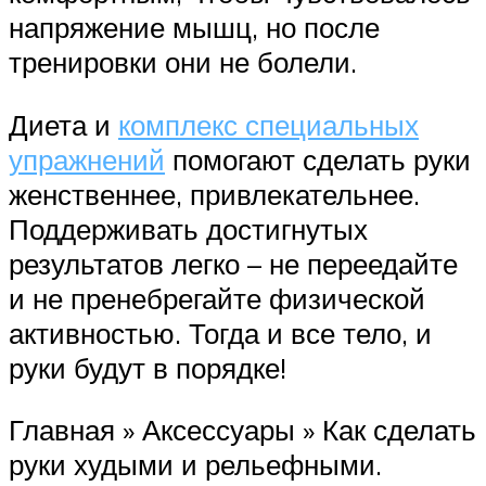
напряжение мышц, но после
тренировки они не болели.
Диета и
комплекс специальных
упражнений
помогают сделать руки
женственнее, привлекательнее.
Поддерживать достигнутых
результатов легко – не переедайте
и не пренебрегайте физической
активностью. Тогда и все тело, и
руки будут в порядке!
Главная » Аксессуары » Как сделать
руки худыми и рельефными.