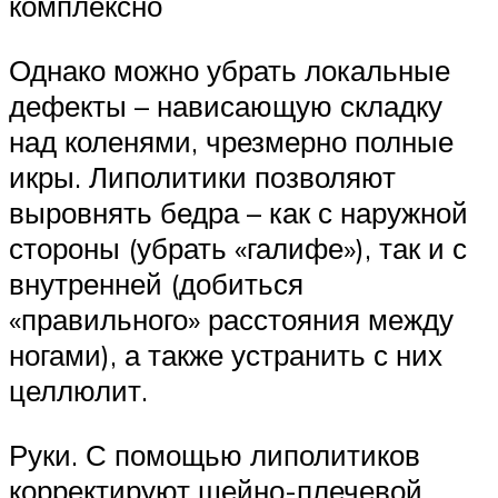
комплексно
Однако можно убрать локальные
дефекты – нависающую складку
над коленями, чрезмерно полные
икры. Липолитики позволяют
выровнять бедра – как с наружной
стороны (убрать «галифе»), так и с
внутренней (добиться
«правильного» расстояния между
ногами), а также устранить с них
целлюлит.
Руки. С помощью липолитиков
корректируют шейно-плечевой