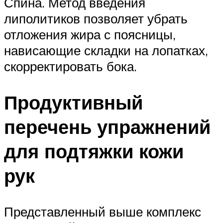
Спина. Метод введения
липолитиков позволяет убрать
отложения жира с поясницы,
нависающие складки на лопатках,
скорректировать бока.
Продуктивный
перечень упражнений
для подтяжки кожи
рук
Представленный выше комплекс