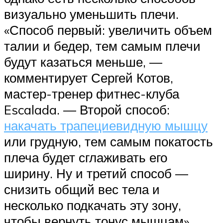
визуально уменьшить плечи.
«Способ первый: увеличить объем
талии и бедер, тем самым плечи
будут казаться меньше, —
комментирует Сергей Котов,
мастер-тренер фитнес-клуба
Escalada. — Второй способ:
накачать трапециевидную мышцу
или грудную, тем самым покатость
плеча будет сглаживать его
ширину. Ну и третий способ —
снизить общий вес тела и
несколько подкачать эту зону,
чтобы вернуть тонус мышцам».