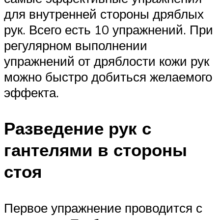
для внутренней стороны дряблых
рук. Всего есть 10 упражнений. При
регулярном выполнении
упражнений от дряблости кожи рук
можно быстро добиться желаемого
эффекта.
Разведение рук с
гантелями в стороны
стоя
Первое упражнение проводится с