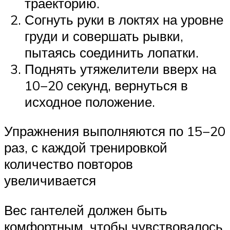
траекторию.
Согнуть руки в локтях на уровне
груди и совершать рывки,
пытаясь соединить лопатки.
Поднять утяжелители вверх на
10−20 секунд, вернуться в
исходное положение.
Упражнения выполняются по 15−20
раз, с каждой тренировкой
количество повторов
увеличивается
Вес гантелей должен быть
комфортным, чтобы чувствовалось