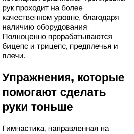
рук проходит на более
качественном уровне, благодаря
наличию оборудования.
Полноценно прорабатываются
бицепс и трицепс, предплечья и
плечи.
Упражнения, которые
помогают сделать
руки тоньше
Гимнастика, направленная на