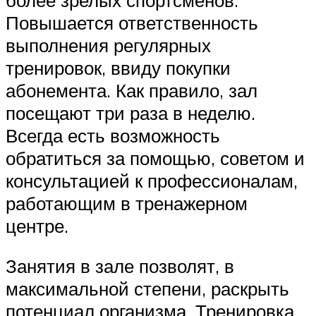
Повышается ответственность
выполнения регулярных
тренировок, ввиду покупки
абонемента. Как правило, зал
посещают три раза в неделю.
Всегда есть возможность
обратиться за помощью, советом и
консультацией к профессионалам,
работающим в тренажерном
центре.
Занятия в зале позволят, в
максимальной степени, раскрыть
потенциал организма. Тренировка