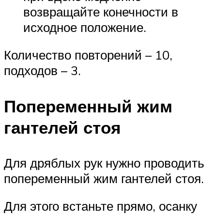
возвращайте конечности в
исходное положение.
Количество повторений – 10,
подходов – 3.
Попеременный жим
гантелей стоя
Для дряблых рук нужно проводить
попеременный жим гантелей стоя.
Для этого встаньте прямо, осанку