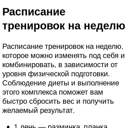
Расписание
тренировок на неделю
Расписание тренировок на неделю,
которое можно изменять под себя и
комбинировать, в зависимости от
уровня физической подготовки.
Соблюдение диеты и выполнение
этого комплекса поможет вам
быстро сбросить вес и получить
желаемый результат.
1 день — разминка, планка,