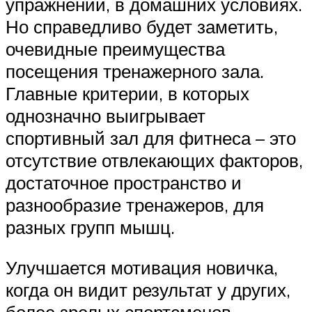
упражнений, в домашних условиях.
Но справедливо будет заметить,
очевидные преимущества
посещения тренажерного зала.
Главные критерии, в которых
однозначно выигрывает
спортивный зал для фитнеса – это
отсутствие отвлекающих факторов,
достаточное пространство и
разнообразие тренажеров, для
разных групп мышц.
Улучшается мотивация новичка,
когда он видит результат у других,
более зрелых спортсменов.