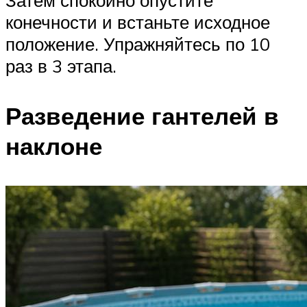
Затем спокойно опустите
конечности и встаньте исходное
положение. Упражняйтесь по 10
раз в 3 этапа.
Разведение гантелей в
наклоне