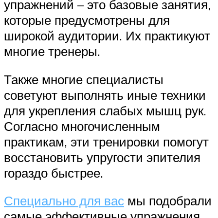
упражнений – это базовые занятия,
которые предусмотрены для
широкой аудитории. Их практикуют
многие тренеры.
Также многие специалисты
советуют выполнять иные техники
для укрепления слабых мышц рук.
Согласно многочисленным
практикам, эти тренировки помогут
восстановить упругости эпителия
гораздо быстрее.
Специально для вас
мы подобрали
самые эффективные упражнения