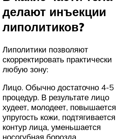
делают инъекции
липолитиков?
Липолитики позволяют
скорректировать практически
любую зону:
Лицо. Обычно достаточно 4-5
процедур. В результате лицо
худеет, молодеет, повышается
упругость кожи, подтягивается
контур лица, уменьшается
носогубная борозда.