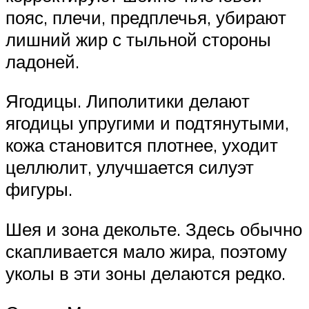
пояс, плечи, предплечья, убирают
лишний жир с тыльной стороны
ладоней.
Ягодицы. Липолитики делают
ягодицы упругими и подтянутыми,
кожа становится плотнее, уходит
целлюлит, улучшается силуэт
фигуры.
Шея и зона декольте. Здесь обычно
скапливается мало жира, поэтому
уколы в эти зоны делаются редко.