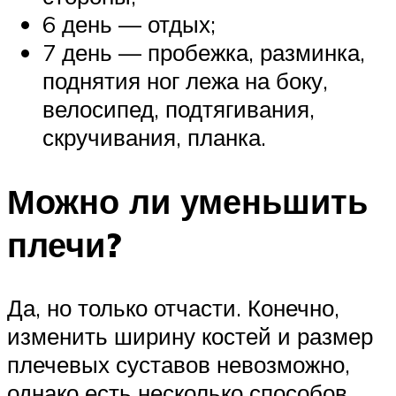
6 день — отдых;
7 день — пробежка, разминка,
поднятия ног лежа на боку,
велосипед, подтягивания,
скручивания, планка.
Можно ли уменьшить
плечи?
Да, но только отчасти. Конечно,
изменить ширину костей и размер
плечевых суставов невозможно,
однако есть несколько способов