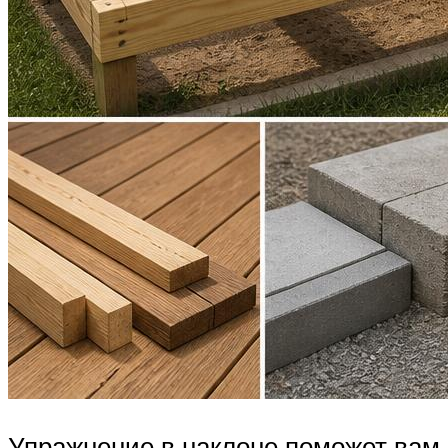
Упражнение в наклоне поможет вам