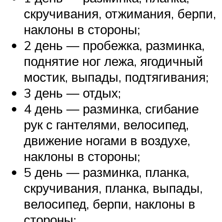
скручивания, отжимания, берпи,
наклоны в стороны;
2 день — пробежка, разминка,
поднятие ног лежа, ягодичный
мостик, выпады, подтягивания;
3 день — отдых;
4 день — разминка, сгибание
рук с гантелями, велосипед,
движение ногами в воздухе,
наклоны в стороны;
5 день — разминка, планка,
скручивания, планка, выпады,
велосипед, берпи, наклоны в
стороны;