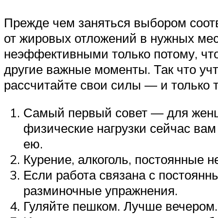
Прежде чем заняться выбором соот
от жировых отложений в нужных мес
неэффективными только потому, что
другие важные моменты. Так что уч
рассчитайте свои силы — и только т
Самый первый совет — для женщи
физические нагрузки сейчас вам
ею.
Курение, алкоголь, постоянные 
Если работа связана с постоян
разминочные упражнения.
Гуляйте пешком. Лучше вечером.