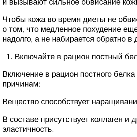
и вызывают сильное обвисание кож
Чтобы кожа во время диеты не обви
о том, что медленное похудение еще
надолго, а не набирается обратно 
Включайте в рацион постный бел
Включение в рацион постного белка
причинам:
Вещество способствует наращиван
В составе присутствует коллаген и
эластичность.