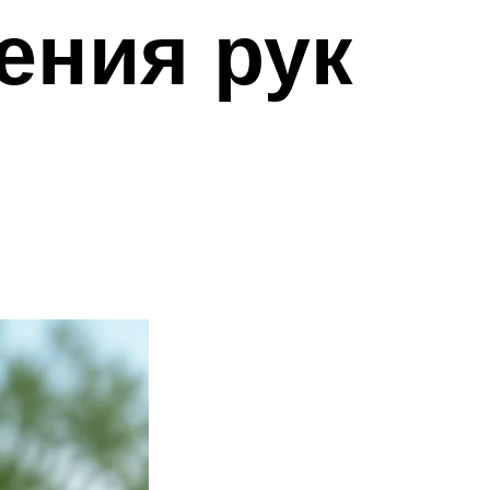
ения рук