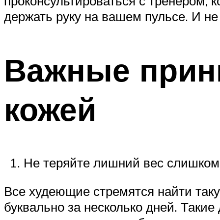
проконсультироваться с тренером, к
держать руку на вашем пульсе. И не 
Важные прин
кожей
Не теряйте лишний вес слишком
Все худеющие стремятся найти таку
буквально за несколько дней. Такие