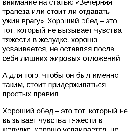
внимание на статью «Вечерняя
трапеза или стоит ли отдавать
ужин врагу». Хороший обед – это
тот, который не вызывает чувства
тяжести в желудке, хорошо
усваивается, не оставляя после
себя лишних жировых отложений
А для того, чтобы он был именно
таким, стоит придерживаться
простых правил
Хороший обед – это тот, который не
вызывает чувства тяжести в
желудке, хорошо усваивается, не