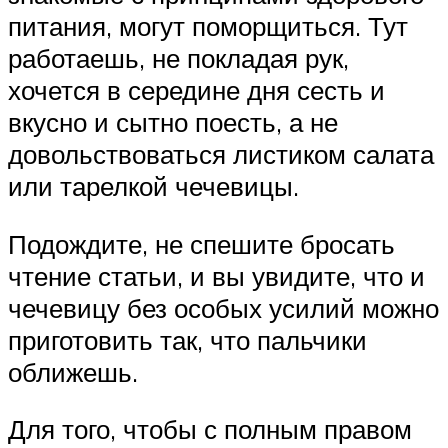
питания, могут поморщиться. Тут
работаешь, не покладая рук,
хочется в середине дня сесть и
вкусно и сытно поесть, а не
довольствоваться листиком салата
или тарелкой чечевицы.
Подождите, не спешите бросать
чтение статьи, и вы увидите, что и
чечевицу без особых усилий можно
приготовить так, что пальчики
оближешь.
Для того, чтобы с полным правом