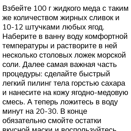
Взбейте 100 г жидкого меда с таким
же количеством жирных сливок и
10-12 штучками любых ягод.
Наберите в ванну воду комфортной
температуры и растворите в ней
несколько столовых ложек морской
соли. Далее самая важная часть
процедуры: сделайте быстрый
легкий пилинг тела горстью сахара
и нанесите на кожу ягодно-медовую
смесь. А теперь ложитесь в воду
минут на 20-30. В конце
обязательно смойте остатки
вкусной маски и воспользуйтесь