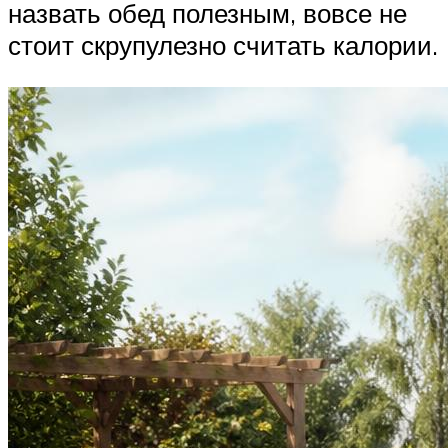
назвать обед полезным, вовсе не
стоит скрупулезно считать калории.