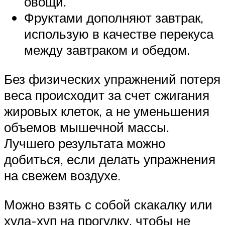
овощи.
Фруктами дополняют завтрак,
использую в качестве перекуса
между завтраком и обедом.
Без физических упражнений потеря
веса происходит за счет сжигания
жировых клеток, а не уменьшения
объемов мышечной массы.
Лучшего результата можно
добиться, если делать упражнения
на свежем воздухе.
Можно взять с собой скакалку или
хула-хуп на прогулку, чтобы не