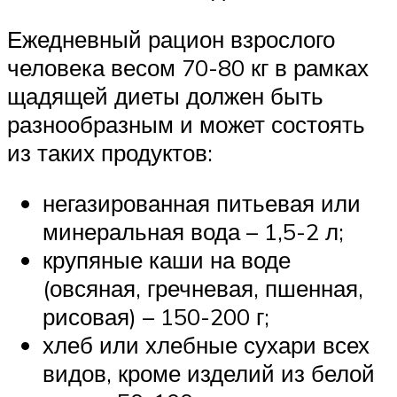
Ежедневный рацион взрослого
человека весом 70-80 кг в рамках
щадящей диеты должен быть
разнообразным и может состоять
из таких продуктов:
негазированная питьевая или
минеральная вода – 1,5-2 л;
крупяные каши на воде
(овсяная, гречневая, пшенная,
рисовая) – 150-200 г;
хлеб или хлебные сухари всех
видов, кроме изделий из белой