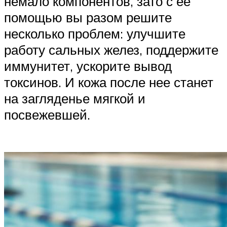
немало компонентов, зато с ее
помощью вы разом решите
несколько проблем: улучшите
работу сальных желез, поддержите
иммунитет, ускорите вывод
токсинов. И кожа после нее станет
на загляденье мягкой и
посвежевшей.