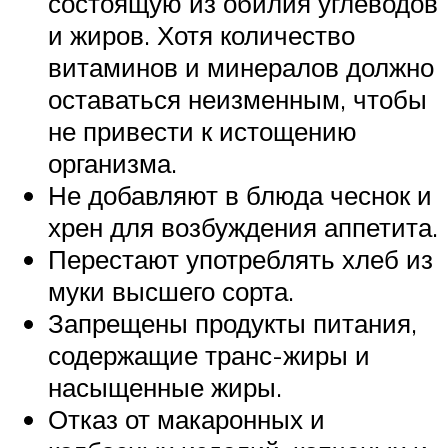
состоящую из обилия углеводов
и жиров. Хотя количество
витаминов и минералов должно
оставаться неизменным, чтобы
не привести к истощению
организма.
Не добавляют в блюда чеснок и
хрен для возбуждения аппетита.
Перестают употреблять хлеб из
муки высшего сорта.
Запрещены продукты питания,
содержащие транс-жиры и
насыщенные жиры.
Отказ от макаронных и