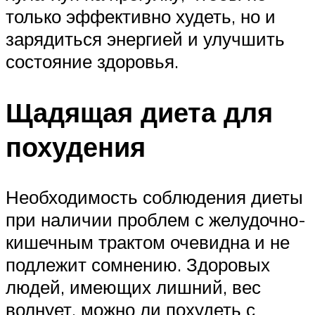
только эффективно худеть, но и
зарядиться энергией и улучшить
состояние здоровья.
Щадящая диета для
похудения
Необходимость соблюдения диеты
при наличии проблем с желудочно-
кишечным трактом очевидна и не
подлежит сомнению. Здоровых
людей, имеющих лишний, вес
волнует, можно ли похудеть с