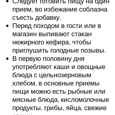
Следует готовить пищу на один
прием, во избежание соблазна
съесть добавку.
Перед походом в гости или в
магазин выпивают стакан
нежирного кефира, чтобы
приглушить голодные позывы.
В первую половину дня
употребляют каши и овощные
блюда с цельнозерновым
хлебом, в основные приемы
пищи можно есть рыбные или
мясные блюда, кисломолочные
продукты, грибы, яйца, свежие