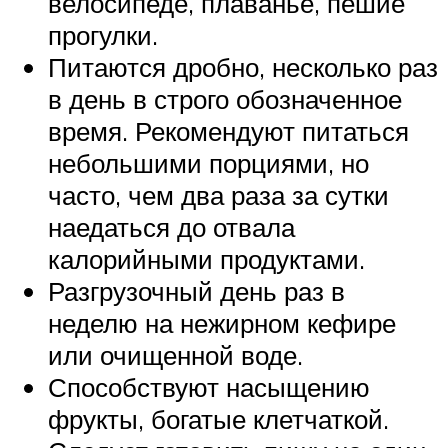
велосипеде, плаванье, пешие
прогулки.
Питаются дробно, несколько раз
в день в строго обозначенное
время. Рекомендуют питаться
небольшими порциями, но
часто, чем два раза за сутки
наедаться до отвала
калорийными продуктами.
Разгрузочный день раз в
неделю на нежирном кефире
или очищенной воде.
Способствуют насыщению
фрукты, богатые клетчаткой.