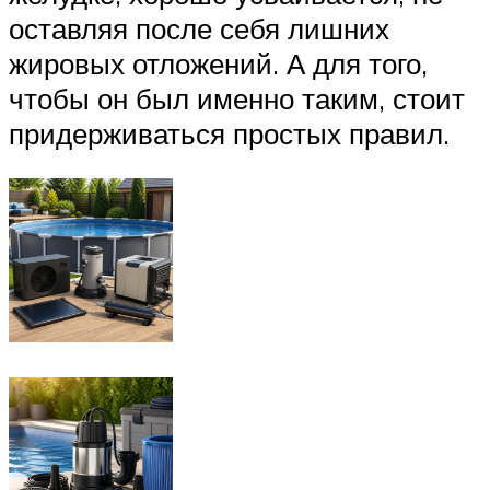
оставляя после себя лишних
жировых отложений. А для того,
чтобы он был именно таким, стоит
придерживаться простых правил.