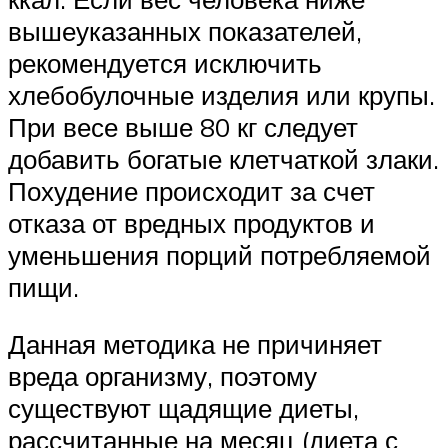
вышеуказанных показателей,
рекомендуется исключить
хлебобулочные изделия или крупы.
При весе выше 80 кг следует
добавить богатые клетчаткой злаки.
Похудение происходит за счет
отказа от вредных продуктов и
уменьшения порций потребляемой
пищи.
Данная методика не причиняет
вреда организму, поэтому
существуют щадящие диеты,
рассчитанные на месяц (диета с