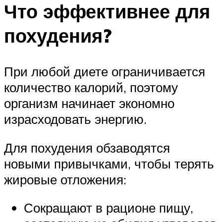
Что эффективнее для
похудения?
При любой диете ограничивается
количество калорий, поэтому
организм начинает экономно
израсходовать энергию.
Для похудения обзаводятся
новыми привычками, чтобы терять
жировые отложения:
Сокращают в рационе пищу,