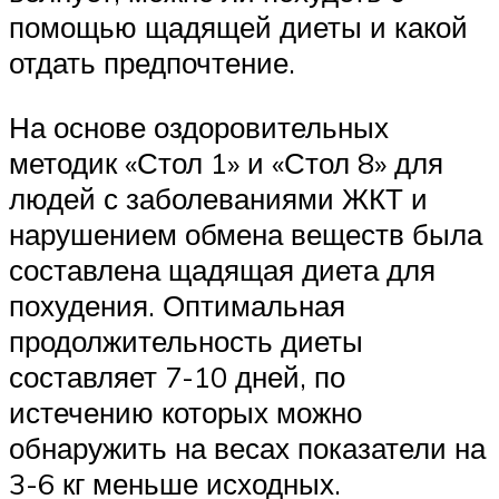
помощью щадящей диеты и какой
отдать предпочтение.
На основе оздоровительных
методик «Стол 1» и «Стол 8» для
людей с заболеваниями ЖКТ и
нарушением обмена веществ была
составлена щадящая диета для
похудения. Оптимальная
продолжительность диеты
составляет 7-10 дней, по
истечению которых можно
обнаружить на весах показатели на
3-6 кг меньше исходных.