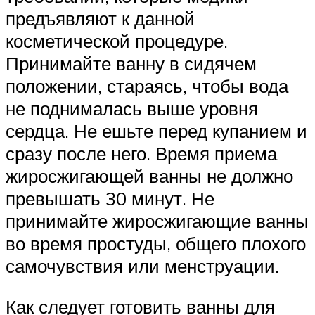
предъявляют к данной
косметической процедуре.
Принимайте ванну в сидячем
положении, стараясь, чтобы вода
не поднималась выше уровня
сердца. Не ешьте перед купанием и
сразу после него. Время приема
жиросжигающей ванны не должно
превышать 30 минут. Не
принимайте жиросжигающие ванны
во время простуды, общего плохого
самочувствия или менструации.
Как следует готовить ванны для