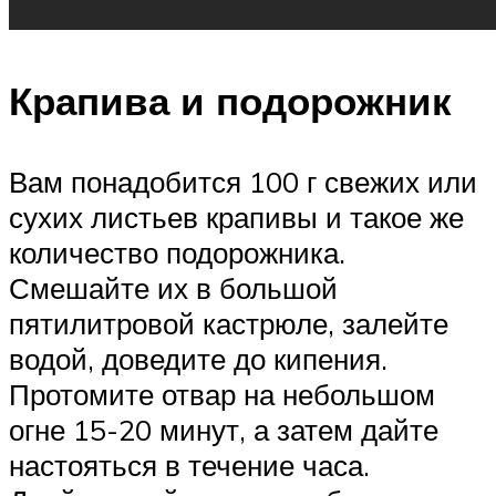
Крапива и подорожник
Вам понадобится 100 г свежих или
сухих листьев крапивы и такое же
количество подорожника.
Смешайте их в большой
пятилитровой кастрюле, залейте
водой, доведите до кипения.
Протомите отвар на небольшом
огне 15-20 минут, а затем дайте
настояться в течение часа.