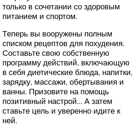
только в сочетании со здоровым
питанием и спортом.
Теперь вы вооружены полным
списком рецептов для похудения.
Составьте свою собственную
программу действий, включающую
в себя диетические блюда, напитки,
зарядку, массажи, обертывания и
ванны. Призовите на помощь
позитивный настрой… А затем
ставьте цель и уверенно идите к
ней.