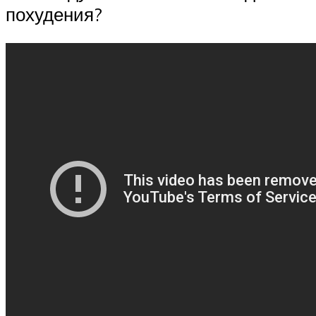
похудения?