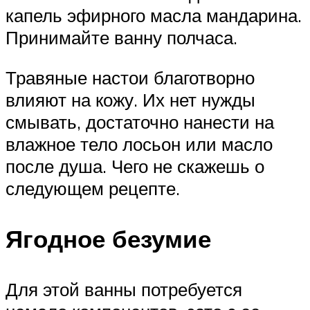
капель эфирного масла мандарина.
Принимайте ванну полчаса.
Травяные настои благотворно
влияют на кожу. Их нет нужды
смывать, достаточно нанести на
влажное тело лосьон или масло
после душа. Чего не скажешь о
следующем рецепте.
Ягодное безумие
Для этой ванны потребуется