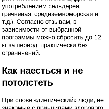
употреблением сельдерея,
гречневая, средиземноморская и
т.д.). Согласно отзывам, в
зависимости от выбранной
программы можно сбросить до 12
кг за период, практически без
ограничений.
Как наесться и не
потолстеть
При слове «диетический» люди, не
знакомые с принципами здорового