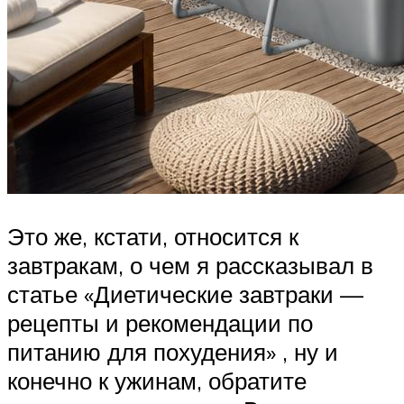
Это же, кстати, относится к
завтракам, о чем я рассказывал в
статье «Диетические завтраки —
рецепты и рекомендации по
питанию для похудения» , ну и
конечно к ужинам, обратите