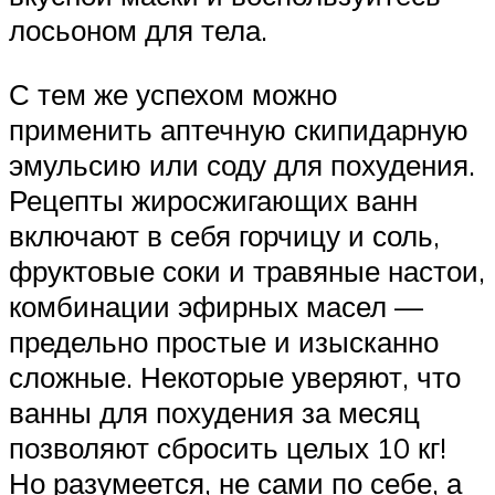
лосьоном для тела.
С тем же успехом можно
применить аптечную скипидарную
эмульсию или соду для похудения.
Рецепты жиросжигающих ванн
включают в себя горчицу и соль,
фруктовые соки и травяные настои,
комбинации эфирных масел —
предельно простые и изысканно
сложные. Некоторые уверяют, что
ванны для похудения за месяц
позволяют сбросить целых 10 кг!
Но разумеется, не сами по себе, а