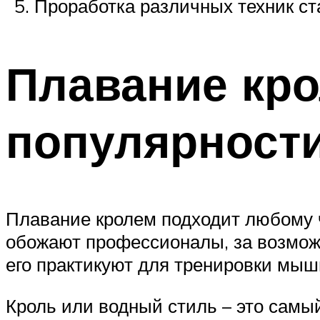
Проработка различных техник стар
Плавание кро
популярности
Плавание кролем подходит любому ч
обожают профессионалы, за возмож
его практикуют для тренировки мыш
Кроль или водный стиль – это самы