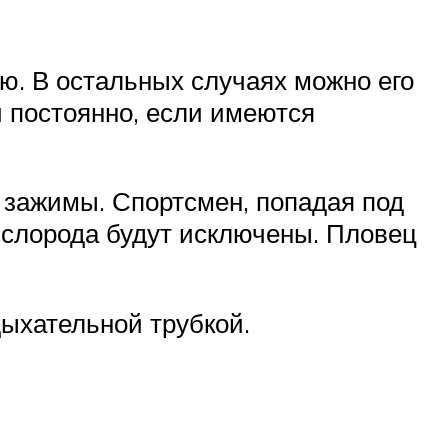
ию. В остальных случаях можно его
 постоянно, если имеются
 зажимы. Спортсмен, попадая под
кислорода будут исключены. Пловец
ыхательной трубкой.