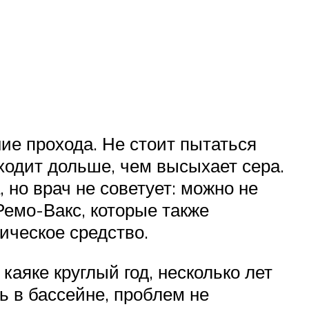
ие прохода. Не стоит пытаться
ходит дольше, чем высыхает сера.
но врач не советует: можно не
Ремо-Вакс, которые также
ическое средство.
аяке круглый год, несколько лет
ь в бассейне, проблем не