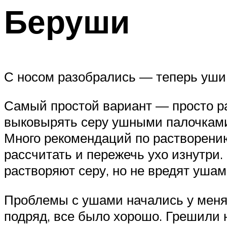
Беруши
С носом разобрались — теперь уши
Самый простой вариант — просто ра
выковырять серу ушными палочками:
Много рекомендаций по растворению
рассчитать и пережечь ухо изнутри
растворяют серу, но не вредят ушам
Проблемы с ушами начались у меня 
подряд, все было хорошо. Грешили 