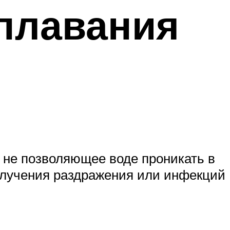
плавания
 не позволяющее воде проникать в
получения раздражения или инфекций