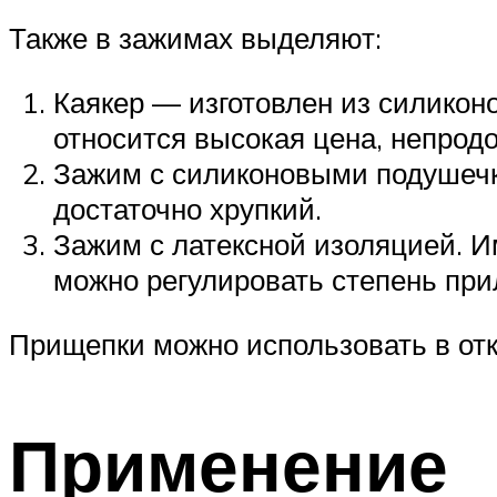
Также в зажимах выделяют:
Каякер — изготовлен из силикон
относится высокая цена, непродо
Зажим с силиконовыми подушечк
достаточно хрупкий.
Зажим с латексной изоляцией. И
можно регулировать степень при
Прищепки можно использовать в отк
Применение