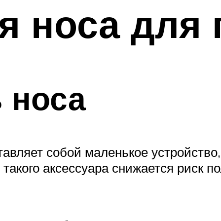
я носа для 
 носа
авляет собой маленькое устройство,
 такого аксессуара снижается риск 