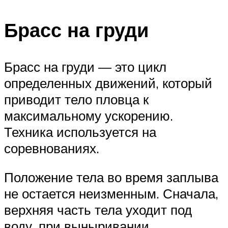
Брасс на груди
Брасс на груди — это цикл
определенных движений, который
приводит тело пловца к
максимальному ускорению.
Техника используется на
соревнованиях.
Положение тела во время заплыва
не остается неизменным. Сначала,
верхняя часть тела уходит под
воду, при выныривании