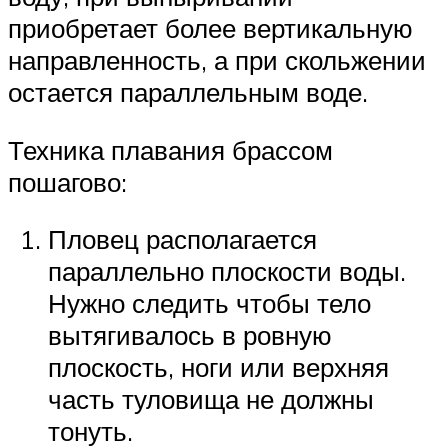
приобретает более вертикальную
направленность, а при скольжении
остается параллельным воде.
Техника плавания брассом
пошагово:
Пловец располагается
параллельно плоскости воды.
Нужно следить чтобы тело
вытягивалось в ровную
плоскость, ноги или верхняя
часть туловища не должны
тонуть.