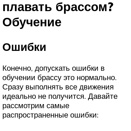
плавать брассом?
ПЛАВАНЬЕ ДЛЯ ДЕТЕЙ
ПЛАВАНЬЕ ДЛЯ ПОХУДЕНИЯ
Обучение
БАССЕЙН ДЛЯ ДОМА
ОЧИСТКА БАССЕЙНОВ
Ошибки
МЕНЮ
Конечно, допускать ошибки в
обучении брассу это нормально.
Сразу выполнять все движения
идеально не получится. Давайте
рассмотрим самые
распространенные ошибки: