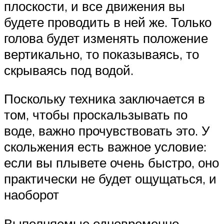
плоскости, и все движения вы
будете проводить в ней же. Только
голова будет изменять положение
вертикально, то показываясь, то
скрываясь под водой.
Поскольку техника заключается в
том, чтобы проскальзывать по
воде, важно прочувствовать это. У
скольжения есть важное условие:
если вы плывете очень быстро, оно
практически не будет ощущаться, и
наоборот
Выполняемые одновременно