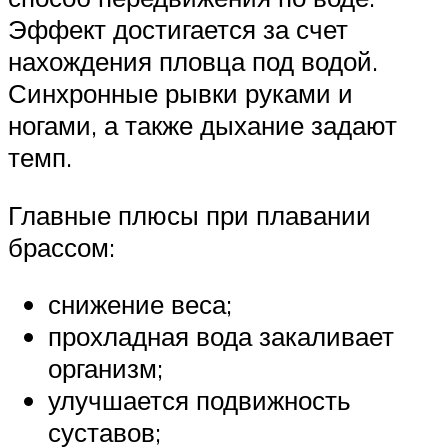
Эффект достигается за счет
нахождения пловца под водой.
Синхронные рывки руками и
ногами, а также дыхание задают
темп.
Главные плюсы при плавании
брассом:
снижение веса;
прохладная вода закаливает
организм;
улучшается подвижность
суставов;