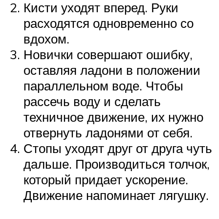
Кисти уходят вперед. Руки
расходятся одновременно со
вдохом.
Новички совершают ошибку,
оставляя ладони в положении
параллельном воде. Чтобы
рассечь воду и сделать
техничное движение, их нужно
отвернуть ладонями от себя.
Стопы уходят друг от друга чуть
дальше. Производиться толчок,
который придает ускорение.
Движение напоминает лягушку.