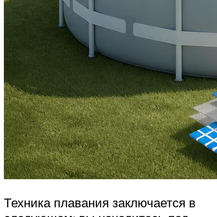
Техника плавания заключается в