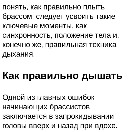
понять, как правильно плыть
брассом, следует усвоить такие
ключевые моменты, как
синхронность, положение тела и,
конечно же, правильная техника
дыхания.
Как правильно дышать
Одной из главных ошибок
начинающих брассистов
заключается в запрокидывании
головы вверх и назад при вдохе.