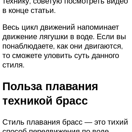
технику, советую посмотреть видео
в конце статьи.
Весь цикл движений напоминает
движение лягушки в воде. Если вы
понаблюдаете, как они двигаются,
то сможете уловить суть данного
стиля.
Польза плавания
техникой брасс
Стиль плавания брасс — это тихий
способ передвижения по воде.