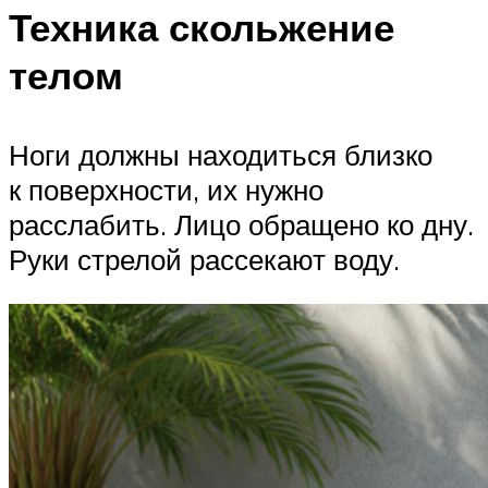
Техника скольжение
телом
Ноги должны находиться близко
к поверхности, их нужно
расслабить. Лицо обращено ко дну.
Руки стрелой рассекают воду.