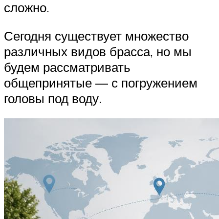
сложно.
Сегодня существует множество
различных видов брасса, но мы
будем рассматривать
общепринятые — с погружением
головы под воду.