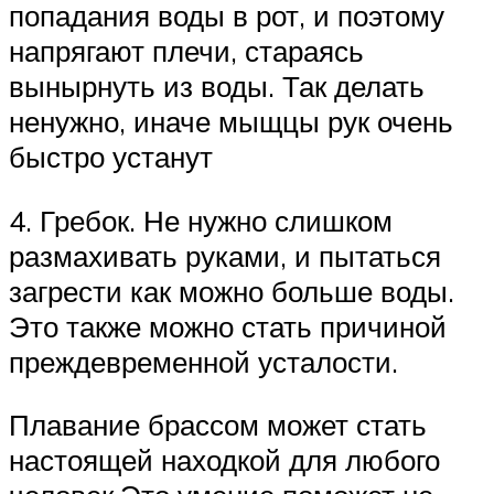
попадания воды в рот, и поэтому
напрягают плечи, стараясь
вынырнуть из воды. Так делать
ненужно, иначе мыщцы рук очень
быстро устанут
4. Гребок. Не нужно слишком
размахивать руками, и пытаться
загрести как можно больше воды.
Это также можно стать причиной
преждевременной усталости.
Плавание брассом может стать
настоящей находкой для любого