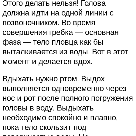
Этого делать нельзя! Голова
должна идти на одной линии с
позвоночником. Во время
совершения гребка — основная
фаза — тело пловца как бы
выталкивается из воды. Вот в этот
момент и делается вдох.
Вдыхать нужно ртом. Выдох
выполняется одновременно через
нос и рот после полного погружения
головы в воду. Выдыхать
необходимо спокойно и плавно,
пока тело скользит под