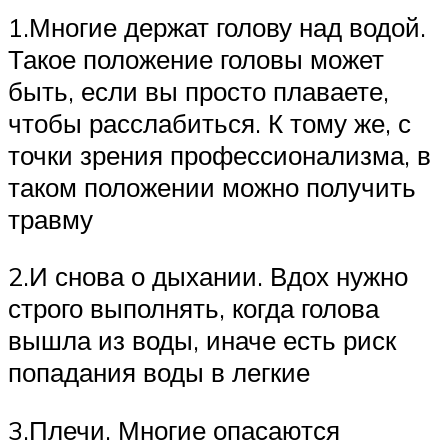
1.Многие держат голову над водой.
Такое положение головы может
быть, если вы просто плаваете,
чтобы расслабиться. К тому же, с
точки зрения профессионализма, в
таком положении можно получить
травму
2.И снова о дыхании. Вдох нужно
строго выполнять, когда голова
вышла из воды, иначе есть риск
попадания воды в легкие
3.Плечи. Многие опасаются