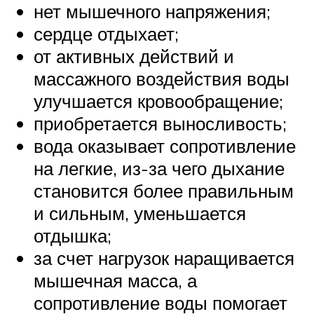
нет мышечного напряжения;
сердце отдыхает;
от активных действий и
массажного воздействия воды
улучшается кровообращение;
приобретается выносливость;
вода оказывает сопротивление
на легкие, из-за чего дыхание
становится более правильным
и сильным, уменьшается
отдышка;
за счет нагрузок наращивается
мышечная масса, а
сопротивление воды помогает