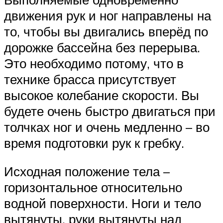
движения рук и ног направлены на
то, чтобы вы двигались вперёд по
дорожке бассейна без перерыва.
Это необходимо потому, что в
технике брасса присутствует
высокое колебание скорости. Вы
будете очень быстро двигаться при
толчках ног и очень медленно – во
время подготовки рук к гребку.
Исходная положение тела –
горизонтальное относительно
водной поверхности. Ноги и тело
вытянуты, руки вытянуты над