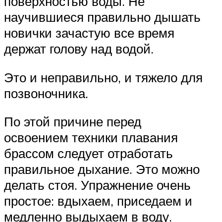
поверхностью воды. Не
научившиеся правильно дышать
новички зачастую все время
держат голову над водой.
Это и неправильно, и тяжело для
позвоночника.
По этой причине перед
освоением техники плавания
брассом следует отработать
правильное дыхание. Это можно
делать стоя. Упражнение очень
простое: вдыхаем, приседаем и
медленно выдыхаем в воду.