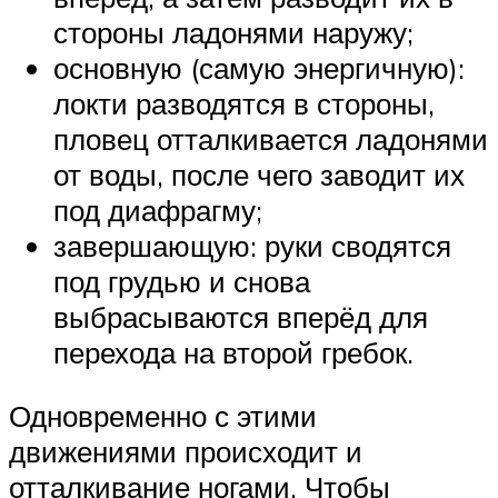
стороны ладонями наружу;
основную (самую энергичную):
локти разводятся в стороны,
пловец отталкивается ладонями
от воды, после чего заводит их
под диафрагму;
завершающую: руки сводятся
под грудью и снова
выбрасываются вперёд для
перехода на второй гребок.
Одновременно с этими
движениями происходит и
отталкивание ногами. Чтобы