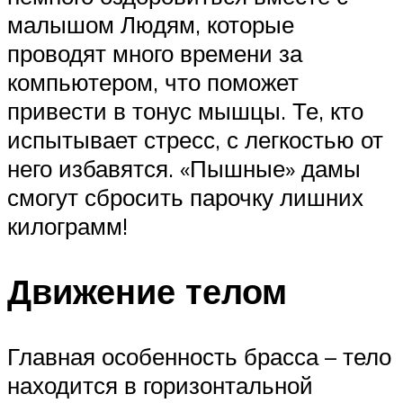
малышом Людям, которые
проводят много времени за
компьютером, что поможет
привести в тонус мышцы. Те, кто
испытывает стресс, с легкостью от
него избавятся. «Пышные» дамы
смогут сбросить парочку лишних
килограмм!
Движение телом
Главная особенность брасса – тело
находится в горизонтальной