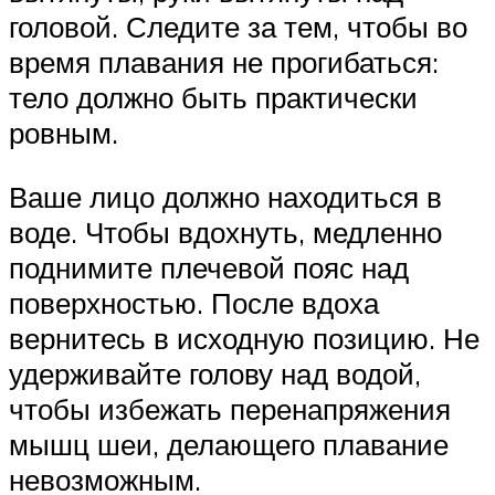
головой. Следите за тем, чтобы во
время плавания не прогибаться:
тело должно быть практически
ровным.
Ваше лицо должно находиться в
воде. Чтобы вдохнуть, медленно
поднимите плечевой пояс над
поверхностью. После вдоха
вернитесь в исходную позицию. Не
удерживайте голову над водой,
чтобы избежать перенапряжения
мышц шеи, делающего плавание
невозможным.