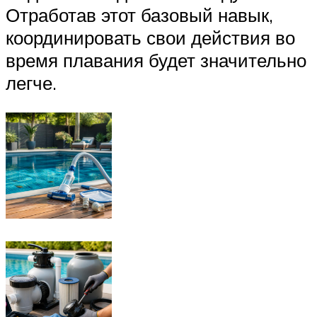
Отработав этот базовый навык,
координировать свои действия во
время плавания будет значительно
легче.