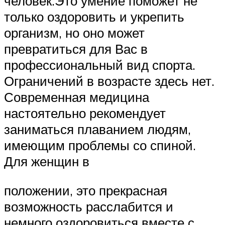
человек.Это умение поможет не
только оздоровить и укрепить
организм, но оно может
превратиться для Вас в
профессиональный вид спорта.
Ограничений в возрасте здесь нет.
Современная медицина
настоятельно рекомендует
заниматься плаванием людям,
имеющим проблемы со спиной.
Для женщин в
положении, это прекрасная
возможность расслабится и
немного оздоровиться вместе с