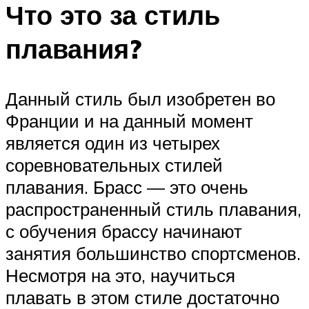
Что это за стиль
плавания?
Данный стиль был изобретен во
Франции и на данный момент
является один из четырех
соревновательных стилей
плавания. Брасс — это очень
распространенный стиль плавания,
с обучения брассу начинают
занятия большинство спортсменов.
Несмотря на это, научиться
плавать в этом стиле достаточно