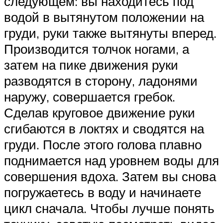
следующем: вы находитесь под
водой в вытянутом положении на
груди, руки также вытянуты вперед.
Производится толчок ногами, а
затем на пике движения руки
разводятся в сторону, ладонями
наружу, совершается гребок.
Сделав круговое движение руки
сгибаются в локтях и сводятся на
груди. После этого голова плавно
поднимается над уровнем воды для
совершения вдоха. Затем вы снова
погружаетесь в воду и начинаете
цикл сначала. Чтобы лучше понять