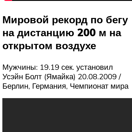
Мировой рекорд по бегу
на дистанцию 200 м на
открытом воздухе
Мужчины: 19.19 сек. установил
Усэйн Болт (Ямайка) 20.08.2009 /
Берлин, Германия, Чемпионат мира