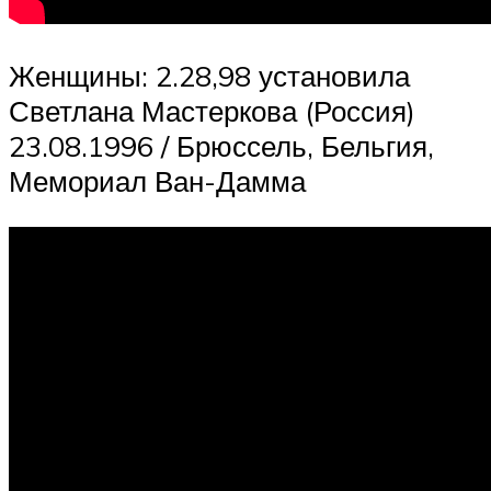
Женщины: 2.28,98 установила
Светлана Мастеркова (Россия)
23.08.1996 / Брюссель, Бельгия,
Мемориал Ван-Дамма