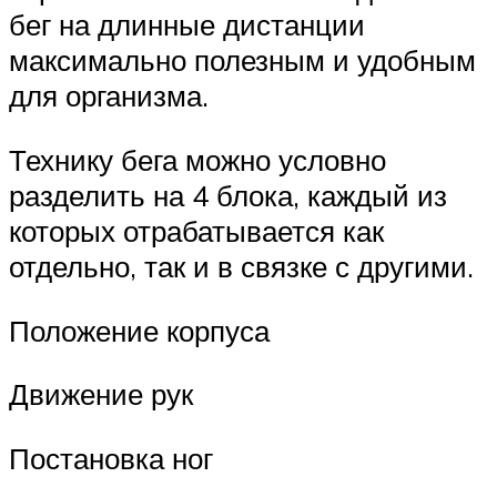
бег на длинные дистанции
максимально полезным и удобным
для организма.
Технику бега можно условно
разделить на 4 блока, каждый из
которых отрабатывается как
отдельно, так и в связке с другими.
Положение корпуса
Движение рук
Постановка ног