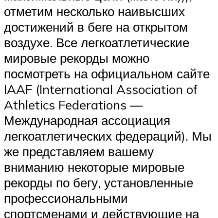
отметим несколько наивысших
достижений в беге на открытом
воздухе. Все легкоатлетические
мировые рекорды можно
посмотреть на официальном сайте
IAAF (International Association of
Athletics Federations —
Международная ассоциация
легкоатлетических федераций). Мы
же представляем вашему
вниманию некоторые мировые
рекорды по бегу, установленные
профессиональными
спортсменами и действующие на