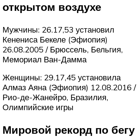
открытом воздухе
Мужчины: 26.17,53 установил
Кенениса Бекеле (Эфиопия)
26.08.2005 / Брюссель, Бельгия,
Мемориал Ван-Дамма
Женщины: 29.17,45 установила
Алмаз Аяна (Эфиопия) 12.08.2016 /
Рио-де-Жанейро, Бразилия,
Олимпийские игры
Мировой рекорд по бегу