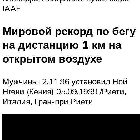
IAAF
Мировой рекорд по бегу
на дистанцию 1 км на
открытом воздухе
Мужчины: 2.11,96 установил Ной
Нгени (Кения) 05.09.1999 /Риети,
Италия, Гран-при Риети