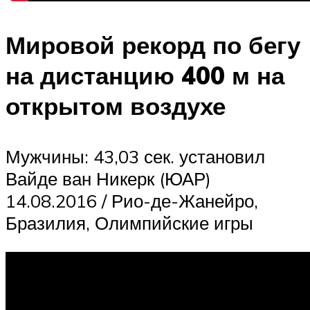
Мировой рекорд по бегу
на дистанцию 400 м на
открытом воздухе
Мужчины: 43,03 сек. установил
Вайде ван Никерк (ЮАР)
14.08.2016 / Рио-де-Жанейро,
Бразилия, Олимпийские игры