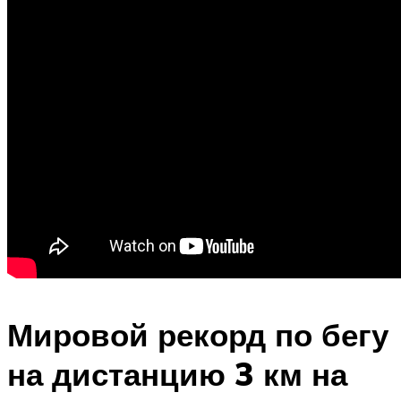
Мировой рекорд по бегу
на дистанцию 3 км на