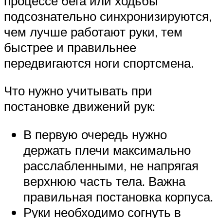
процессе бега или ходьбы
подсознательно синхронизируются,
чем лучше работают руки, тем
быстрее и правильнее
передвигаются ноги спортсмена.
Что нужно учитывать при
постановке движений рук:
В первую очередь нужно
держать плечи максимально
расслабленными, не напрягая
верхнюю часть тела. Важна
правильная постановка корпуса.
Руки необходимо согнуть в