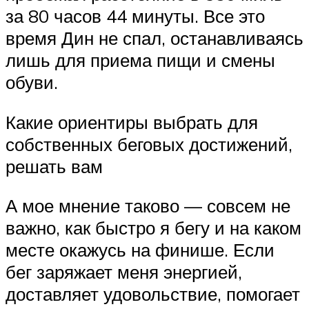
за 80 часов 44 минуты. Все это
время Дин не спал, останавливаясь
лишь для приема пищи и смены
обуви.
Какие ориентиры выбрать для
собственных беговых достижений,
решать вам
А мое мнение таково — совсем не
важно, как быстро я бегу и на каком
месте окажусь на финише. Если
бег заряжает меня энергией,
доставляет удовольствие, помогает