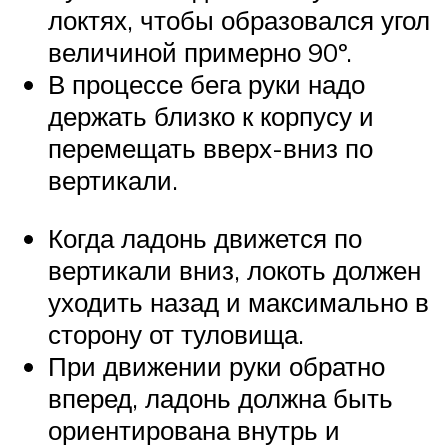
локтях, чтобы образовался угол
величиной примерно 90º.
В процессе бега руки надо
держать близко к корпусу и
перемещать вверх-вниз по
вертикали.
Когда ладонь движется по
вертикали вниз, локоть должен
уходить назад и максимально в
сторону от туловища.
При движении руки обратно
вперед, ладонь должна быть
ориентирована внутрь и