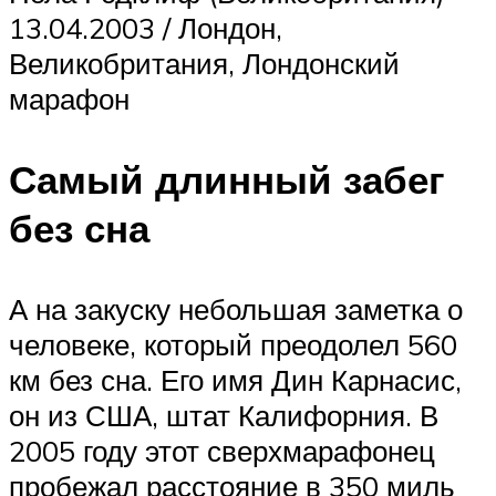
13.04.2003 / Лондон,
Великобритания, Лондонский
марафон
Самый длинный забег
без сна
А на закуску небольшая заметка о
человеке, который преодолел 560
км без сна. Его имя Дин Карнасис,
он из США, штат Калифорния. В
2005 году этот сверхмарафонец
пробежал расстояние в 350 миль