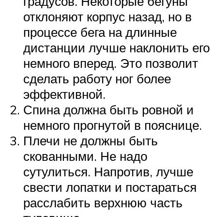
градусов. Некоторые бегуны
отклоняют корпус назад, но в
процессе бега на длинные
дистанции лучше наклонить его
немного вперед. Это позволит
сделать работу ног более
эффективной.
Спина должна быть ровной и
немного прогнутой в пояснице.
Плечи не должны быть
скованными. Не надо
сутулиться. Напротив, лучше
свести лопатки и постараться
расслабить верхнюю часть