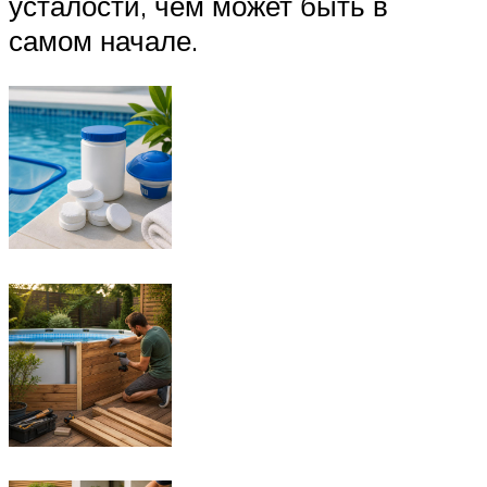
усталости, чем может быть в
самом начале.