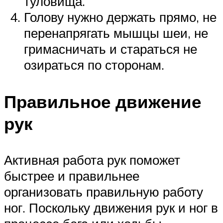
туловища.
Голову нужно держать прямо, не
перенапрягать мышцы шеи, не
гримасничать и стараться не
озираться по сторонам.
Правильное движение
рук
Активная работа рук поможет
быстрее и правильнее
организовать правильную работу
ног. Поскольку движения рук и ног в