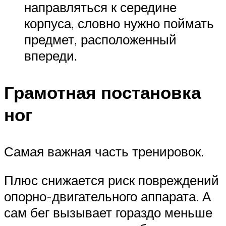
направляться к середине
корпуса, словно нужно поймать
предмет, расположенный
впереди.
Грамотная постановка
ног
Самая важная часть тренировок.
Плюс снижается риск повреждений
опорно-двигательного аппарата. А
сам бег вызывает гораздо меньше