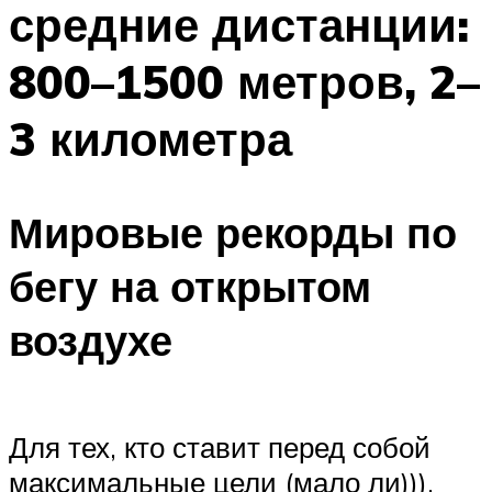
средние дистанции:
ПЛАВАНЬЕ ДЛЯ ДЕТЕЙ
ПЛАВАНЬЕ ДЛЯ ПОХУДЕНИЯ
800–1500 метров, 2–
БАССЕЙН ДЛЯ ДОМА
3 километра
ОЧИСТКА БАССЕЙНОВ
МЕНЮ
Мировые рекорды по
бегу на открытом
воздухе
Для тех, кто ставит перед собой
максимальные цели (мало ли))),