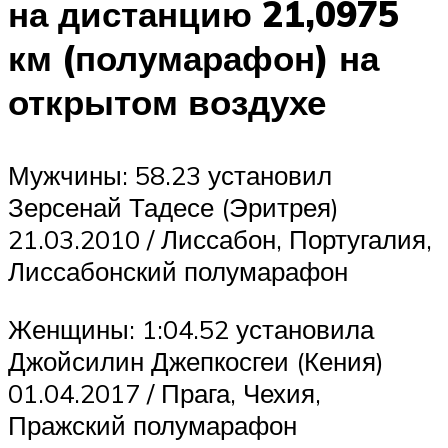
на дистанцию 21,0975
км (полумарафон) на
открытом воздухе
Мужчины: 58.23 установил
Зерсенай Тадесе (Эритрея)
21.03.2010 / Лиссабон, Португалия,
Лиссабонский полумарафон
Женщины: 1:04.52 установила
Джойсилин Джепкосгеи (Кения)
01.04.2017 / Прага, Чехия,
Пражский полумарафон