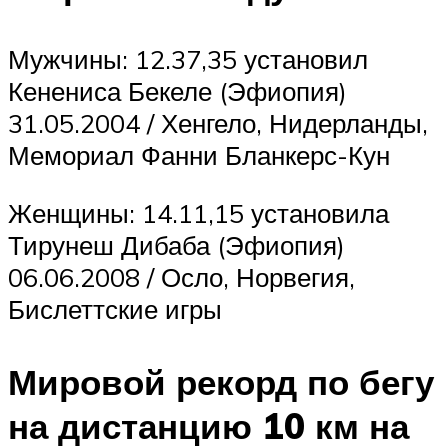
Мужчины: 12.37,35 установил
Кенениса Бекеле (Эфиопия)
31.05.2004 / Хенгело, Нидерланды,
Мемориал Фанни Бланкерс-Кун
Женщины: 14.11,15 установила
Тирунеш Дибаба (Эфиопия)
06.06.2008 / Осло, Норвегия,
Бислеттские игры
Мировой рекорд по бегу
на дистанцию 10 км на