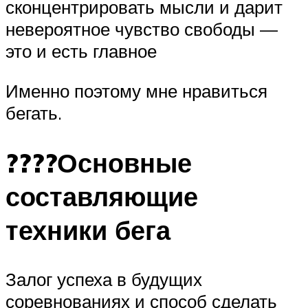
сконцентрировать мысли и дарит
невероятное чувство свободы —
это и есть главное
Именно поэтому мне нравиться
бегать.
????Основные
составляющие
техники бега
Залог успеха в будущих
соревнованиях и способ сделать