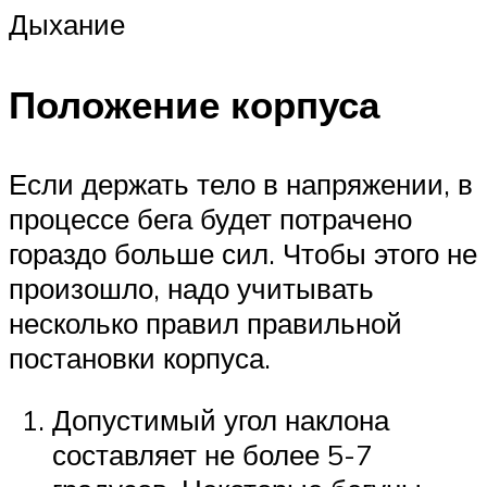
Дыхание
Положение корпуса
Если держать тело в напряжении, в
процессе бега будет потрачено
гораздо больше сил. Чтобы этого не
произошло, надо учитывать
несколько правил правильной
постановки корпуса.
Допустимый угол наклона
составляет не более 5-7