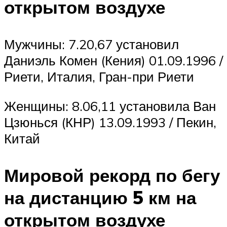
открытом воздухе
Мужчины: 7.20,67 установил
Даниэль Комен (Кения) 01.09.1996 /
Риети, Италия, Гран-при Риети
Женщины: 8.06,11 установила Ван
Цзюнься (КНР) 13.09.1993 / Пекин,
Китай
Мировой рекорд по бегу
на дистанцию 5 км на
открытом воздухе