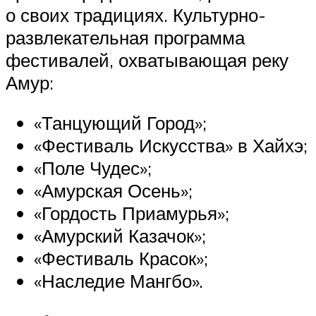
о своих традициях. Культурно-
развлекательная программа
фестивалей, охватывающая реку
Амур:
«Танцующий Город»;
«Фестиваль Искусства» в Хайхэ;
«Поле Чудес»;
«Амурская Осень»;
«Гордость Приамурья»;
«Амурский Казачок»;
«Фестиваль Красок»;
«Наследие Мангбо».