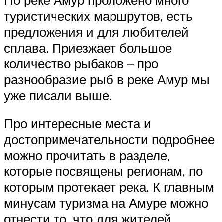
туристических маршрутов, есть
предложения и для любителей
сплава. Приезжает большое
количество рыбаков – про
разнообразие рыб в реке Амур мы
уже писали выше.
Про интересные места и
достопримечательности подробнее
можно прочитать в разделе,
которые посвящены регионам, по
которым протекает река. К главным
минусам туризма на Амуре можно
отнести то, что для жителей