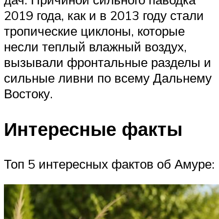
2019 года, как и в 2013 году стали
тропические циклоны, которые
несли теплый влажный воздух,
вызывали фронтальные разделы и
сильные ливни по всему Дальнему
Востоку.
Интересные факты
Топ 5 интересных фактов об Амуре: