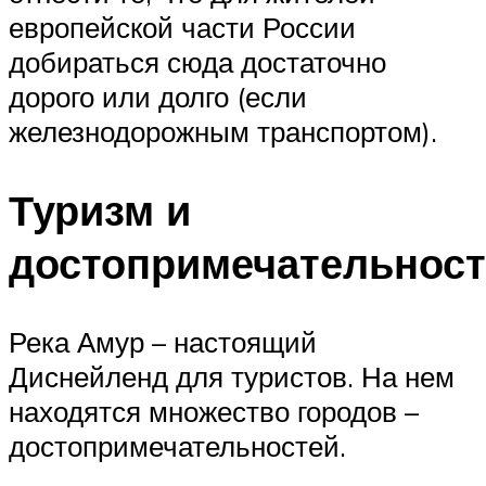
европейской части России
добираться сюда достаточно
дорого или долго (если
железнодорожным транспортом).
Туризм и
достопримечательнос
Река Амур – настоящий
Диснейленд для туристов. На нем
находятся множество городов –
достопримечательностей.