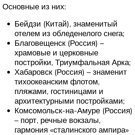
Основные из них:
Бейдзи (Китай), знаменитый
отелем из обледенелого снега;
Благовещенск (Россия) –
храмовые и церковные
постройки, Триумфальная Арка;
Хабаровск (Россия) – знаменит
тихоокеанским флотом,
пляжами, гостиницами и
архитектурными постройками;
Комсомольск-на-Амуре (Россия)
– порт, речные вокзалы,
гармония «сталинского ампира»