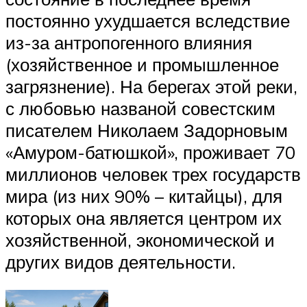
постоянно ухудшается вследствие
из-за антропогенного влияния
(хозяйственное и промышленное
загрязнение). На берегах этой реки,
с любовью названой совестским
писателем Николаем Задорновым
«Амуром-батюшкой», проживает 70
миллионов человек трех государств
мира (из них 90% – китайцы), для
которых она является центром их
хозяйственной, экономической и
других видов деятельности.