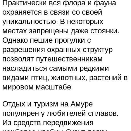
Практически вся флора и фауна
охраняется в связи со своей
уникальностью. В некоторых
местах запрещены даже стоянки.
Однако пешие прогулки с
разрешения охранных структур
позволят путешественникам
насладиться самыми редкими
видами птиц, животных, растений в
мировом масштабе.
Отдых и туризм на Амуре
популярен у любителей сплавов.
Из средств передвижения