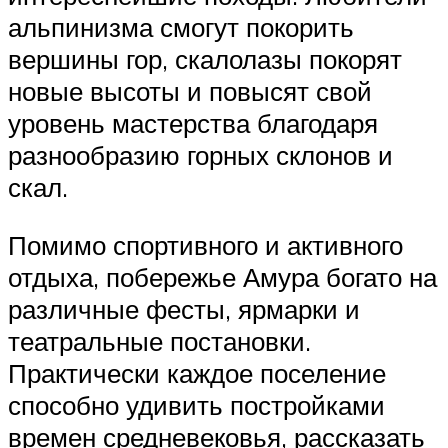
альпинизма смогут покорить
вершины гор, скалолазы покорят
новые высоты и повысят свой
уровень мастерства благодаря
разнообразию горных склонов и
скал.
Помимо спортивного и активного
отдыха, побережье Амура богато на
различные фесты, ярмарки и
театральные постановки.
Практически каждое поселение
способно удивить постройками
времен средневековья, рассказать