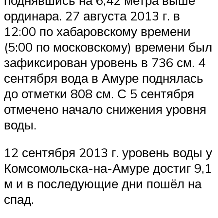
ординара. 27 августа 2013 г. в
12:00 по хабаровскому времени
(5:00 по московскому) времени был
зафиксирован уровень в 736 см. 4
сентября вода в Амуре поднялась
до отметки 808 см. С 5 сентября
отмечено начало снижения уровня
воды.
12 сентября 2013 г. уровень воды у
Комсомольска-на-Амуре достиг 9,1
м и в последующие дни пошёл на
спад.