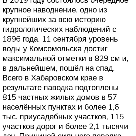
крупное наводнение, одно из
крупнейших за всю историю
гидрологических наблюдений с
1896 года. 11 сентября уровень
воды у Комсомольска достиг
максимальной отметки в 829 см и,
в дальнейшем, пошёл на спад.
Всего в Хабаровском крае в
результате паводка подтоплены
815 частных жилых домов в 57
населённых пунктах и более 1,6
тыс. приусадебных участков, 115
участков дорог и более 2,1 тысячи
дач. Причиной сильного паводка