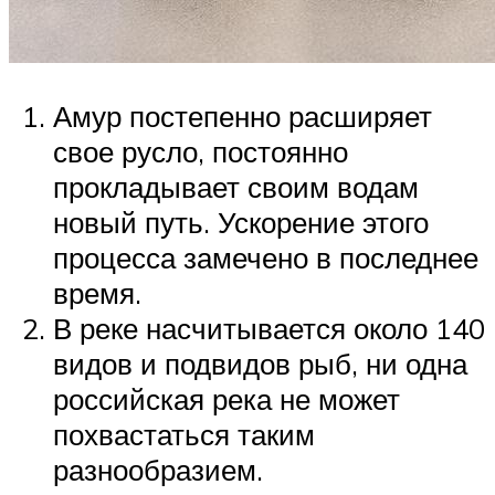
Амур постепенно расширяет
свое русло, постоянно
прокладывает своим водам
новый путь. Ускорение этого
процесса замечено в последнее
время.
В реке насчитывается около 140
видов и подвидов рыб, ни одна
российская река не может
похвастаться таким
разнообразием.