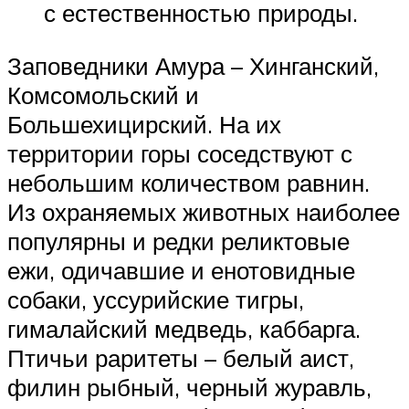
с естественностью природы.
Заповедники Амура – Хинганский,
Комсомольский и
Большехицирский. На их
территории горы соседствуют с
небольшим количеством равнин.
Из охраняемых животных наиболее
популярны и редки реликтовые
ежи, одичавшие и енотовидные
собаки, уссурийские тигры,
гималайский медведь, каббарга.
Птичьи раритеты – белый аист,
филин рыбный, черный журавль,