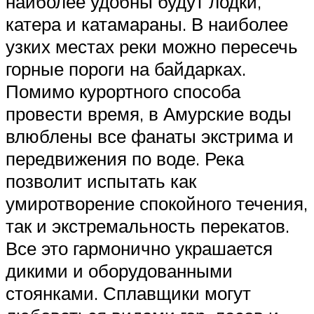
наиболее удобны будут лодки,
катера и катамараны. В наиболее
узких местах реки можно пересечь
горные пороги на байдарках.
Помимо курортного способа
провести время, в Амурские воды
влюблены все фанаты экстрима и
передвижения по воде. Река
позволит испытать как
умиротворение спокойного течения,
так и экстремальность перекатов.
Все это гармонично украшается
дикими и оборудованными
стоянками. Сплавщики могут