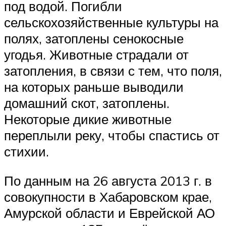
под водой. Погибли
сельскохозяйственные культуры на
полях, затоплены сенокосные
угодья. Животные страдали от
затопления, в связи с тем, что поля,
на которых раньше выводили
домашний скот, затоплены.
Некоторые дикие животные
переплыли реку, чтобы спастись от
стихии.
По данным на 26 августа 2013 г. в
совокупности в Хабаровском крае,
Амурской области и Еврейской АО