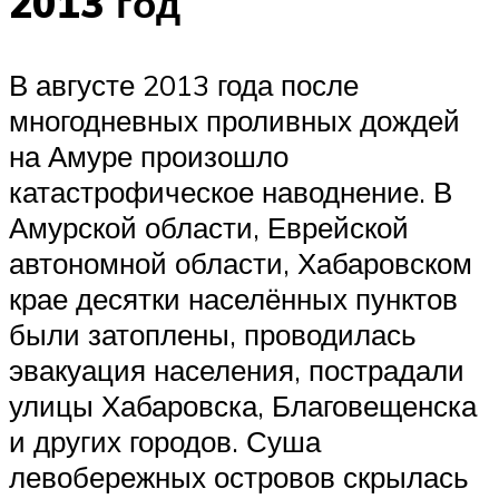
2013 год
В августе 2013 года после
многодневных проливных дождей
на Амуре произошло
катастрофическое наводнение. В
Амурской области, Еврейской
автономной области, Хабаровском
крае десятки населённых пунктов
были затоплены, проводилась
эвакуация населения, пострадали
улицы Хабаровска, Благовещенска
и других городов. Суша
левобережных островов скрылась