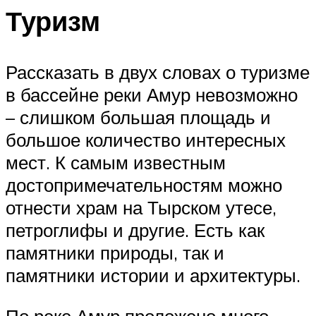
Туризм
Рассказать в двух словах о туризме
в бассейне реки Амур невозможно
– слишком большая площадь и
большое количество интересных
мест. К самым известным
достопримечательностям можно
отнести храм на Тырском утесе,
петроглифы и другие. Есть как
памятники природы, так и
памятники истории и архитектуры.
По реке Амур проложено много