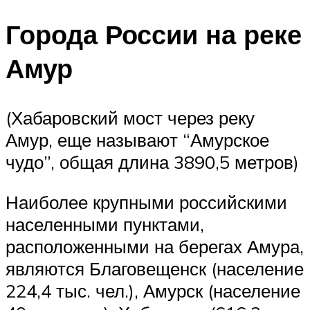
Города России на реке
Амур
(Хабаровский мост через реку
Амур, еще называют “Амурское
чудо”, общая длина 3890,5 метров)
Наиболее крупными российскими
населенными пунктами,
расположенными на берегах Амура,
являются Благовещенск (население
224,4 тыс. чел.), Амурск (население