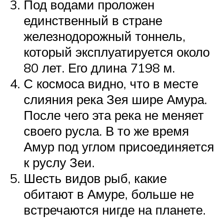
Под водами проложен
единственный в стране
железнодорожный тоннель,
который эксплуатируется около
80 лет. Его длина 7198 м.
С космоса видно, что в месте
слияния река Зея шире Амура.
После чего эта река не меняет
своего русла. В то же время
Амур под углом присоединяется
к руслу Зеи.
Шесть видов рыб, какие
обитают в Амуре, больше не
встречаются нигде на планете.