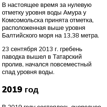
В настоящее время за нулевую
отметку уровня воды Амура у
Комсомольска принята отметка,
расположенная выше уровня
Балтийского моря на 13,38 метра.
23 сентября 2013 г. гребень
паводка вышел в Татарский
пролив, начался повсеместный
спад уровня воды.
2019 год
В 2019 году состоялось очередное