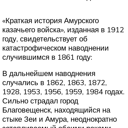
«Краткая история Амурского
казачьего войска», изданная в 1912
году, свидетельствует об
катастрофическом наводнении
случившимся в 1861 году:
В дальнейшем наводнения
случались в 1862, 1863, 1872,
1928, 1953, 1956, 1959, 1984 годах.
Сильно страдал город
Благовещенск, находящийся на
стыке Зеи и Амура, неоднократно