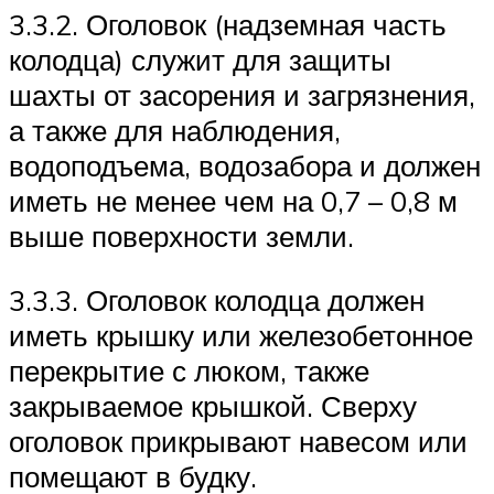
3.3.2. Оголовок (надземная часть
колодца) служит для защиты
шахты от засорения и загрязнения,
а также для наблюдения,
водоподъема, водозабора и должен
иметь не менее чем на 0,7 – 0,8 м
выше поверхности земли.
3.3.3. Оголовок колодца должен
иметь крышку или железобетонное
перекрытие с люком, также
закрываемое крышкой. Сверху
оголовок прикрывают навесом или
помещают в будку.