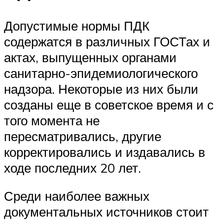
Допустимые нормы ПДК
содержатся в различных ГОСТах и
актах, выпущенных органами
санитарно-эпидемиологического
надзора. Некоторые из них были
созданы еще в советское время и с
того момента не
пересматривались, другие
корректировались и издавались в
ходе последних 20 лет.
Среди наиболее важных
документальных источников стоит