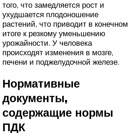
того, что замедляется рост и
ухудшается плодоношение
растений, что приводит в конечном
итоге к резкому уменьшению
урожайности. У человека
происходят изменения в мозге,
печени и поджелудочной железе.
Нормативные
документы,
содержащие нормы
ПДК