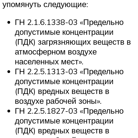
упомянуть следующие:
ГН 2.1.6.1338-03 «Предельно
допустимые концентрации
(ПДК) загрязняющих веществ в
атмосферном воздухе
населенных мест».
ГН 2.2.5.1313-03 «Предельно
допустимые концентрации
(ПДК) вредных веществ в
воздухе рабочей зоны».
ГН 2.2.5.1827-03 «Предельно
допустимые концентрации
(ПДК) вредных веществ в