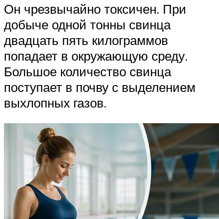
Он чрезвычайно токсичен. При
добыче одной тонны свинца
двадцать пять килограммов
попадает в окружающую среду.
Большое количество свинца
поступает в почву с выделением
выхлопных газов.