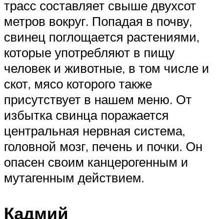
трасс составляет свыше двухсот
метров вокруг. Попадая в почву,
свинец поглощается растениями,
которые употребляют в пищу
человек и животные, в том числе и
скот, мясо которого также
присутствует в нашем меню. От
избытка свинца поражается
центральная нервная система,
головной мозг, печень и почки. Он
опасен своим канцерогенным и
мутагенным действием.
Кадмий