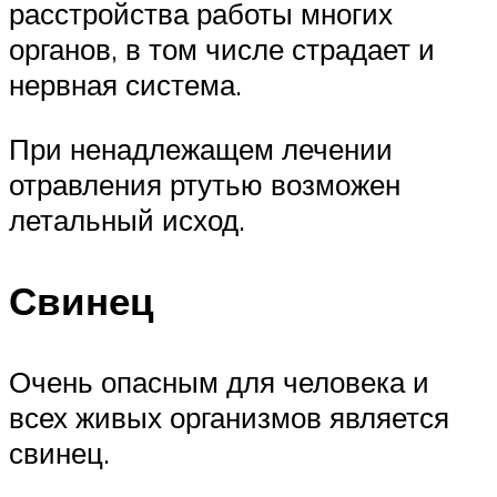
расстройства работы многих
органов, в том числе страдает и
нервная система.
При ненадлежащем лечении
отравления ртутью возможен
летальный исход.
Свинец
Очень опасным для человека и
всех живых организмов является
свинец.