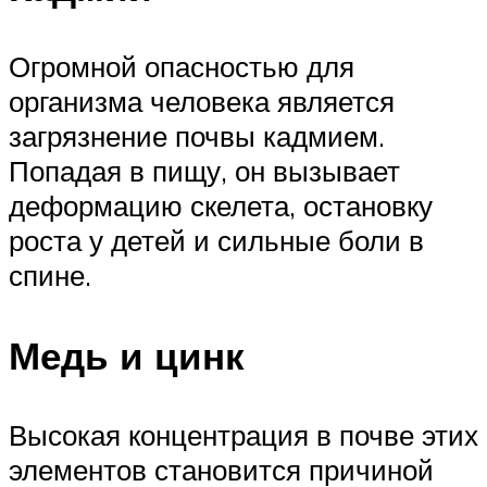
Огромной опасностью для
организма человека является
загрязнение почвы кадмием.
Попадая в пищу, он вызывает
деформацию скелета, остановку
роста у детей и сильные боли в
спине.
Медь и цинк
Высокая концентрация в почве этих
элементов становится причиной