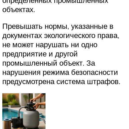
определенных промышленных
объектах.
Превышать нормы, указанные в
документах экологического права,
не может нарушать ни одно
предприятие и другой
промышленный объект. За
нарушения режима безопасности
предусмотрена система штрафов.