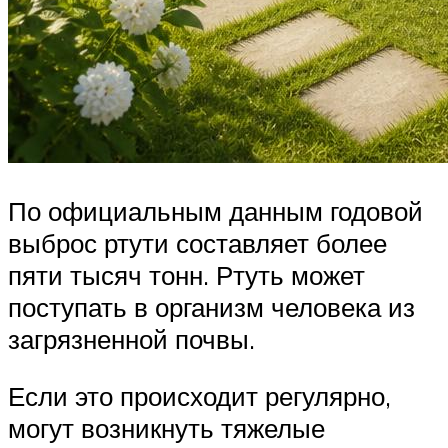
По официальным данным годовой
выброс ртути составляет более
пяти тысяч тонн. Ртуть может
поступать в организм человека из
загрязненной почвы.
Если это происходит регулярно,
могут возникнуть тяжелые