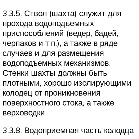
3.3.5. Ствол (шахта) служит для
прохода водоподъемных
приспособлений (ведер, бадей,
черпаков и т.п.), а также в ряде
случаев и для размещения
водоподъемных механизмов.
Стенки шахты должны быть
плотными, хорошо изолирующими
колодец от проникновения
поверхностного стока, а также
верховодки.
3.3.8. Водоприемная часть колодца