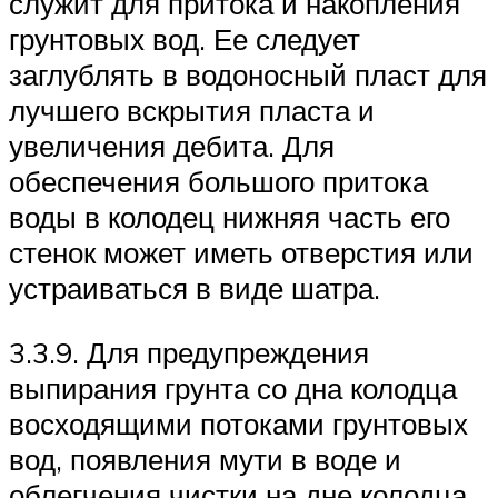
служит для притока и накопления
грунтовых вод. Ее следует
заглублять в водоносный пласт для
лучшего вскрытия пласта и
увеличения дебита. Для
обеспечения большого притока
воды в колодец нижняя часть его
стенок может иметь отверстия или
устраиваться в виде шатра.
3.3.9. Для предупреждения
выпирания грунта со дна колодца
восходящими потоками грунтовых
вод, появления мути в воде и
облегчения чистки на дне колодца