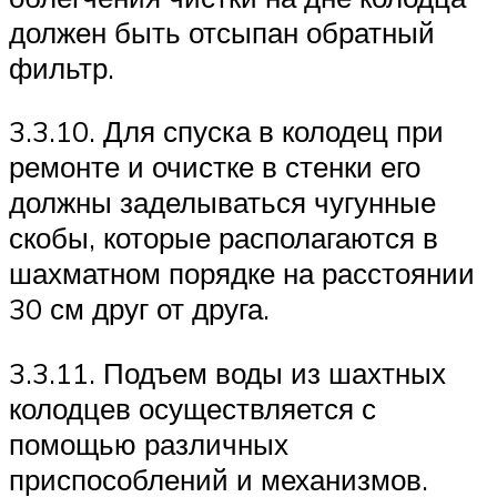
должен быть отсыпан обратный
фильтр.
3.3.10. Для спуска в колодец при
ремонте и очистке в стенки его
должны заделываться чугунные
скобы, которые располагаются в
шахматном порядке на расстоянии
30 см друг от друга.
3.3.11. Подъем воды из шахтных
колодцев осуществляется с
помощью различных
приспособлений и механизмов.