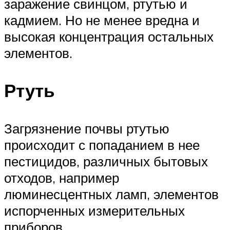
заражение свинцом, ртутью и
кадмием. Но не менее вредна и
высокая концентрация остальных
элементов.
Ртуть
Загрязнение почвы ртутью
происходит с попаданием в нее
пестицидов, различных бытовых
отходов, например
люминесцентных ламп, элементов
испорченных измерительных
приборов.