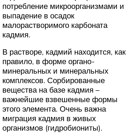
потребление микроорганизмами и
выпадение в осадок
малорастворимого карбоната
кадмия.
В растворе, кадмий находится, как
правило, в форме органо-
минеральных и минеральных
комплексов. Сорбированные
вещества на базе кадмия –
важнейшие взвешенные формы
этого элемента. Очень важна
миграция кадмия в живых
организмов (гидробиониты).