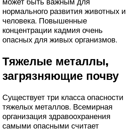
может быть важным для
нормального развития животных и
человека. Повышенные
концентрации кадмия очень
опасных для живых организмов.
Тяжелые металлы,
загрязняющие почву
Существует три класса опасности
тяжелых металлов. Всемирная
организация здравоохранения
самыми опасными считает