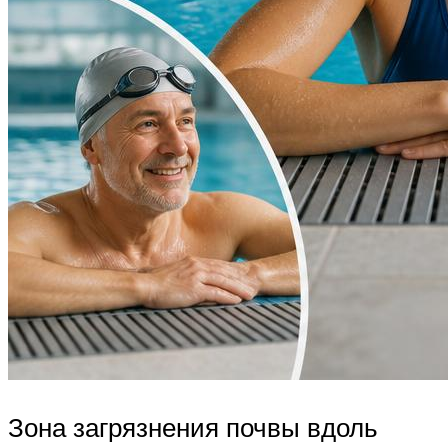
Зона загрязнения почвы вдоль