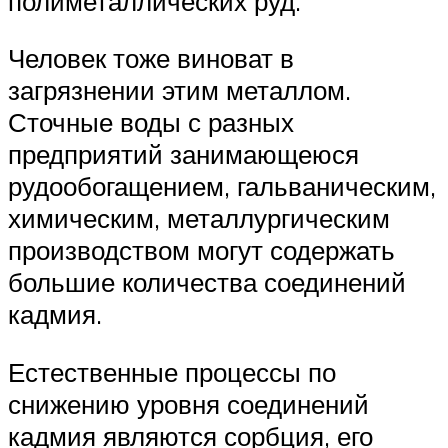
полиметаллических руд.
Человек тоже виноват в
загрязнении этим металлом.
Сточные воды с разных
предприятий занимающеюся
рудообогащением, гальваническим,
химическим, металлургическим
производством могут содержать
большие количества соединений
кадмия.
Естественные процессы по
снижению уровня соединений
кадмия являются сорбция, его