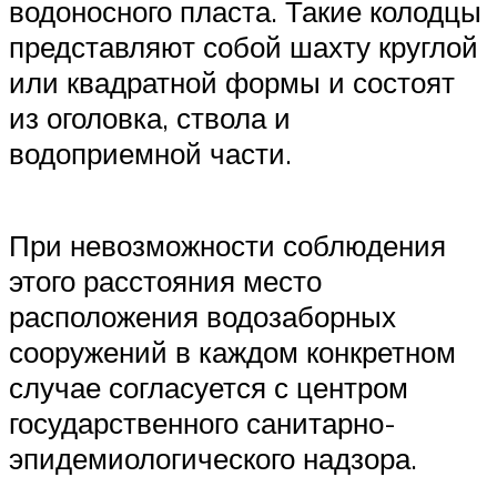
водоносного пласта. Такие колодцы
представляют собой шахту круглой
или квадратной формы и состоят
из оголовка, ствола и
водоприемной части.
При невозможности соблюдения
этого расстояния место
расположения водозаборных
сооружений в каждом конкретном
случае согласуется с центром
государственного санитарно-
эпидемиологического надзора.