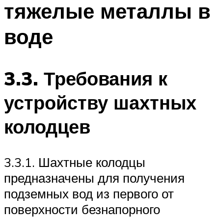
тяжелые металлы в
ПЛАВАНЬЕ ДЛЯ ДЕТЕЙ
ПЛАВАНЬЕ ДЛЯ ПОХУДЕНИЯ
воде
БАССЕЙН ДЛЯ ДОМА
ОЧИСТКА БАССЕЙНОВ
3.3. Требования к
МЕНЮ
устройству шахтных
колодцев
3.3.1. Шахтные колодцы
предназначены для получения
подземных вод из первого от
поверхности безнапорного