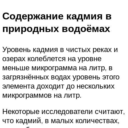
Содержание кадмия в
природных водоёмах
Уровень кадмия в чистых реках и
озерах колеблется на уровне
меньше микрограмма на литр, в
загрязнённых водах уровень этого
элемента доходит до нескольких
микрограммов на литр.
Некоторые исследователи считают,
что кадмий, в малых количествах,