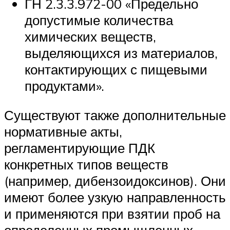
ГН 2.3.3.972-00 «Предельно
допустимые количества
химических веществ,
выделяющихся из материалов,
контактирующих с пищевыми
продуктами».
Существуют также дополнительные
нормативные акты,
регламентирующие ПДК
конкретных типов веществ
(например, дибензоидоксинов). Они
имеют более узкую направленность
и применяются при взятии проб на