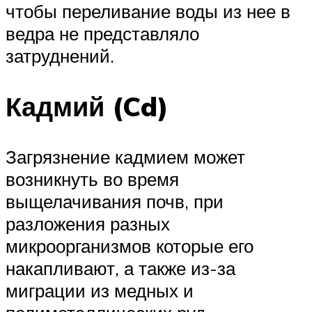
чтобы переливание воды из нее в
ведра не представляло
затруднений.
Кадмий (Cd)
Загрязнение кадмием может
возникнуть во время
выщелачивания почв, при
разложения разных
микроорганизмов которые его
накапливают, а также из-за
миграции из медных и