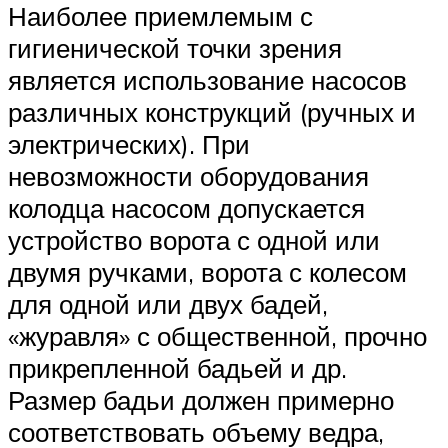
Наиболее приемлемым с
гигиенической точки зрения
является использование насосов
различных конструкций (ручных и
электрических). При
невозможности оборудования
колодца насосом допускается
устройство ворота с одной или
двумя ручками, ворота с колесом
для одной или двух бадей,
«журавля» с общественной, прочно
прикрепленной бадьей и др.
Размер бадьи должен примерно
соответствовать объему ведра,