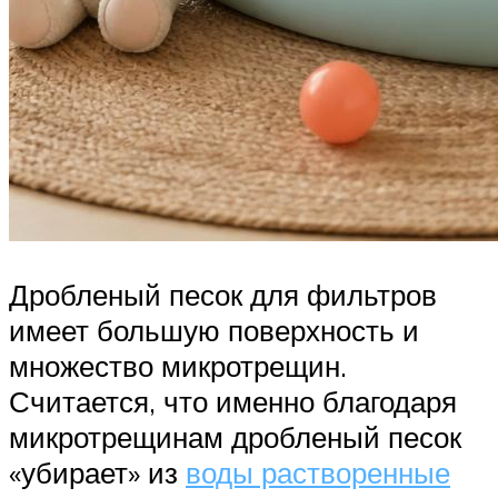
Дробленый песок для фильтров
имеет большую поверхность и
множество микротрещин.
Считается, что именно благодаря
микротрещинам дробленый песок
«убирает» из
воды растворенные