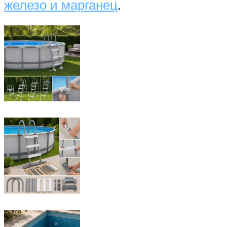
железо и марганец
.