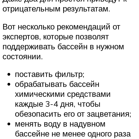
отрицательным результатам.
Вот несколько рекомендаций от
экспертов, которые позволят
поддерживать бассейн в нужном
состоянии.
поставить фильтр;
обрабатывать бассейн
химическими средствами
каждые 3-4 дня, чтобы
обезопасить его от зацветания;
менять воду в надувном
бассейне не менее одного раза