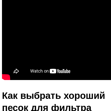
Как выбрать хороший
песок для фильтра