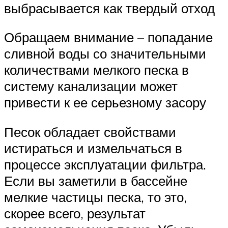
выбрасывается как твердый отход
Обращаем внимание – попадание
сливной воды со значительными
количествами мелкого песка в
систему канализации может
привести к ее серьезному засору
Песок обладает свойствами
истираться и измельчаться в
процессе эксплуатации фильтра.
Если вы заметили в бассейне
мелкие частицы песка, то это,
скорее всего, результат