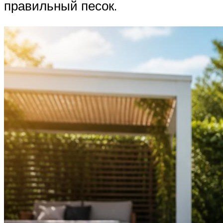
правильный песок.