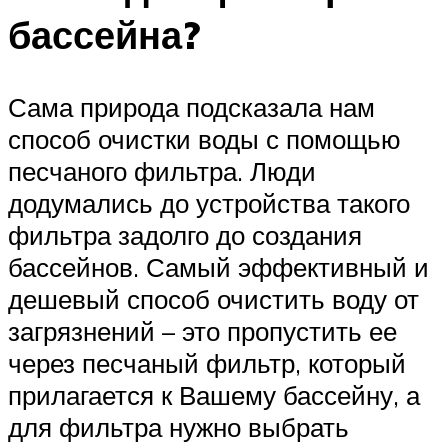
бассейна?
Сама природа подсказала нам
способ очистки воды с помощью
песчаного фильтра. Люди
додумались до устройства такого
фильтра задолго до создания
бассейнов. Самый эффективный и
дешевый способ очистить воду от
загрязнений – это пропустить ее
через песчаный фильтр, который
прилагается к Вашему бассейну, а
для фильтра нужно выбрать