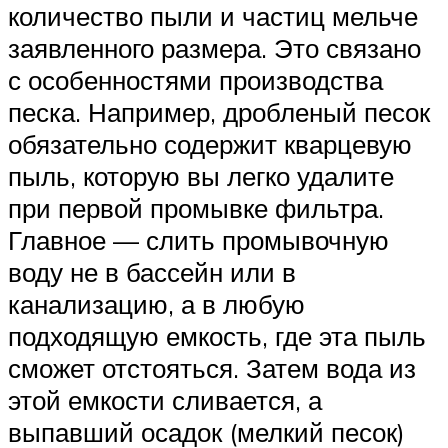
количество пыли и частиц мельче
заявленного размера. Это связано
с особенностями производства
песка. Например, дробленый песок
обязательно содержит кварцевую
пыль, которую вы легко удалите
при первой промывке фильтра.
Главное — слить промывочную
воду не в бассейн или в
канализацию, а в любую
подходящую емкость, где эта пыль
сможет отстояться. Затем вода из
этой емкости сливается, а
выпавший осадок (мелкий песок)