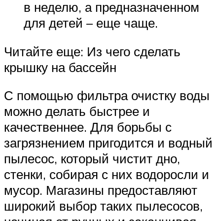
в неделю, а предназначенном
для детей – еще чаще.
Читайте еще: Из чего сделать
крышку на бассейн
С помощью фильтра очистку воды
можно делать быстрее и
качественнее. Для борьбы с
загрязнением пригодится и водный
пылесос, который чистит дно,
стенки, собирая с них водоросли и
мусор. Магазины предоставляют
широкий выбор таких пылесосов,