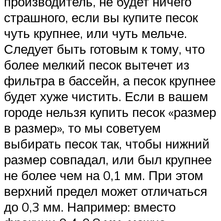
производитель, не будет ничего
страшного, если вы купите песок
чуть крупнее, или чуть мельче.
Следует быть готовым к тому, что
более мелкий песок вытечет из
фильтра в бассейн, а песок крупнее
будет хуже чистить. Если в вашем
городе нельзя купить песок «размер
в размер», то мы советуем
выбирать песок так, чтобы нижний
размер совпадал, или был крупнее
не более чем на 0,1 мм. При этом
верхний предел может отличаться
до 0,3 мм. Например: вместо