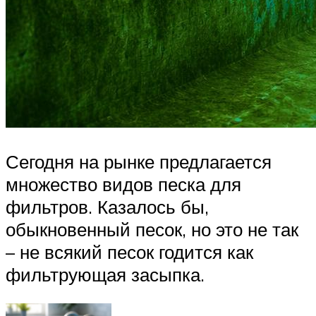
Сегодня на рынке предлагается
множество видов песка для
фильтров. Казалось бы,
обыкновенный песок, но это не так
– не всякий песок годится как
фильтрующая засыпка.