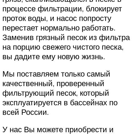
процессе фильтрации, блокирует
проток воды, и насос попросту
перестает нормально работать.
Заменив грязный песок из фильтра
на порцию свежего чистого песка,
вы дадите ему новую жизнь.
Мы поставляем только самый
качественный, проверенный
фильтрующий песок, который
эксплуатируется в бассейнах по
всей России.
У нас Вы можете приобрести и