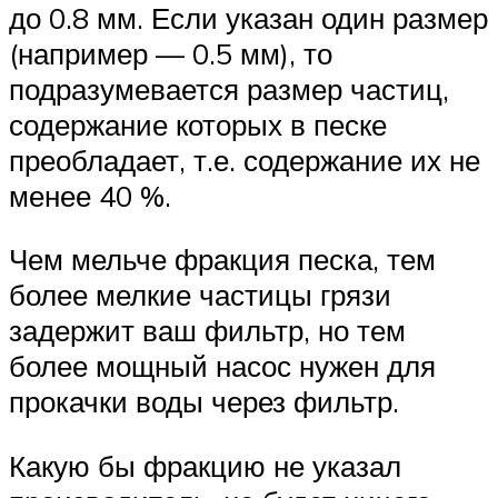
до 0.8 мм. Если указан один размер
(например — 0.5 мм), то
подразумевается размер частиц,
содержание которых в песке
преобладает, т.е. содержание их не
менее 40 %.
Чем мельче фракция песка, тем
более мелкие частицы грязи
задержит ваш фильтр, но тем
более мощный насос нужен для
прокачки воды через фильтр.
Какую бы фракцию не указал