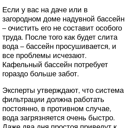
Если у вас на даче или в
загородном доме надувной бассейн
– очистить его не составит особого
труда. После того как будет слита
вода – бассейн просушивается, и
все проблемы исчезают.
Кафельный бассейн потребует
гораздо больше забот.
Эксперты утверждают, что система
фильтрации должна работать
постоянно, в противном случае,
вода загрязняется очень быстро.
Даже два дня простоя приведут к