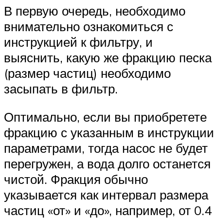
В первую очередь, необходимо
внимательно ознакомиться с
инструкцией к фильтру, и
выяснить, какую же фракцию песка
(размер частиц) необходимо
засыпать в фильтр.
Оптимально, если вы приобретете
фракцию с указанным в инструкции
параметрами, тогда насос не будет
перегружен, а вода долго останется
чистой. Фракция обычно
указывается как интервал размера
частиц «от» и «до», например, от 0.4