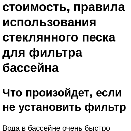
стоимость, правила
ПЛАВАНЬЕ ДЛЯ ДЕТЕЙ
ПЛАВАНЬЕ ДЛЯ ПОХУДЕНИЯ
использования
БАССЕЙН ДЛЯ ДОМА
стеклянного песка
ОЧИСТКА БАССЕЙНОВ
для фильтра
МЕНЮ
бассейна
Что произойдет, если
не установить фильтр
Вода в бассейне очень быстро