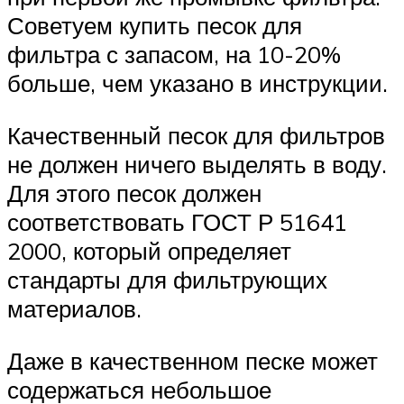
Советуем купить песок для
фильтра с запасом, на 10-20%
больше, чем указано в инструкции.
Качественный песок для фильтров
не должен ничего выделять в воду.
Для этого песок должен
соответствовать ГОСТ Р 51641
2000, который определяет
стандарты для фильтрующих
материалов.
Даже в качественном песке может
содержаться небольшое