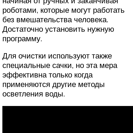
начиная от ручных и заканчивая
роботами, которые могут работать
без вмешательства человека.
Достаточно установить нужную
программу.
Для очистки используют также
специальные сачки, но эта мера
эффективна только когда
применяются другие методы
осветления воды.