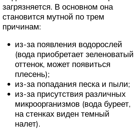
загрязняется. В основном она
становится мутной по трем
причинам:
из-за появления водорослей
(вода приобретает зеленоватый
оттенок, может появиться
плесень);
из-за попадания песка и пыли;
из-за присутствия различных
микроорганизмов (вода буреет,
на стенках виден темный
налет).