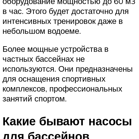
оборудование мощностью до 60 м3
в час. Этого будет достаточно для
интенсивных тренировок даже в
небольшом водоеме.
Более мощные устройства в
частных бассейнах не
используются. Они предназначены
для оснащения спортивных
комплексов, профессиональных
занятий спортом.
Какие бывают насосы
для бассейнов