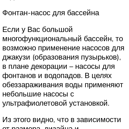
Фонтан-насос для бассейна
Если у Вас большой
многофункциональный бассейн, то
возможно применение насосов для
джакузи (образования пузырьков),
в плане декорации – насосы для
фонтанов и водопадов. В целях
обеззараживания воды применяют
небольшие насосы с
ультрафиолетовой установкой.
Из этого видно, что в зависимости
от размера, дизайна и