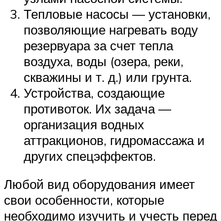
Тепловые насосы — установки,
позволяющие нагревать воду
резервуара за счет тепла
воздуха, воды (озера, реки,
скважины и т. д.) или грунта.
Устройства, создающие
противоток. Их задача —
организация водных
аттракционов, гидромассажа и
других спецэффектов.
Любой вид оборудования имеет
свои особенности, которые
необходимо изучить и учесть перед