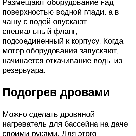
Размещают оборудование над
поверхностью водной глади, а в
чашу с водой опускают
специальный фланг,
подсоединенный к корпусу. Когда
мотор оборудования запускают,
начинается откачивание воды из
резервуара.
Подогрев дровами
Можно сделать дровяной
нагреватель для бассейна на даче
своими руками. Для этого