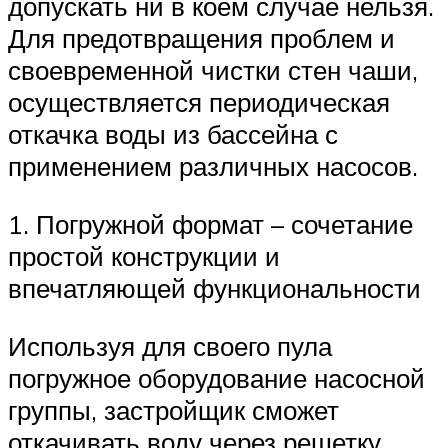
допускать ни в коем случае нельзя.
Для предотвращения проблем и
своевременной чистки стен чаши,
осуществляется периодическая
откачка воды из бассейна с
применением различных насосов.
1. Погружной формат – сочетание
простой конструкции и
впечатляющей функциональности
Используя для своего пула
погружное оборудование насосной
группы, застройщик сможет
откачивать воду через решетку,