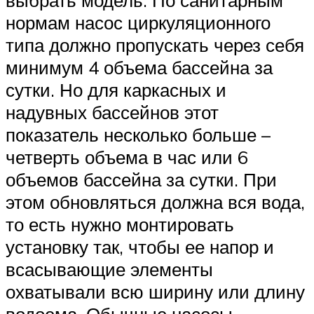
выбрать модель. По санитарным
нормам насос циркуляционного
типа должно пропускать через себя
минимум 4 объема бассейна за
сутки. Но для каркасных и
надувных бассейнов этот
показатель несколько больше –
четверть объема в час или 6
объемов бассейна за сутки. При
этом обновляться должна вся вода,
то есть нужно монтировать
установку так, чтобы ее напор и
всасывающие элементы
охватывали всю ширину или длину