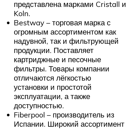
представлена марками Cristall и
Koln.
Bestway – торговая марка с
огромным ассортиментом как
надувной, так и фильтрующей
продукции. Поставляет
картриджные и песочные
фильтры. Товары компании
отличаются лёгкостью
установки и простотой
эксплуатации, а также
доступностью.
Fiberpool – производитель из
Испании. Широкий ассортимент