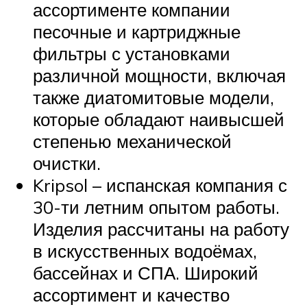
ассортименте компании
песочные и картриджные
фильтры с установками
различной мощности, включая
также диатомитовые модели,
которые обладают наивысшей
степенью механической
очистки.
Kripsol – испанская компания с
30-ти летним опытом работы.
Изделия рассчитаны на работу
в искусственных водоёмах,
бассейнах и СПА. Широкий
ассортимент и качество