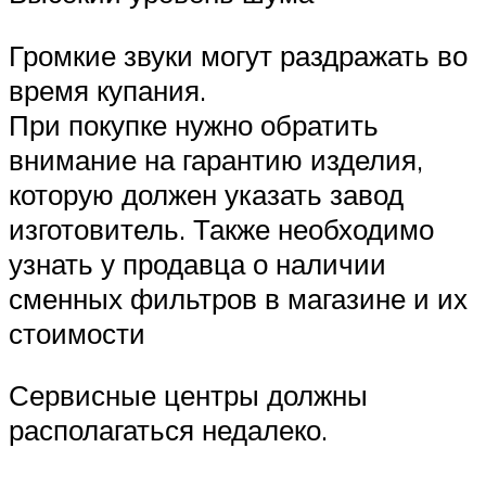
Громкие звуки могут раздражать во
время купания.
При покупке нужно обратить
внимание на гарантию изделия,
которую должен указать завод
изготовитель. Также необходимо
узнать у продавца о наличии
сменных фильтров в магазине и их
стоимости
Сервисные центры должны
располагаться недалеко.