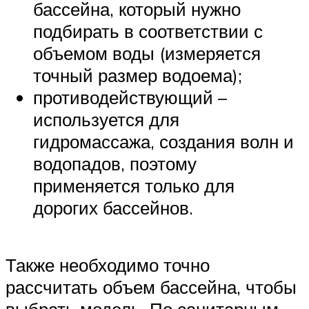
бассейна, который нужно
подбирать в соответствии с
объемом воды (измеряется
точный размер водоема);
противодействующий –
используется для
гидромассажа, создания волн и
водопадов, поэтому
применяется только для
дорогих бассейнов.
Также необходимо точно
рассчитать объем бассейна, чтобы