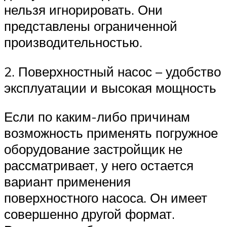
нельзя игнорировать. Они
представлены ограниченной
производительностью.
2. Поверхностный насос – удобство
эксплуатации и высокая мощность
Если по каким-либо причинам
возможность применять погружное
оборудование застройщик не
рассматривает, у него остается
вариант применения
поверхностного насоса. Он имеет
совершенно другой формат.