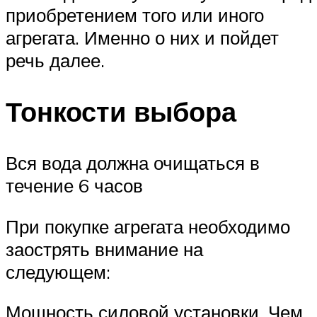
приобретением того или иного
агрегата. Именно о них и пойдет
речь далее.
Тонкости выбора
Вся вода должна очищаться в
течение 6 часов
При покупке агрегата необходимо
заострять внимание на
следующем:
Мощность силовой установки. Чем