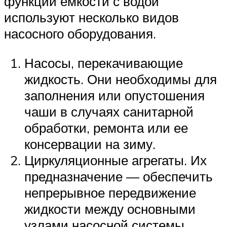
функций емкости с водой
используют несколько видов
насосного оборудования.
Насосы, перекачивающие
жидкость. Они необходимы для
заполнения или опустошения
чаши в случаях санитарной
обработки, ремонта или ее
консервации на зиму.
Циркуляционные агрегаты. Их
предназначение — обеспечить
непрерывное передвижение
жидкости между основными
узлами насосной системы.