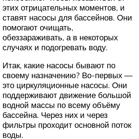
этих отрицательных моментов, и
ставят насосы для бассейнов. Они
помогают очищать,
обеззараживать, а в некоторых
случаях и подогревать воду.
Итак, какие насосы бывают по
своему назначению? Во-первых —
это циркуляционные насосы. Они
поддерживают движение большой
водной массы по всему объёму
бассейна. Через них и через
фильтры проходит основной поток
воды.