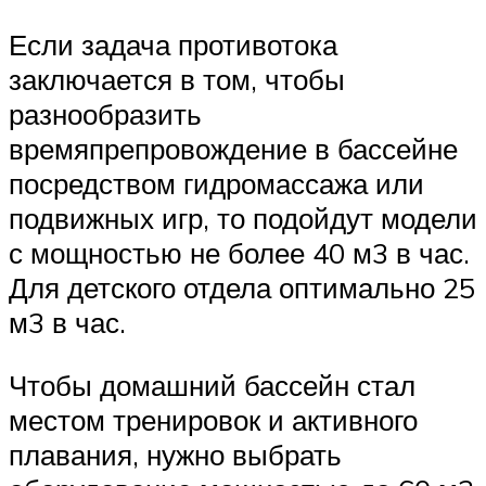
Если задача противотока
заключается в том, чтобы
разнообразить
времяпрепровождение в бассейне
посредством гидромассажа или
подвижных игр, то подойдут модели
с мощностью не более 40 м3 в час.
Для детского отдела оптимально 25
м3 в час.
Чтобы домашний бассейн стал
местом тренировок и активного
плавания, нужно выбрать