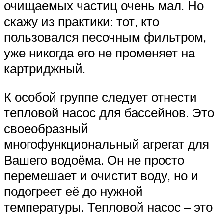
очищаемых частиц очень мал. Но
скажу из практики: тот, кто
пользовался песочным фильтром,
уже никогда его не променяет на
картриджный.
К особой группе следует отнести
тепловой насос для бассейнов. Это
своеобразный
многофункциональный агрегат для
Вашего водоёма. Он не просто
перемешает и очистит воду, но и
подогреет её до нужной
температуры. Тепловой насос – это