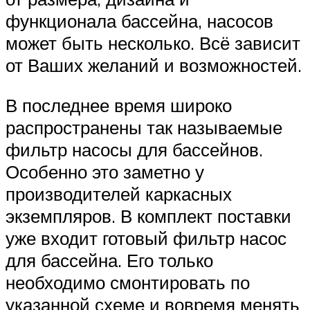
функционала бассейна, насосов
может быть несколько. Всё зависит
от Ваших желаний и возможностей.
В последнее время широко
распространены так называемые
фильтр насосы для бассейнов.
Особенно это заметно у
производителей каркасных
экземпляров. В комплект поставки
уже входит готовый фильтр насос
для бассейна. Его только
необходимо смонтировать по
указанной схеме и вовремя менять