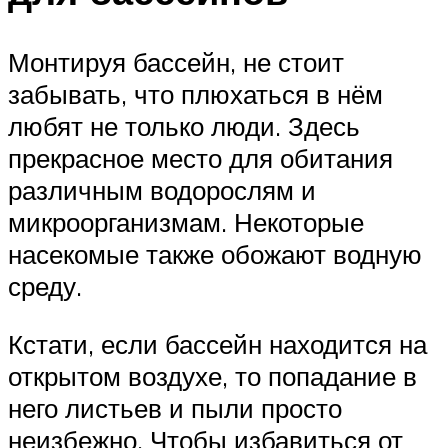
Монтируя бассейн, не стоит
забывать, что плюхаться в нём
любят не только люди. Здесь
прекрасное место для обитания
различным водорослям и
микроорганизмам. Некоторые
насекомые также обожают водную
среду.
Кстати, если бассейн находится на
открытом воздухе, то попадание в
него листьев и пыли просто
неизбежно. Чтобы избавиться от