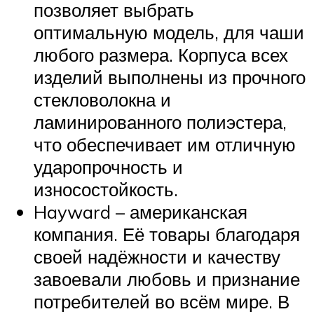
позволяет выбрать
оптимальную модель, для чаши
любого размера. Корпуса всех
изделий выполнены из прочного
стекловолокна и
ламинированного полиэстера,
что обеспечивает им отличную
ударопрочность и
износостойкость.
Hayward – американская
компания. Её товары благодаря
своей надёжности и качеству
завоевали любовь и признание
потребителей во всём мире. В