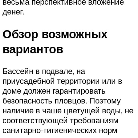
весьма перспективное вложение
денег.
Обзор возможных
вариантов
Бассейн в подвале, на
приусадебной территории или в
доме должен гарантировать
безопасность пловцов. Поэтому
наличие в чаше цветущей воды, не
соответствующей требованиям
санитарно-гигиенических норм