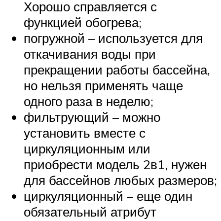
Хорошо справляется с
функцией обогрева;
погружной – используется для
откачивания воды при
прекращении работы бассейна,
но нельзя применять чаще
одного раза в неделю;
фильтрующий – можно
установить вместе с
циркуляционным или
приобрести модель 2в1, нужен
для бассейнов любых размеров;
циркуляционный – еще один
обязательный атрибут