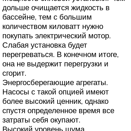
дольше очищается жидкость в
бассейне, тем с большим
количеством киловатт нужно
покупать электрический мотор.
Слабая установка будет
перегреваться. В конечном итоге,
она не выдержит перегрузки и
сгорит.
Энергосберегающие агрегаты.
Насосы с такой опцией имеют
более высокий ценник, однако
спустя определенное время все
затраты себя окупают.
Высокий уровень шума