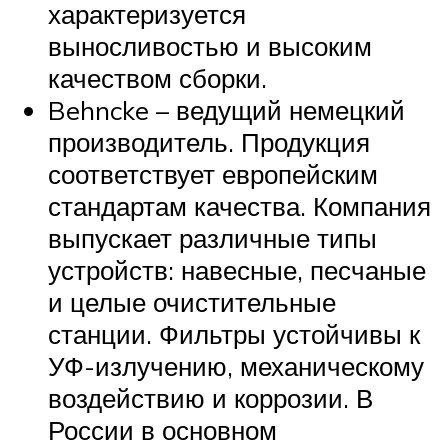
характеризуется
выносливостью и высоким
качеством сборки.
Behncke – ведущий немецкий
производитель. Продукция
соответствует европейским
стандартам качества. Компания
выпускает различные типы
устройств: навесные, песчаные
и целые очистительные
станции. Фильтры устойчивы к
УФ-излучению, механическому
воздействию и коррозии. В
России в основном