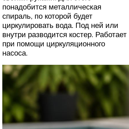
понадобится металлическая
спираль, по которой будет
циркулировать вода. Под ней или
внутри разводится костер. Работает
при помощи циркуляционного
насоса.