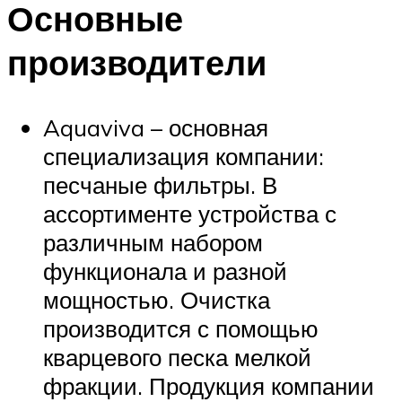
Основные
производители
Aquaviva – основная
специализация компании:
песчаные фильтры. В
ассортименте устройства с
различным набором
функционала и разной
мощностью. Очистка
производится с помощью
кварцевого песка мелкой
фракции. Продукция компании