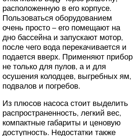
расположенную в его корпусе.
Пользоваться оборудованием
очень просто – его помещают на
дно бассейна и запускают мотор,
после чего вода перекачивается и
подается вверх. Применяют прибор
не только для пулов, а и для
осушения колодцев, выгребных ям,
подвалов и погребов.
Из плюсов насоса стоит выделить
распространенность, легкий вес,
компактные габариты и ценовую
доступность. Недостатки также