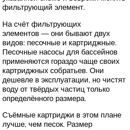
фильтрующий элемент.
На счёт фильтрующих
элементов — они бывают двух
видов: песочные и картриджные.
Песочные насосы для бассейнов
применяются гораздо чаще своих
картриджных собратьев. Они
дешевле в эксплуатации, но чистят
воду от твёрдых частиц только
определённого размера.
Съёмные картриджи в этом плане
лучше, чем песок. Размер