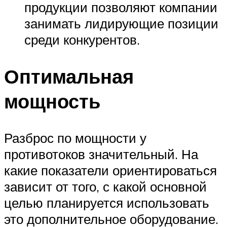
продукции позволяют компании
занимать лидирующие позиции
среди конкурентов.
Оптимальная
мощность
Разброс по мощности у
противотоков значительный. На
какие показатели ориентироваться
зависит от того, с какой основной
целью планируется использовать
это дополнительное оборудование.