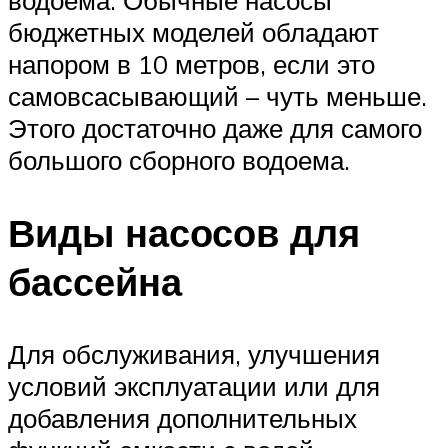
водоема. Обычные насосы
бюджетных моделей обладают
напором в 10 метров, если это
самовсасывающий – чуть меньше.
Этого достаточно даже для самого
большого сборного водоема.
Виды насосов для
бассейна
Для обслуживания, улучшения
условий эксплуатации или для
добавления дополнительных