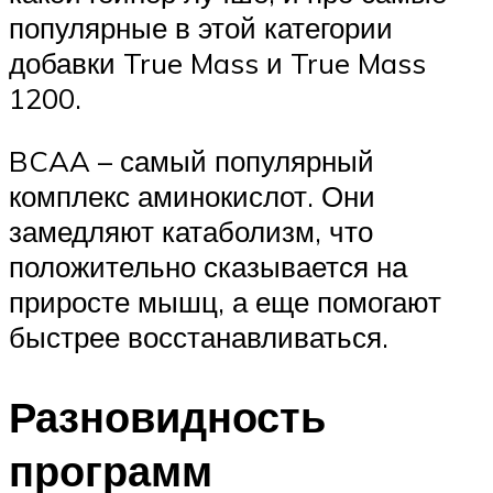
популярные в этой категории
добавки True Mass и True Mass
1200.
BCAA – самый популярный
комплекс аминокислот. Они
замедляют катаболизм, что
положительно сказывается на
приросте мышц, а еще помогают
быстрее восстанавливаться.
Разновидность
программ