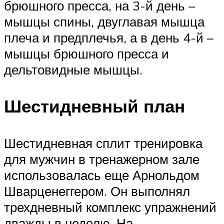
брюшного пресса, на 3-й день –
мышцы спины, двуглавая мышца
плеча и предплечья, а в день 4-й –
мышцы брюшного пресса и
дельтовидные мышцы.
Шестидневный план
Шестидневная сплит тренировка
для мужчин в тренажерном зале
использовалась еще Арнольдом
Шварценеггером. Он выполнял
трехдневный комплекс упражнений
дважды в неделю. На