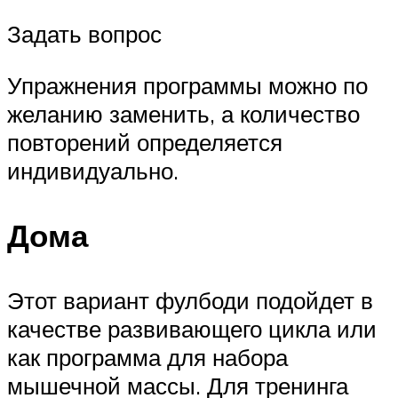
Задать вопрос
Упражнения программы можно по
желанию заменить, а количество
повторений определяется
индивидуально.
Дома
Этот вариант фулбоди подойдет в
качестве развивающего цикла или
как программа для набора
мышечной массы. Для тренинга