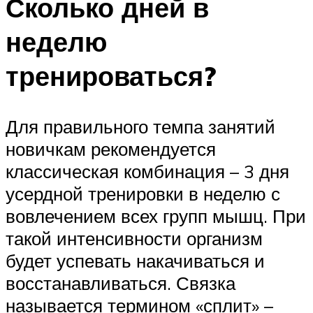
Сколько дней в
неделю
тренироваться?
Для правильного темпа занятий
новичкам рекомендуется
классическая комбинация – 3 дня
усердной тренировки в неделю с
вовлечением всех групп мышц. При
такой интенсивности организм
будет успевать накачиваться и
восстанавливаться. Связка
называется термином «сплит» –