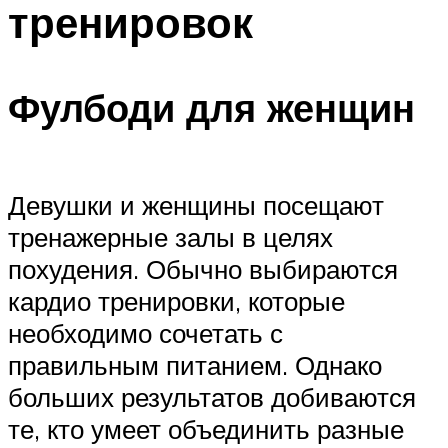
тренировок
ПЛАВАНЬЕ ДЛЯ ДЕТЕЙ
ПЛАВАНЬЕ ДЛЯ ПОХУДЕНИЯ
БАССЕЙН ДЛЯ ДОМА
Фулбоди для женщин
ОЧИСТКА БАССЕЙНОВ
МЕНЮ
Девушки и женщины посещают
тренажерные залы в целях
похудения. Обычно выбираются
кардио тренировки, которые
необходимо сочетать с
правильным питанием. Однако
больших результатов добиваются
те, кто умеет объединить разные