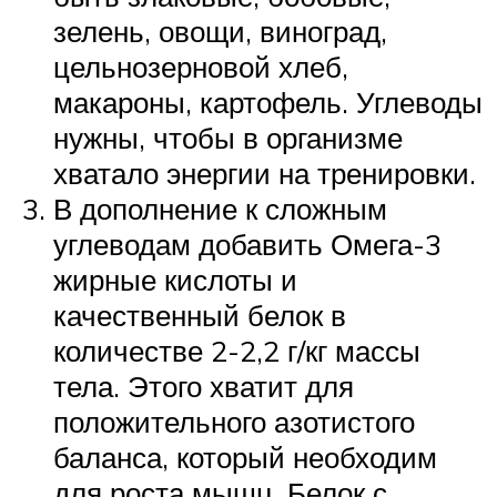
зелень, овощи, виноград,
цельнозерновой хлеб,
макароны, картофель. Углеводы
нужны, чтобы в организме
хватало энергии на тренировки.
В дополнение к сложным
углеводам добавить Омега-3
жирные кислоты и
качественный белок в
количестве 2-2,2 г/кг массы
тела. Этого хватит для
положительного азотистого
баланса, который необходим
для роста мышц. Белок с