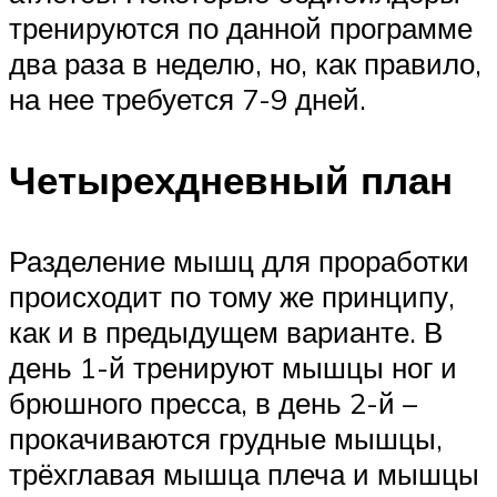
тренируются по данной программе
два раза в неделю, но, как правило,
на нее требуется 7-9 дней.
Четырехдневный план
Разделение мышц для проработки
происходит по тому же принципу,
как и в предыдущем варианте. В
день 1-й тренируют мышцы ног и
брюшного пресса, в день 2-й –
прокачиваются грудные мышцы,
трёхглавая мышца плеча и мышцы