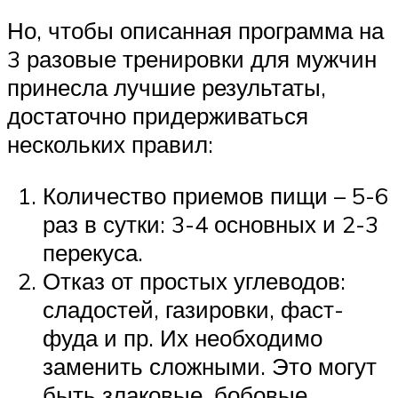
Но, чтобы описанная программа на
3 разовые тренировки для мужчин
принесла лучшие результаты,
достаточно придерживаться
нескольких правил:
Количество приемов пищи – 5-6
раз в сутки: 3-4 основных и 2-3
перекуса.
Отказ от простых углеводов:
сладостей, газировки, фаст-
фуда и пр. Их необходимо
заменить сложными. Это могут
быть злаковые, бобовые,