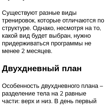
Существуют разные виды
тренировок, которые отличаются по
структуре. Однако, несмотря на то,
какой вид будет выбран, нужно
придерживаться программы не
менее 2 месяцев.
Двухдневный план
Особенность двухдневного плана –
разделение тела на 2 равные
части: верх и низ. В день первый