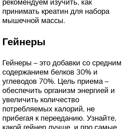
рекомендуем изучить, как
принимать креатин для набора
мышечной массы.
Гейнеры
Гейнеры – это добавки со средним
содержанием белков 30% и
углеводов 70%. Цель приема –
обеспечить организм энергией и
увеличить количество
потребляемых калорий, не
прибегая к перееданию. Узнайте,
какой гейнер лучше, и про самые