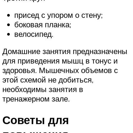
присед с упором о стену;
боковая планка;
велосипед.
Домашние занятия предназначены
для приведения мышц в тонус и
здоровья. Мышечных объемов с
этой схемой не добиться,
необходимы занятия в
тренажерном зале.
Советы для