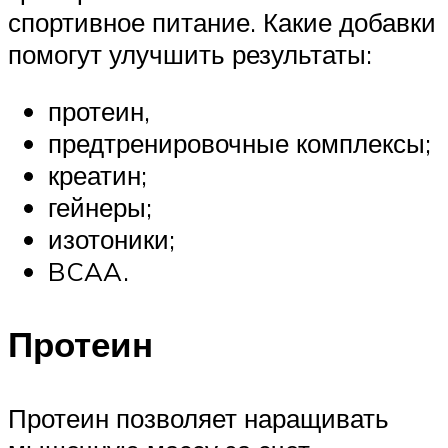
спортивное питание. Какие добавки
помогут улучшить результаты:
протеин,
предтренировочные комплексы;
креатин;
гейнеры;
изотоники;
BCAA.
Протеин
Протеин позволяет наращивать