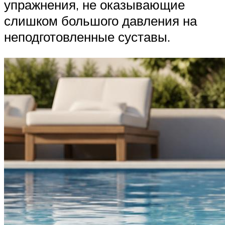
упражнения, не оказывающие
слишком большого давления на
неподготовленные суставы.