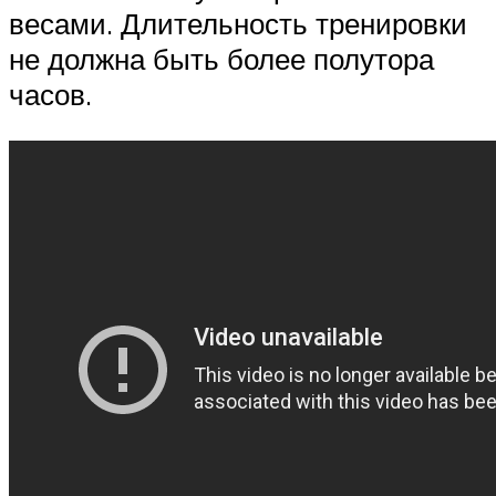
весами. Длительность тренировки
не должна быть более полутора
часов.