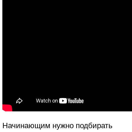
Начинающим нужно подбирать