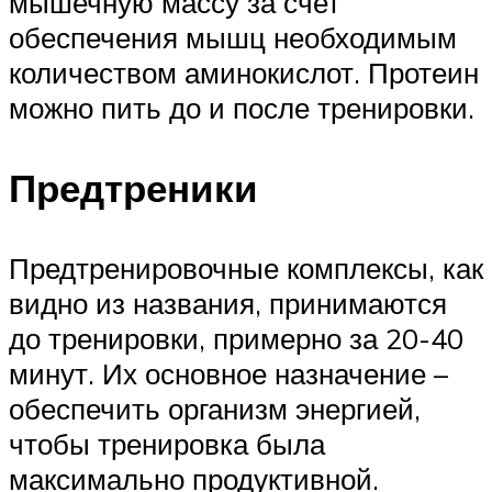
мышечную массу за счет
обеспечения мышц необходимым
количеством аминокислот. Протеин
можно пить до и после тренировки.
Предтреники
Предтренировочные комплексы, как
видно из названия, принимаются
до тренировки, примерно за 20-40
минут. Их основное назначение –
обеспечить организм энергией,
чтобы тренировка была
максимально продуктивной.