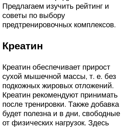
Предлагаем изучить рейтинг и
советы по выбору
предтренировочных комплексов.
Креатин
Креатин обеспечивает прирост
сухой мышечной массы, т. е. без
подкожных жировых отложений.
Креатин рекомендуют принимать
после тренировки. Также добавка
будет полезна и в дни, свободные
от физических нагрузок. Здесь