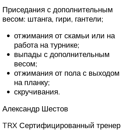
Приседания с дополнительным
весом: штанга, гири, гантели;
отжимания от скамьи или на
работа на турнике;
выпады с дополнительным
весом;
отжимания от пола с выходом
на планку;
скручивания.
Александр Шестов
TRX Сертифицированный тренер