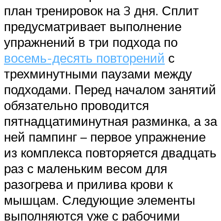
план тренировок на 3 дня. Сплит
предусматривает выполнение
упражнений в три подхода по
восемь-десять повторений
с
трехминутными паузами между
подходами. Перед началом занятий
обязательно проводится
пятнадцатиминутная разминка, а за
ней пампинг – первое упражнение
из комплекса повторяется двадцать
раз с маленьким весом для
разогрева и прилива крови к
мышцам. Следующие элементы
выполняются уже с рабочими