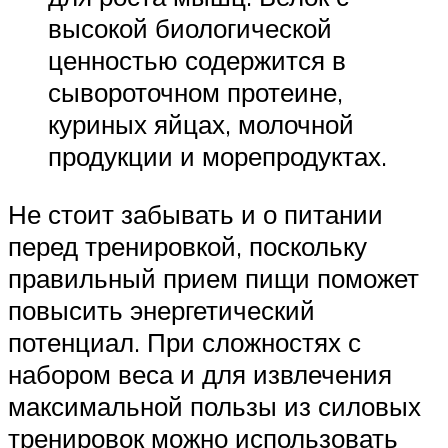
высокой биологической
ценностью содержится в
сывороточном протеине,
куриных яйцах, молочной
продукции и морепродуктах.
Не стоит забывать и о питании
перед тренировкой, поскольку
правильный прием пищи поможет
повысить энергетический
потенциал. При сложностях с
набором веса и для извлечения
максимальной пользы из силовых
тренировок можно использовать