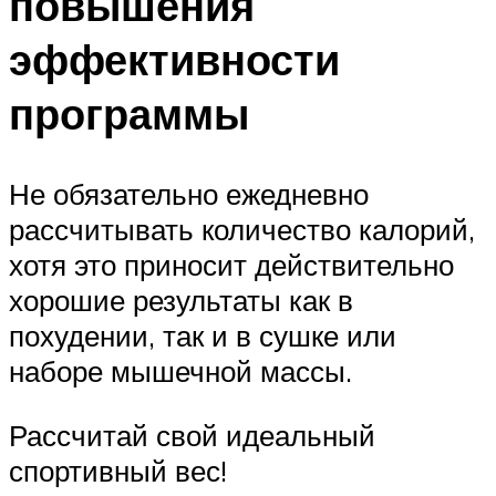
повышения
эффективности
программы
Не обязательно ежедневно
рассчитывать количество калорий,
хотя это приносит действительно
хорошие результаты как в
похудении, так и в сушке или
наборе мышечной массы.
Рассчитай свой идеальный
спортивный вес!