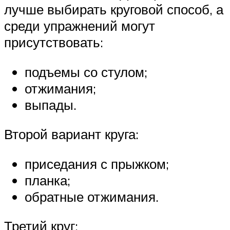
лучше выбирать круговой способ, а
среди упражнений могут
присутствовать:
подъемы со стулом;
отжимания;
выпады.
Второй вариант круга:
приседания с прыжком;
планка;
обратные отжимания.
Третий круг: