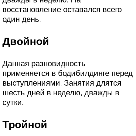
восстановление оставался всего
один день.
Двойной
Данная разновидность
применяется в бодибилдинге перед
выступлениями. Занятия длятся
шесть дней в неделю, дважды в
сутки.
Тройной