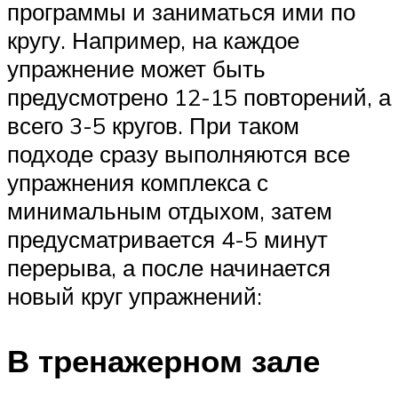
программы и заниматься ими по
кругу. Например, на каждое
упражнение может быть
предусмотрено 12-15 повторений, а
всего 3-5 кругов. При таком
подходе сразу выполняются все
упражнения комплекса с
минимальным отдыхом, затем
предусматривается 4-5 минут
перерыва, а после начинается
новый круг упражнений:
В тренажерном зале