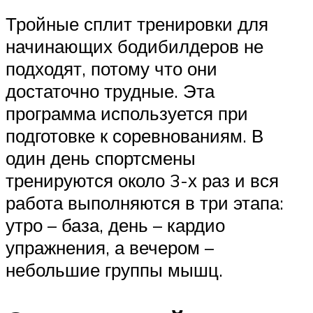
Тройные сплит тренировки для
начинающих бодибилдеров не
подходят, потому что они
достаточно трудные. Эта
программа используется при
подготовке к соревнованиям. В
один день спортсмены
тренируются около 3-х раз и вся
работа выполняются в три этапа:
утро – база, день – кардио
упражнения, а вечером –
небольшие группы мышц.