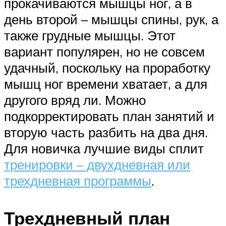
прокачиваются мышцы ног, а в
день второй – мышцы спины, рук, а
также грудные мышцы. Этот
вариант популярен, но не совсем
удачный, поскольку на проработку
мышц ног времени хватает, а для
другого вряд ли. Можно
подкорректировать план занятий и
вторую часть разбить на два дня.
Для новичка лучшие виды сплит
тренировки – двухдневная или
трехдневная программы
.
Трехдневный план