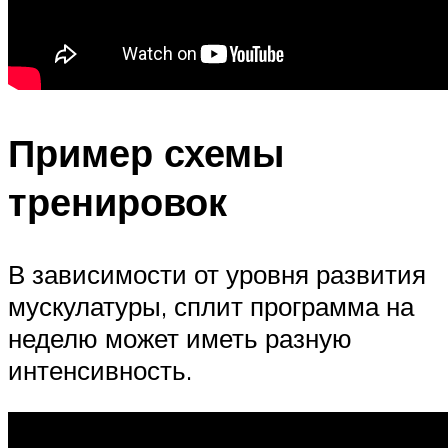
Пример схемы
тренировок
В зависимости от уровня развития
мускулатуры, сплит программа на
неделю может иметь разную
интенсивность.