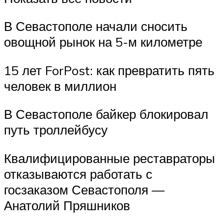
В Севастополе начали сносить
овощной рынок на 5-м километре
15 лет ForPost: как превратить пять
человек в миллион
В Севастополе байкер блокировал
путь троллейбусу
Квалифицированные реставраторы
отказываются работать с
госзаказом Севастополя —
Анатолий Пряшников