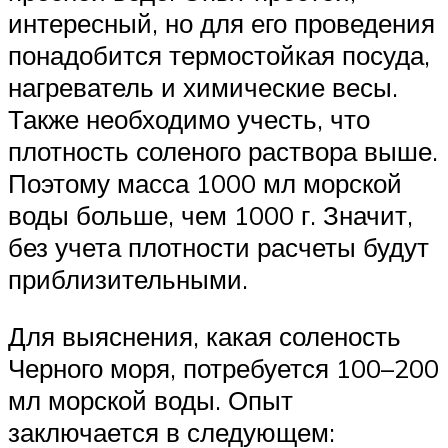
интересный, но для его проведения
понадобится термостойкая посуда,
нагреватель и химические весы.
Также необходимо учесть, что
плотность соленого раствора выше.
Поэтому масса 1000 мл морской
воды больше, чем 1000 г. Значит,
без учета плотности расчеты будут
приблизительными.
Для выяснения, какая соленость
Черного моря, потребуется 100–200
мл морской воды. Опыт
заключается в следующем: