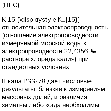
(ПЕС)
K 15 {\displaystyle K_{15}} —
относительная электропроводность
(отношение электропроводности
измеряемой морской воды к
электропроводности 32,4356 ‰
раствора хлорида калия) при
стандартных условиях.
Шкала PSS-78 даёт числовые
результаты, близкие к измерениям
массовых долей, и различия
заметны либо когда необходимы