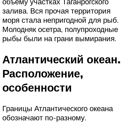
объему участках Таганрогского
залива. Вся прочая территория
моря стала непригодной для рыб.
Молодняк осетра, полупроходные
рыбы были на грани вымирания.
Атлантический океан.
Расположение,
особенности
Границы Атлантического океана
обозначают по-разному.