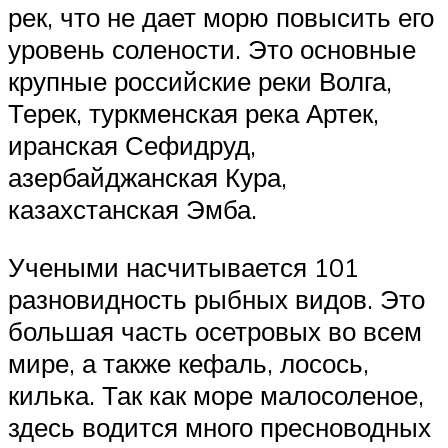
рек, что не дает морю повысить его
уровень солености. Это основные
крупные российские реки Волга,
Терек, туркменская река Артек,
иранская Сефидруд,
азербайджанская Кура,
казахстанская Эмба.
Учеными насчитывается 101
разновидность рыбных видов. Это
большая часть осетровых во всем
мире, а также кефаль, лосось,
килька. Так как море малосоленое,
здесь водится много пресноводных