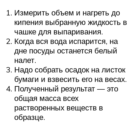
Измерить объем и нагреть до
кипения выбранную жидкость в
чашке для выпаривания.
Когда вся вода испарится, на
дне посуды останется белый
налет.
Надо собрать осадок на листок
бумаги и взвесить его на весах.
Полученный результат — это
общая масса всех
растворенных веществ в
образце.