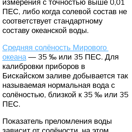
измерения с точностью выше 0,01
ПЕС, либо когда солевой состав не
соответствует стандартному
составу океанской воды.
Средняя солёность Мирового
океана
— 35 ‰ или 35 ПЕС. Для
калибровки приборов в
Бискайском заливе добывается так
называемая нормальная вода с
солёностью, близкой к 35 ‰ или 35
ПЕС.
Показатель преломления воды
зависит от солёности, на этом