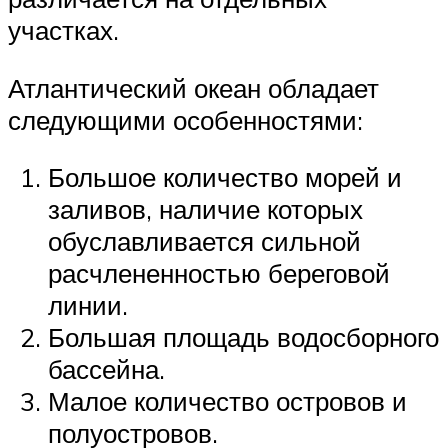
участках.
Атлантический океан обладает
следующими особенностями:
Большое количество морей и
заливов, наличие которых
обуславливается сильной
расчлененностью береговой
линии.
Большая площадь водосборного
бассейна.
Малое количество островов и
полуостровов.