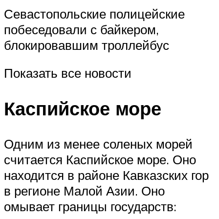
Севастопольские полицейские
побеседовали с байкером,
блокировавшим троллейбус
Показать все новости
Каспийское море
Одним из менее соленых морей
считается Каспийское море. Оно
находится в районе Кавказских гор
в регионе Малой Азии. Оно
омывает границы государств: