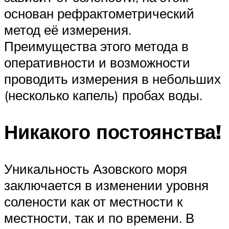
основан рефрактометрический
метод её измерения.
Преимущества этого метода в
оперативности и возможности
проводить измерения в небольших
(несколько капель) пробах воды.
Никакого постоянства!
Уникальность Азовского моря
заключается в изменении уровня
солености как от местности к
местности, так и по времени. В