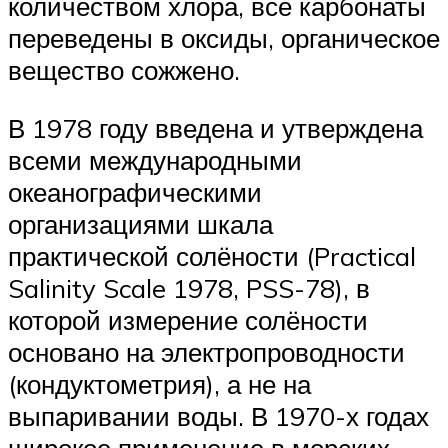
количеством хлора, все карбонаты
переведены в оксиды, органическое
вещество сожжено.
В 1978 году введена и утверждена
всеми международными
океанографическими
организациями шкала
практической солёности (Practical
Salinity Scale 1978, PSS-78), в
которой измерение солёности
основано на электропроводности
(кондуктометрия), а не на
выпаривании воды. В 1970-х годах