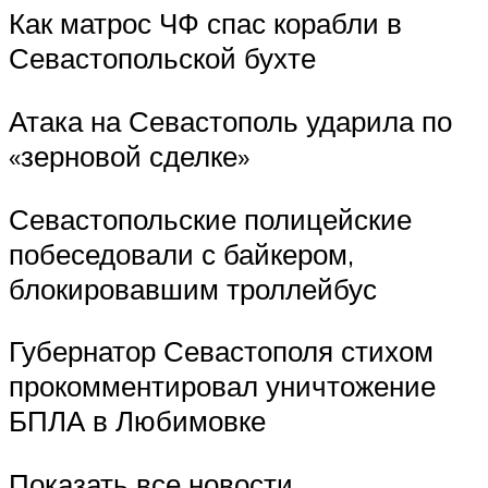
Как матрос ЧФ спас корабли в
Севастопольской бухте
Атака на Севастополь ударила по
«зерновой сделке»
Севастопольские полицейские
побеседовали с байкером,
блокировавшим троллейбус
Губернатор Севастополя стихом
прокомментировал уничтожение
БПЛА в Любимовке
Показать все новости