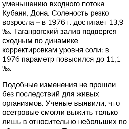
уменьшению входного потока
Кубани, Дона. Соленость резко
возросла – в 1976 г. достигает 13,9
‰. Таганрогский залив подвергся
сходным по динамике
корректировкам уровня соли: в
1976 параметр повысился до 11,1
‰.
Подобные изменения не прошли
без последствий для живых
организмов. Ученые выявили, что
осетровые смогли выжить только
лишь в относительно небольших по