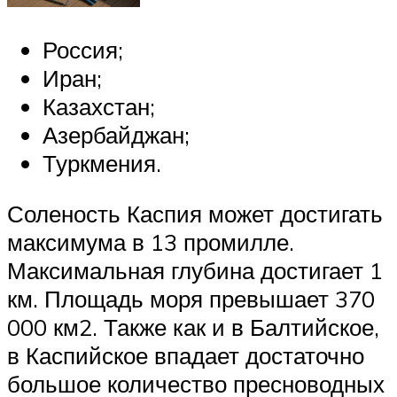
Россия;
Иран;
Казахстан;
Азербайджан;
Туркмения.
Соленость Каспия может достигать
максимума в 13 промилле.
Максимальная глубина достигает 1
км. Площадь моря превышает 370
000 км2. Также как и в Балтийское,
в Каспийское впадает достаточно
большое количество пресноводных