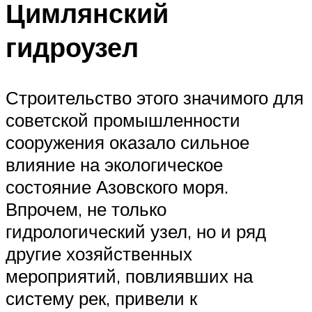
Цимлянский
гидроузел
Строительство этого значимого для
советской промышленности
сооружения оказало сильное
влияние на экологическое
состояние Азовского моря.
Впрочем, не только
гидрологический узел, но и ряд
другие хозяйственных
мероприятий, повлиявших на
систему рек, привели к