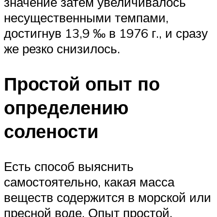
значение затем увеличивалось
несущественными темпами,
достигнув 13,9 ‰ в 1976 г., и сразу
же резко снизилось.
Простой опыт по
определению
солености
Есть способ выяснить
самостоятельно, какая масса
веществ содержится в морской или
пресной воде. Опыт простой,