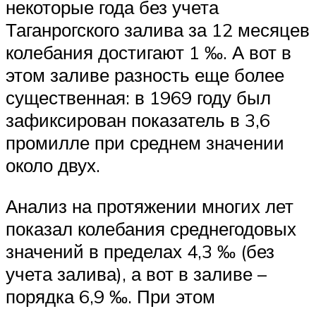
некоторые года без учета
Таганрогского залива за 12 месяцев
колебания достигают 1 ‰. А вот в
этом заливе разность еще более
существенная: в 1969 году был
зафиксирован показатель в 3,6
промилле при среднем значении
около двух.
Анализ на протяжении многих лет
показал колебания среднегодовых
значений в пределах 4,3 ‰ (без
учета залива), а вот в заливе –
порядка 6,9 ‰. При этом