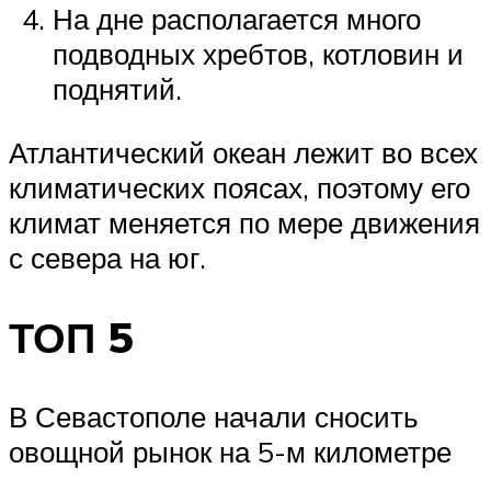
На дне располагается много
подводных хребтов, котловин и
поднятий.
Атлантический океан лежит во всех
климатических поясах, поэтому его
климат меняется по мере движения
с севера на юг.
ТОП 5
В Севастополе начали сносить
овощной рынок на 5-м километре