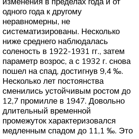
изменения в пределах года и от
одного года к другому
неравномерны, не
систематизированы. Несколько
ниже среднего наблюдалась
соленость в 1922-1931 гг., затем
параметр возрос, а с 1932 г. снова
пошел на спад, достигнув 9,4 ‰.
Несколько лет постоянства
сменились устойчивым ростом до
12,7 промилле в 1947. Довольно
длительный временной
промежуток характеризовался
медленным спадом до 11,1 ‰. Это