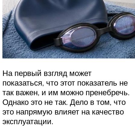
На первый взгляд может
показаться, что этот показатель не
так важен, и им можно пренебречь.
Однако это не так. Дело в том, что
это напрямую влияет на качество
эксплуатации.