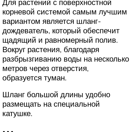
Для растений с поверхностной
корневой системой самым лучшим
вариантом является шланг-
дождеватель, который обеспечит
щадящий и равномерный полив.
Вокруг растения, благодаря
разбрызгиванию воды на несколько
метров через отверстия,
образуется туман.
Шланг большой длины удобно
размещать на специальной
катушке.