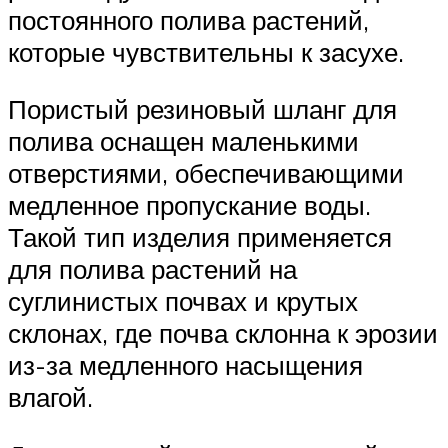
постоянного полива растений,
которые чувствительны к засухе.
Пористый резиновый шланг для
полива оснащен маленькими
отверстиями, обеспечивающими
медленное пропускание воды.
Такой тип изделия применяется
для полива растений на
суглинистых почвах и крутых
склонах, где почва склонна к эрозии
из-за медленного насыщения
влагой.