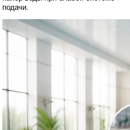
подачи.