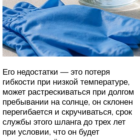
Его недостатки — это потеря
гибкости при низкой температуре,
может растрескиваться при долгом
пребывании на солнце, он склонен
перегибается и скручиваться, срок
службы этого шланга до трех лет
при условии, что он будет