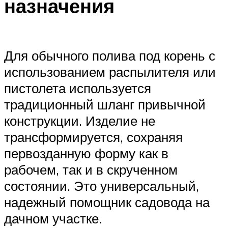
назначения
Для обычного полива под корень с
использованием распылителя или
пистолета используется
традиционный шланг привычной
конструкции. Изделие не
трансформируется, сохраняя
первозданную форму как в
рабочем, так и в скрученном
состоянии. Это универсальный,
надежный помощник садовода на
дачном участке.