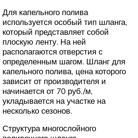
Для капельного полива
используется особый тип шланга,
который представляет собой
плоскую ленту. На ней
располагаются отверстия с
определенным шагом. Шланг для
капельного полива, цена которого
зависит от производителя и
начинается от 70 руб./м,
укладывается на участке на
несколько сезонов.
Структура многослойного