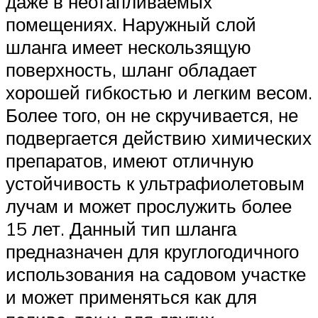
даже в неотапливаемых
помещениях. Наружный слой
шланга имеет нескользящую
поверхность, шланг обладает
хорошей гибкостью и легким весом.
Более того, он не скручивается, не
подвергается действию химических
препаратов, имеют отличную
устойчивость к ультрафиолетовым
лучам и может прослужить более
15 лет. Данный тип шланга
предназначен для круглогодичного
использования на садовом участке
и может применяться как для