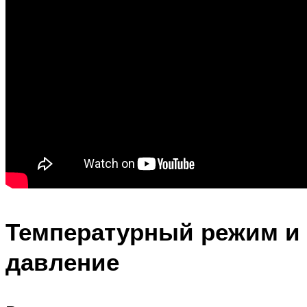
Температурный режим и
давление