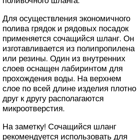
поливочного шланга.
Для осуществления экономичного
полива грядок и рядовых посадок
применяется сочащийся шланг. Он
изготавливается из полипропилена
или резины. Один из внутренних
слоев оснащен лабиринтом для
прохождения воды. На верхнем
слое по всей длине изделия плотно
друг к другу располагаются
микроотверстия.
На заметку! Сочащийся шланг
рекомендуется использовать для