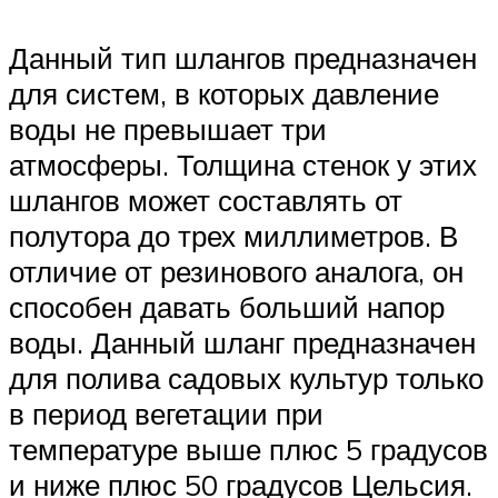
Данный тип шлангов предназначен
для систем, в которых давление
воды не превышает три
атмосферы. Толщина стенок у этих
шлангов может составлять от
полутора до трех миллиметров. В
отличие от резинового аналога, он
способен давать больший напор
воды. Данный шланг предназначен
для полива садовых культур только
в период вегетации при
температуре выше плюс 5 градусов
и ниже плюс 50 градусов Цельсия.