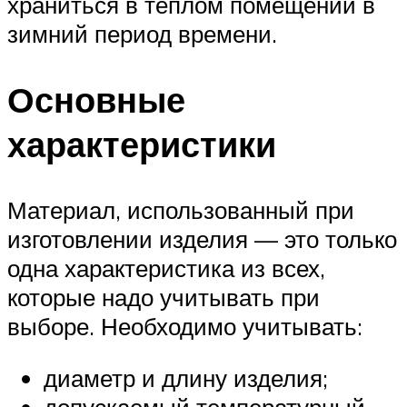
храниться в тёплом помещении в
зимний период времени.
Основные
характеристики
Материал, использованный при
изготовлении изделия — это только
одна характеристика из всех,
которые надо учитывать при
выборе. Необходимо учитывать:
диаметр и длину изделия;