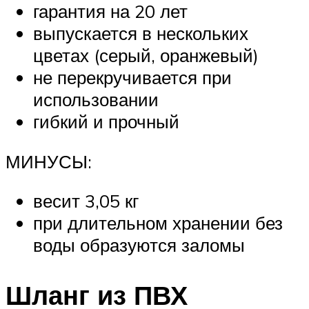
гарантия на 20 лет
выпускается в нескольких
цветах (серый, оранжевый)
не перекручивается при
использовании
гибкий и прочный
МИНУСЫ:
весит 3,05 кг
при длительном хранении без
воды образуются заломы
Шланг из ПВХ