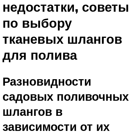
недостатки, советы
ПЛАВАНЬЕ ДЛЯ ДЕТЕЙ
ПЛАВАНЬЕ ДЛЯ ПОХУДЕНИЯ
по выбору
БАССЕЙН ДЛЯ ДОМА
тканевых шлангов
ОЧИСТКА БАССЕЙНОВ
для полива
МЕНЮ
Разновидности
садовых поливочных
шлангов в
зависимости от их