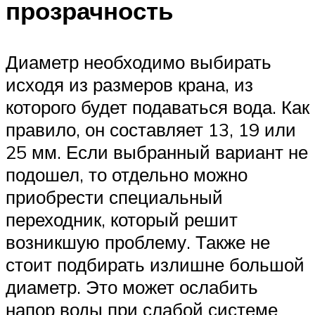
прозрачность
Диаметр необходимо выбирать
исходя из размеров крана, из
которого будет подаваться вода. Как
правило, он составляет 13, 19 или
25 мм. Если выбранный вариант не
подошел, то отдельно можно
приобрести специальный
переходник, который решит
возникшую проблему. Также не
стоит подбирать излишне большой
диаметр. Это может ослабить
напор воды при слабой системе