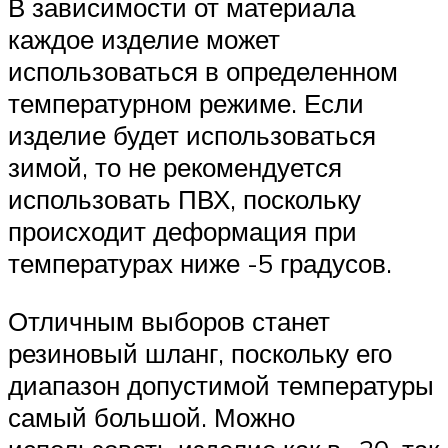
В зависимости от материала
каждое изделие может
использоваться в определенном
температурном режиме. Если
изделие будет использоваться
зимой, то не рекомендуется
использовать ПВХ, поскольку
происходит деформация при
температурах ниже -5 градусов.
Отличным выборов станет
резиновый шланг, поскольку его
диапазон допустимой температуры
самый большой. Можно