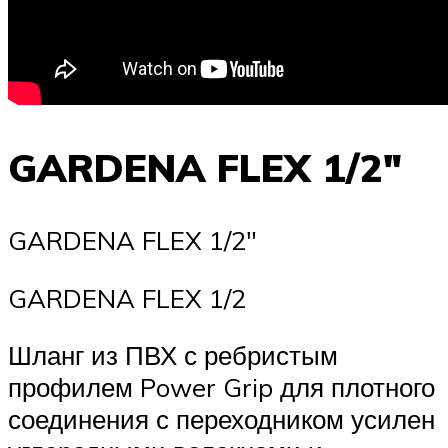
GARDENA FLEX 1/2″
GARDENA FLEX 1/2″
GARDENA FLEX 1/2
Шланг из ПВХ с ребристым
профилем Power Grip для плотного
соединения с переходником усилен