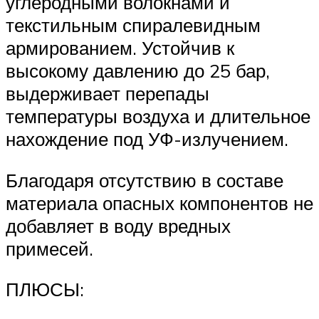
углеродными волокнами и
текстильным спиралевидным
армированием. Устойчив к
высокому давлению до 25 бар,
выдерживает перепады
температуры воздуха и длительное
нахождение под УФ-излучением.
Благодаря отсутствию в составе
материала опасных компонентов не
добавляет в воду вредных
примесей.
ПЛЮСЫ: