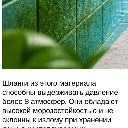
Шланги из этого материала
способны выдерживать давление
более 8 атмосфер. Они обладают
высокой морозостойкостью и не
склонны к излому при хранении