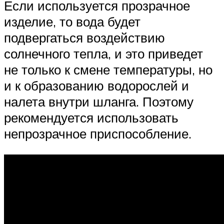
Если используется прозрачное
изделие, то вода будет
подвергаться воздействию
солнечного тепла, и это приведет
не только к смене температуры, но
и к образованию водорослей и
налета внутри шланга. Поэтому
рекомендуется использовать
непрозрачное приспособление.