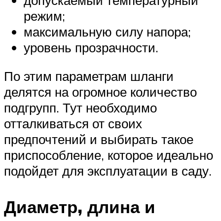
допускаемый температурный
режим;
максимальную силу напора;
уровень прозрачности.
По этим параметрам шланги
делятся на огромное количество
подгрупп. Тут необходимо
отталкиваться от своих
предпочтений и выбирать такое
приспособление, которое идеально
подойдет для эксплуатации в саду.
Диаметр, длина и