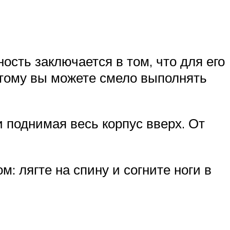
сть заключается в том, что для его
этому вы можете смело выполнять
 поднимая весь корпус вверх. От
 лягте на спину и согните ноги в