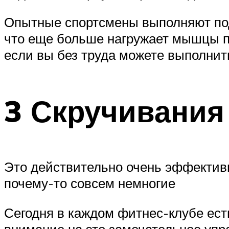
Опытные спортсмены выполняют под
что еще больше нагружает мышцы пр
если вы без труда можете выполнит
3 Скручивания
Это действительно очень эффективн
почему-то совсем немногие
Сегодня в каждом фитнес-клубе ест