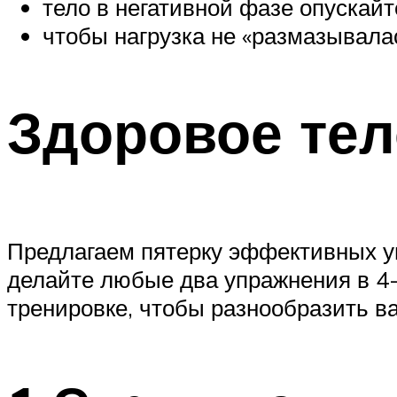
тело в негативной фазе опускайт
чтобы нагрузка не «размазывалас
Здоровое тел
Предлагаем пятерку эффективных у
делайте любые два упражнения в 4-
тренировке, чтобы разнообразить в