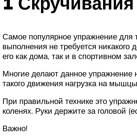
1 Скручивания
Самое популярное упражнение для т
выполнения не требуется никакого 
его как дома, так и в спортивном зал
Многие делают данное упражнение н
такого движения нагрузка на мышцы
При правильной технике это упражн
коленях. Руки держите за головой (е
Важно!