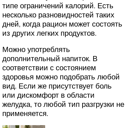
типе ограничений калорий. Есть
несколько разновидностей таких
дней, когда рацион может состоять
из других легких продуктов.
Можно употреблять
дополнительный напиток. В
соответствии с состоянием
здоровья можно подобрать любой
вид. Если же присутствует боль
или дискомфорт в области
желудка, то любой тип разгрузки не
применяется.