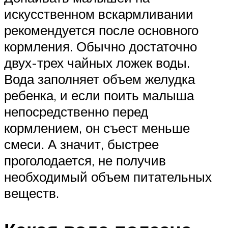
искусственном вскармливании
рекомендуется после основного
кормления. Обычно достаточно
двух-трех чайных ложек воды.
Вода заполняет объем желудка
ребенка, и если поить малыша
непосредственно перед
кормлением, он съест меньше
смеси. А значит, быстрее
проголодается, не получив
необходимый объем питательных
веществ.