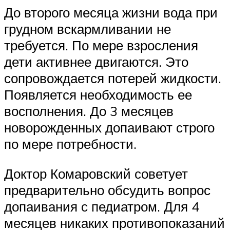
До второго месяца жизни вода при
грудном вскармливании не
требуется. По мере взросления
дети активнее двигаются. Это
сопровождается потерей жидкости.
Появляется необходимость ее
восполнения. До 3 месяцев
новорожденных допаивают строго
по мере потребности.
Доктор Комаровский советует
предварительно обсудить вопрос
допаивания с педиатром. Для 4
месяцев никаких противопоказаний