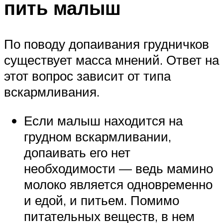
пить малыш
По поводу допаивания грудничков
существует масса мнений. Ответ на
этот вопрос зависит от типа
вскармливания.
Если малыш находится на
грудном вскармливании,
допаивать его нет
необходимости — ведь мамино
молоко является одновременно
и едой, и питьем. Помимо
питательных веществ, в нем