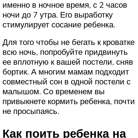
именно в ночное время, с 2 часов
ночи до 7 утра. Его выработку
стимулирует сосание ребенка.
Для того чтобы не бегать к кроватке
всю ночь, попробуйте придвинуть
ее вплотную к вашей постели, сняв
бортик. А многим мамам подходит
совместный сон в одной постели с
малышом. Со временем вы
привыкнете кормить ребенка, почти
не просыпаясь.
Как поить ребенка на