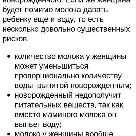
будет помимо молока давать
ребенку еще и воду, то есть
несколько довольно существенных
рисков:
количество молока у женщины
может уменьшиться
пропорционально количеству
воды, выпитой новорожденным;
новорожденный недополучит
питательных веществ, так как
вместо маминого молока он
выпьет воду;
молоко у женщины вообще