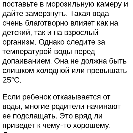
поставьте в морозильную камеру и
дайте замерзнуть. Такая вода
очень благотворно влияет как на
детский, так и на взрослый
организм. Однако следите за
температурой воды перед
допаиванием. Она не должна быть
слишком холодной или превышать
25°С.
Если ребенок отказывается от
воды, многие родители начинают
ее подслащать. Это вряд ли
приведет к чему-то хорошему.