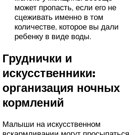
может пропасть, если его не
сцеживать именно в том
количестве, которое вы дали
ребенку в виде воды.
Груднички и
искусственники:
организация ночных
кормлений
Малыши на искусственном
вскармливании могут просыпаться