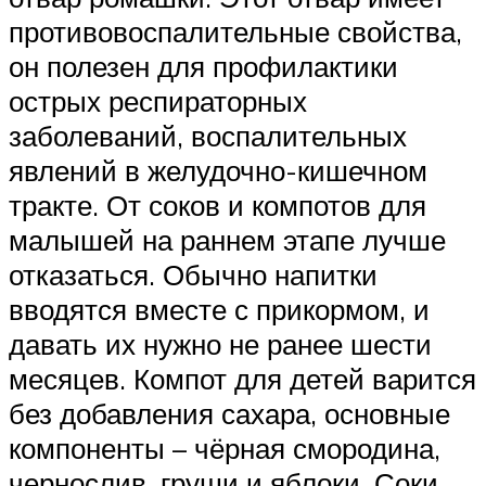
противовоспалительные свойства,
он полезен для профилактики
острых респираторных
заболеваний, воспалительных
явлений в желудочно-кишечном
тракте. От соков и компотов для
малышей на раннем этапе лучше
отказаться. Обычно напитки
вводятся вместе с прикормом, и
давать их нужно не ранее шести
месяцев. Компот для детей варится
без добавления сахара, основные
компоненты – чёрная смородина,
чернослив, груши и яблоки. Соки