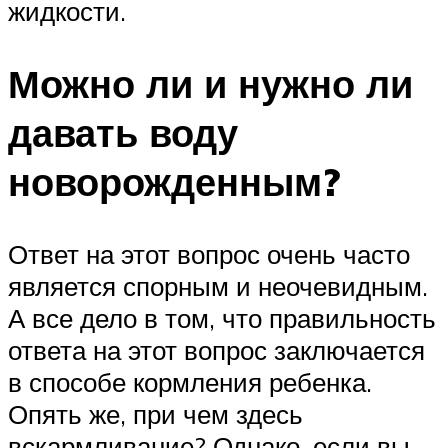
жидкости.
Можно ли и нужно ли
давать воду
новорожденным?
Ответ на этот вопрос очень часто
является спорным и неочевидным.
А все дело в том, что правильность
ответа на этот вопрос заключается
в способе кормления ребенка.
Опять же, при чем здесь
вскармливание? Однако, если вы,