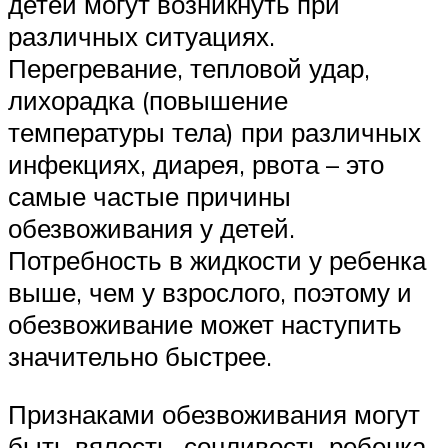
детей могут возникнуть при
различных ситуациях.
Перегревание, тепловой удар,
лихорадка (повышение
температуры тела) при различных
инфекциях, диарея, рвота – это
самые частые причины
обезвоживания у детей.
Потребность в жидкости у ребенка
выше, чем у взрослого, поэтому и
обезвоживание может наступить
значительно быстрее.
Признаками обезвоживания могут
быть вялость, сонливость ребенка,