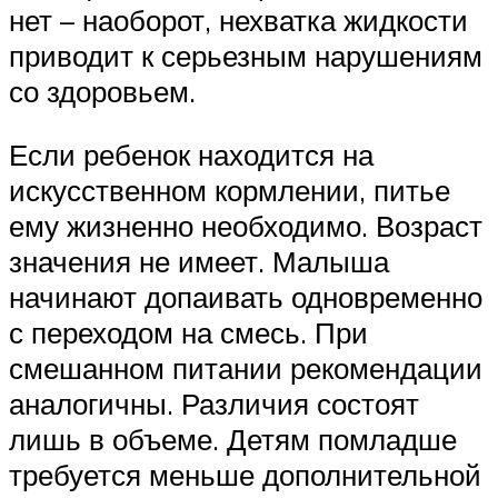
нет – наоборот, нехватка жидкости
приводит к серьезным нарушениям
со здоровьем.
Если ребенок находится на
искусственном кормлении, питье
ему жизненно необходимо. Возраст
значения не имеет. Малыша
начинают допаивать одновременно
с переходом на смесь. При
смешанном питании рекомендации
аналогичны. Различия состоят
лишь в объеме. Детям помладше
требуется меньше дополнительной