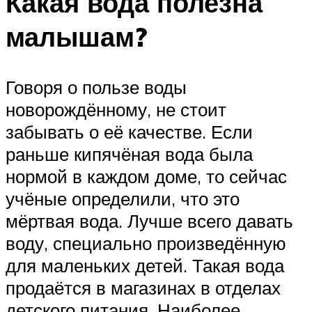
Какая вода полезна
малышам?
Говоря о пользе воды
новорождённому, не стоит
забывать о её качестве. Если
раньше кипячёная вода была
нормой в каждом доме, то сейчас
учёные определили, что это
мёртвая вода. Лучше всего давать
воду, специально произведённую
для маленьких детей. Такая вода
продаётся в магазинах в отделах
детского питания. Наиболее