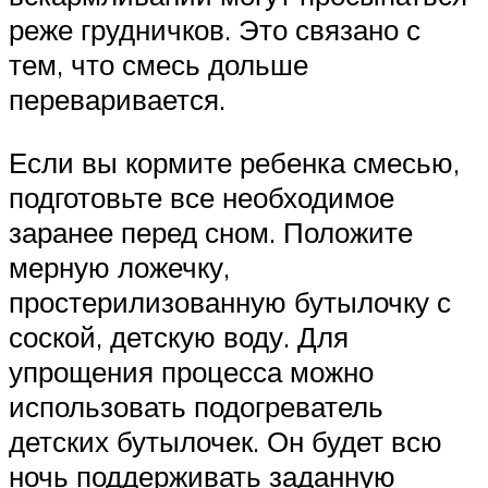
реже грудничков. Это связано с
тем, что смесь дольше
переваривается.
Если вы кормите ребенка смесью,
подготовьте все необходимое
заранее перед сном. Положите
мерную ложечку,
простерилизованную бутылочку с
соской, детскую воду. Для
упрощения процесса можно
использовать подогреватель
детских бутылочек. Он будет всю
ночь поддерживать заданную