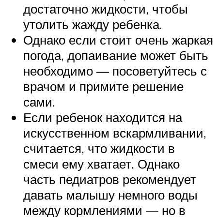
достаточно жидкости, чтобы
утолить жажду ребенка.
Однако если стоит очень жаркая
погода, допаивание может быть
необходимо — посоветуйтесь с
врачом и примите решение
сами.
Если ребенок находится на
искусственном вскармливании,
считается, что жидкости в
смеси ему хватает. Однако
часть педиатров рекомендует
давать малышу немного воды
между кормлениями — но в