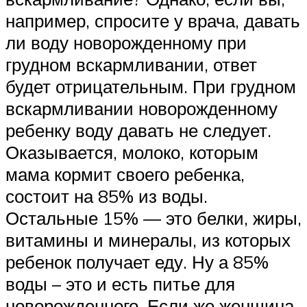
например, спросите у врача, давать
ли воду новорожденному при
грудном вскармливании, ответ
будет отрицательным. При грудном
вскармливании новорожденному
ребенку воду давать не следует.
Оказывается, молоко, которым
мама кормит своего ребенка,
состоит на 85% из воды.
Остальные 15% — это белки, жиры,
витамины и минералы, из которых
ребенок получает еду. Ну а 85%
воды – это и есть питье для
новорожденного. Если же женщина