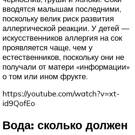
вводятся малышам последними,
поскольку велик риск развития
аллергической реакции. У детей —
искусственников аллергия на сок
проявляется чаще, чем у
естественников, поскольку они не
получали от матери «информации»
о том или ином фрукте.
https://youtube.com/watch?v=xt-
id9QofEo
Вода: сколько должен