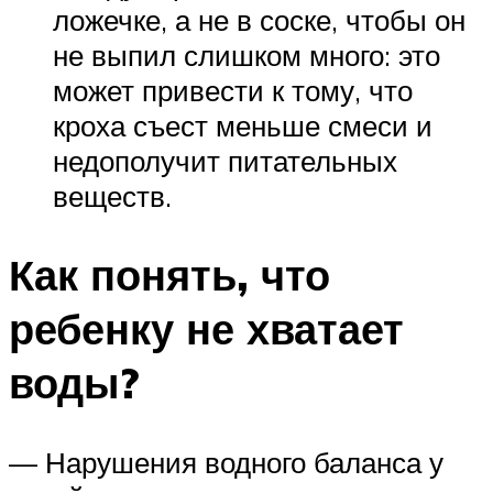
ложечке, а не в соске, чтобы он
не выпил слишком много: это
может привести к тому, что
кроха съест меньше смеси и
недополучит питательных
веществ.
Как понять, что
ребенку не хватает
воды?
— Нарушения водного баланса у