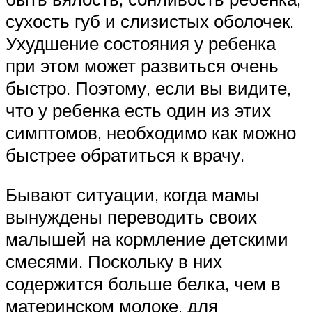
сухость губ и слизистых оболочек.
Ухудшение состояния у ребенка
при этом может развиться очень
быстро. Поэтому, если вы видите,
что у ребенка есть один из этих
симптомов, необходимо как можно
быстрее обратиться к врачу.
Бывают ситуации, когда мамы
вынуждены переводить своих
малышей на кормление детскими
смесями. Поскольку в них
содержится больше белка, чем в
материнском молоке, для