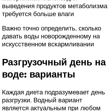
выведения продуктов метаболизма
требуется больше влаги
Важно точно определить, сколько
давать воды новорожденному на
искусственном вскармливании
Разгрузочный день на
воде: варианты
Каждая диета подразумевает день
разгрузки. Водный вариант
является актуальным при любом