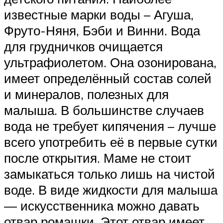
известные марки воды – Агуша,
Фруто-Няня, Бэби и Винни. Вода
для грудничков очищается
ультрафиолетом. Она озонирована,
имеет определённый состав солей
и минералов, полезных для
малыша. В большинстве случаев
вода не требует кипячения – лучше
всего употребить её в первые сутки
после открытия. Маме не стоит
замыкаться только лишь на чистой
воде. В виде жидкости для малыша
— искусственника можно давать
отвар ромашки. Этот отвар имеет