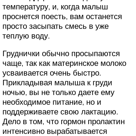
температуру, и, когда малыш
проснется поесть, вам останется
просто засыпать смесь в уже
теплую воду.
Груднички обычно просыпаются
чаще, так как материнское молоко
усваивается очень быстро.
Прикладывая малыша к груди
ночью, вы не только даете ему
необходимое питание, но и
поддерживаете свою лактацию.
Дело в том, что гормон пролактин
интенсивно вырабатывается