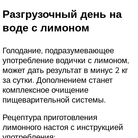
Разгрузочный день на
воде с лимоном
Голодание, подразумевающее
употребление водички с лимоном,
может дать результат в минус 2 кг
за сутки. Дополнением станет
комплексное очищение
пищеварительной системы.
Рецептура приготовления
лимонного настоя с инструкцией
употребления: