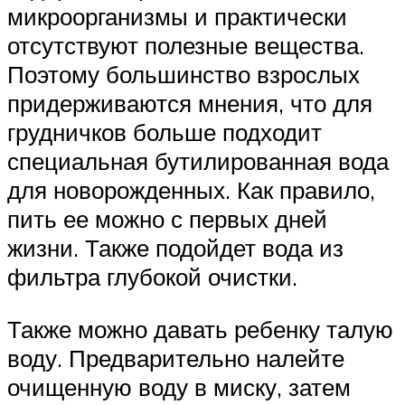
микроорганизмы и практически
отсутствуют полезные вещества.
Поэтому большинство взрослых
придерживаются мнения, что для
грудничков больше подходит
специальная бутилированная вода
для новорожденных. Как правило,
пить ее можно с первых дней
жизни. Также подойдет вода из
фильтра глубокой очистки.
Также можно давать ребенку талую
воду. Предварительно налейте
очищенную воду в миску, затем