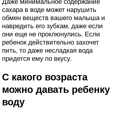
Даже минимальное содержание
сахара в воде может нарушить
обмен веществ вашего малыша и
навредить его зубкам, даже если
они еще не проклюнулись. Если
ребенок действительно захочет
пить, то даже несладкая вода
придется ему по вкусу.
С какого возраста
можно давать ребенку
воду