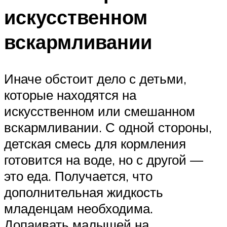
искусственном
вскармливании
Иначе обстоит дело с детьми,
которые находятся на
искусственном или смешанном
вскармливании. С одной стороны,
детская смесь для кормления
готовится на воде, но с другой —
это еда. Получается, что
дополнительная жидкость
младенцам необходима.
Допаивать малышей на