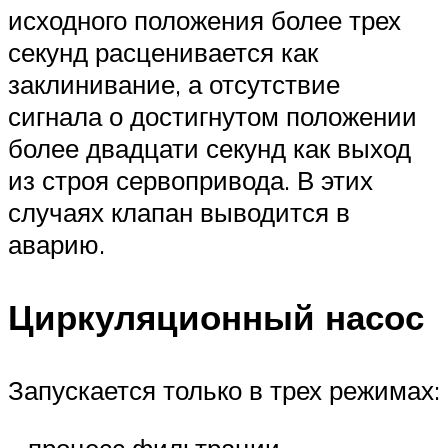
исходного положения более трех
секунд расценивается как
заклинивание, а отсутствие
сигнала о достигнутом положении
более двадцати секунд как выход
из строя сервопривода. В этих
случаях клапан выводится в
аварию.
Циркуляционный насос
Запускается только в трех режимах:
– процесс фильтрации