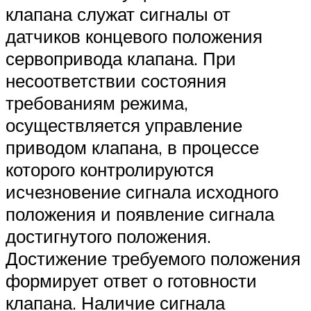
клапана служат сигналы от
датчиков концевого положения
сервопривода клапана. При
несоответствии состояния
требованиям режима,
осуществляется управление
приводом клапана, в процессе
которого контролируются
исчезновение сигнала исходного
положения и появление сигнала
достигнутого положения.
Достижение требуемого положения
формирует ответ о готовности
клапана. Наличие сигнала