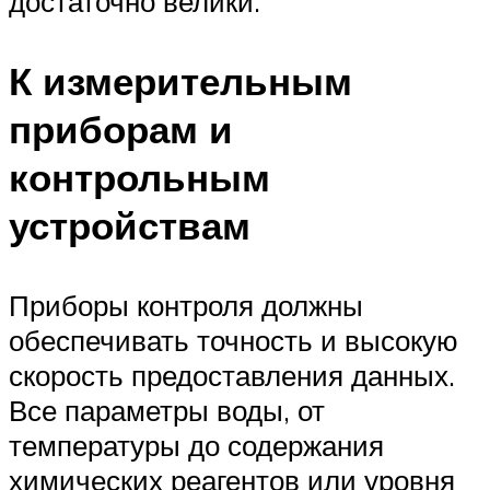
достаточно велики.
К измерительным
приборам и
контрольным
устройствам
Приборы контроля должны
обеспечивать точность и высокую
скорость предоставления данных.
Все параметры воды, от
температуры до содержания
химических реагентов или уровня