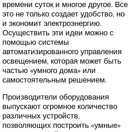
времени суток и многое другое. Все
это не только создает удобство, но
и экономит электроэнергию.
Осуществить эти идеи можно с
помощью системы
автоматизированного управления
освещением, которая может быть
частью «умного дома» или
самостоятельным решением.
Производители оборудования
выпускают огромное количество
различных устройств,
позволяющих построить «умные»