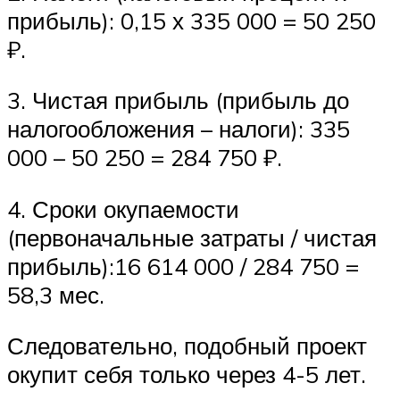
прибыль): 0,15 х 335 000 = 50 250
₽.
3. Чистая прибыль (прибыль до
налогообложения – налоги): 335
000 – 50 250 = 284 750 ₽.
4. Сроки окупаемости
(первоначальные затраты / чистая
прибыль):16 614 000 / 284 750 =
58,3 мес.
Следовательно, подобный проект
окупит себя только через 4-5 лет.