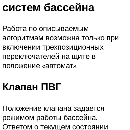
систем бассейна
Работа по описываемым
алгоритмам возможна только при
включении трехпозиционных
переключателей на щите в
положение «автомат».
Клапан ПВГ
Положение клапана задается
режимом работы бассейна.
Ответом о текущем состоянии