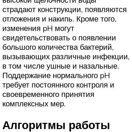
страдают конструкции, появляются
отложения и накипь. Кроме того,
изменения pH могут
свидетельствовать о появлении
большого количества бактерий,
вызывающих различные инфекции,
в том числе ушные и назальные.
Поддержание нормального pH
требует постоянного контроля и
своевременного принятия
комплексных мер.
Алгоритмы работы