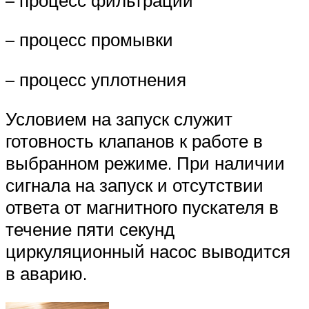
– процесс промывки
– процесс уплотнения
Условием на запуск служит
готовность клапанов к работе в
выбранном режиме. При наличии
сигнала на запуск и отсутствии
ответа от магнитного пускателя в
течение пяти секунд
циркуляционный насос выводится
в аварию.