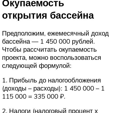
Окупаемость
открытия бассейна
Предположим, ежемесячный доход
бассейна — 1 450 000 рублей.
Чтобы рассчитать окупаемость
проекта, можно воспользоваться
следующей формулой:
1. Прибыль до налогообложения
(доходы – расходы): 1 450 000 – 1
115 000 = 335 000 ₽.
2. Налоги (налоговый процент х