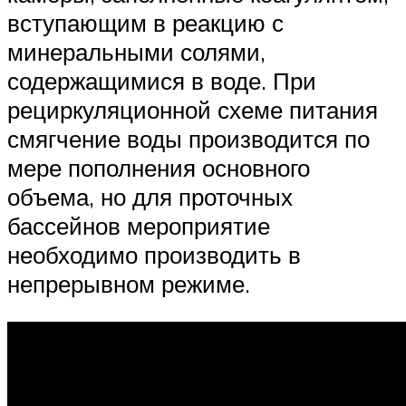
вступающим в реакцию с
минеральными солями,
содержащимися в воде. При
рециркуляционной схеме питания
смягчение воды производится по
мере пополнения основного
объема, но для проточных
бассейнов мероприятие
необходимо производить в
непрерывном режиме.