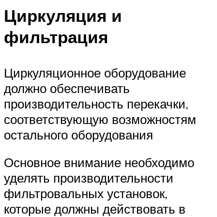
Циркуляция и
фильтрация
Циркуляционное оборудование
должно обеспечивать
производительность перекачки,
соответствующую возможностям
остального оборудования
Основное внимание необходимо
уделять производительности
фильтровальных установок,
которые должны действовать в