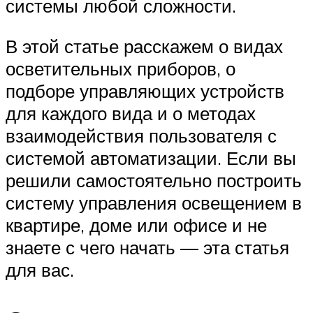
системы любой сложности.
В этой статье расскажем о видах
осветительных приборов, о
подборе управляющих устройств
для каждого вида и о методах
взаимодействия пользователя с
системой автоматизации. Если вы
решили самостоятельно построить
систему управления освещением в
квартире, доме или офисе и не
знаете с чего начать — эта статья
для вас.