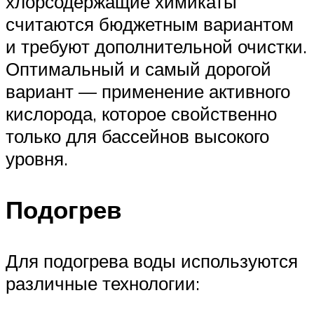
хлорсодержащие химикаты
считаются бюджетным вариантом
и требуют дополнительной очистки.
Оптимальный и самый дорогой
вариант — применение активного
кислорода, которое свойственно
только для бассейнов высокого
уровня.
Подогрев
Для подогрева воды используются
различные технологии: