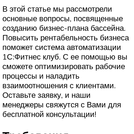
В этой статье мы рассмотрели
основные вопросы, посвященные
созданию бизнес-плана бассейна.
Повысить рентабельность бизнеса
поможет система автоматизации
1С:Фитнес клуб. С ее помощью вы
сможете оптимизировать рабочие
процессы и наладить
взаимоотношения с клиентами.
Оставьте заявку, и наши
менеджеры свяжутся с Вами для
бесплатной консультации!