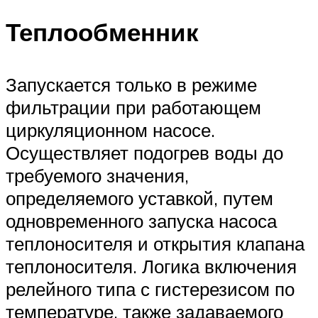
Теплообменник
Запускается только в режиме
фильтрации при работающем
циркуляционном насосе.
Осуществляет подогрев воды до
требуемого значения,
определяемого уставкой, путем
одновременного запуска насоса
теплоносителя и открытия клапана
теплоносителя. Логика включения
релейного типа с гистерезисом по
температуре, также задаваемого