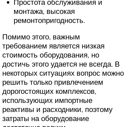
Простота обслуживания и
монтажа, высокая
ремонтопригодность.
Помимо этого, важным
требованием является низкая
стоимость оборудования, но
достичь этого удается не всегда. В
некоторых ситуациях вопрос можно
решить только привлечением
дорогостоящих комплексов,
использующих импортные
реактивы и расходники, поэтому
затраты на оборудование