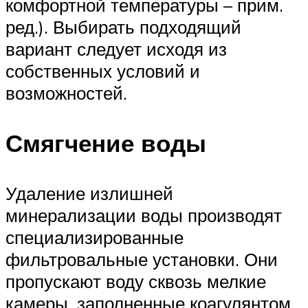
комфортной температуры – прим.
ред.). Выбирать подходящий
вариант следует исходя из
собственных условий и
возможностей.
Смягчение воды
Удаление излишней
минерализации воды производят
специализированные
фильтровальные установки. Они
пропускают воду сквозь мелкие
камеры, заполненные коагулянтом,