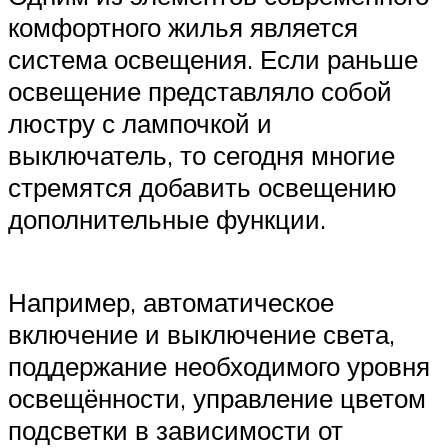
комфортного жилья является
система освещения. Если раньше
освещение представляло собой
люстру с лампочкой и
выключатель, то сегодня многие
стремятся добавить освещению
дополнительные функции.
Например, автоматическое
включение и выключение света,
поддержание необходимого уровня
освещённости, управление цветом
подсветки в зависимости от