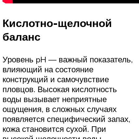
Кислотно-щелочной
баланс
Уровень pH — важный показатель,
влияющий на состояние
конструкций и самочувствие
пловцов. Высокая кислотность
воды вызывает неприятные
ощущения, в сложных случаях
появляется специфический запах,
кожа становится сухой. При
высокой щелочности воды