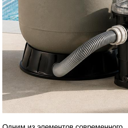
Одним из элементов современного