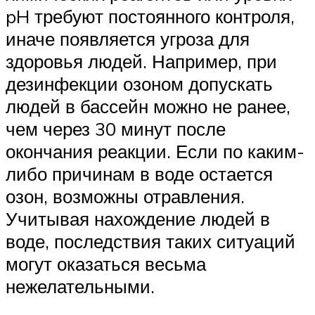
pH требуют постоянного контроля,
иначе появляется угроза для
здоровья людей. Например, при
дезинфекции озоном допускать
людей в бассейн можно не ранее,
чем через 30 минут после
окончания реакции. Если по каким-
либо причинам в воде остается
озон, возможны отравления.
Учитывая нахождение людей в
воде, последствия таких ситуаций
могут оказаться весьма
нежелательными.