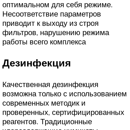
оптимальном для себя режиме.
Несоответствие параметров
приводит к выходу из строя
фильтров, нарушению режима
работы всего комплекса
Дезинфекция
Качественная дезинфекция
возможна только с использованием
современных методик и
проверенных, сертифицированных
реагентов. Традиционные