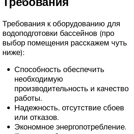
Требования
Требования к оборудованию для
водоподготовки бассейнов (про
выбор помещения расскажем чуть
ниже):
Способность обеспечить
необходимую
производительность и качество
работы.
Надежность, отсутствие сбоев
или отказов.
Экономное энергопотребление.