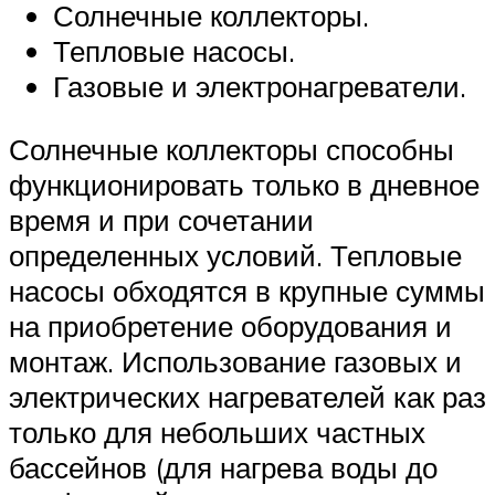
Солнечные коллекторы.
Тепловые насосы.
Газовые и электронагреватели.
Солнечные коллекторы способны
функционировать только в дневное
время и при сочетании
определенных условий. Тепловые
насосы обходятся в крупные суммы
на приобретение оборудования и
монтаж. Использование газовых и
электрических нагревателей как раз
только для небольших частных
бассейнов (для нагрева воды до