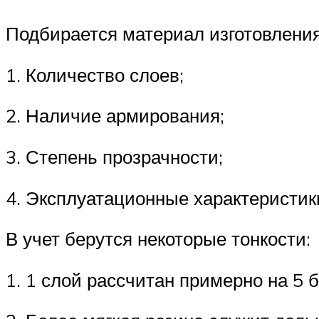
Подбирается материал изготовления,
1. Количество слоев;
2. Наличие армирования;
3. Степень прозрачности;
4. Эксплуатационные характеристик
В учет берутся некоторые тонкости:
1. 1 слой рассчитан примерно на 5 б