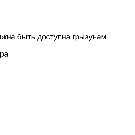
лжна быть доступна грызунам.
ра.