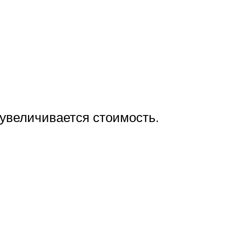
 увеличивается стоимость.