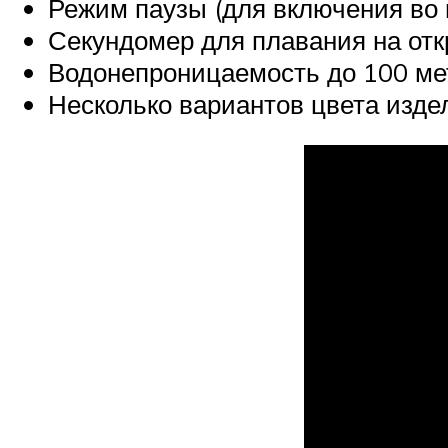
Режим паузы (для включения во
Секундомер для плавания на отк
Водонепроницаемость до 100 ме
Несколько вариантов цвета изде