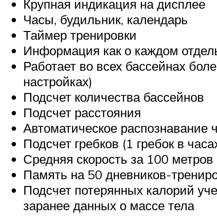
Крупная индикация на дисплее
Часы, будильник, календарь
Таймер тренировки
Информация как о каждом отдель
Работает во всех бассейнах боле
настройках)
Подсчет количества бассейнов
Подсчет расстояния
Автоматическое распознавание 
Подсчет гребков (1 гребок в час
Средняя скорость за 100 метров
Память на 50 дневников-трениро
Подсчет потерянных калорий уче
заранее данных о массе тела