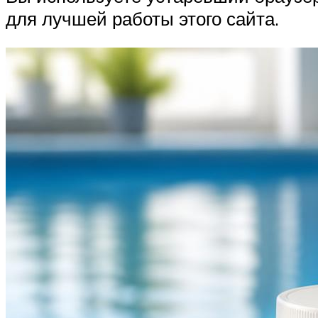
для лучшей работы этого сайта.