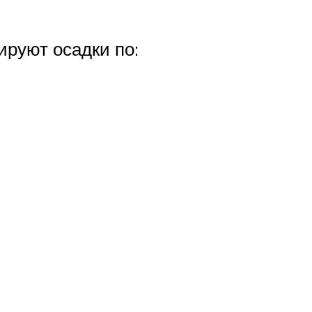
руют осадки по: