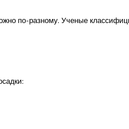
ожно по-разному. Ученые классифици
осадки: