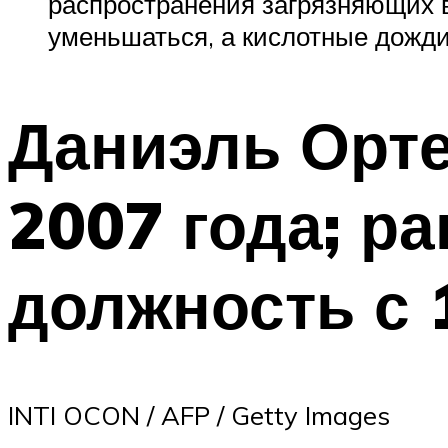
распространения загрязняющих 
уменьшаться, а кислотные дожди
Даниэль Орте
2007 года; ра
должность с 1
INTI OCON / AFP / Getty Images