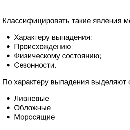
Классифицировать такие явления м
Характеру выпадения;
Происхождению;
Физическому состоянию;
Сезонности.
По характеру выпадения выделяют 
Ливневые
Обложные
Моросящие