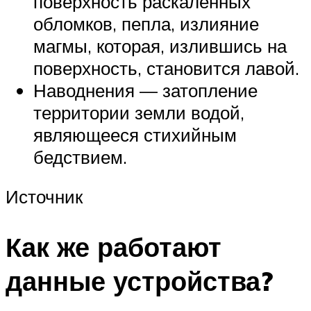
поверхность раскалённых
обломков, пепла, излияние
магмы, которая, излившись на
поверхность, становится лавой.
Наводнения — затопление
территории земли водой,
являющееся стихийным
бедствием.
Источник
Как же работают
данные устройства?