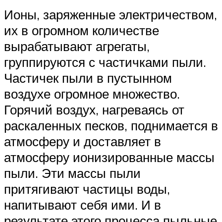
Ионы, заряженные электричеством,
их в огромном количестве
вырабатывают агрегаты,
группируются с частичками пыли.
Частичек пыли в пустынном
воздухе огромное множество.
Горячий воздух, нагреваясь от
раскаленных песков, поднимается в
атмосферу и доставляет в
атмосферу ионизированные массы
пыли. Эти массы пыли
притягивают частицы воды,
напитывают себя ими. И в
результате этого процесса пыльные