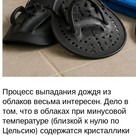
Процесс выпадания дождя из
облаков весьма интересен. Дело в
том, что в облаках при минусовой
температуре (близкой к нулю по
Цельсию) содержатся кристаллики