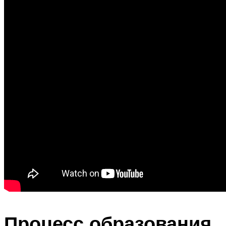
Процесс образования