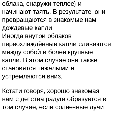
облака, снаружи теплее) и
начинают таять. В результате, они
превращаются в знакомые нам
дождевые капли.
Иногда внутри облаков
переохлаждённые капли сливаются
между собой в более крупные
капли. В этом случае они также
становятся тяжёлыми и
устремляются вниз.
Кстати говоря, хорошо знакомая
нам с детства радуга образуется в
том случае, если солнечные лучи