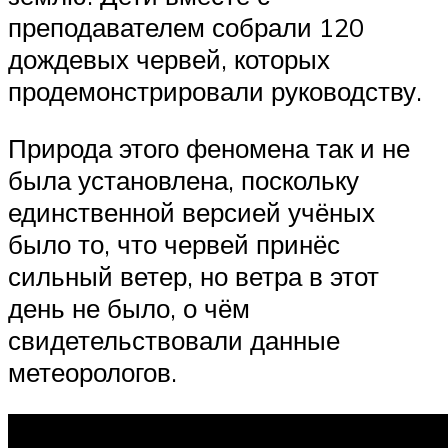
преподавателем собрали 120
дождевых червей, которых
продемонстрировали руководству.
Природа этого феномена так и не
была установлена, поскольку
единственной версией учёных
было то, что червей принёс
сильный ветер, но ветра в этот
день не было, о чём
свидетельствовали данные
метеорологов.