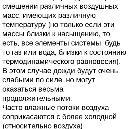
смешении различных воздушных
масс, имеющих различную
температуру (но только если эти
массы близки к насыщению, то
есть, все элементы системы, будь
то газ или вода, близки к состоянию
термодинамического равновесия).
В этом случае дожди будут очень
слабыми по силе, но могут
оказаться весьма
продолжительными.
Часто влажные потоки воздуха
соприкасаются с более холодной
(относительно воздуха)