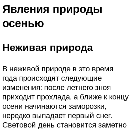
Явления природы
осенью
Неживая природа
В неживой природе в это время
года происходят следующие
изменения: после летнего зноя
приходит прохлада, а ближе к концу
осени начинаются заморозки,
нередко выпадает первый снег.
Световой день становится заметно