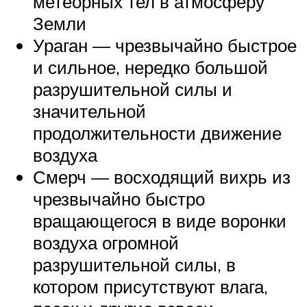
метеорных тел в атмосферу
Земли
Ураган — чрезвычайно быстрое
и сильное, нередко большой
разрушительной силы и
значительной
продолжительности движение
воздуха
Смерч — восходящий вихрь из
чрезвычайно быстро
вращающегося в виде воронки
воздуха огромной
разрушительной силы, в
котором присутствуют влага,