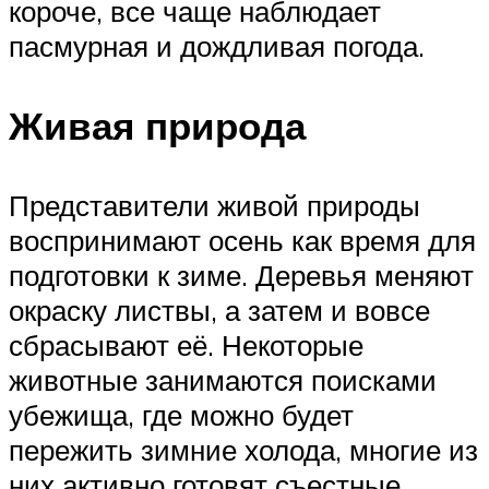
короче, все чаще наблюдает
пасмурная и дождливая погода.
Живая природа
Представители живой природы
воспринимают осень как время для
подготовки к зиме. Деревья меняют
окраску листвы, а затем и вовсе
сбрасывают её. Некоторые
животные занимаются поисками
убежища, где можно будет
пережить зимние холода, многие из
них активно готовят съестные