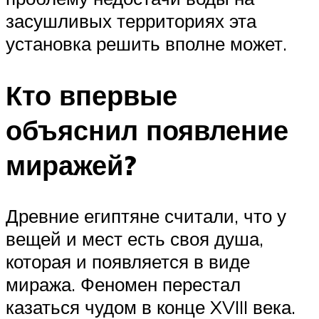
засушливых территориях эта
установка решить вполне может.
Кто впервые
объяснил появление
миражей?
Древние египтяне считали, что у
вещей и мест есть своя душа,
которая и появляется в виде
миража. Феномен перестал
казаться чудом в конце XVIII века.