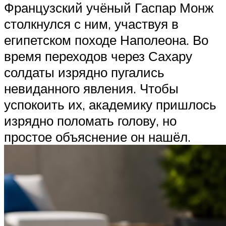
Французский учёный Гаспар Монж
столкнулся с ним, участвуя в
египетском походе Наполеона. Во
время переходов через Сахару
солдаты изрядно пугались
невиданного явления. Чтобы
успокоить их, академику пришлось
изрядно поломать голову, но
простое объяснение он нашёл.