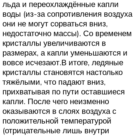
льда и переохлаждённые капли
воды (из-за сопротивления воздуха
они не могут сорваться вниз,
недостаточно массы). Со временем
кристаллы увеличиваются в
размерах, а капли уменьшаются и
вовсе исчезают.В итоге, ледяные
кристаллы становятся настолько
тяжёлыми, что падают вниз,
прихватывая по пути оставшиеся
капли. После чего неизменно
оказываются в слоях воздуха с
положительной температурой
(отрицательные лишь внутри