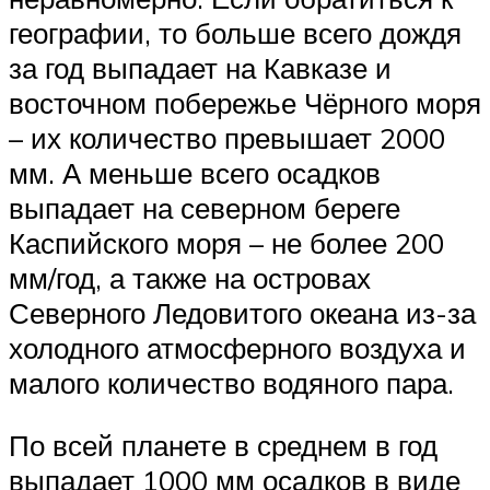
географии, то больше всего дождя
за год выпадает на Кавказе и
восточном побережье Чёрного моря
– их количество превышает 2000
мм. А меньше всего осадков
выпадает на северном береге
Каспийского моря – не более 200
мм/год, а также на островах
Северного Ледовитого океана из-за
холодного атмосферного воздуха и
малого количество водяного пара.
По всей планете в среднем в год
выпадает 1000 мм осадков в виде