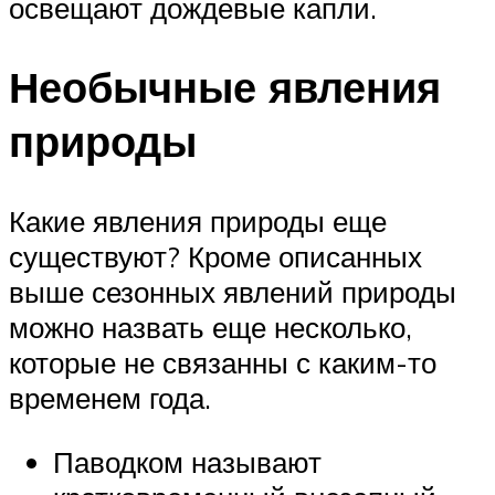
освещают дождевые капли.
Необычные явления
природы
Какие явления природы еще
существуют? Кроме описанных
выше сезонных явлений природы
можно назвать еще несколько,
которые не связанны с каким-то
временем года.
Паводком называют