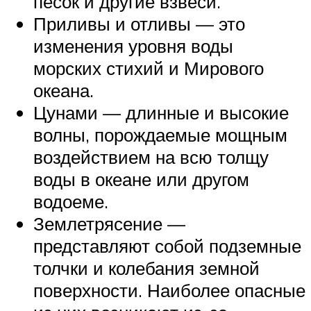
песок и другие взвеси.
Приливы и отливы — это
изменения уровня воды
морских стихий и Мирового
океана.
Цунами — длинные и высокие
волны, порождаемые мощным
воздействием на всю толщу
воды в океане или другом
водоеме.
Землетрясение —
представляют собой подземные
толчки и колебания земной
поверхности. Наиболее опасные