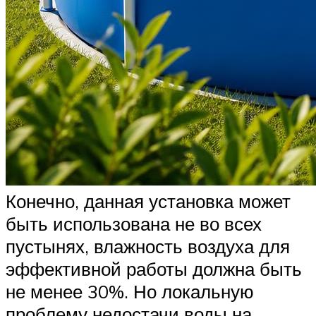
Конечно, данная установка может
быть использована не во всех
пустынях, влажность воздуха для
эффективной работы должна быть
не менее 30%. Но локальную
проблему недостачи воды на