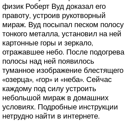
физик Роберт Вуд доказал его
правоту, устроив рукотворный
мираж. Вуд посыпал песком полосу
тонкого металла, установил на ней
картонные горы и зеркало,
отражавшее небо. После подогрева
полосы над ней появилось
туманное изображение блестящего
«озерца», «гор» и «неба». Сейчас
каждому под силу устроить
небольшой мираж в домашних
условиях. Подробные инструкции
нетрудно найти в интернете.