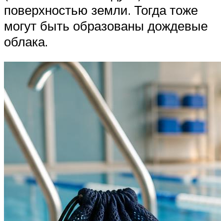
поверхностью земли. Тогда тоже
могут быть образованы дождевые
облака.