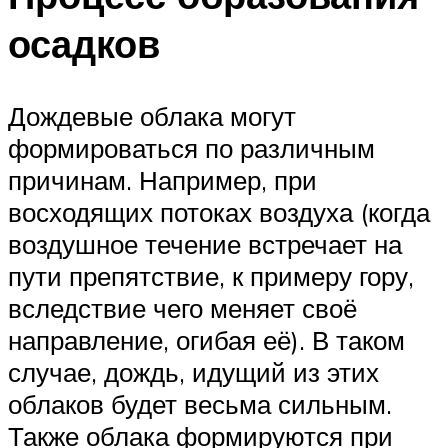
осадков
Дождевые облака могут
формироваться по различным
причинам. Например, при
восходящих потоках воздуха (когда
воздушное течение встречает на
пути препятствие, к примеру гору,
вследствие чего меняет своё
направление, огибая её). В таком
случае, дождь, идущий из этих
облаков будет весьма сильным.
Также облака формируются при