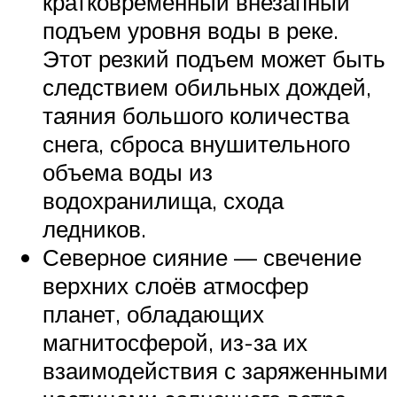
кратковременный внезапный
подъем уровня воды в реке.
Этот резкий подъем может быть
следствием обильных дождей,
таяния большого количества
снега, сброса внушительного
объема воды из
водохранилища, схода
ледников.
Северное сияние — свечение
верхних слоёв атмосфер
планет, обладающих
магнитосферой, из-за их
взаимодействия с заряженными