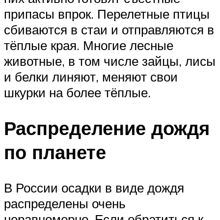
припасы впрок. Перелетные птицы
сбиваются в стаи и отправляются в
тёплые края. Многие лесные
животные, в том числе зайцы, лисы
и белки линяют, меняют свои
шкурки на более тёплые.
Распределение дождя
по планете
В России осадки в виде дождя
распределены очень
неравномерно. Если обратиться к