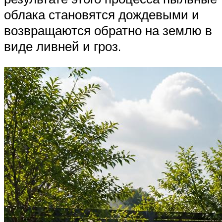
облака становятся дождевыми и
возвращаются обратно на землю в
виде ливней и гроз.