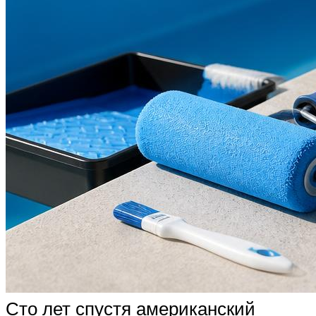
Сто лет спустя американский