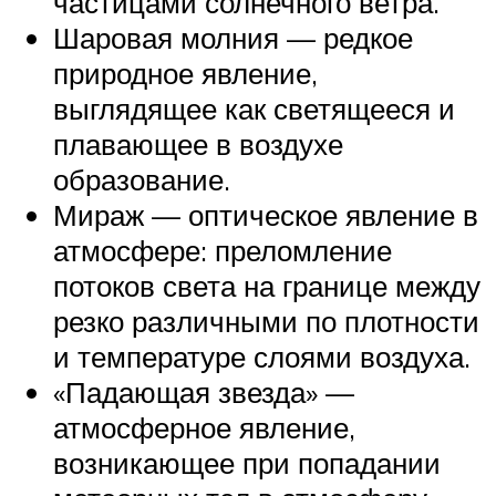
частицами солнечного ветра.
Шаровая молния — редкое
природное явление,
выглядящее как светящееся и
плавающее в воздухе
образование.
Мираж — оптическое явление в
атмосфере: преломление
потоков света на границе между
резко различными по плотности
и температуре слоями воздуха.
«Падающая звезда» —
атмосферное явление,
возникающее при попадании