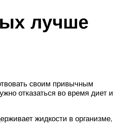
рых лучше
ертвовать своим привычным
ужно отказаться во время диет и
ерживает жидкости в организме,