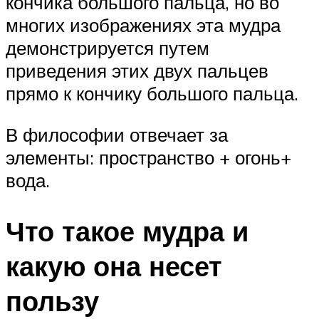
кончика большого пальца, но во
многих изображениях эта мудра
демонстрируется путем
приведения этих двух пальцев
прямо к кончику большого пальца.
В философии отвечает за
элементы: пространство + огонь+
вода.
Что такое мудра и
какую она несет
пользу