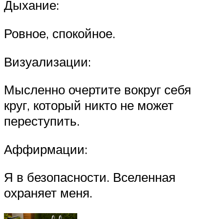
Дыхание:
Ровное, спокойное.
Визуализации:
Мысленно очертите вокруг себя
круг, который никто не может
переступить.
Аффирмации:
Я в безопасности. Вселенная
охраняет меня.