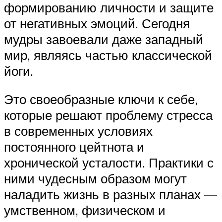
формированию личности и защите
от негативных эмоций. Сегодня
мудры завоевали даже западный
мир, являясь частью классической
йоги.
Это своеобразные ключи к себе,
которые решают проблему стресса
в современных условиях
постоянного цейтнота и
хронической усталости. Практики с
ними чудесным образом могут
наладить жизнь в разных планах —
умственном, физическом и