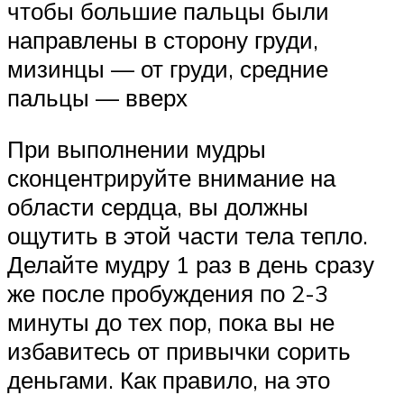
чтобы большие пальцы были
направлены в сторону груди,
мизинцы — от груди, средние
пальцы — вверх
При выполнении мудры
сконцентрируйте внимание на
области сердца, вы должны
ощутить в этой части тела тепло.
Делайте мудру 1 раз в день сразу
же после пробуждения по 2-3
минуты до тех пор, пока вы не
избавитесь от привычки сорить
деньгами. Как правило, на это