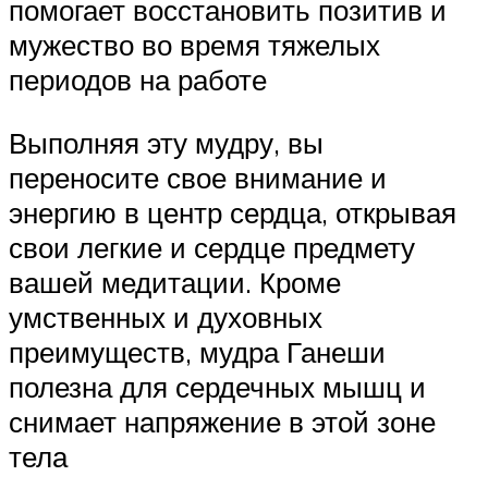
помогает восстановить позитив и
мужество во время тяжелых
периодов на работе
Выполняя эту мудру, вы
переносите свое внимание и
энергию в центр сердца, открывая
свои легкие и сердце предмету
вашей медитации. Кроме
умственных и духовных
преимуществ, мудра Ганеши
полезна для сердечных мышц и
снимает напряжение в этой зоне
тела