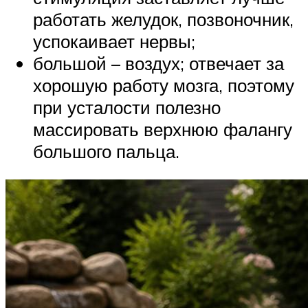
работать желудок, позвоночник,
успокаивает нервы;
большой – воздух; отвечает за
хорошую работу мозга, поэтому
при усталости полезно
массировать верхнюю фалангу
большого пальца.