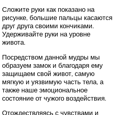
Сложите руки как показано на
рисунке, большие пальцы касаются
друг друга своими кончиками.
Удерживайте руки на уровне
живота.
Посредством данной мудры мы
образуем замок и благодаря ему
защищаем свой живот, самую
мягкую и уязвимую часть тела, а
также наше эмоциональное
состояние от чужого воздействия.
Отождествляясь с чувствами и