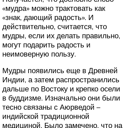
«мудра» можно трактовать как
«знак, дающий радость». И
действительно, считается, что
мудры, если их делать правильно,
могут подарить радость и
неимоверную пользу.
Мудры появились еще в Древней
Индии, а затем распространились
дальше по Востоку и крепко осели
в буддизме. Изначально они были
тесно связаны с Аюрведой –
индийской традиционной
медициной. Было замечено, что на