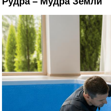
Рудра – Мудра Земли