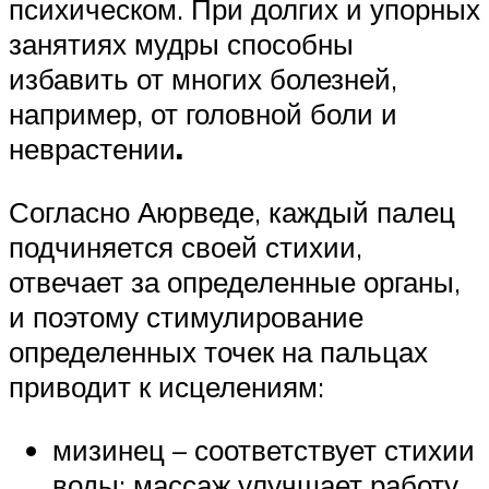
психическом. При долгих и упорных
занятиях мудры способны
избавить от многих болезней,
например, от головной боли и
неврастении
.
Согласно Аюрведе, каждый палец
подчиняется своей стихии,
отвечает за определенные органы,
и поэтому стимулирование
определенных точек на пальцах
приводит к исцелениям:
мизинец – соответствует стихии
воды; массаж улучшает работу