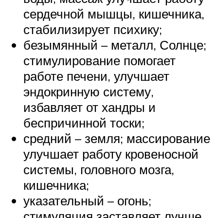
сердечной мышцы, кишечника,
стабилизирует психику;
безымянный – металл, Солнце;
стимулирование помогает
работе печени, улучшает
эндокринную систему,
избавляет от хандры и
беспричинной тоски;
средний – земля; массирование
улучшает работу кровеносной
системы, головного мозга,
кишечника;
указательный – огонь;
стимуляция заставляет лучше