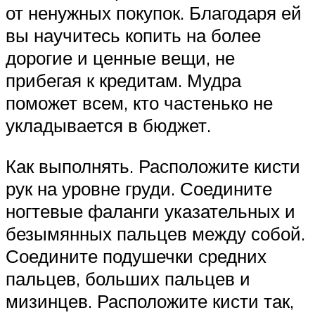
от ненужных покупок. Благодаря ей
вы научитесь копить на более
дорогие и ценные вещи, не
прибегая к кредитам. Мудра
поможет всем, кто частенько не
укладывается в бюджет.
Как выполнять. Расположите кисти
рук на уровне груди. Соедините
ногтевые фаланги указательных и
безымянных пальцев между собой.
Соедините подушечки средних
пальцев, больших пальцев и
мизинцев. Расположите кисти так,