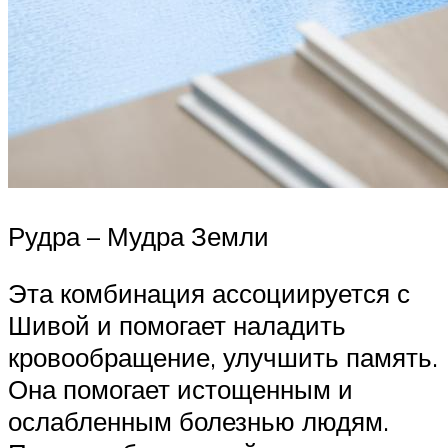
Рудра – Мудра Земли
Эта комбинация ассоциируется с
Шивой и помогает наладить
кровообращение, улучшить память.
Она помогает истощенным и
ослабленным болезнью людям.