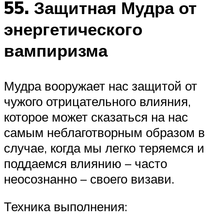
55. Защитная Мудра от
энергетического
вампиризма
Мудра вооружает нас защитой от
чужого отрицательного влияния,
которое может сказаться на нас
самым неблаготворным образом в
случае, когда мы легко теряемся и
поддаемся влиянию – часто
неосознанно – своего визави.
Техника выполнения: