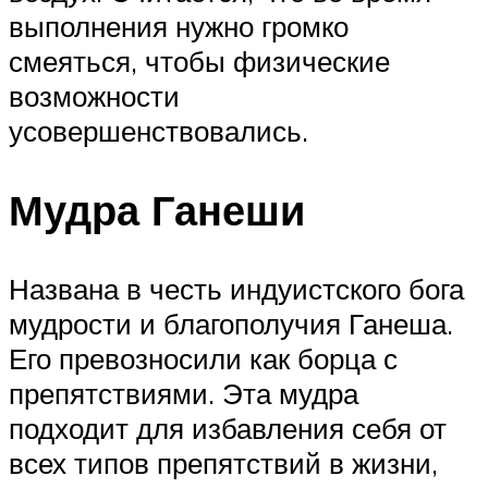
выполнения нужно громко
смеяться, чтобы физические
возможности
усовершенствовались.
Мудра Ганеши
Названа в честь индуистского бога
мудрости и благополучия Ганеша.
Его превозносили как борца с
препятствиями. Эта мудра
подходит для избавления себя от
всех типов препятствий в жизни,