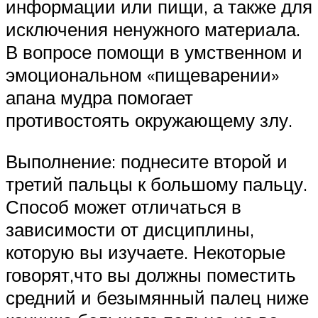
информации или пищи, а также для
исключения ненужного материала.
В вопросе помощи в умственном и
эмоциональном «пищеварении»
апана мудра помогает
противостоять окружающему злу.
Выполнение: поднесите второй и
третий пальцы к большому пальцу.
Способ может отличаться в
зависимости от дисциплины,
которую вы изучаете. Некоторые
говорят,что вы должны поместить
средний и безымянный палец ниже