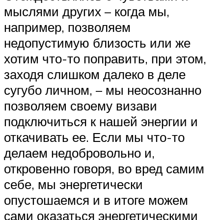
мыслями других – когда мы,
например, позволяем
недопустимую близость или же
хотим что-то поправить, при этом,
заходя слишком далеко в деле
сугубо личном, – мы неосознанно
позволяем своему визави
подключиться к нашей энергии и
откачивать ее. Если мы что-то
делаем недобровольно и,
откровенно говоря, во вред самим
себе, мы энергетически
опустошаемся и в итоге можем
сами оказаться энергетическими