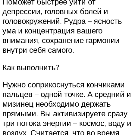
Поможет быстрее уйти от
депрессии, головных болей и
головокружений. Рудра – ясность
ума и концентрация вашего
внимания, сохранение гармонии
внутри себя самого.
Как выполнить?
Нужно соприкоснуться кончиками
пальцев – одной точке. А средний и
мизинец необходимо держать
прямыми. Вы активизируете сразу
три потока энергии – космос, воду и
воздух. Считается, что во время