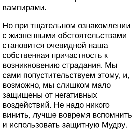
вампирами.
Но при тщательном ознакомлении
с жизненными обстоятельствами
становится очевидной наша
собственная причастность к
возникновению страдания. Мы
сами попустительствуем этому, и,
возможно, мы слишком мало
защищены от негативных
воздействий. Не надо никого
винить, лучше вовремя вспомнить
и использовать защитную Мудру.