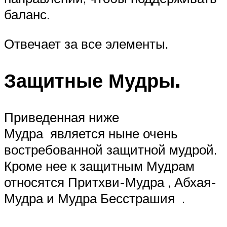
баланс.
Отвечает за все элементы.
Защитные Мудры.
Приведенная ниже
Мудра является ныне очень
востребованной защитной мудрой.
Кроме нее к защитным Мудрам
относятся Притхви-Мудра , Абхая-
Мудра и Мудра Бесстрашия .