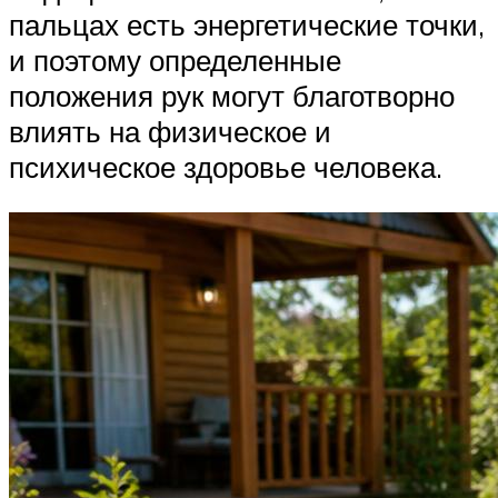
пальцах есть энергетические точки,
и поэтому определенные
положения рук могут благотворно
влиять на физическое и
психическое здоровье человека.