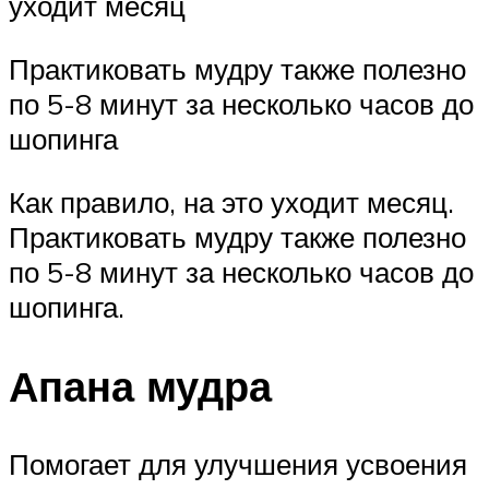
уходит месяц
Практиковать мудру также полезно
по 5-8 минут за несколько часов до
шопинга
Как правило, на это уходит месяц.
Практиковать мудру также полезно
по 5-8 минут за несколько часов до
шопинга.
Апана мудра
Помогает для улучшения усвоения