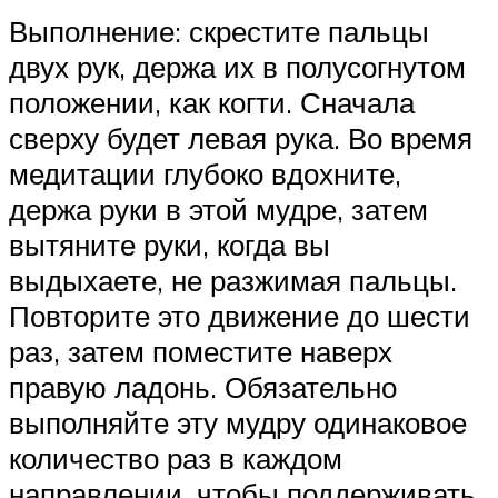
Выполнение: скрестите пальцы
двух рук, держа их в полусогнутом
положении, как когти. Сначала
сверху будет левая рука. Во время
медитации глубоко вдохните,
держа руки в этой мудре, затем
вытяните руки, когда вы
выдыхаете, не разжимая пальцы.
Повторите это движение до шести
раз, затем поместите наверх
правую ладонь. Обязательно
выполняйте эту мудру одинаковое
количество раз в каждом
направлении, чтобы поддерживать