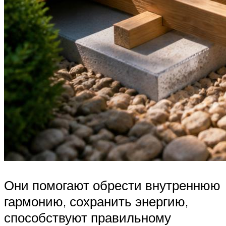
Они помогают обрести внутреннюю
гармонию, сохранить энергию,
способствуют правильному