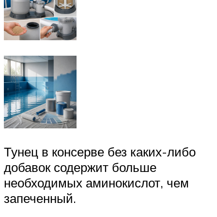
Тунец в консерве без каких-либо
добавок содержит больше
необходимых аминокислот, чем
запеченный.