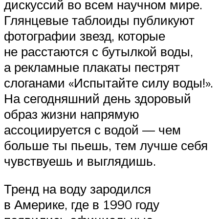
дискуссий во всем научном мире.
Глянцевые таблоиды публикуют
фотографии звезд, которые
не расстаются с бутылкой воды,
а рекламные плакаты пестрят
слоганами «Испытайте силу воды!».
На сегодняшний день здоровый
образ жизни напрямую
ассоциируется с водой — чем
больше ты пьешь, тем лучше себя
чувствуешь и выглядишь.
Тренд на воду зародился
в Америке, где в 1990 году