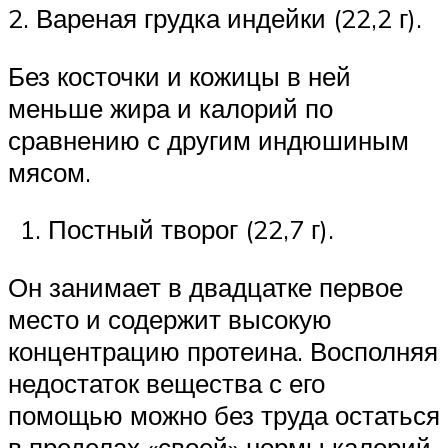
2. Вареная грудка индейки (22,2 г).
Без косточки и кожицы в ней
меньше жира и калорий по
сравнению с другим индюшиным
мясом.
Постный творог (22,7 г).
Он занимает в двадцатке первое
место и содержит высокую
концентрацию протеина. Восполняя
недостаток вещества с его
помощью можно без труда остаться
в пределах «своей» нормы калорий.