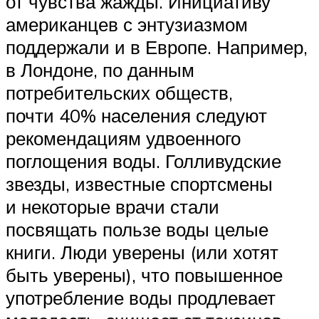
от чувства жажды. Инициативу
американцев с энтузиазмом
поддержали и в Европе. Например,
в Лондоне, по данным
потребительских обществ,
почти 40% населения следуют
рекомендациям удвоенного
поглощения воды. Голливудские
звезды, известные спортсмены
и некоторые врачи стали
посвящать пользе воды целые
книги. Люди уверены (или хотят
быть уверены), что повышенное
употребление воды продлевает