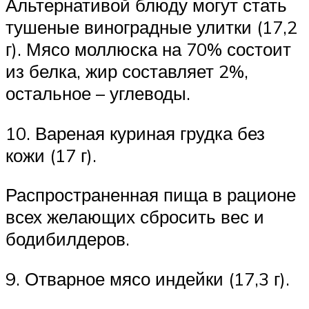
Альтернативой блюду могут стать
тушеные виноградные улитки (17,2
г). Мясо моллюска на 70% состоит
из белка, жир составляет 2%,
остальное – углеводы.
10. Вареная куриная грудка без
кожи (17 г).
Распространенная пища в рационе
всех желающих сбросить вес и
бодибилдеров.
9. Отварное мясо индейки (17,3 г).