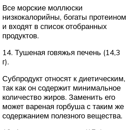
Все морские моллюски
низкокалорийны, богаты протеином
и входят в список отобранных
продуктов.
14. Тушеная говяжья печень (14,3
г).
Субпродукт относят к диетическим,
так как он содержит минимальное
количество жиров. Заменить его
может вареная горбуша с таким же
содержанием полезного вещества.