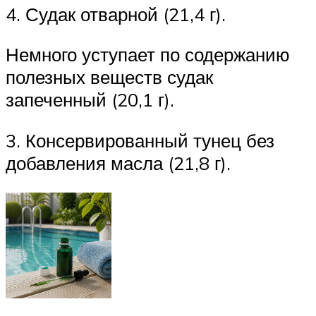
4. Судак отварной (21,4 г).
Немного уступает по содержанию
полезных веществ судак
запеченный (20,1 г).
3. Консервированный тунец без
добавления масла (21,8 г).