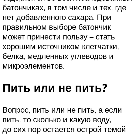
батончиках, в том числе и тех, где
нет добавленного сахара. При
правильном выборе батончик
может принести пользу – стать
хорошим источником клетчатки,
белка, медленных углеводов и
микроэлементов.
Пить или не пить?
Вопрос, пить или не пить, а если
пить, то сколько и какую воду,
до сих пор остается острой темой