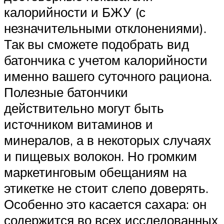
калорийности и БЖУ (с
незначительными отклонениями).
Так вы сможете подобрать вид
батончика с учетом калорийности
именно вашего суточного рациона.
Полезные батончики
действительно могут быть
источником витаминов и
минералов, а в некоторых случаях
и пищевых волокон. Но громким
маркетинговым обещаниям на
этикетке не стоит слепо доверять.
Особенно это касается сахара: он
содержится во всех исследованных