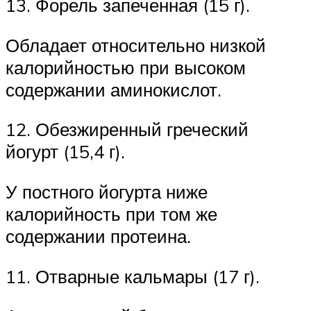
13. Форель запеченная (15 г).
Обладает относительно низкой
калорийностью при высоком
содержании аминокислот.
12. Обезжиренный греческий
йогурт (15,4 г).
У постного йогурта ниже
калорийность при том же
содержании протеина.
11. Отварные кальмары (17 г).