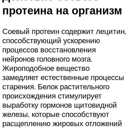
протеина на организм
Соевый протеин содержит лецитин,
способствующий ускорению
процессов восстановления
нейронов головного мозга.
Жироподобное вещество
замедляет естественные процессы
старения. Белок растительного
происхождения стимулирует
выработку гормонов щитовидной
железы, которые способствуют
расщеплению жировых отложений