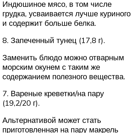
Индюшиное мясо, в том числе
грудка, усваивается лучше куриного
и содержит больше белка.
8. Запеченный тунец (17,8 г).
Заменить блюдо можно отварным
морским окунем с таким же
содержанием полезного вещества.
7. Вареные креветки/на пару
(19,2/20 г).
Альтернативой может стать
приготовленная на пару макрель