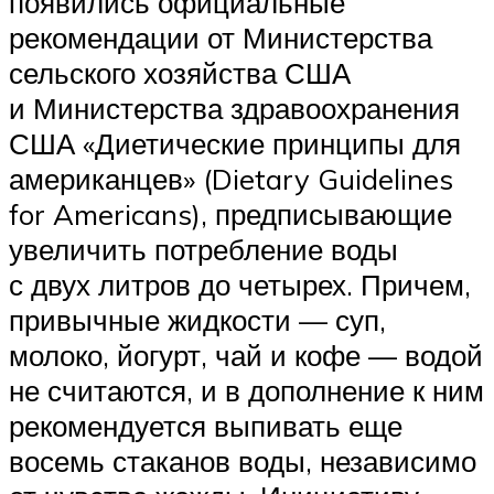
появились официальные
рекомендации от Министерства
сельского хозяйства США
и Министерства здравоохранения
США «Диетические принципы для
американцев» (Dietary Guidelines
for Americans), предписывающие
увеличить потребление воды
с двух литров до четырех. Причем,
привычные жидкости — суп,
молоко, йогурт, чай и кофе — водой
не считаются, и в дополнение к ним
рекомендуется выпивать еще
восемь стаканов воды, независимо