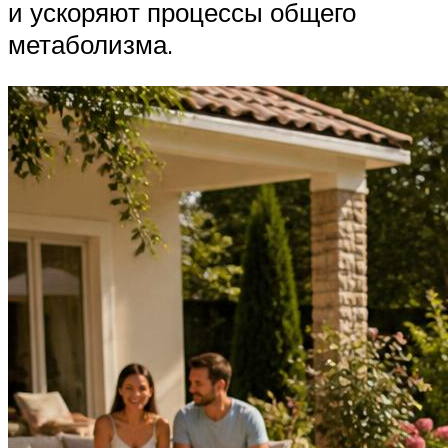
и ускоряют процессы общего
метаболизма.