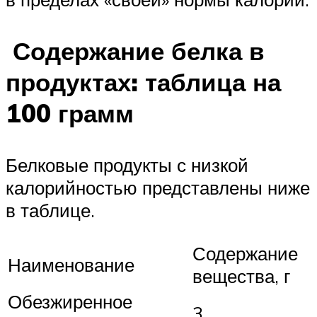
Содержание белка в
продуктах: таблица на
100 грамм
Белковые продукты с низкой
калорийностью представлены ниже
в таблице.
Содержание
Наименование
вещества, г
Обезжиренное
3