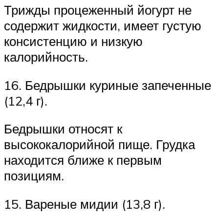
Трижды процеженный йогурт не
содержит жидкости, имеет густую
консистенцию и низкую
калорийность.
16. Бедрышки куриные запеченные
(12,4 г).
Бедрышки относят к
высококалорийной пище. Грудка
находится ближе к первым
позициям.
15. Вареные мидии (13,8 г).