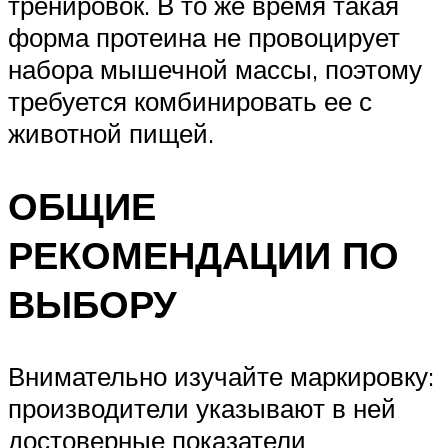
тренировок. В то же время такая
форма протеина не провоцирует
набора мышечной массы, поэтому
требуется комбинировать ее с
животной пищей.
ОБЩИЕ
РЕКОМЕНДАЦИИ ПО
ВЫБОРУ
Внимательно изучайте маркировку:
производители указывают в ней
достоверные показатели