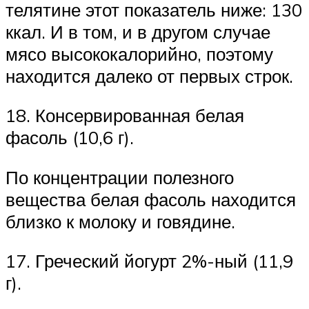
телятине этот показатель ниже: 130
ккал. И в том, и в другом случае
мясо высококалорийно, поэтому
находится далеко от первых строк.
18. Консервированная белая
фасоль (10,6 г).
По концентрации полезного
вещества белая фасоль находится
близко к молоку и говядине.
17. Греческий йогурт 2%-ный (11,9
г).