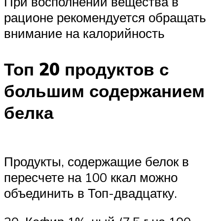
При восполнении вещества в
рационе рекомендуется обращать
внимание на калорийность
Топ 20 продуктов с
большим содержанием
белка
Продукты, содержащие белок в
пересчете на 100 ккал можно
объединить в Топ-двадцатку.