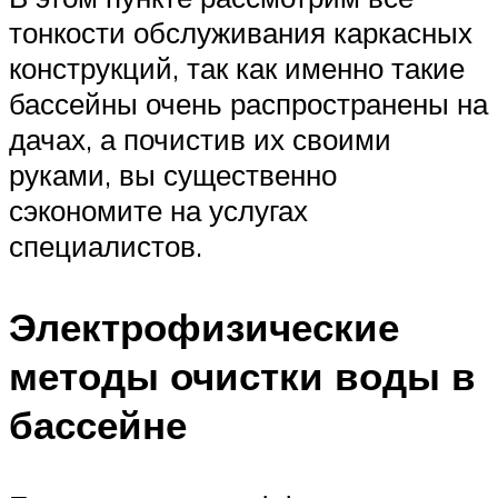
тонкости обслуживания каркасных
конструкций, так как именно такие
бассейны очень распространены на
дачах, а почистив их своими
руками, вы существенно
сэкономите на услугах
специалистов.
Электрофизические
методы очистки воды в
бассейне