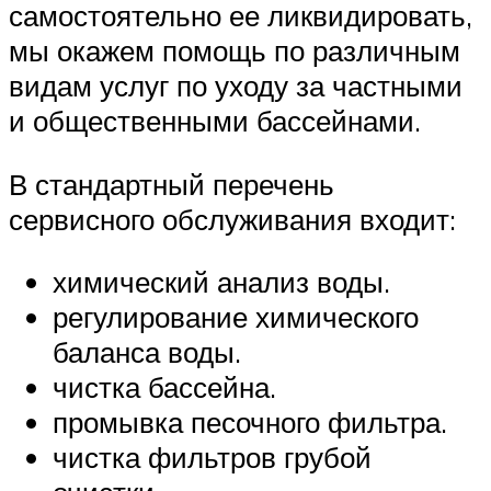
самостоятельно ее ликвидировать,
мы окажем помощь по различным
видам услуг по уходу за частными
и общественными бассейнами.
В стандартный перечень
сервисного обслуживания входит:
химический анализ воды.
регулирование химического
баланса воды.
чистка бассейна.
промывка песочного фильтра.
чистка фильтров грубой