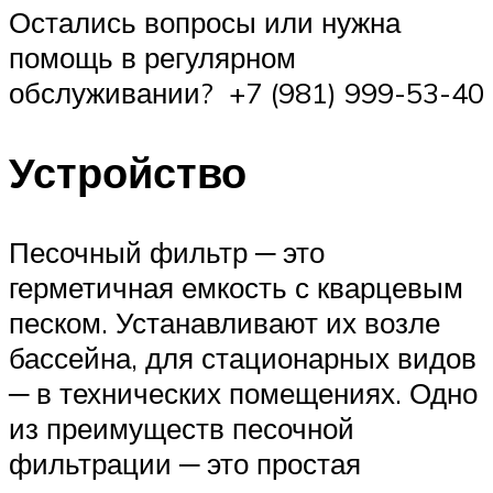
Остались вопросы или нужна
помощь в регулярном
обслуживании? +7 (981) 999-53-40
Устройство
Песочный фильтр ─ это
герметичная емкость с кварцевым
песком. Устанавливают их возле
бассейна, для стационарных видов
─ в технических помещениях. Одно
из преимуществ песочной
фильтрации ─ это простая