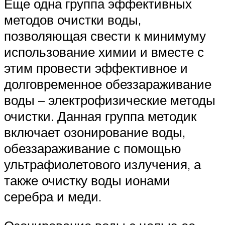
Еще одна группа эффективных
методов очистки воды,
позволяющая свести к минимуму
использование химии и вместе с
этим провести эффективное и
долговременное обеззараживание
воды – электрофизические методы
очистки. Данная группа методик
включает озонирование воды,
обеззараживание с помощью
ультрафиолетового излучения, а
также очистку воды ионами
серебра и меди.