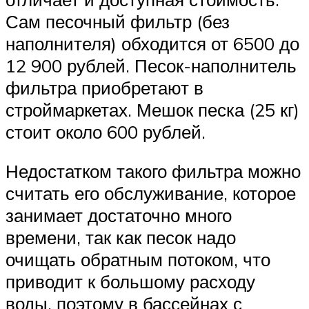
Сам песочный фильтр (без
наполнителя) обходится от 6500 до
12 900 рублей. Песок-наполнитель
фильтра приобретают в
строймаркетах. Мешок песка (25 кг)
стоит около 600 рублей.
Недостатком такого фильтра можно
считать его обслуживание, которое
занимает достаточно много
времени, так как песок надо
очищать обратным потоком, что
приводит к большому расходу
воды, поэтому в бассейнах с