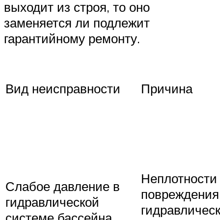
выходит из строя, то оно
заменяется ли подлежит
гарантийному ремонту.
Вид неисправности
Причина
Неплотности
Слабое давление в
повреждения
гидравлической
гидравличес
системе бассейна