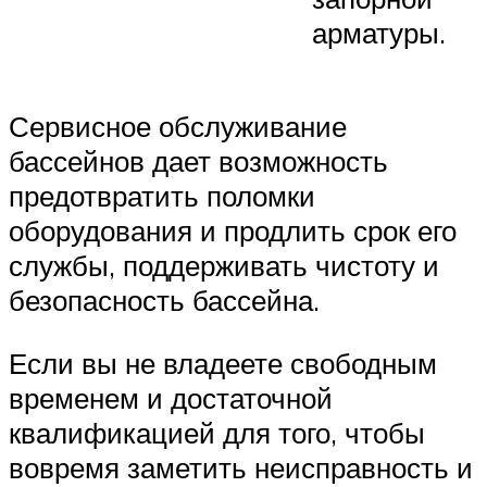
арматуры.
Сервисное обслуживание
бассейнов дает возможность
предотвратить поломки
оборудования и продлить срок его
службы, поддерживать чистоту и
безопасность бассейна.
Если вы не владеете свободным
временем и достаточной
квалификацией для того, чтобы
вовремя заметить неисправность и