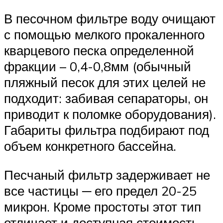
В песочном фильтре воду очищают
с помощью мелкого прокаленного
кварцевого песка определенной
фракции – 0,4-0,8мм (обычный
пляжный песок для этих целей не
подходит: забивая сепараторы, он
приводит к поломке оборудования).
Габариты фильтра подбирают под
объем конкретного бассейна.
Песчаный фильтр задерживает не
все частицы ─ его предел 20-25
микрон. Кроме простоты этот тип
отличает и доступная стоимость.