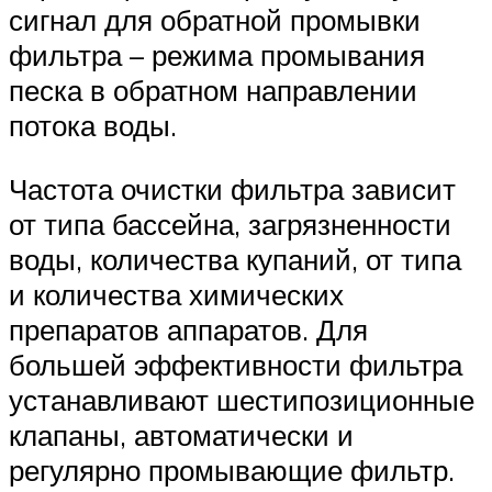
сигнал для обратной промывки
фильтра – режима промывания
песка в обратном направлении
потока воды.
Частота очистки фильтра зависит
от типа бассейна, загрязненности
воды, количества купаний, от типа
и количества химических
препаратов аппаратов. Для
большей эффективности фильтра
устанавливают шестипозиционные
клапаны, автоматически и
регулярно промывающие фильтр.