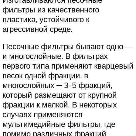
фильтры из качественного
пластика, устойчивого к
агрессивной среде.
Песочные фильтры бывают одно —
и многослойные. В фильтрах
первого типа применяют кварцевый
песок одной фракции, в
многослойных ─ 3-5 фракций,
который размещают от крупной
фракции к мелкой. В некоторых
случаях применяются
мультимедийные фильтры, где
помимо различных фракций