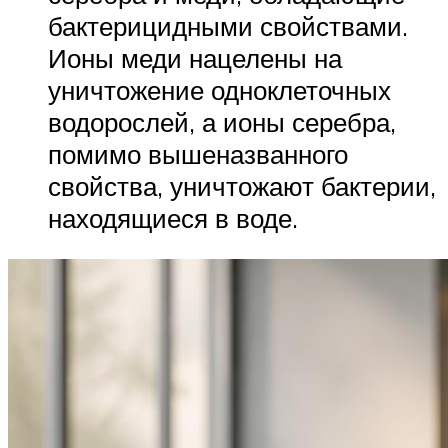
бактерицидными свойствами.
Ионы меди нацелены на
уничтожение одноклеточных
водорослей, а ионы серебра,
помимо вышеназванного
свойства, уничтожают бактерии,
находящиеся в воде.