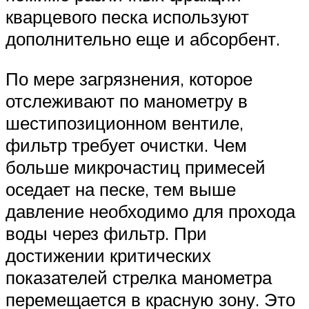
кварцевого песка используют
дополнительно еще и абсорбент.
По мере загрязнения, которое
отслеживают по манометру в
шестипозиционном вентиле,
фильтр требует очистки. Чем
больше микрочастиц примесей
оседает на песке, тем выше
давление необходимо для прохода
воды через фильтр. При
достижении критических
показателей стрелка манометра
перемещается в красную зону. Это