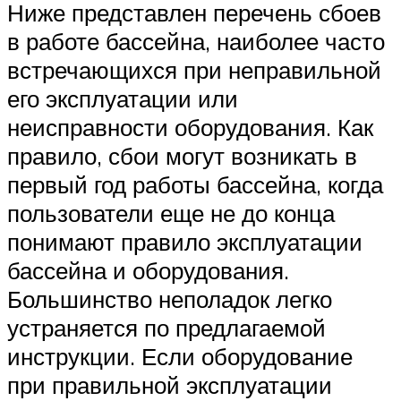
Ниже представлен перечень сбоев
в работе бассейна, наиболее часто
встречающихся при неправильной
его эксплуатации или
неисправности оборудования. Как
правило, сбои могут возникать в
первый год работы бассейна, когда
пользователи еще не до конца
понимают правило эксплуатации
бассейна и оборудования.
Большинство неполадок легко
устраняется по предлагаемой
инструкции. Если оборудование
при правильной эксплуатации