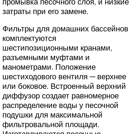
промывка песочного слоя, и низкие
затраты при его замене.
Фильтры для домашних бассейнов
комплектуются
шестипозиционными кранами,
разъемными муфтами и
манометрами. Положение
шестиходового вентиля ─ верхнее
или боковое. Встроенный верхний
диффузор создает равномерное
распределение воды у песочной
подушки для максимальной
фильтровальной площади.
Изготавливаются песочные