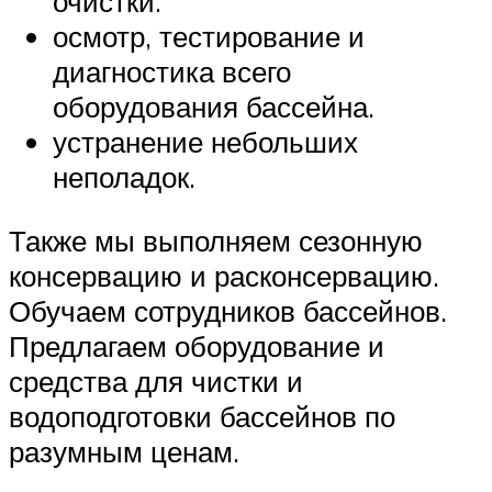
очистки.
осмотр, тестирование и
диагностика всего
оборудования бассейна.
устранение небольших
неполадок.
Также мы выполняем сезонную
консервацию и расконсервацию.
Обучаем сотрудников бассейнов.
Предлагаем оборудование и
средства для чистки и
водоподготовки бассейнов по
разумным ценам.