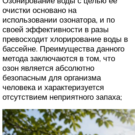
Озонирование воды с целью ее
очистки основано на
использовании озонатора, и по
своей эффективности в разы
превосходит хлорирование воды в
бассейне. Преимущества данного
метода заключаются в том, что
озон является абсолютно
безопасным для организма
человека и характеризуется
отсутствием неприятного запаха;