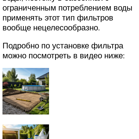
ограниченным потреблением воды
применять этот тип фильтров
вообще нецелесообразно.
Подробно по установке фильтра
можно посмотреть в видео ниже: