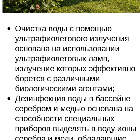
Очистка воды с помощью
ультрафиолетового излучения
основана на использовании
ультрафиолетовых ламп,
излучение которых эффективно
борется с различными
биологическими агентами;
Дезинфекция воды в бассейне
серебром и медью основана на
способности специальных
приборов выделять в воду ионы
серебра и меди, обладающие