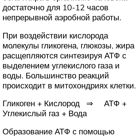
достаточно для 10-12 часов
непрерывной аэробной работы.
При воздействии кислорода
молекулы гликогена, глюкозы, жира
расщепляются синтезируя АТФ с
выделением углекислого газа и
воды. Большинство реакций
происходит в митохондриях клетки.
Гликоген + Кислород ⇒ АТФ +
Углекислый газ + Вода
Образование АТФ с помощью