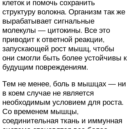
клеток и помочь сохранить
структуру волокна. Организм так же
вырабатывает сигнальные
молекулы — цитокины. Все это
приводит к ответной реакции,
запускающей рост мышц, чтобы
они смогли быть более устойчивы к
будущим повреждениям.
Тем не менее, боль в мышцах — ни
в коем случае не является
необходимым условием для роста.
Со временем мышцы,
соединительная ткань и иммунная