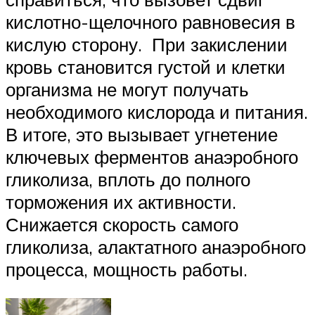
кислотно-щелочного равновесия в
кислую сторону. При закислении
кровь становится густой и клетки
организма не могут получать
необходимого кислорода и питания.
В итоге, это вызывает угнетение
ключевых ферментов анаэробного
гликолиза, вплоть до полного
торможения их активности.
Снижается скорость самого
гликолиза, алактатного анаэробного
процесса, мощность работы.