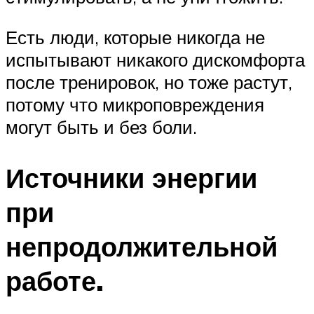
Есть люди, которые никогда не
испытывают никакого дискомфорта
после тренировок, но тоже растут,
потому что микроповреждения
могут быть и без боли.
Источники энергии
при
непродолжительной
работе.