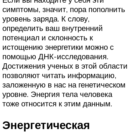
симптомы, значит, пора пополнить
уровень заряда. К слову,
определить ваш внутренний
потенциал и склонность к
истощению энергетики можно с
помощью ДНК-исследования.
Достижения ученых в этой области
позволяют читать информацию,
заложенную в нас на генетическом
уровне. Энергия тела человека
тоже относится к этим данным.
Энергетическая