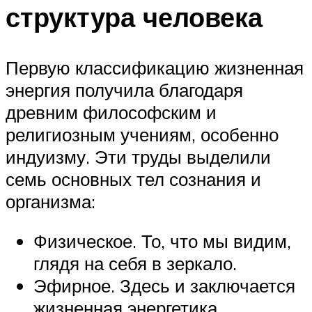
структура человека
Первую классификацию жизненная
энергия получила благодаря
древним философским и
религиозным учениям, особенно
индуизму. Эти труды выделили
семь основных тел сознания и
организма:
Физическое. То, что мы видим,
глядя на себя в зеркало.
Эфирное. Здесь и заключается
жизненная энергетика.