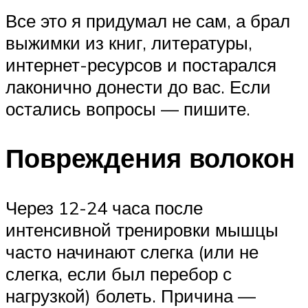
Все это я придумал не сам, а брал
выжимки из книг, литературы,
интернет-ресурсов и постарался
лаконично донести до вас. Если
остались вопросы — пишите.
Повреждения волокон
Через 12-24 часа после
интенсивной тренировки мышцы
часто начинают слегка (или не
слегка, если был перебор с
нагрузкой) болеть. Причина —