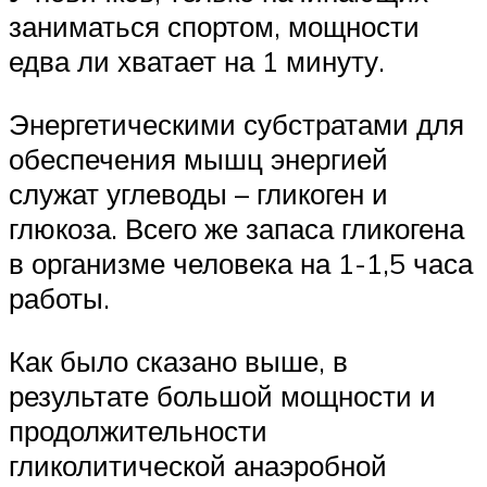
заниматься спортом, мощности
едва ли хватает на 1 минуту.
Энергетическими субстратами для
обеспечения мышц энергией
служат углеводы – гликоген и
глюкоза. Всего же запаса гликогена
в организме человека на 1-1,5 часа
работы.
Как было сказано выше, в
результате большой мощности и
продолжительности
гликолитической анаэробной