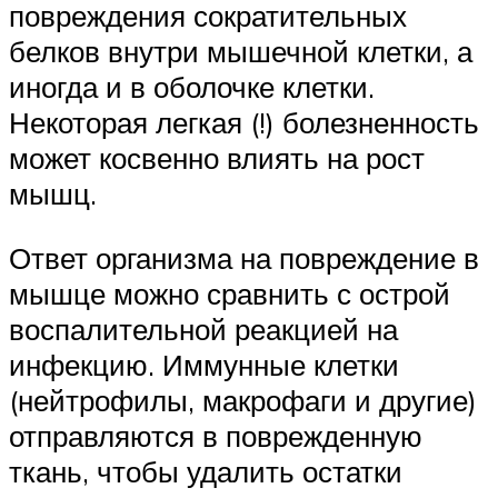
повреждения сократительных
белков внутри мышечной клетки, а
иногда и в оболочке клетки.
Некоторая легкая (!) болезненность
может косвенно влиять на рост
мышц.
Ответ организма на повреждение в
мышце можно сравнить с острой
воспалительной реакцией на
инфекцию. Иммунные клетки
(нейтрофилы, макрофаги и другие)
отправляются в поврежденную
ткань, чтобы удалить остатки