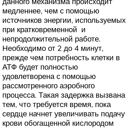
данного механизма происходит
медленнее, чем с помощью
источников энергии, используемых
при кратковременной и
непродолжительной работе.
Необходимо от 2 до 4 минут,
прежде чем потребность клетки в
АТФ будет полностью
удовлетворена с помощью
рассмотренного аэробного
процесса. Такая задержка вызвана
тем, что требуется время, пока
сердце начнет увеличивать подачу
крови обогащенной кислородом