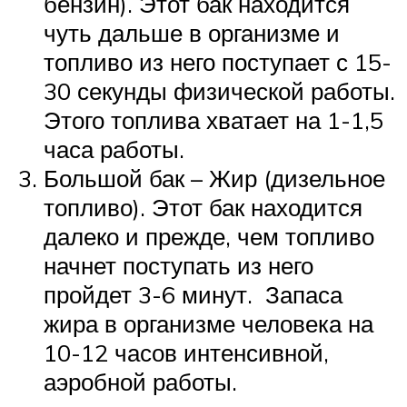
бензин). Этот бак находится
чуть дальше в организме и
топливо из него поступает с 15-
30 секунды физической работы.
Этого топлива хватает на 1-1,5
часа работы.
Большой бак – Жир (дизельное
топливо). Этот бак находится
далеко и прежде, чем топливо
начнет поступать из него
пройдет 3-6 минут. Запаса
жира в организме человека на
10-12 часов интенсивной,
аэробной работы.