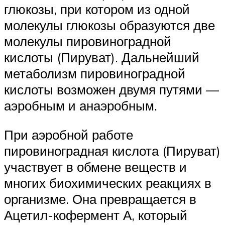
глюкозы, при котором из одной
молекулы глюкозы образуются две
молекулы пировиноградной
кислоты (Пируват). Дальнейший
метаболизм пировиноградной
кислоты возможен двумя путями —
аэробным и анаэробным.
При аэробной работе
пировиноградная кислота (Пируват)
участвует в обмене веществ и
многих биохимических реакциях в
организме. Она превращается в
Ацетил-кофермент А, который