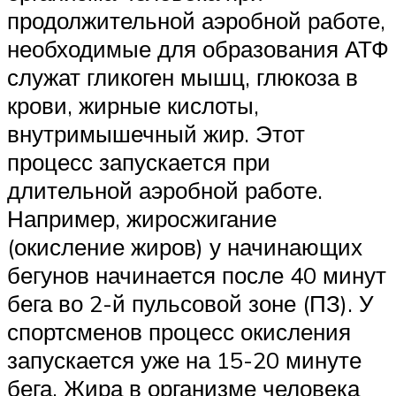
продолжительной аэробной работе,
необходимые для образования АТФ
служат гликоген мышц, глюкоза в
крови, жирные кислоты,
внутримышечный жир. Этот
процесс запускается при
длительной аэробной работе.
Например, жиросжигание
(окисление жиров) у начинающих
бегунов начинается после 40 минут
бега во 2-й пульсовой зоне (ПЗ). У
спортсменов процесс окисления
запускается уже на 15-20 минуте
бега. Жира в организме человека