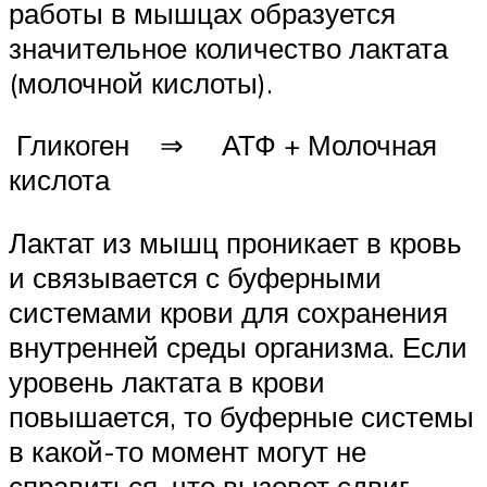
работы в мышцах образуется
значительное количество лактата
(молочной кислоты).
Гликоген ⇒ АТФ + Молочная
кислота
Лактат из мышц проникает в кровь
и связывается с буферными
системами крови для сохранения
внутренней среды организма. Если
уровень лактата в крови
повышается, то буферные системы
в какой-то момент могут не
справиться, что вызовет сдвиг