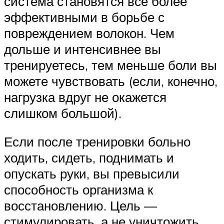
система становятся все более
эффективными в борьбе с
повреждением волокон. Чем
дольше и интенсивнее вы
тренируетесь, тем меньше боли вы
можете чувствовать (если, конечно,
нагрузка вдруг не окажется
слишком большой).
Если после тренировки больно
ходить, сидеть, поднимать и
опускать руки, вы превысили
способность организма к
восстановлению. Цель —
стимулировать, а не уничтожить.