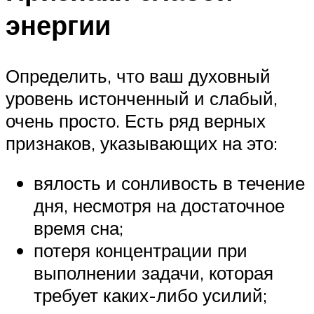
энергии
Определить, что ваш духовный
уровень истонченный и слабый,
очень просто. Есть ряд верных
признаков, указывающих на это:
вялость и сонливость в течение
дня, несмотря на достаточное
время сна;
потеря концентрации при
выполнении задачи, которая
требует каких-либо усилий;