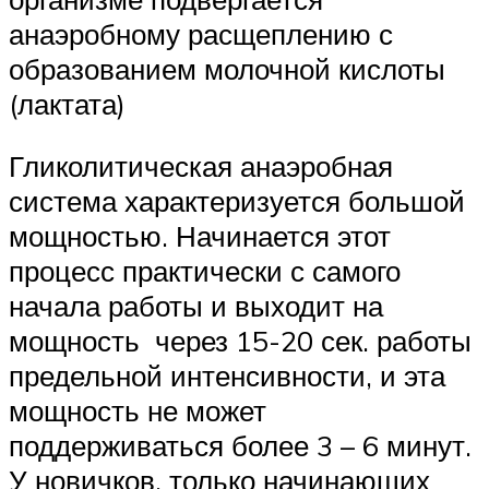
анаэробному расщеплению с
образованием молочной кислоты
(лактата)
Гликолитическая анаэробная
система характеризуется большой
мощностью. Начинается этот
процесс практически с самого
начала работы и выходит на
мощность через 15-20 сек. работы
предельной интенсивности, и эта
мощность не может
поддерживаться более 3 – 6 минут.
У новичков, только начинающих