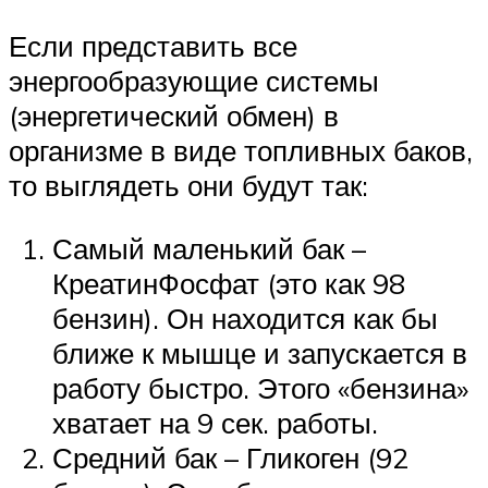
Если представить все
энергообразующие системы
(энергетический обмен) в
организме в виде топливных баков,
то выглядеть они будут так:
Самый маленький бак –
КреатинФосфат (это как 98
бензин). Он находится как бы
ближе к мышце и запускается в
работу быстро. Этого «бензина»
хватает на 9 сек. работы.
Средний бак – Гликоген (92