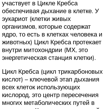
участвует в Цикле Кребса
обеспечивая дыхание в клетке. У
эукариот (клетки живых
организмов, которые содержат
ядро, то есть в клетках человека и
животных) Цикл Кребса протекает
внутри митохондрии (МХ, это
энергетическая станция клетки).
Цикл Кребса (цикл трикарбоновых
кислот) – ключевой этап дыхания
всех клеток использующих
кислород, это центр пересечения
многих метаболических путей в