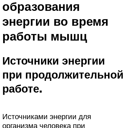
образования
ПЛАВАНЬЕ ДЛЯ ДЕТЕЙ
ПЛАВАНЬЕ ДЛЯ ПОХУДЕНИЯ
энергии во время
БАССЕЙН ДЛЯ ДОМА
работы мышц
ОЧИСТКА БАССЕЙНОВ
МЕНЮ
Источники энергии
при продолжительной
работе.
Источниками энергии для
организма человека при