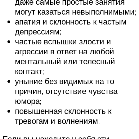
даже самые простые занятия
могут казаться невыполнимыми;
апатия и склонность к частым
депрессиям;
частые вспышки злости и
агрессии в ответ на любой
ментальный или телесный
контакт;
уныние без видимых на то
причин, отсутствие чувства
юмора;
повышенная склонность к
тревогам и волнениям.
Если вы находите у себя эти