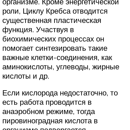
организме. Кроме энергетической
роли, Циклу Кребса отводится
существенная пластическая
функция. Участвуя в
биохимических процессах он
помогает синтезировать такие
важные клетки-соединения, как
аминокислоты, углеводы, жирные
кислоты и др.
Если кислорода недостаточно, то
есть работа проводится в
анаэробном режиме, тогда
пировиноградная кислота в
организме подвергается