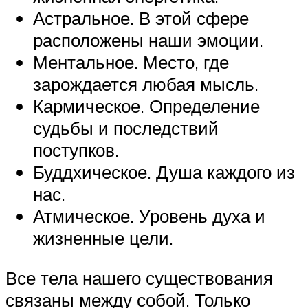
Астральное. В этой сфере
расположены наши эмоции.
Ментальное. Место, где
зарождается любая мысль.
Кармическое. Определение
судьбы и последствий
поступков.
Буддхическое. Душа каждого из
нас.
Атмическое. Уровень духа и
жизненные цели.
Все тела нашего существования
связаны между собой. Только