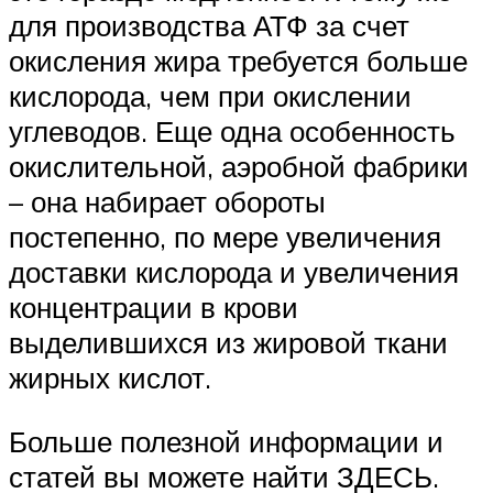
для производства АТФ за счет
окисления жира требуется больше
кислорода, чем при окислении
углеводов. Еще одна особенность
окислительной, аэробной фабрики
– она набирает обороты
постепенно, по мере увеличения
доставки кислорода и увеличения
концентрации в крови
выделившихся из жировой ткани
жирных кислот.
Больше полезной информации и
статей вы можете найти ЗДЕСЬ.