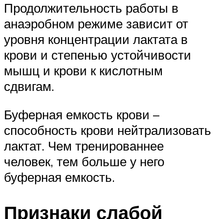
Продолжительность работы в
анаэробном режиме зависит от
уровня концентрации лактата в
крови и степенью устойчивости
мышц и крови к кислотным
сдвигам.
Буферная емкость крови –
способность крови нейтрализовать
лактат. Чем тренированнее
человек, тем больше у него
буферная емкость.
Признаки слабой