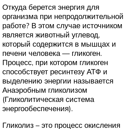
Откуда берется энергия для
организма при непродолжительной
работе? В этом случае источником
является животный углевод,
который содержится в мышцах и
печени человека — гликоген.
Процесс, при котором гликоген
способствует ресинтезу АТФ и
выделению энергии называется
Анаэробным гликолизом
(Гликолитическая система
энергообеспечения).
Гликолиз – это процесс окисления