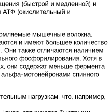
щения (быстрой и медленной) и
я АТФ (окислительный и
утомляемые мышечные волокна.
жаются и имеют большее количество
). Они также отличаются наличием
ьного фосфорилирования. Хотя в
х, они содержат меньше фермента
 альфа-мотонейронами спинного
тельным нагрузкам, что, например,