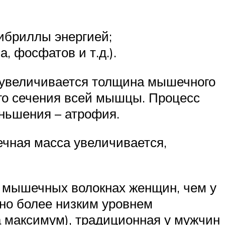
ибриллы энергией;
, фосфатов и т.д.).
 увеличивается толщина мышечного
ого сечения всей мышцы. Процесс
ньшения – атрофия.
чная масса увеличивается,
 мышечных волокнах женщин, чем у
ьно более низким уровнем
а максимум), традиционная у мужчин