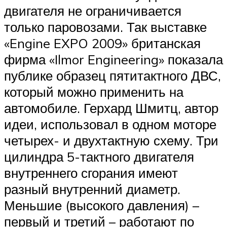
двигателя не ограничивается
только паровозами. Так выставке
«Engine EXPO 2009» британская
фирма «Ilmor Engineering» показала
публике образец пятитактного ДВС,
который можно применить на
автомобиле. Герхард Шмитц, автор
идеи, использовал в одном моторе
четырех- и двухтактную схему. Три
цилиндра 5-тактного двигателя
внутреннего сгорания имеют
разный внутренний диаметр.
Меньшие (высокого давления) –
первый и третий – работают по