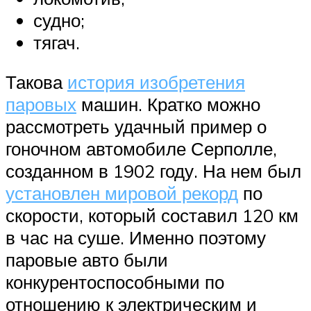
судно;
тягач.
Такова
история изобретения
паровых
машин. Кратко можно
рассмотреть удачный пример о
гоночном автомобиле Серполле,
созданном в 1902 году. На нем был
установлен мировой рекорд
по
скорости, который составил 120 км
в час на суше. Именно поэтому
паровые авто были
конкурентоспособными по
отношению к электрическим и