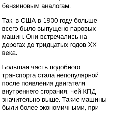
бензиновым аналогам.
Так, в США в 1900 году больше
всего было выпущено паровых
машин. Они встречались на
дорогах до тридцатых годов ХХ
века.
Большая часть подобного
транспорта стала непопулярной
после появления двигателя
внутреннего сгорания, чей КПД
значительно выше. Такие машины
были более экономичными, при