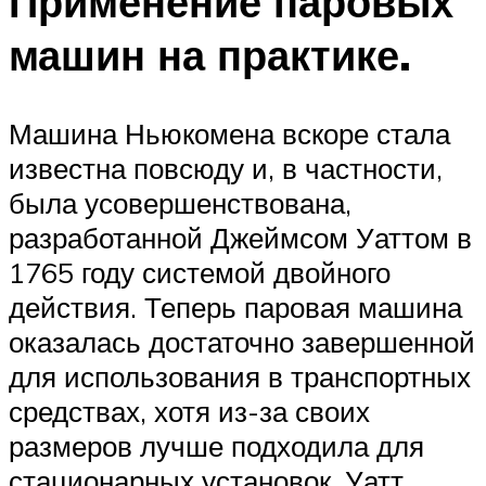
Применение паровых
машин на практике.
Машина Ньюкомена вскоре стала
известна повсюду и, в частности,
была усовершенствована,
разработанной Джеймсом Уаттом в
1765 году системой двойного
действия. Теперь паровая машина
оказалась достаточно завершенной
для использования в транспортных
средствах, хотя из-за своих
размеров лучше подходила для
стационарных установок. Уатт