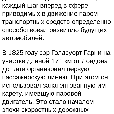
каждый шаг вперед в сфере
приводимых в движение паром
транспортных средств определенно
способствовал развитию будущих
автомобилей.
В 1825 году сэр Голдсуорт Гарни на
участке длиной 171 км от Лондона
до Бата организовал первую
пассажирскую линию. При этом он
использовал запатентованную им
карету, имевшую паровой
двигатель. Это стало началом
эпохи скоростных дорожных