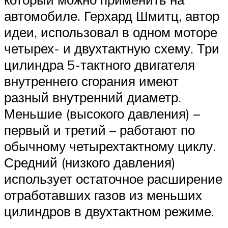
автомобиле. Герхард Шмитц, автор
идеи, использовал в одном моторе
четырех- и двухтактную схему. Три
цилиндра 5-тактного двигателя
внутреннего сгорания имеют
разный внутренний диаметр.
Меньшие (высокого давления) –
первый и третий – работают по
обычному четырехтактному циклу.
Средний (низкого давления)
использует остаточное расширение
отработавших газов из меньших
цилиндров в двухтактном режиме.