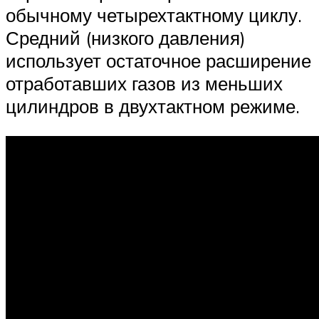
обычному четырехтактному циклу.
Средний (низкого давления)
использует остаточное расширение
отработавших газов из меньших
цилиндров в двухтактном режиме.