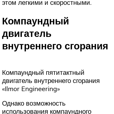
этом легкими и скоростными.
Компаундный
двигатель
внутреннего сгорания
Компаундный пятитактный
двигатель внутреннего сгорания
«Ilmor Engineering»
Однако возможность
использования компаундного