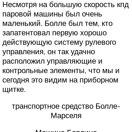
Несмотря на большую скорость кпд
паровой машины был очень
маленький. Болле был тем, кто
запатентовал первую хорошо
действующую систему рулевого
управления, он так удачно
расположил управляющие и
контрольные элементы, что мы и
сегодня это видим на приборном
щитке.
транспортное средство Болле-
Марселя