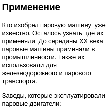
Применение
Кто изобрел паровую машину, уже
известно. Осталось узнать, где их
применяли. До середины ХХ века
паровые машины применяли в
промышленности. Также их
использовали для
железнодорожного и парового
транспорта.
Заводы, которые эксплуатировали
паровые двигатели: