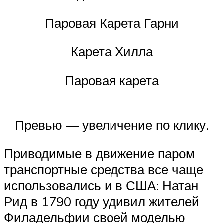
Паровая Карета Гарни
Карета Хилла
Паровая карета
Превью — увеличение по клику.
Приводимые в движение паром
транспортные средства все чаще
использовались и в США: Натан
Рид в 1790 году удивил жителей
Филадельфии своей моделью