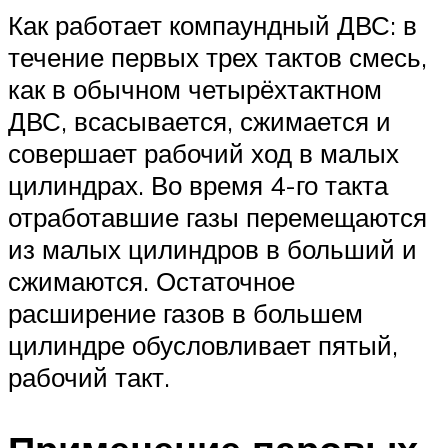
Как работает компаундный ДВС: в
течение первых трех тактов смесь,
как в обычном четырёхтактном
ДВС, всасывается, сжимается и
совершает рабочий ход в малых
цилиндрах. Во время 4-го такта
отработавшие газы перемещаются
из малых цилиндров в больший и
сжимаются. Остаточное
расширение газов в большем
цилиндре обусловливает пятый,
рабочий такт.