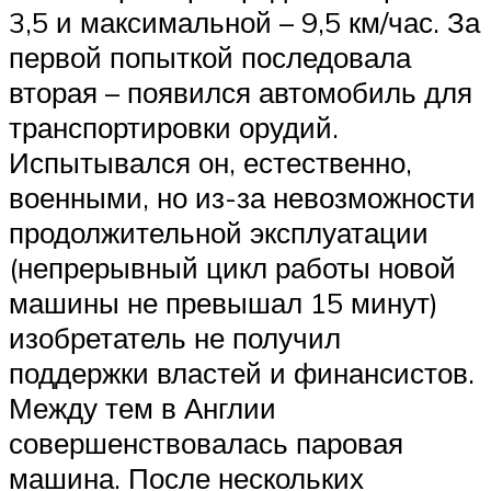
3,5 и максимальной – 9,5 км/час. За
первой попыткой последовала
вторая – появился автомобиль для
транспортировки орудий.
Испытывался он, естественно,
военными, но из-за невозможности
продолжительной эксплуатации
(непрерывный цикл работы новой
машины не превышал 15 минут)
изобретатель не получил
поддержки властей и финансистов.
Между тем в Англии
совершенствовалась паровая
машина. После нескольких