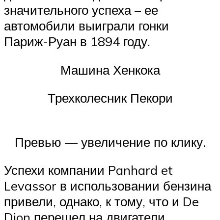
значительного успеха – ее
автомобили выиграли гонки
Париж-Руан в 1894 году.
Машина Хенкока
Трехколесник Пекори
Превью — увеличение по клику.
Успехи компании Panhard et
Levassor в использовании бензина
привели, однако, к тому, что и De
Dion перешел на двигатели