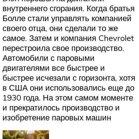
внутреннего сгорания. Когда братья
Болле стали управлять компанией
своего отца, они сделали то же
самое. Затем и компания Chevrolet
перестроила свое производство.
Автомобили с паровыми
двигателями все быстрее и
быстрее исчезали с горизонта, хотя
в США они использовались еще до
1930 года. На этом самом моменте
и прекратилось производство и
изобретение паровых машин