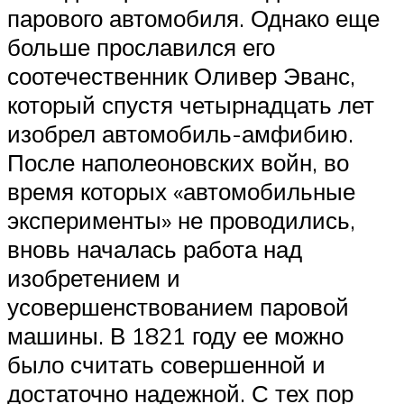
парового автомобиля. Однако еще
больше прославился его
соотечественник Оливер Эванс,
который спустя четырнадцать лет
изобрел автомобиль-амфибию.
После наполеоновских войн, во
время которых «автомобильные
эксперименты» не проводились,
вновь началась работа над
изобретением и
усовершенствованием паровой
машины. В 1821 году ее можно
было считать совершенной и
достаточно надежной. С тех пор