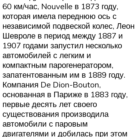
60 км/час, Nouvelle в 1873 году,
которая имела переднюю ось с
независимой подвеской колес, Леон
Шевроле в период между 1887 и
1907 годами запустил несколько
автомобилей с легким и
компактным парогенератором,
запатентованным им в 1889 году.
Компания De Dion-Bouton,
основанная в Париже в 1883 году,
первые десять лет своего
существования производила
автомобили с паровым
двигателями и добилась при этом