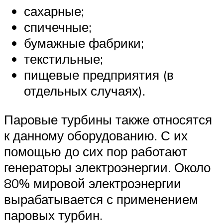
сахарные;
спичечные;
бумажные фабрики;
текстильные;
пищевые предприятия (в
отдельных случаях).
Паровые турбины также относятся
к данному оборудованию. С их
помощью до сих пор работают
генераторы электроэнергии. Около
80% мировой электроэнергии
вырабатывается с применением
паровых турбин.