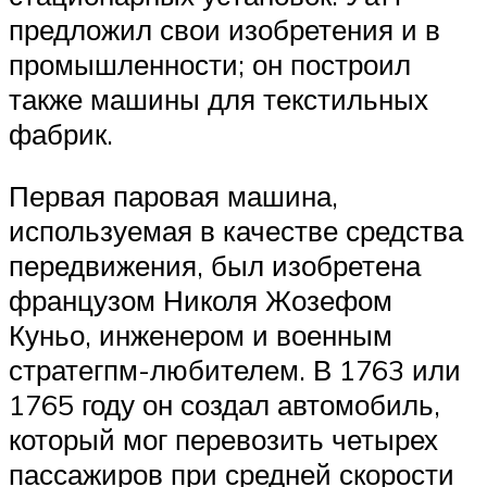
предложил свои изобретения и в
промышленности; он построил
также машины для текстильных
фабрик.
Первая паровая машина,
используемая в качестве средства
передвижения, был изобретена
французом Николя Жозефом
Куньо, инженером и военным
стратегпм-любителем. В 1763 или
1765 году он создал автомобиль,
который мог перевозить четырех
пассажиров при средней скорости