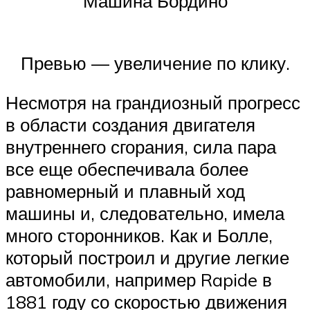
Машина Бордино
Превью — увеличение по клику.
Несмотря на грандиозный прогресс
в области создания двигателя
внутреннего сгорания, сила пара
все еще обеспечивала более
равномерный и плавный ход
машины и, следовательно, имела
много сторонников. Как и Болле,
который построил и другие легкие
автомобили, например Rapide в
1881 году со скоростью движения