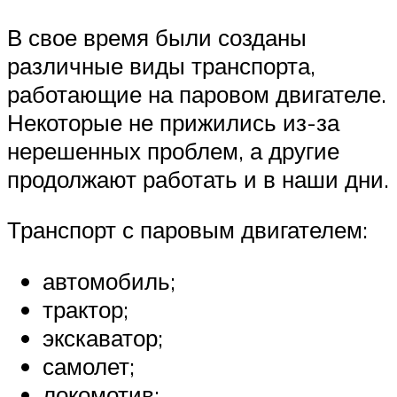
В свое время были созданы
различные виды транспорта,
работающие на паровом двигателе.
Некоторые не прижились из-за
нерешенных проблем, а другие
продолжают работать и в наши дни.
Транспорт с паровым двигателем:
автомобиль;
трактор;
экскаватор;
самолет;
локомотив;