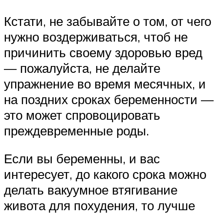
Кстати, не забывайте о том, от чего
нужно воздерживаться, чтоб не
причинить своему здоровью вред
— пожалуйста, не делайте
упражнение во время месячных, и
на поздних сроках беременности —
это может спровоцировать
преждевременные роды.
Если вы беременны, и вас
интересует, до какого срока можно
делать вакуумное втягивание
живота для похудения, то лучше