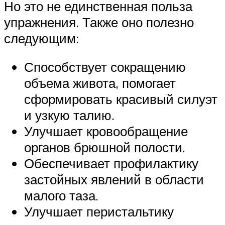
Но это не единственная польза
упражнения. Также оно полезно
следующим:
Способствует сокращению
объема живота, помогает
сформировать красивый силуэт
и узкую талию.
Улучшает кровообращение
органов брюшной полости.
Обеспечивает профилактику
застойных явлений в области
малого таза.
Улучшает перистальтику