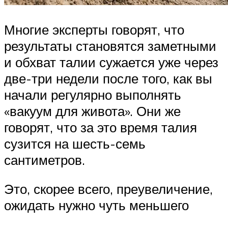
Многие эксперты говорят, что
результаты становятся заметными
и обхват талии сужается уже через
две-три недели после того, как вы
начали регулярно выполнять
«вакуум для живота». Они же
говорят, что за это время талия
сузится на шесть-семь
сантиметров.
Это, скорее всего, преувеличение,
ожидать нужно чуть меньшего