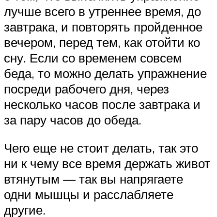
лучше всего в утреннее время, до
завтрака, и повторять пройденное
вечером, перед тем, как отойти ко
сну. Если со временем совсем
беда, то можно делать упражнение
посреди рабочего дня, через
несколько часов после завтрака и
за пару часов до обеда.
Чего еще не стоит делать, так это
ни к чему все время держать живот
втянутым — так вы напрягаете
одни мышцы и расслабляете
другие.