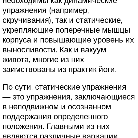
упражнения (например,
скручивания), так и статические,
укрепляющие поперечные мышцы
корпуса и повышающие уровень их
выносливости. Как и вакуум
живота, многие из них
заимствованы из практик йоги.
По сути, статические упражнения
— это упражнения, заключающиеся
в неподвижном и осознанном
поддержания определенного
положения. Главными из них
являются различные вариации