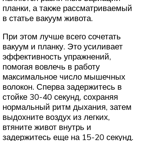
планки, а также рассматриваемый
в статье вакуум живота.
При этом лучше всего сочетать
вакуум и планку. Это усиливает
эффективность упражнений,
помогая вовлечь в работу
максимальное число мышечных
волокон. Сперва задержитесь в
стойке 30-40 секунд, сохраняя
нормальный ритм дыхания, затем
выдохните воздух из легких,
втяните живот внутрь и
задержитесь еще на 15-20 секунд.