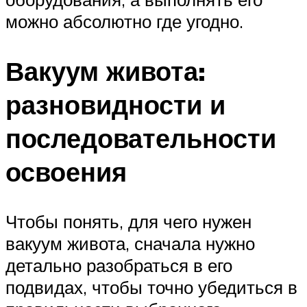
можно абсолютно где угодно.
Вакуум живота:
разновидности и
последовательности
освоения
Чтобы понять, для чего нужен
вакуум живота, сначала нужно
детально разобраться в его
подвидах, чтобы точно убедиться в