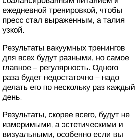
ежедневной тренировкой, чтобы
пресс стал выраженным, а талия
узкой.
Результаты вакуумных тренингов
для всех будут разными, но самое
главное – регулярность. Одного
раза будет недостаточно – надо
делать его по нескольку раз каждый
день.
Результаты, скорее всего, будут не
измеримыми, а эстетическими и
визуальными, особенно если вы