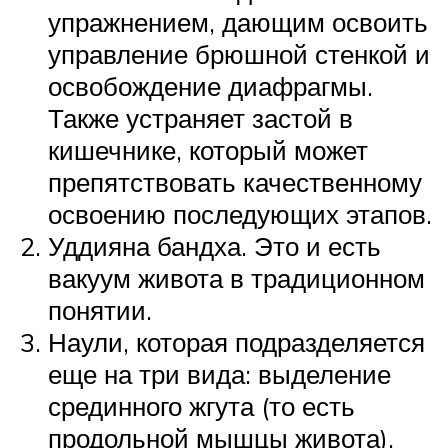
упражнением, дающим освоить
управление брюшной стенкой и
освобождение диафрагмы.
Также устраняет застой в
кишечнике, который может
препятствовать качественному
освоению последующих этапов.
Уддияна бандха. Это и есть
вакуум живота в традиционном
понятии.
Наули, которая подразделяется
еще на три вида: выделение
срединного жгута (то есть
продольной мышцы живота),