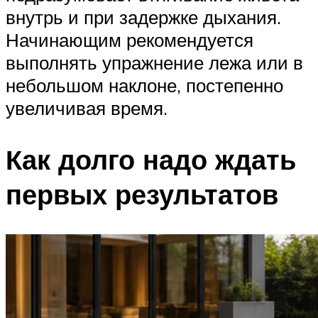
внутрь и при задержке дыхания.
Начинающим рекомендуется
выполнять упражнение лежа или в
небольшом наклоне, постепенно
увеличивая время.
Как долго надо ждать
первых результатов