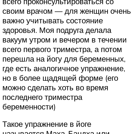
всего проконсультироваться со
своим врачом — для женщин очень
важно учитывать состояние
здоровья. Моя подруга делала
вакуум утром и вечером в течении
всего первого триместра, а потом
перешла на йогу для беременных,
где есть аналогичное упражнение,
но в более щадящей форме (его
можно сделать хоть во время
последнего триместра
беременности)
Такое упражнение в йоге
называется Маха-Бандха или