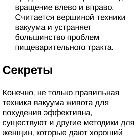
вращение влево и вправо.
Считается вершиной техники
вакуума и устраняет
большинство проблем
пищеварительного тракта.
Секреты
Конечно, не только правильная
техника вакуума живота для
похудения эффективна,
существуют и другие методики для
женщин, которые дают хороший