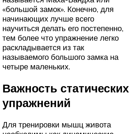
«большой замок». Конечно, для
начинающих лучше всего
научиться делать его постепенно,
тем более что упражнение легко
раскладывается из так
называемого большого замка на
четыре маленьких.
Важность статических
упражнений
Для тренировки мышц живота
необходимы как динамические