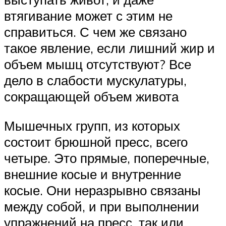
втягивание может с этим не
справиться. С чем же связано
такое явление, если лишний жир и
объем мышц отсутствуют? Все
дело в слабости мускулатуры,
сокращающей объем живота
Мышечных групп, из которых
состоит брюшной пресс, всего
четыре. Это прямые, поперечные,
внешние косые и внутренние
косые. Они неразрывно связаны
между собой, и при выполнении
упражнений на пресс, так или