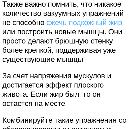
Также важно помнить, что никакое
количество вакуумных упражнений
не способно
сжечь подкожный жир
или построить новые мышцы. Они
просто делают брюшную стенку
более крепкой, поддерживая уже
существующие мышцы
За счет напряжения мускулов и
достигается эффект плоского
живота. Если жир был, то он
остается на месте.
Комбинируйте такие упражнения со
сбалансированным питанием и