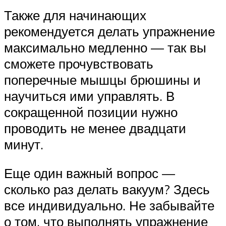
Также для начинающих
рекомендуется делать упражнение
максимально медленно — так вы
сможете прочувствовать
поперечные мышцы брюшины и
научиться ими управлять. В
сокращенной позиции нужно
проводить не менее двадцати
минут.
Еще один важный вопрос —
сколько раз делать вакуум? Здесь
все индивидуально. Не забывайте
о том, что выполнять упражнение