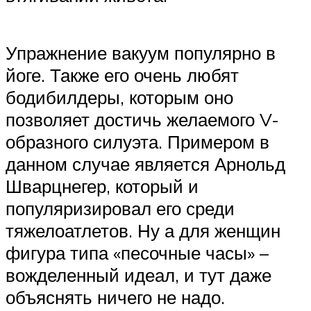
Упражнение вакуум популярно в
йоге. Также его очень любят
бодибилдеры, которым оно
позволяет достичь желаемого V-
образного силуэта. Примером в
данном случае является Арнольд
Шварцнегер, который и
популяризировал его среди
тяжелоатлетов. Ну а для женщин
фигура типа «песочные часы» –
вожделенный идеал, и тут даже
объяснять ничего не надо.