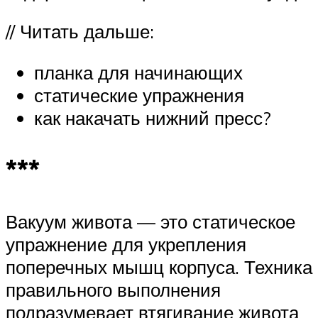
// Читать дальше:
планка для начинающих
статические упражнения
как накачать нижний пресс?
***
Вакуум живота — это статическое
упражнение для укрепления
поперечных мышц корпуса. Техника
правильного выполнения
подразумевает втягивание живота