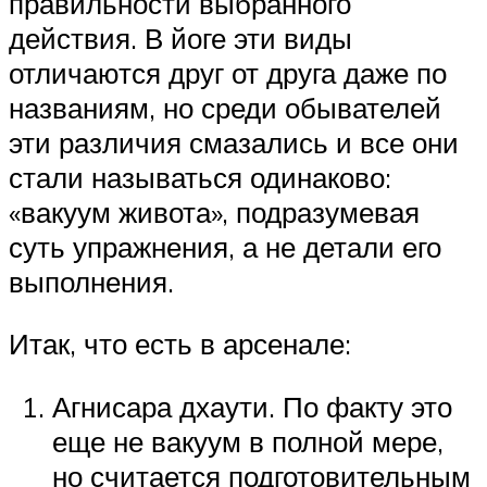
правильности выбранного
действия. В йоге эти виды
отличаются друг от друга даже по
названиям, но среди обывателей
эти различия смазались и все они
стали называться одинаково:
«вакуум живота», подразумевая
суть упражнения, а не детали его
выполнения.
Итак, что есть в арсенале:
Агнисара дхаути. По факту это
еще не вакуум в полной мере,
но считается подготовительным