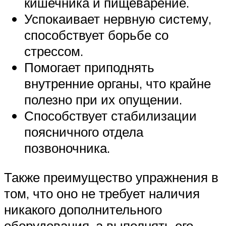
кишечника и пищеварение.
Успокаивает нервную систему,
способствует борьбе со
стрессом.
Помогает приподнять
внутренние органы, что крайне
полезно при их опущении.
Способствует стабилизации
поясничного отдела
позвоночника.
Также преимущество упражнения в
том, что оно не требует наличия
никакого дополнительного
оборудования, а выполнять его