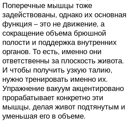
Поперечные мышцы тоже
задействованы, однако их основная
функция – это не движение, а
сокращение объема брюшной
полости и поддержка внутренних
органов. То есть, именно они
ответственны за плоскость живота.
И чтобы получить узкую талию,
нужно тренировать именно их.
Упражнение вакуум акцентировано
прорабатывает конкретно эти
мышцы, делая живот подтянутым и
уменьшая его в объеме.