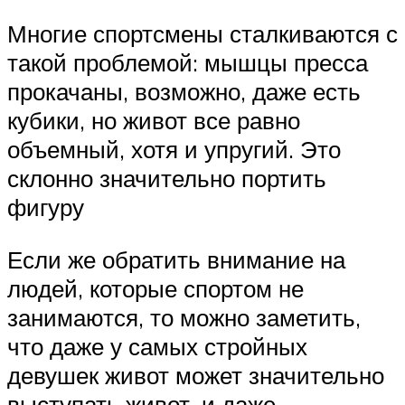
Многие спортсмены сталкиваются с
такой проблемой: мышцы пресса
прокачаны, возможно, даже есть
кубики, но живот все равно
объемный, хотя и упругий. Это
склонно значительно портить
фигуру
Если же обратить внимание на
людей, которые спортом не
занимаются, то можно заметить,
что даже у самых стройных
девушек живот может значительно
выступать живот, и даже