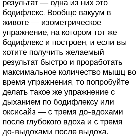
результат — одна из них это
бодифлекс. Вообще вакуум в
животе — изометрическое
упражнение, на котором тот же
бодифлекс и построен, и если вы
хотите получить желаемый
результат быстро и проработать
максимальное количество мышц во
время упражнения, то попробуйте
делать такое же упражнение с
дыханием по бодифлексу или
оксисайз — с тремя до-вдохами
после глубокого вдоха и с тремя
до-выдохами после выдоха.