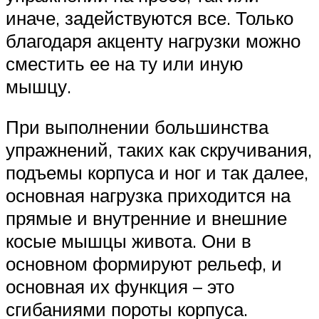
иначе, задействуются все. Только
благодаря акценту нагрузки можно
сместить ее на ту или иную
мышцу.
При выполнении большинства
упражнений, таких как скручивания,
подъемы корпуса и ног и так далее,
основная нагрузка приходится на
прямые и внутренние и внешние
косые мышцы живота. Они в
основном формируют рельеф, и
основная их функция – это
сгибаниями пороты корпуса.