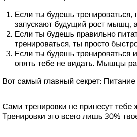
Если ты будешь тренироваться, 
запускают будущий рост мышц, а 
Если ты будешь правильно питат
тренироваться, ты просто быстр
Если ты будешь тренироваться и 
опять тебе не видать. Мышцы рас
Вот самый главный секрет: Питание
Сами тренировки не принесут тебе 
Тренировки это всего лишь 30% тво