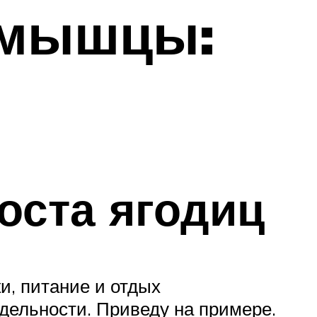
 мышцы:
оста ягодиц
и, питание и отдых
тдельности. Приведу на примере.