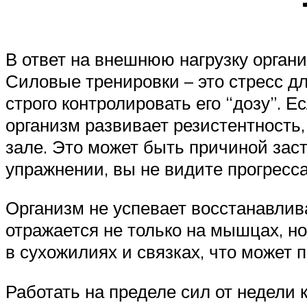
В ответ на внешнюю нагрузку орган
Силовые тренировки – это стресс дл
строго контролировать его “дозу”. 
организм развивает резистентность,
зале. Это может быть причиной засто
упражнении, вы не видите прогресса
Организм не успевает восстанавлив
отражается не только на мышцах, н
в сухожилиях и связках, что может 
Работать на пределе сил от недели к