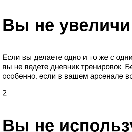
Вы не увеличи
Если вы делаете одно и то же с одн
вы не ведете дневник тренировок. Б
особенно, если в вашем арсенале в
2
Вы не использ