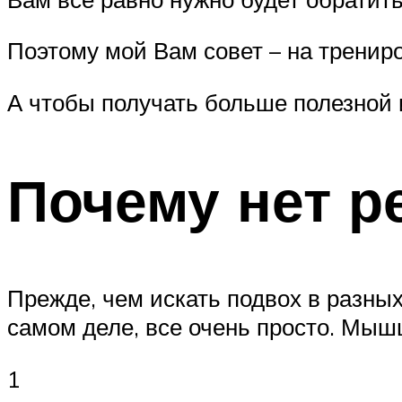
Поэтому мой Вам совет – на трениро
А чтобы получать больше полезной
Почему нет р
Прежде, чем искать подвох в разны
самом деле, все очень просто. Мыш
1