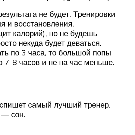
езультата не будет. Тренировки
ия и восстановления.
ит калорий), но не будешь
сто некуда будет деваться.
ть по 3 часа, то большой попы
 7-8 часов и не на час меньше.
распишет самый лучший тренер.
 — сон.