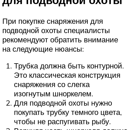
При покупке снаряжения для
подводной охоты специалисты
рекомендуют обратить внимание
на следующие нюансы:
Трубка должна быть контурной.
Это классическая конструкция
снаряжения со слегка
изогнутым шноркелем.
Для подводной охоты нужно
покупать трубку темного цвета,
чтобы не распугивать рыбу.