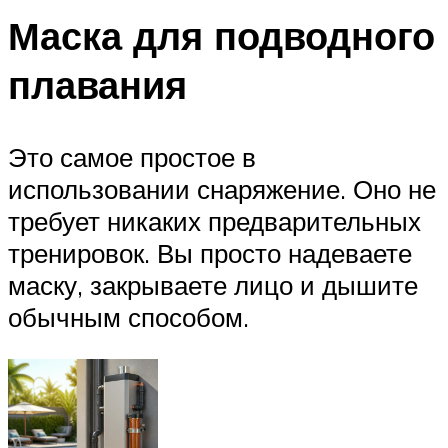
Маска для подводного
плавания
Это самое простое в
использовании снаряжение. Оно не
требует никаких предварительных
тренировок. Вы просто надеваете
маску, закрываете лицо и дышите
обычным способом.