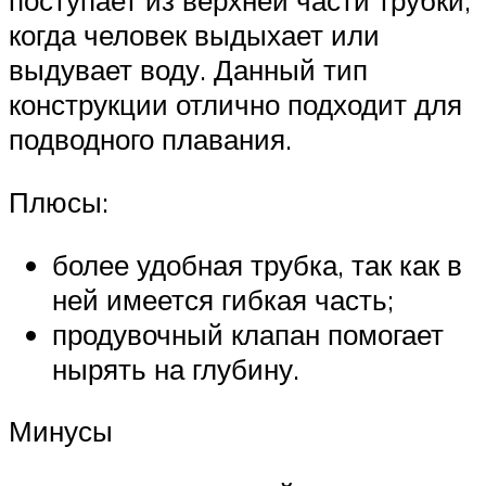
поступает из верхней части трубки,
когда человек выдыхает или
выдувает воду. Данный тип
конструкции отлично подходит для
подводного плавания.
Плюсы:
более удобная трубка, так как в
ней имеется гибкая часть;
продувочный клапан помогает
нырять на глубину.
Минусы