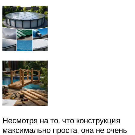
Несмотря на то, что конструкция
максимально проста, она не очень