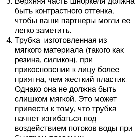
Верхняя часть шноркеля должна
быть контрастного оттенка,
чтобы ваши партнеры могли ее
легко заметить.
Трубка, изготовленная ​​из
мягкого материала (такого как
резина, силикон), при
прикосновении к лицу более
приятна, чем жесткий пластик.
Однако она не должна быть
слишком мягкой. Это может
привести к тому, что трубка
начнет изгибаться под
воздействием потоков воды при