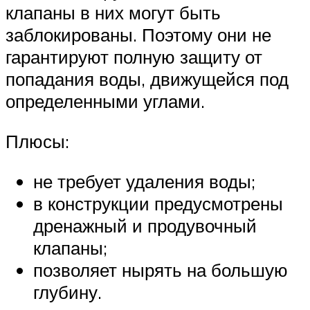
клапаны в них могут быть
заблокированы. Поэтому они не
гарантируют полную защиту от
попадания воды, движущейся под
определенными углами.
Плюсы:
не требует удаления воды;
в конструкции предусмотрены
дренажный и продувочный
клапаны;
позволяет нырять на большую
глубину.