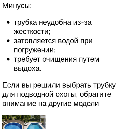
Минусы:
трубка неудобна из-за
жесткости;
затопляется водой при
погружении;
требует очищения путем
выдоха.
Если вы решили выбрать трубку
для подводной охоты, обратите
внимание на другие модели