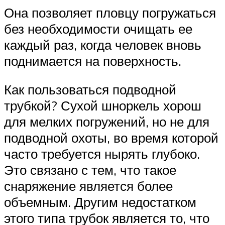
Она позволяет пловцу погружаться
без необходимости очищать ее
каждый раз, когда человек вновь
поднимается на поверхность.
Как пользоваться подводной
трубкой? Сухой шноркель хорош
для мелких погружений, но не для
подводной охоты, во время которой
часто требуется нырять глубоко.
Это связано с тем, что такое
снаряжение является более
объемным. Другим недостатком
этого типа трубок является то, что