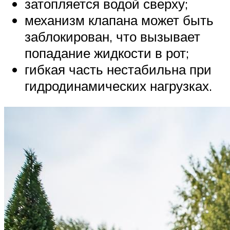
затопляется водой сверху;
механизм клапана может быть
заблокирован, что вызывает
попадание жидкости в рот;
гибкая часть нестабильна при
гидродинамических нагрузках.