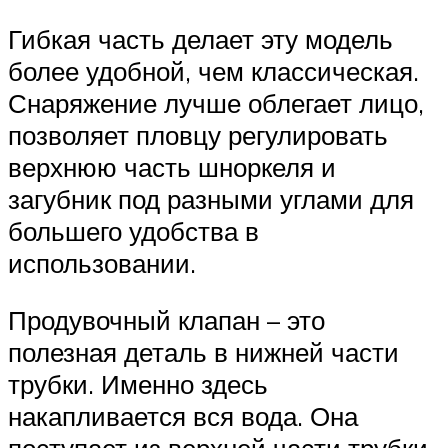
Гибкая часть делает эту модель
более удобной, чем классическая.
Снаряжение лучше облегает лицо,
позволяет пловцу регулировать
верхнюю часть шноркеля и
загубник под разными углами для
большего удобства в
использовании.
Продувочный клапан – это
полезная деталь в нижней части
трубки. Именно здесь
накапливается вся вода. Она