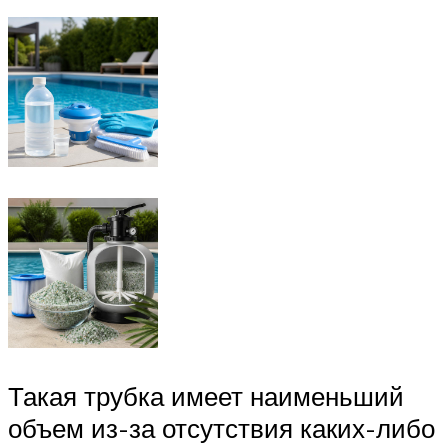
Такая трубка имеет наименьший
объем из-за отсутствия каких-либо