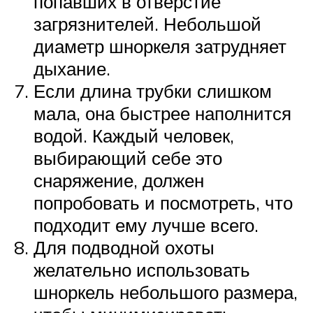
попавших в отверстие
загрязнителей. Небольшой
диаметр шноркеля затрудняет
дыхание.
Если длина трубки слишком
мала, она быстрее наполнится
водой. Каждый человек,
выбирающий себе это
снаряжение, должен
попробовать и посмотреть, что
подходит ему лучше всего.
Для подводной охоты
желательно использовать
шноркель небольшого размера,