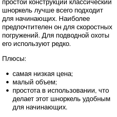
простой конструкции классический
шноркель лучше всего подходит
для начинающих. Наиболее
предпочтителен он для скоростных
погружений. Для подводной охоты
его используют редко.
Плюсы:
самая низкая цена;
малый объем;
простота в использовании, что
делает этот шноркель удобным
для начинающих.