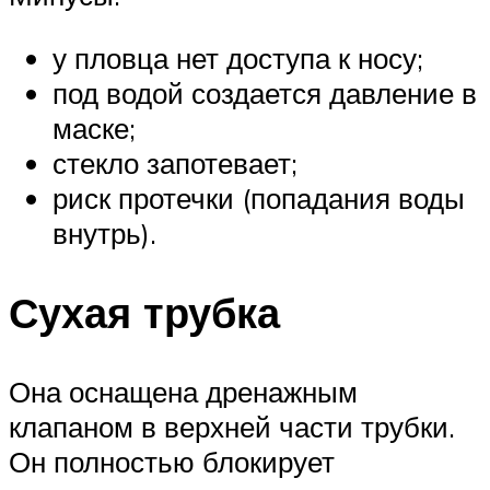
у пловца нет доступа к носу;
под водой создается давление в
маске;
стекло запотевает;
риск протечки (попадания воды
внутрь).
Сухая трубка
Она оснащена дренажным
клапаном в верхней части трубки.
Он полностью блокирует