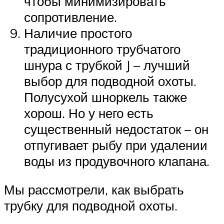
чтобы минимизировать
сопротивление.
Наличие простого
традиционного трубчатого
шнура с трубкой J – лучший
выбор для подводной охоты.
Полусухой шноркель также
хорош. Но у него есть
существенный недостаток – он
отпугивает рыбу при удалении
воды из продувочного клапана.
Мы рассмотрели, как выбрать
трубку для подводной охоты.