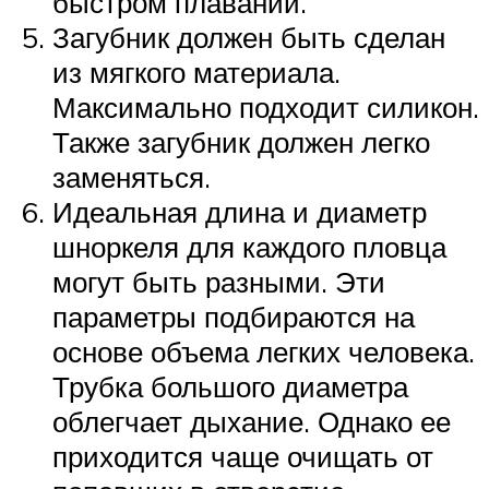
быстром плавании.
Загубник должен быть сделан
из мягкого материала.
Максимально подходит силикон.
Также загубник должен легко
заменяться.
Идеальная длина и диаметр
шноркеля для каждого пловца
могут быть разными. Эти
параметры подбираются на
основе объема легких человека.
Трубка большого диаметра
облегчает дыхание. Однако ее
приходится чаще очищать от