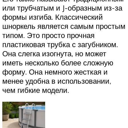
или трубчатым и J-образным из-за
формы изгиба. Классический
шноркель является самым простым
типом. Это просто прочная
пластиковая трубка с загубником.
Она слегка изогнута, но может
иметь несколько более сложную
форму. Она немного жесткая и
менее удобна в использовании,
чем гибкие модели.