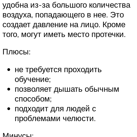
удобна из-за большого количества
воздуха, попадающего в нее. Это
создает давление на лицо. Кроме
того, могут иметь место протечки.
Плюсы:
не требуется проходить
обучение;
позволяет дышать обычным
способом;
подходит для людей с
проблемами челюсти.
Минусы: