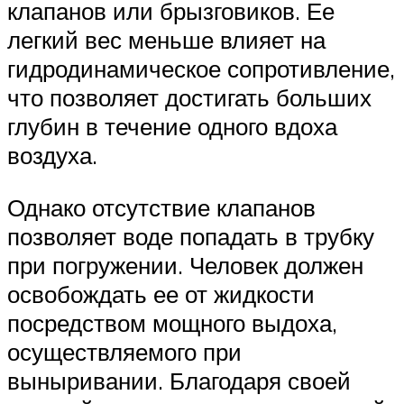
клапанов или брызговиков. Ее
легкий вес меньше влияет на
гидродинамическое сопротивление,
что позволяет достигать больших
глубин в течение одного вдоха
воздуха.
Однако отсутствие клапанов
позволяет воде попадать в трубку
при погружении. Человек должен
освобождать ее от жидкости
посредством мощного выдоха,
осуществляемого при
выныривании. Благодаря своей