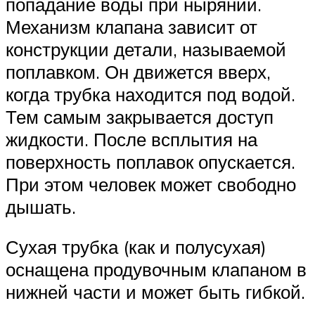
попадание воды при нырянии.
Механизм клапана зависит от
конструкции детали, называемой
поплавком. Он движется вверх,
когда трубка находится под водой.
Тем самым закрывается доступ
жидкости. После всплытия на
поверхность поплавок опускается.
При этом человек может свободно
дышать.
Сухая трубка (как и полусухая)
оснащена продувочным клапаном в
нижней части и может быть гибкой.