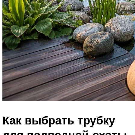
Как выбрать трубку
для подводной охоты