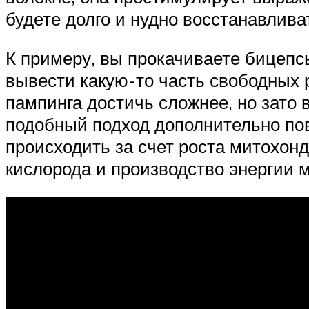
будете долго и нудно восстанавливат
К примеру, вы прокачиваете бицепс
вывести какую-то часть свободных 
пампинга достичь сложнее, но зато 
подобный подход дополнительно по
происходить за счет роста митохон
кислорода и производство энергии