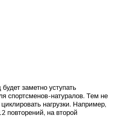
 будет заметно уступать
ля спортсменов-натуралов. Тем не
 циклировать нагрузки. Например,
2 повторений, на второй