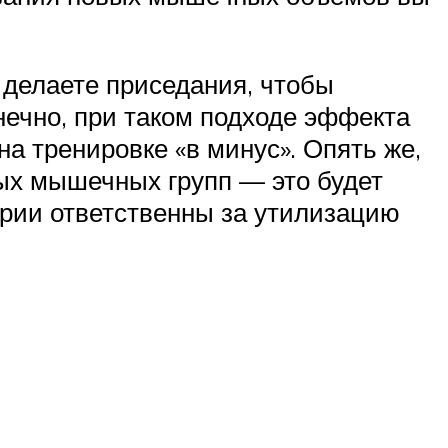
 делаете приседания, чтобы
нечно, при таком подходе эффекта
на тренировке «в минус». Опять же,
ых мышечных групп — это будет
дрии ответственны за утилизацию