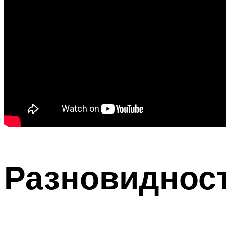
Разновиднос