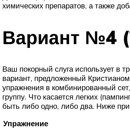
химических препаратов, а также доб
Вариант №4 
Ваш покорный слуга использует в т
вариант, предложенный Кристианом 
упражнения в комбинированный сет
группу. Что касается легких (пампи
быть либо одно, либо два. Ниже пр
Упражнение