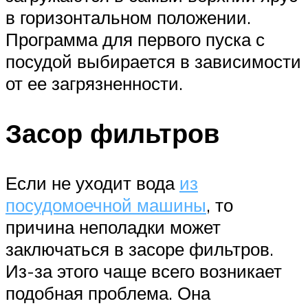
в горизонтальном положении.
Программа для первого пуска с
посудой выбирается в зависимости
от ее загрязненности.
Засор фильтров
Если не уходит вода
из
посудомоечной машины
, то
причина неполадки может
заключаться в засоре фильтров.
Из-за этого чаще всего возникает
подобная проблема. Она