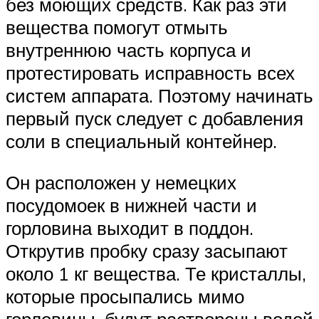
без моющих средств. Как раз эти
вещества помогут отмыть
внутреннюю часть корпуса и
протестировать исправность всех
систем аппарата. Поэтому начинать
первый пуск следует с добавления
соли в специальный контейнер.
Он расположен у немецких
посудомоек в нижней части и
горловина выходит в поддон.
Открутив пробку сразу засыпают
около 1 кг вещества. Те кристаллы,
которые просыпались мимо
горловины, будут растворены водой