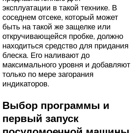
эксплуатации в такой технике. В
соседнем отсеке, который может
быть на такой же защелке или
откручивающейся пробке, должно
находиться средство для придания
блеска. Его наливают до
максимального уровня и добавляют
только по мере загорания
индикаторов.
Выбор программы и
первый запуск
посудомоечной машины