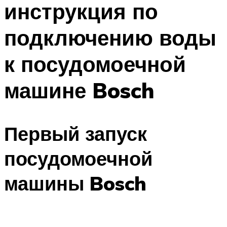
инструкция по
ПЛАВАНЬЕ ДЛЯ ДЕТЕЙ
ПЛАВАНЬЕ ДЛЯ ПОХУДЕНИЯ
подключению воды
БАССЕЙН ДЛЯ ДОМА
к посудомоечной
ОЧИСТКА БАССЕЙНОВ
машине Bosch
МЕНЮ
Первый запуск
посудомоечной
машины Bosch