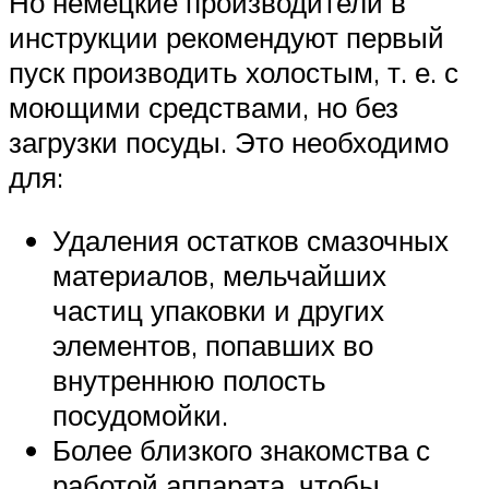
Но немецкие производители в
инструкции рекомендуют первый
пуск производить холостым, т. е. с
моющими средствами, но без
загрузки посуды. Это необходимо
для:
Удаления остатков смазочных
материалов, мельчайших
частиц упаковки и других
элементов, попавших во
внутреннюю полость
посудомойки.
Более близкого знакомства с
работой аппарата, чтобы