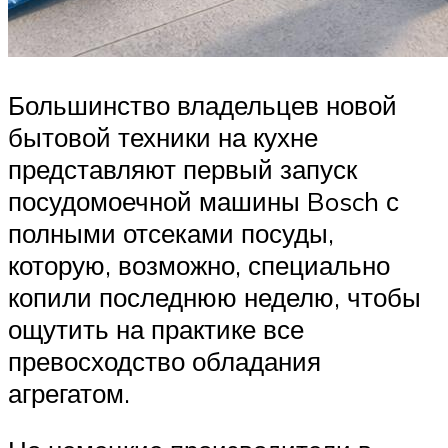
Большинство владельцев новой
бытовой техники на кухне
представляют первый запуск
посудомоечной машины Bosch с
полными отсеками посуды,
которую, возможно, специально
копили последнюю неделю, чтобы
ощутить на практике все
превосходство обладания
агрегатом.