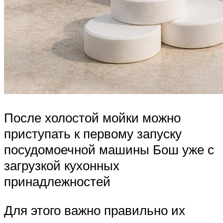
После холостой мойки можно
приступать к первому запуску
посудомоечной машины Бош уже с
загрузкой кухонных
принадлежностей
Для этого важно правильно их