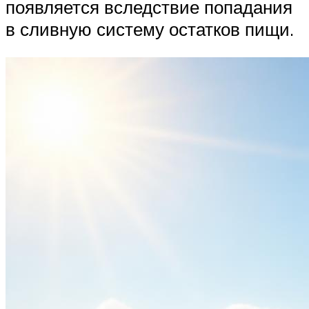
появляется вследствие попадания
в сливную систему остатков пищи.