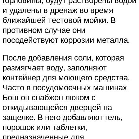
и удалены в дренаж во время
ближайшей тестовой мойки. В
противном случае они
посодействуют коррозии металла.
После добавления соли, которая
размягчает воду, заполняют
контейнер для моющего средства.
Часто в посудомоечных машинах
Бош он снабжен люком с
откидывающейся дверцей на
защелке. В него добавляют гель,
порошок или таблетки,
предназначенные для