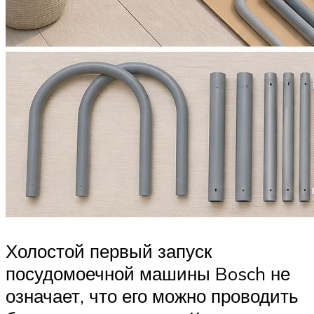
Холостой первый запуск
посудомоечной машины Bosch не
означает, что его можно проводить