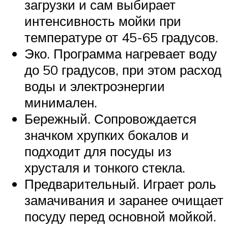
загрузки и сам выбирает
интенсивность мойки при
температуре от 45-65 градусов.
Эко. Программа нагревает воду
до 50 градусов, при этом расход
воды и электроэнергии
минимален.
Бережный. Сопровождается
значком хрупких бокалов и
подходит для посуды из
хрусталя и тонкого стекла.
Предварительный. Играет роль
замачивания и заранее очищает
посуду перед основной мойкой.