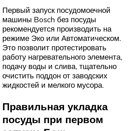
Первый запуск посудомоечной
машины Bosch без посуды
рекомендуется производить на
режиме Эко или Автоматическом.
Это позволит протестировать
работу нагревательного элемента,
подачу воды и слива, тщательно
очистить поддон от заводских
жидкостей и мелкого мусора.
Правильная укладка
посуды при первом