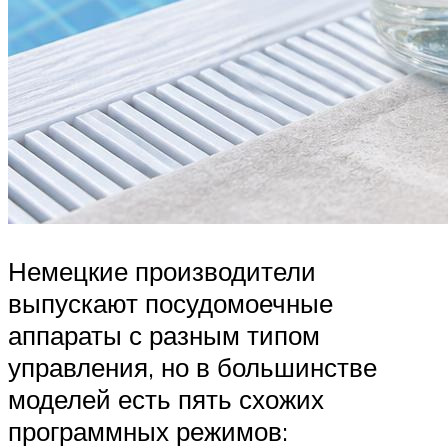
Немецкие производители
выпускают посудомоечные
аппараты с разным типом
управления, но в большинстве
моделей есть пять схожих
программных режимов: