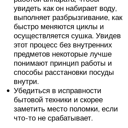
увидеть как он набирает воду,
выполняет разбрызгивание, как
быстро меняются циклы и
осуществляется сушка. Увидев
этот процесс без внутренних
предметов некоторые лучше
понимают принцип работы и
способы расстановки посуды
внутри.
Убедиться в исправности
бытовой техники и скорее
заметить место поломки, если
что-то не срабатывает.