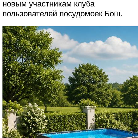
новым участникам клуба
пользователей посудомоек Бош.