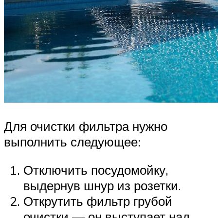
Для очистки фильтра нужно
выполнить следующее:
Отключить посудомойку,
выдернув шнур из розетки.
Открутить фильтр грубой
очистки — он выступает над