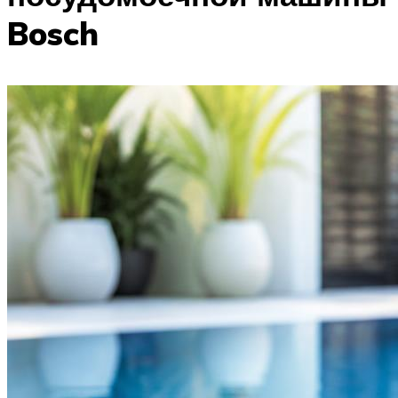
Bosch