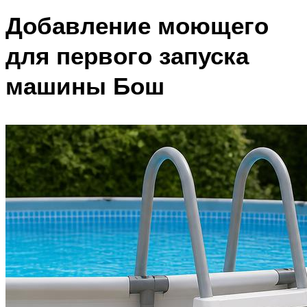
Добавление моющего
для первого запуска
машины Бош