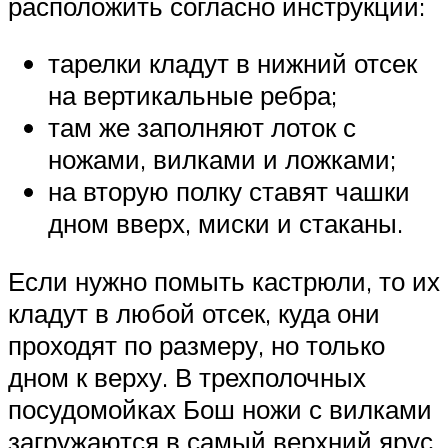
расположить согласно инструкции:
тарелки кладут в нижний отсек
на вертикальные ребра;
там же заполняют лоток с
ножами, вилками и ложками;
на вторую полку ставят чашки
дном вверх, миски и стаканы.
Если нужно помыть кастрюли, то их
кладут в любой отсек, куда они
проходят по размеру, но только
дном к верху. В трехполочных
посудомойках Бош ножи с вилками
загружаются в самый верхний ярус