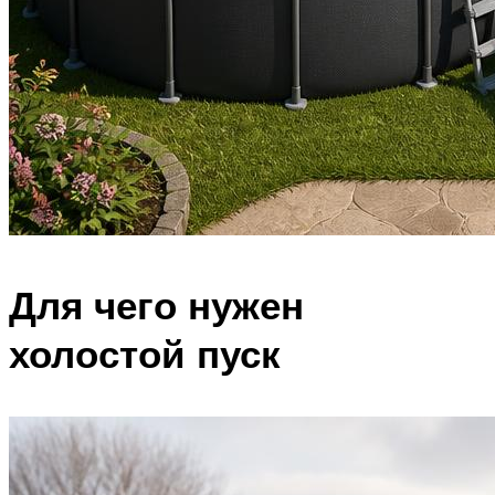
Для чего нужен
холостой пуск