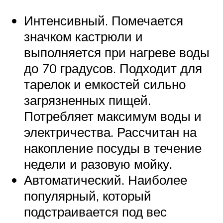
Интенсивный. Помечается
значком кастрюли и
выполняется при нагреве воды
до 70 градусов. Подходит для
тарелок и емкостей сильно
загрязненных пищей.
Потребляет максимум воды и
электричества. Рассчитан на
накопление посуды в течение
недели и разовую мойку.
Автоматический. Наиболее
популярный, который
подстраивается под вес