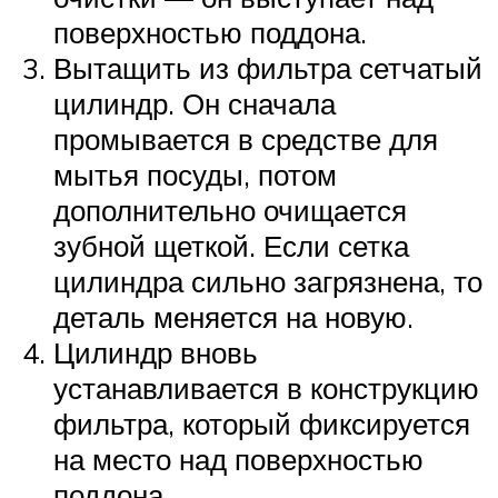
поверхностью поддона.
Вытащить из фильтра сетчатый
цилиндр. Он сначала
промывается в средстве для
мытья посуды, потом
дополнительно очищается
зубной щеткой. Если сетка
цилиндра сильно загрязнена, то
деталь меняется на новую.
Цилиндр вновь
устанавливается в конструкцию
фильтра, который фиксируется
на место над поверхностью
поддона.