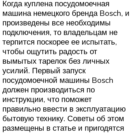
Когда куплена посудомоечная
машина немецкого бренда Bosch, и
произведены все необходимы
подключения, то владельцам не
терпится поскорее ее испытать,
чтобы ощутить радость от
вымытых тарелок без личных
усилий. Первый запуск
посудомоечной машины Bosch
должен производиться по
инструкции, что поможет
правильно ввести в эксплуатацию
бытовую технику. Советы об этом
размещены в статье и пригодятся