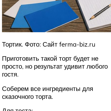
Тортик. Фото: Сайт ferma-biz.ru
Приготовить такой торт будет не
просто, но результат удивит любого
гостя.
Соберем все ингредиенты для
сказочного торта.
Для теста: