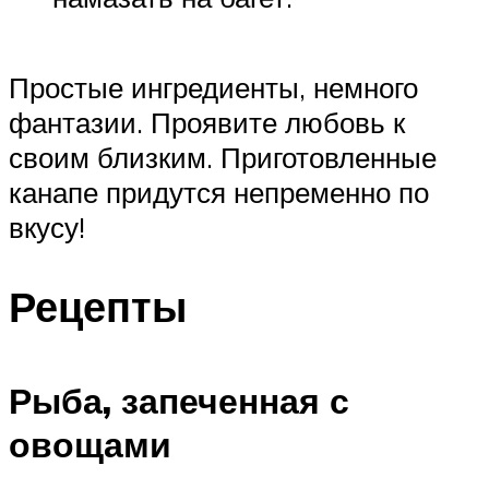
Простые ингредиенты, немного
фантазии. Проявите любовь к
своим близким. Приготовленные
канапе придутся непременно по
вкусу!
Рецепты
Рыба, запеченная с
овощами