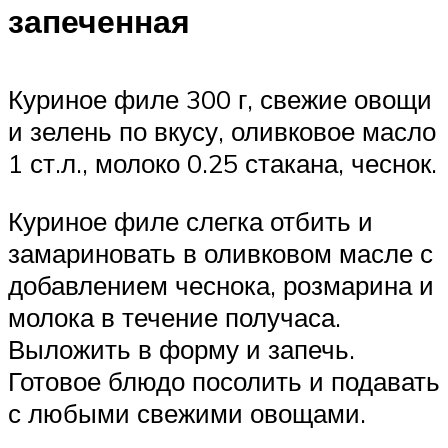
запеченная
Куриное филе 300 г, свежие овощи
и зелень по вкусу, оливковое масло
1 ст.л., молоко 0.25 стакана, чеснок.
Куриное филе слегка отбить и
замариновать в оливковом масле с
добавлением чеснока, розмарина и
молока в течение получаса.
Выложить в форму и запечь.
Готовое блюдо посолить и подавать
с любыми свежими овощами.