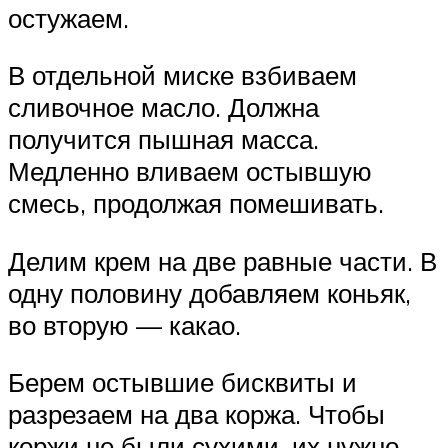
остужаем.
В отдельной миске взбиваем
сливочное масло. Должна
получится пышная масса.
Медленно вливаем остывшую
смесь, продолжая помешивать.
Делим крем на две равные части. В
одну половину добавляем коньяк,
во вторую — какао.
Берем остывшие бисквиты и
разрезаем на два коржа. Чтобы
коржи не были сухими, их нужно