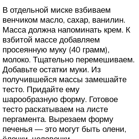
В отдельной миске взбиваем
венчиком масло, сахар, ванилин.
Масса должна напоминать крем. К
взбитой массе добавляем
просеянную муку (40 грамм),
молоко. Тщательно перемешиваем.
Добавьте остатки муки. Из
получившейся массы замешайте
тесто. Придайте ему
шарообразную форму. Готовое
тесто раскатываем на листе
пергамента. Вырезаем форму
печенья — это могут быть олени,
ёлочки, человечки…..