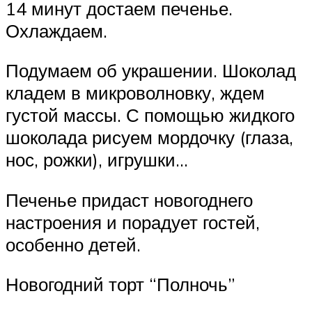
14 минут достаем печенье.
Охлаждаем.
Подумаем об украшении. Шоколад
кладем в микроволновку, ждем
густой массы. С помощью жидкого
шоколада рисуем мордочку (глаза,
нос, рожки), игрушки…
Печенье придаст новогоднего
настроения и порадует гостей,
особенно детей.
Новогодний торт “Полночь”