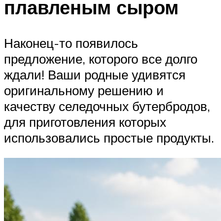
плавленым сыром
Наконец-то появилось
предложение, которого все долго
ждали! Ваши родные удивятся
оригинальному решению и
качеству селедочных бутербродов,
для приготовления которых
использовались простые продукты.