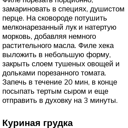
замариновать в специях, душистом
перце. На сковороде потушить
мелконарезанный лук и натертую
морковь, добавляя немного
растительного масла. Филе хека
выложить в небольшую форму,
закрыть слоем тушеных овощей и
дольками порезанного томата.
Запечь в течение 20 мин, в конце
посыпать тертым сыром и еще
отправить в духовку на 3 минуты.
Куриная грудка