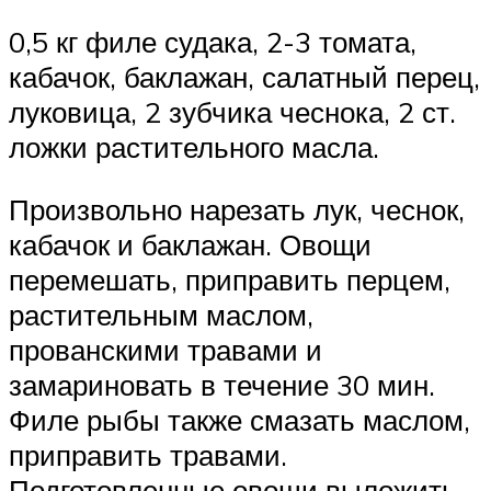
0,5 кг филе судака, 2-3 томата,
кабачок, баклажан, салатный перец,
луковица, 2 зубчика чеснока, 2 ст.
ложки растительного масла.
Произвольно нарезать лук, чеснок,
кабачок и баклажан. Овощи
перемешать, приправить перцем,
растительным маслом,
прованскими травами и
замариновать в течение 30 мин.
Филе рыбы также смазать маслом,
приправить травами.
Подготовленные овощи выложить