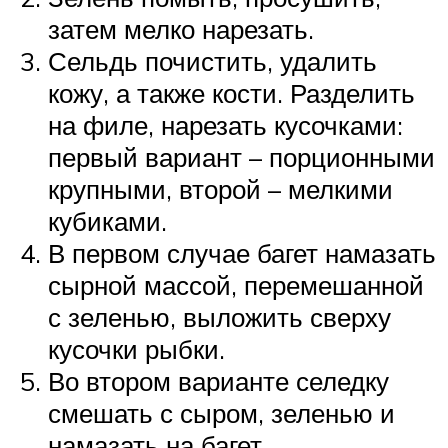
затем мелко нарезать.
Сельдь почистить, удалить
кожу, а также кости. Разделить
на филе, нарезать кусочками:
первый вариант – порционными
крупными, второй – мелкими
кубиками.
В первом случае багет намазать
сырной массой, перемешанной
с зеленью, выложить сверху
кусочки рыбки.
Во втором варианте селедку
смешать с сыром, зеленью и
намазать на багет.