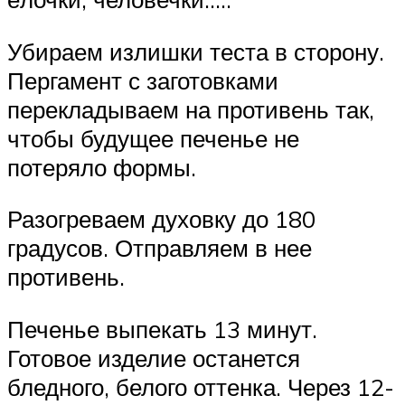
Убираем излишки теста в сторону.
Пергамент с заготовками
перекладываем на противень так,
чтобы будущее печенье не
потеряло формы.
Разогреваем духовку до 180
градусов. Отправляем в нее
противень.
Печенье выпекать 13 минут.
Готовое изделие останется
бледного, белого оттенка. Через 12-