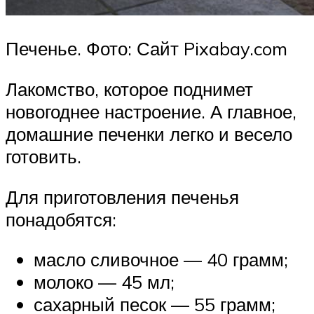
Печенье. Фото: Сайт Pixabay.com
Лакомство, которое поднимет
новогоднее настроение. А главное,
домашние печенки легко и весело
готовить.
Для приготовления печенья
понадобятся:
масло сливочное — 40 грамм;
молоко — 45 мл;
сахарный песок — 55 грамм;