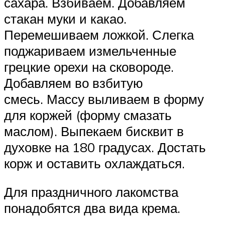
сахара. Взбиваем. Добавляем
стакан муки и какао.
Перемешиваем ложкой. Слегка
поджариваем измельченные
грецкие орехи на сковороде.
Добавляем во взбитую
смесь. Массу выливаем в форму
для коржей (форму смазать
маслом). Выпекаем бисквит в
духовке на 180 градусах. Достать
корж и оставить охлаждаться.
Для праздничного лакомства
понадобятся два вида крема.