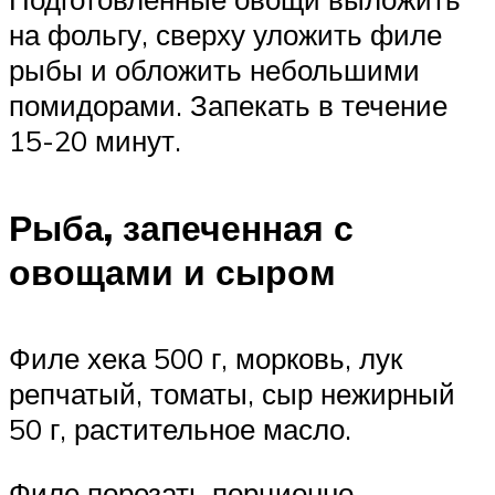
на фольгу, сверху уложить филе
рыбы и обложить небольшими
помидорами. Запекать в течение
15-20 минут.
Рыба, запеченная с
овощами и сыром
Филе хека 500 г, морковь, лук
репчатый, томаты, сыр нежирный
50 г, растительное масло.
Филе порезать порционно,