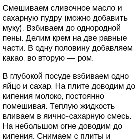
Смешиваем сливочное масло и
сахарную пудру (можно добавить
муку). Взбиваем до однородной
пены. Делим крем на две равные
части. В одну половину добавляем
какао, во вторую — ром.
В глубокой посуде взбиваем одно
яйцо и сахар. На плите доводим до
кипения молоко, постоянно
помешивая. Теплую жидкость
вливаем в яично-сахарную смесь.
На небольшом огне доводим до
кипения. Снимаем с плиты и