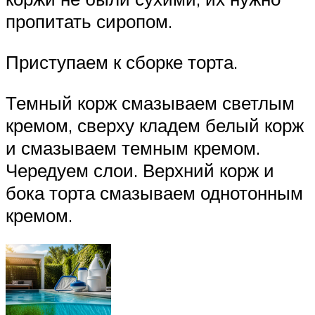
пропитать сиропом.
Приступаем к сборке торта.
Темный корж смазываем светлым
кремом, сверху кладем белый корж
и смазываем темным кремом.
Чередуем слои. Верхний корж и
бока торта смазываем однотонным
кремом.