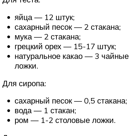
яйца — 12 штук;
сахарный песок — 2 стакана;
мука — 2 стакана;
грецкий орех — 15-17 штук;
натуральное какао — 3 чайные
ложки.
Для сиропа:
сахарный песок — 0,5 стакана;
вода — 1 стакан;
ром — 1-2 столовые ложки.