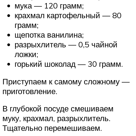
мука — 120 грамм;
крахмал картофельный — 80
грамм;
щепотка ванилина;
разрыхлитель — 0,5 чайной
ложки;
горький шоколад — 30 грамм.
Приступаем к самому сложному —
приготовление.
В глубокой посуде смешиваем
муку, крахмал, разрыхлитель.
Тщательно перемешиваем.