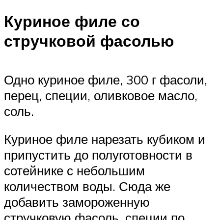
Куриное филе со
стручковой фасолью
Одно куриное филе, 300 г фасоли,
перец, специи, оливковое масло,
соль.
Куриное филе нарезать кубиком и
припустить до полуготовности в
сотейнике с небольшим
количеством воды. Сюда же
добавить замороженную
стручковую фасоль, специи по