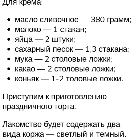
Для крема:
масло сливочное — 380 грамм;
молоко — 1 стакан;
яйца — 2 штуки;
сахарный песок — 1,3 стакана;
мука — 2 столовые ложки;
какао — 2 столовые ложки;
коньяк — 1-2 толовые ложки.
Приступим к приготовлению
праздничного торта.
Лакомство будет содержать два
вида коржа — светлый и темный.