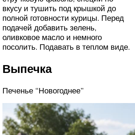
вкусу и тушить под крышкой до
полной готовности курицы. Перед
подачей добавить зелень,
оливковое масло и немного
посолить. Подавать в теплом виде.
Выпечка
Печенье “Новогоднее”