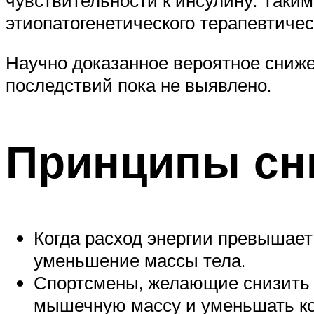
этиопатогенетического терапевтиче
Научно доказанное вероятное сниже
последствий пока не выявлено.
Принципы сн
Когда расход энергии превышает
уменьшение массы тела.
Спортсмены, желающие снизить 
мышечную массу и уменьшать ко