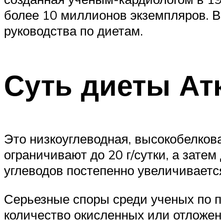
более 10 миллионов экземпляров. В
руководства по диетам.
Суть диеты Ат
Это низкоуглеводная, высокобелков
ограничивают до 20 г/сутки, а зате
углеводов постепенно увеличиваетс
Серьезные споры среди ученых по п
количество окисленных или отложен