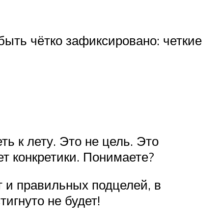
быть чётко зафиксировано: четкие
ь к лету. Это не цель. Это
нет конкретики. Понимаете?
т и правильных подцелей, в
тигнуто не будет!