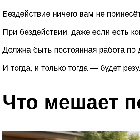
Бездействие ничего вам не принесёт
При бездействии, даже если есть ко
Должна быть постоянная работа по 
И тогда, и только тогда — будет резу
Что мешает п