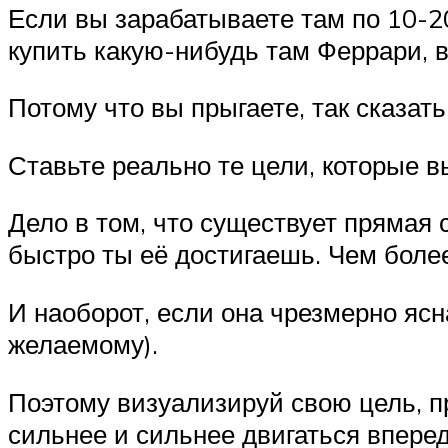
Если вы зарабатываете там по 10-20
купить какую-нибудь там Феррари, в
Потому что вы прыгаете, так сказать
Ставьте реально те цели, которые 
Дело в том, что существует прямая 
быстро ты её достигаешь. Чем боле
И наоборот, если она чрезмерно ясн
желаемому).
Поэтому визуализируй свою цель, п
сильнее и сильнее двигаться вперед