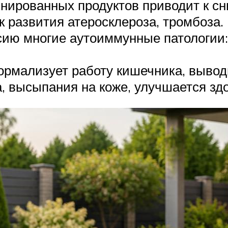
нированных продуктов приводит к сн
к развития атеросклероза, тромбоза.
ию многие аутоиммунные патологии:
ормализует работу кишечника, вывод
, высыпания на коже, улучшается здо