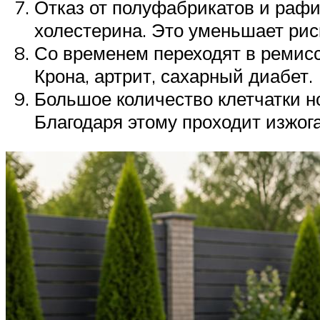
Отказ от полуфабрикатов и рафи
холестерина. Это уменьшает рис
Со временем переходят в ремисс
Крона, артрит, сахарный диабет.
Большое количество клетчатки н
Благодаря этому проходит изжога