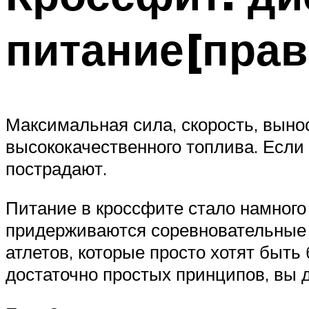
питание[прав
Максимальная сила, скорость, выно
высококачественного топлива. Если 
пострадают.
Питание в кроссфите стало намного
придерживаются соревновательные 
атлетов, которые просто хотят бы
достаточно простых принципов, вы д