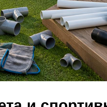
ета и спортив