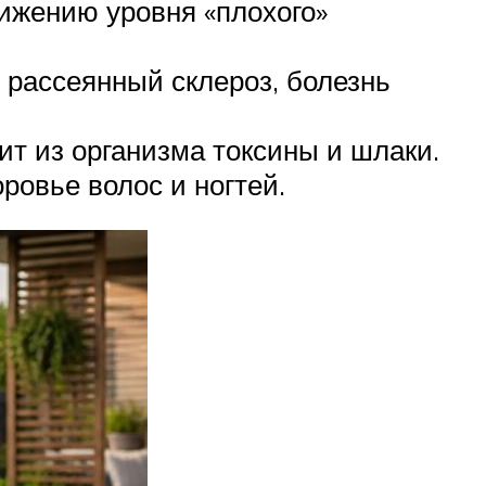
ижению уровня «плохого»
 рассеянный склероз, болезнь
ит из организма токсины и шлаки.
ровье волос и ногтей.