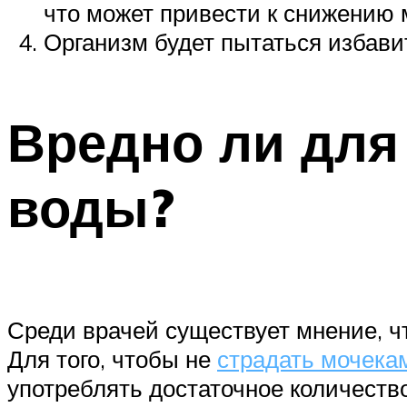
что может привести к снижению 
Организм будет пытаться избави
Вредно ли для
воды?
Среди врачей существует мнение, ч
Для того, чтобы не
страдать мочека
употреблять достаточное количество