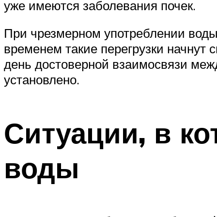
уже имеются заболевания почек.
При чрезмерном употреблении воды 
временем такие перегрузки начнут 
день достоверной взаимосвязи меж
установлено.
Ситуации, в к
воды