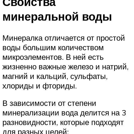
Свойства
минеральной воды
Минералка отличается от простой
воды большим количеством
микроэлементов. В ней есть
жизненно важные железо и натрий,
магний и кальций, сульфаты,
хлориды и фториды.
В зависимости от степени
минерализации вода делится на 3
разновидности, которые подходят
для разных целей: