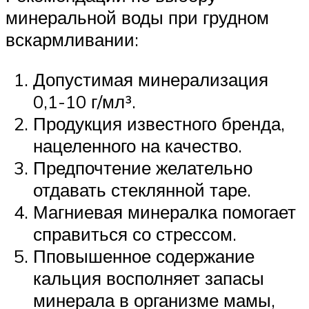
минеральной воды при грудном
вскармливании:
Допустимая минерализация
0,1-10 г/мл³.
Продукция известного бренда,
нацеленного на качество.
Предпочтение желательно
отдавать стеклянной таре.
Магниевая минералка помогает
справиться со стрессом.
Пповышенное содержание
кальция восполняет запасы
минерала в организме мамы,