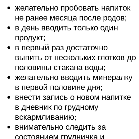
желательно пробовать напиток
не ранее месяца после родов;
в день вводить только один
продукт;
в первый раз достаточно
выпить от нескольких глотков до
половины стакана воды;
желательно вводить минералку
в первой половине дня;
внести запись о новом напитке
в дневник по грудному
вскармливанию;
внимательно следить за
состоянием грудничка и