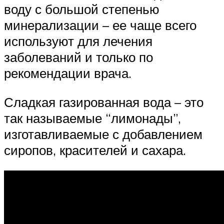
воду с большой степенью
минерализации – ее чаще всего
используют для лечения
заболеваний и только по
рекомендации врача.
Сладкая газированная вода – это
так называемые “лимонады”,
изготавливаемые с добавлением
сиропов, красителей и сахара.