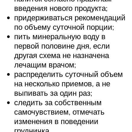
введения нового продукта;
придерживаться рекомендаций
по объему суточной порции;
пить минеральную воду в
первой половине дня, если
другая схема не назначена
лечащим врачом;
распределить суточный объем
на несколько приемов, а не
выпивать за один раз;
следить за собственным
самочувствием, отмечать
изменения в поведении
грудничка.