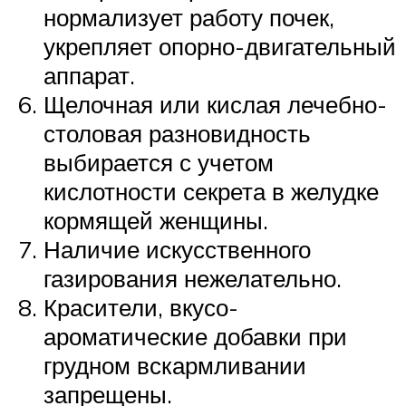
нормализует работу почек,
укрепляет опорно-двигательный
аппарат.
Щелочная или кислая лечебно-
столовая разновидность
выбирается с учетом
кислотности секрета в желудке
кормящей женщины.
Наличие искусственного
газирования нежелательно.
Красители, вкусо-
ароматические добавки при
грудном вскармливании
запрещены.