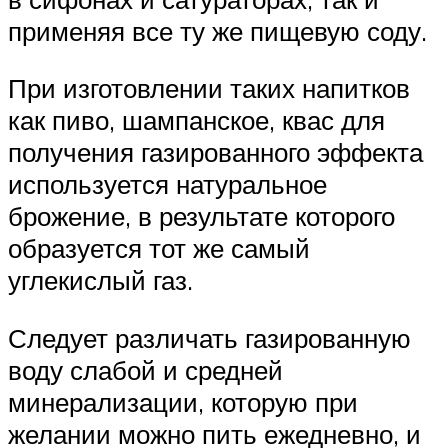
применяя все ту же пищевую соду.
При изготовлении таких напитков
как пиво, шампанское, квас для
получения газированного эффекта
используется натуральное
брожение, в результате которого
образуется тот же самый
углекислый газ.
Следует различать газированную
воду слабой и средней
минерализации, которую при
желании можно пить ежедневно, и