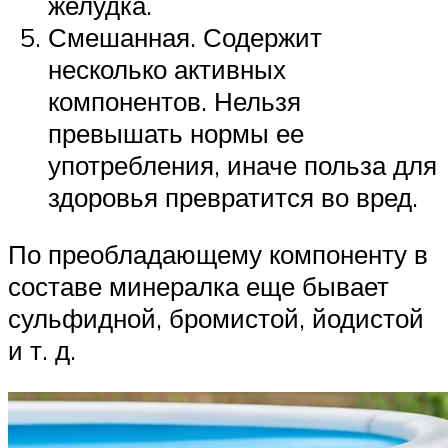
желудка.
Смешанная. Содержит
несколько активных
компонентов. Нельзя
превышать нормы ее
употребления, иначе польза для
здоровья превратится во вред.
По преобладающему компоненту в
составе минералка еще бывает
сульфидной, бромистой, йодистой
и т. д.