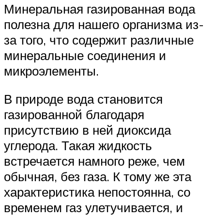
Минеральная газированная вода
полезна для нашего организма из-
за того, что содержит различные
минеральные соединения и
микроэлементы.
В природе вода становится
газированной благодаря
присутствию в ней диоксида
углерода. Такая жидкость
встречается намного реже, чем
обычная, без газа. К тому же эта
характеристика непостоянна, со
временем газ улетучивается, и