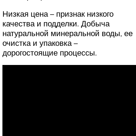
Низкая цена – признак низкого
качества и подделки. Добыча
натуральной минеральной воды, ее
очистка и упаковка –
дорогостоящие процессы.