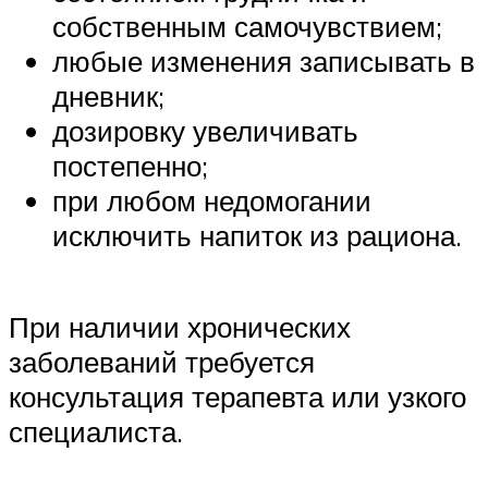
собственным самочувствием;
любые изменения записывать в
дневник;
дозировку увеличивать
постепенно;
при любом недомогании
исключить напиток из рациона.
При наличии хронических
заболеваний требуется
консультация терапевта или узкого
специалиста.