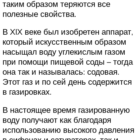
таким образом теряются все
полезные свойства.
В XIX веке был изобретен аппарат,
который искусственным образом
насыщал воду углекислым газом
при помощи пищевой соды – тогда
она так и называлась: содовая.
Этот газ и по сей день содержится
в газировках.
В настоящее время газированную
воду получают как благодаря
использованию высокого давления
в сифонах и сатураторах, так и