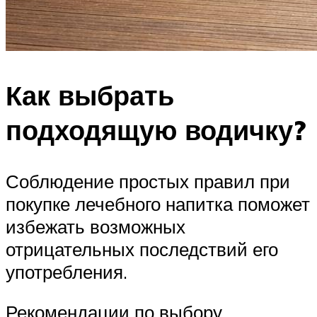
Как выбрать
подходящую водичку?
Соблюдение простых правил при
покупке лечебного напитка поможет
избежать возможных
отрицательных последствий его
употребления.
Рекомендации по выбору