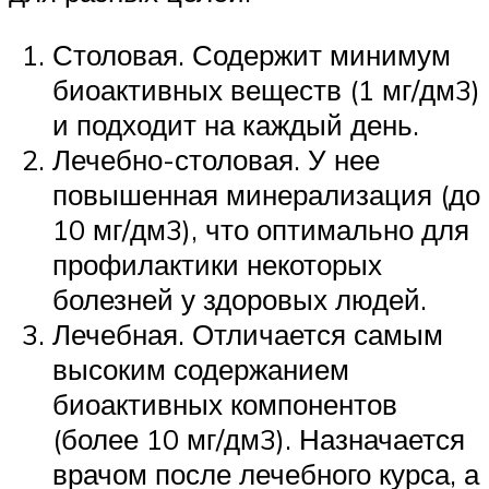
Столовая. Содержит минимум
биоактивных веществ (1 мг/дм3)
и подходит на каждый день.
Лечебно-столовая. У нее
повышенная минерализация (до
10 мг/дм3), что оптимально для
профилактики некоторых
болезней у здоровых людей.
Лечебная. Отличается самым
высоким содержанием
биоактивных компонентов
(более 10 мг/дм3). Назначается
врачом после лечебного курса, а