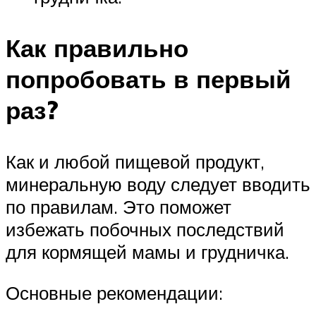
Как правильно
попробовать в первый
раз?
Как и любой пищевой продукт,
минеральную воду следует вводить
по правилам. Это поможет
избежать побочных последствий
для кормящей мамы и грудничка.
Основные рекомендации: