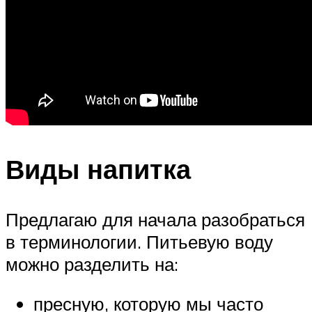
Виды напитка
Предлагаю для начала разобраться
в терминологии. Питьевую воду
можно разделить на:
пресную, которую мы часто