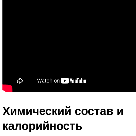
Химический состав и
калорийность