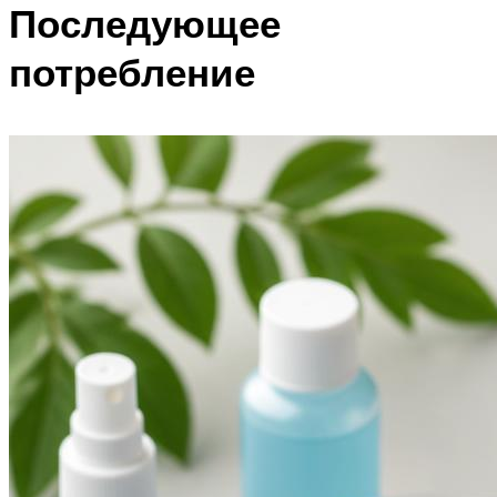
Последующее
потребление