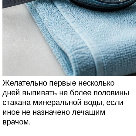
Желательно первые несколько
дней выпивать не более половины
стакана минеральной воды, если
иное не назначено лечащим
врачом.