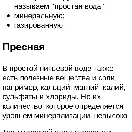
называем “простая вода”;
минеральную;
газированную.
Пресная
В простой питьевой воде также
есть полезные вещества и соли,
например, кальций, магний, калий,
сульфаты и хлориды. Но их
количество, которое определяется
уровнем минерализации, невысоко.