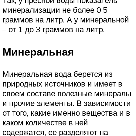
Так, у пресной воды показатель
минерализации не более 0,5
граммов на литр. А у минеральной
– от 1 до 3 граммов на литр.
Минеральная
Минеральная вода берется из
природных источников и имеет в
своем составе полезные минералы
и прочие элементы. В зависимости
от того, какие именно вещества и в
каком количестве в ней
содержатся, ее разделяют на: