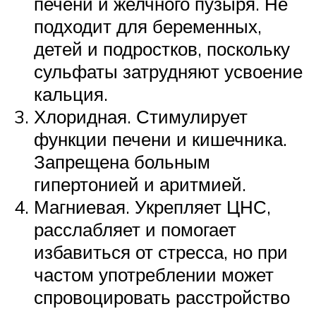
печени и желчного пузыря. Не
подходит для беременных,
детей и подростков, поскольку
сульфаты затрудняют усвоение
кальция.
Хлоридная. Стимулирует
функции печени и кишечника.
Запрещена больным
гипертонией и аритмией.
Магниевая. Укрепляет ЦНС,
расслабляет и помогает
избавиться от стресса, но при
частом употреблении может
спровоцировать расстройство