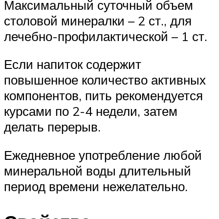
Максимальный суточный объем
столовой минералки – 2 ст., для
лечебно-профилактической – 1 ст.
Если напиток содержит
повышенное количество активных
компонентов, пить рекомендуется
курсами по 2-4 недели, затем
делать перерыв.
Ежедневное употребление любой
минеральной воды длительный
период времени нежелательно.