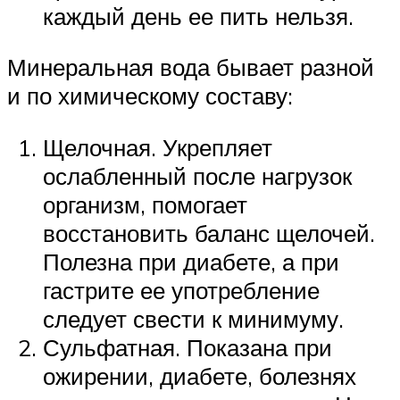
каждый день ее пить нельзя.
Минеральная вода бывает разной
и по химическому составу:
Щелочная. Укрепляет
ослабленный после нагрузок
организм, помогает
восстановить баланс щелочей.
Полезна при диабете, а при
гастрите ее употребление
следует свести к минимуму.
Сульфатная. Показана при
ожирении, диабете, болезнях