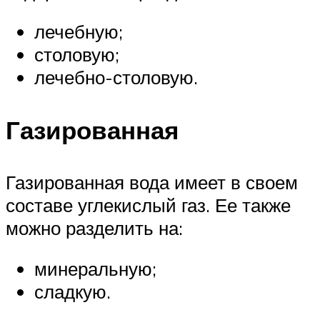
лечебную;
столовую;
лечебно-столовую.
Газированная
Газированная вода имеет в своем
составе углекислый газ. Ее также
можно разделить на:
минеральную;
сладкую.